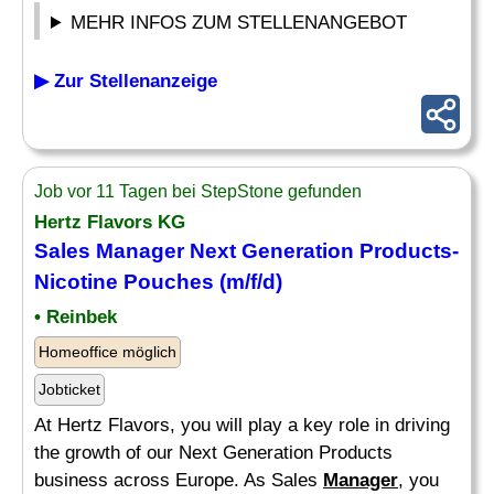
MEHR INFOS ZUM STELLENANGEBOT
▶ Zur Stellenanzeige
Job vor 11 Tagen bei StepStone gefunden
Hertz Flavors KG
Sales
Manager
Next Generation Products-
Nicotine Pouches (m/f/d)
• Reinbek
Homeoffice möglich
Jobticket
At Hertz Flavors, you will play a key role in driving
the growth of our Next Generation Products
business across Europe. As Sales
Manager
, you