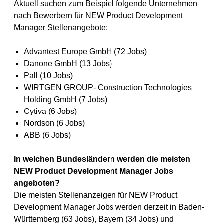
Aktuell suchen zum Beispiel folgende Unternehmen
nach Bewerbern für NEW Product Development
Manager Stellenangebote:
Advantest Europe GmbH (72 Jobs)
Danone GmbH (13 Jobs)
Pall (10 Jobs)
WIRTGEN GROUP- Construction Technologies
Holding GmbH (7 Jobs)
Cytiva (6 Jobs)
Nordson (6 Jobs)
ABB (6 Jobs)
In welchen Bundesländern werden die meisten
NEW Product Development Manager Jobs
angeboten?
Die meisten Stellenanzeigen für NEW Product
Development Manager Jobs werden derzeit in Baden-
Württemberg (63 Jobs), Bayern (34 Jobs) und