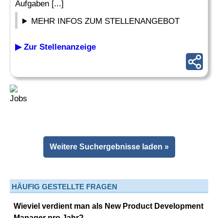
Aufgaben [...]
MEHR INFOS ZUM STELLENANGEBOT
▶ Zur Stellenanzeige
Weitere Suchergebnisse laden »
HÄUFIG GESTELLTE FRAGEN
Wieviel verdient man als New Product Development
Manager pro Jahr?