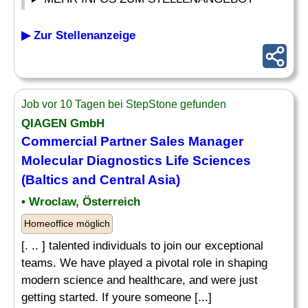
▶ Zur Stellenanzeige
Job vor 10 Tagen bei StepStone gefunden
QIAGEN GmbH
Commercial Partner Sales
Manager
Molecular Diagnostics Life Sciences
(Baltics and Central Asia)
• Wroclaw, Österreich
Homeoffice möglich
[. .. ] talented individuals to join our exceptional
teams. We have played a pivotal role in shaping
modern science and healthcare, and were just
getting started. If youre someone [...]