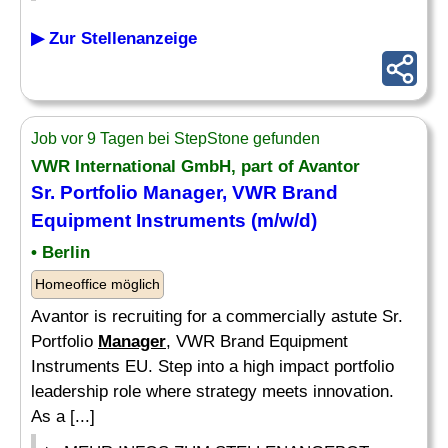
▶ Zur Stellenanzeige
Job vor 9 Tagen bei StepStone gefunden
VWR International GmbH, part of Avantor
Sr. Portfolio
Manager
, VWR Brand
Equipment Instruments (m/w/d)
• Berlin
Homeoffice möglich
Avantor is recruiting for a commercially astute Sr.
Portfolio
Manager
, VWR Brand Equipment
Instruments EU. Step into a high impact portfolio
leadership role where strategy meets innovation.
As a [...]