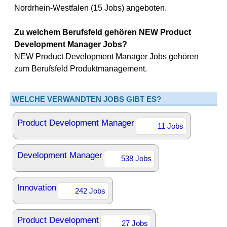
Nordrhein-Westfalen (15 Jobs) angeboten.
Zu welchem Berufsfeld gehören NEW Product
Development Manager Jobs?
NEW Product Development Manager Jobs gehören
zum Berufsfeld Produktmanagement.
WELCHE VERWANDTEN JOBS GIBT ES?
Product Development Manager
11 Jobs
Development Manager
538 Jobs
Innovation
242 Jobs
Product Development
27 Jobs