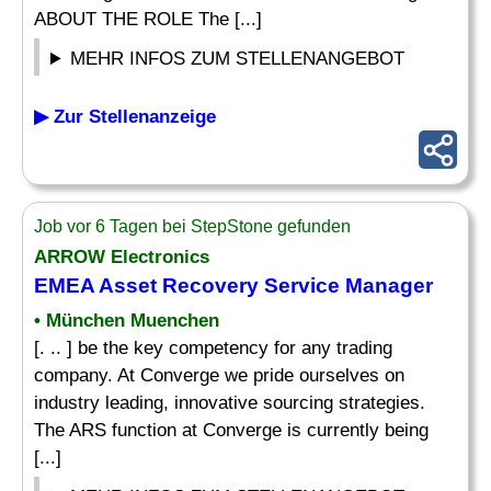
ABOUT THE ROLE The [...]
MEHR INFOS ZUM STELLENANGEBOT
▶ Zur Stellenanzeige
Job vor 6 Tagen bei StepStone gefunden
ARROW Electronics
EMEA Asset Recovery Service
Manager
• München Muenchen
[. .. ] be the key competency for any trading
company. At Converge we pride ourselves on
industry leading, innovative sourcing strategies.
The ARS function at Converge is currently being
[...]