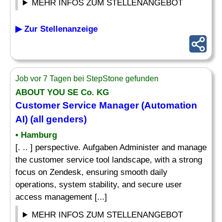
MEHR INFOS ZUM STELLENANGEBOT
▶ Zur Stellenanzeige
Job vor 7 Tagen bei StepStone gefunden
ABOUT YOU SE Co. KG
Customer Service
Manager
(Automation
AI) (all genders)
• Hamburg
[. .. ] perspective. Aufgaben Administer and manage
the customer service tool landscape, with a strong
focus on Zendesk, ensuring smooth daily
operations, system stability, and secure user
access management [...]
MEHR INFOS ZUM STELLENANGEBOT