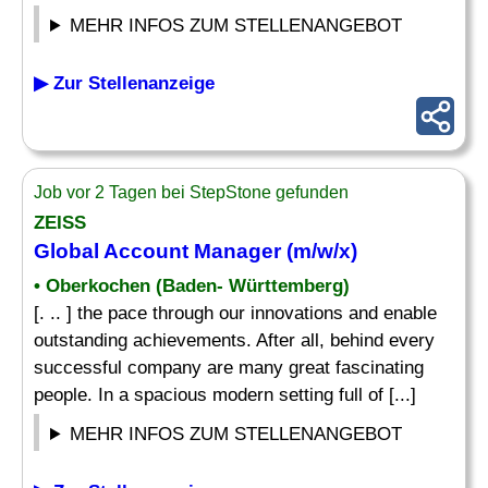
MEHR INFOS ZUM STELLENANGEBOT
▶ Zur Stellenanzeige
Job vor 2 Tagen bei StepStone gefunden
ZEISS
Global Account
Manager
(m/w/x)
• Oberkochen (Baden- Württemberg)
[. .. ] the pace through our innovations and enable
outstanding achievements. After all, behind every
successful company are many great fascinating
people. In a spacious modern setting full of [...]
MEHR INFOS ZUM STELLENANGEBOT