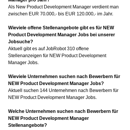
Als New Product Development Manager verdient man
zwischen EUR 70.000,- bis EUR 120.000,- im Jahr.
Wieviele offene Stellenangebote gibt es für NEW
Product Development Manager Jobs bei unserer
Jobsuche?
Aktuell gibt es auf JobRobot 310 offene
Stellenanzeigen für NEW Product Development
Manager Jobs.
Wieviele Unternehmen suchen nach Bewerbern für
NEW Product Development Manager Jobs?
Aktuell suchen 144 Unternehmen nach Bewerbern für
NEW Product Development Manager Jobs.
Welche Unternehmen suchen nach Bewerbern für
NEW Product Development Manager
Stellenangebote?