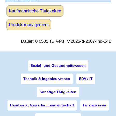
Kaufmännische Tätigkeiten
Produktmanagement
Dauer: 0.0505 s., Vers. V.2025-d-2007-Ind-141
Sozial- und Gesundheitswesen
Technik & Ingenieurwesen
EDV / IT
Sonstige Tätigkeiten
Handwerk, Gewerbe, Landwirtschaft
Finanzwesen