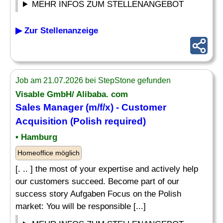
MEHR INFOS ZUM STELLENANGEBOT
▶ Zur Stellenanzeige
Job am 21.07.2026 bei StepStone gefunden
Visable GmbH/ Alibaba. com
Sales
Manager
(m/f/x) - Customer
Acquisition (Polish required)
• Hamburg
Homeoffice möglich
[. .. ] the most of your expertise and actively help
our customers succeed. Become part of our
success story Aufgaben Focus on the Polish
market: You will be responsible [...]