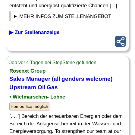
entsteht und übergibst qualifizierte Chancen [...]
MEHR INFOS ZUM STELLENANGEBOT
▶ Zur Stellenanzeige
Job vor 4 Tagen bei StepStone gefunden
Rosenxt Group
Sales
Manager
(all genders welcome)
Upstream Oil Gas
• Wietmarschen- Lohne
Homeoffice möglich
[. .. ] Bereich der erneuerbaren Energien oder dem
Bereich der Anlagensicherheit in der Wasser- und
Energieversorgung. To strengthen our team at our