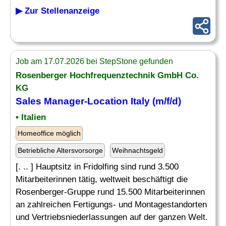
▶ Zur Stellenanzeige
Job am 17.07.2026 bei StepStone gefunden
Rosenberger Hochfrequenztechnik GmbH Co.
KG
Sales
Manager
-Location Italy (m/f/d)
• Italien
Homeoffice möglich
Betriebliche Altersvorsorge
Weihnachtsgeld
[. .. ] Hauptsitz in Fridolfing sind rund 3.500
Mitarbeiterinnen tätig, weltweit beschäftigt die
Rosenberger-Gruppe rund 15.500 Mitarbeiterinnen
an zahlreichen Fertigungs- und Montagestandorten
und Vertriebsniederlassungen auf der ganzen Welt.