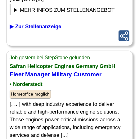
MEHR INFOS ZUM STELLENANGEBOT
▶ Zur Stellenanzeige
Job gestern bei StepStone gefunden
Safran Helicopter Engines Germany GmbH
Fleet
Manager
Military Customer
• Norderstedt
Homeoffice möglich
[. .. ] with deep industry experience to deliver
reliable and high-performance engine solutions.
These engines power critical missions across a
wide range of applications, including emergency
services and defense [...]