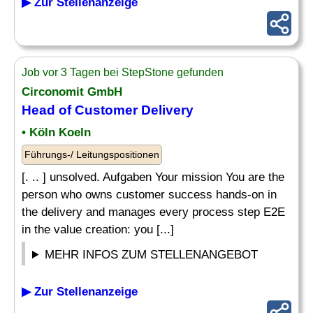
▶ Zur Stellenanzeige
Job vor 3 Tagen bei StepStone gefunden
Circonomit GmbH
Head of Customer Delivery
• Köln Koeln
Führungs-/ Leitungspositionen
[. .. ] unsolved. Aufgaben Your mission You are the
person who owns customer success hands-on in
the delivery and manages every process step E2E
in the value creation: you [...]
MEHR INFOS ZUM STELLENANGEBOT
▶ Zur Stellenanzeige