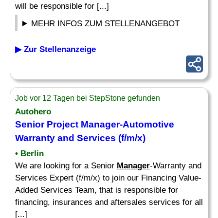
will be responsible for [...]
MEHR INFOS ZUM STELLENANGEBOT
▶ Zur Stellenanzeige
Job vor 12 Tagen bei StepStone gefunden
Autohero
Senior Project
Manager
-Automotive
Warranty and Services (f/m/x)
• Berlin
We are looking for a Senior
Manager
-Warranty and
Services Expert (f/m/x) to join our Financing Value-
Added Services Team, that is responsible for
financing, insurances and aftersales services for all
[...]