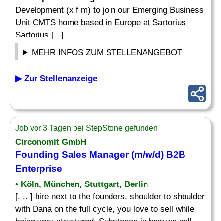
Development (x f m) to join our Emerging Business
Unit CMTS home based in Europe at Sartorius
Sartorius [...]
MEHR INFOS ZUM STELLENANGEBOT
▶ Zur Stellenanzeige
Job vor 3 Tagen bei StepStone gefunden
Circonomit GmbH
Founding Sales
Manager
(m/w/d) B2B
Enterprise
• Köln, München, Stuttgart, Berlin
[. .. ] hire next to the founders, shoulder to shoulder
with Dana on the full cycle, you love to sell while