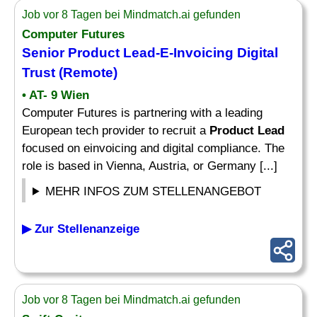
Job vor 8 Tagen bei Mindmatch.ai gefunden
Computer Futures
Senior
Product Lead
-E-Invoicing Digital
Trust (Remote)
• AT- 9 Wien
Computer Futures is partnering with a leading
European tech provider to recruit a
Product Lead
focused on einvoicing and digital compliance. The
role is based in Vienna, Austria, or Germany [...]
MEHR INFOS ZUM STELLENANGEBOT
▶ Zur Stellenanzeige
Job vor 8 Tagen bei Mindmatch.ai gefunden