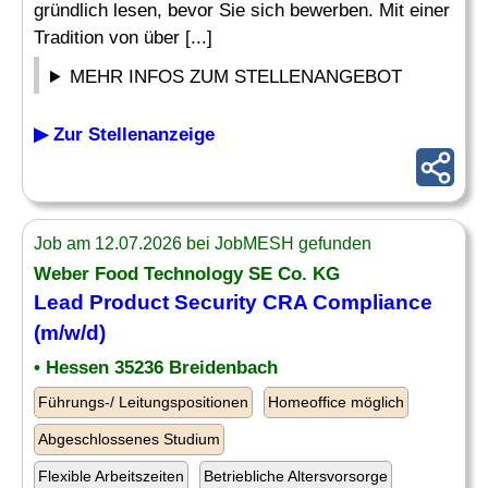
gründlich lesen, bevor Sie sich bewerben. Mit einer
Tradition von über [...]
MEHR INFOS ZUM STELLENANGEBOT
▶ Zur Stellenanzeige
Job am 12.07.2026 bei JobMESH gefunden
Weber Food Technology SE Co. KG
Lead Product
Security CRA Compliance
(m/w/d)
• Hessen 35236 Breidenbach
Führungs-/ Leitungspositionen
Homeoffice möglich
Abgeschlossenes Studium
Flexible Arbeitszeiten
Betriebliche Altersvorsorge