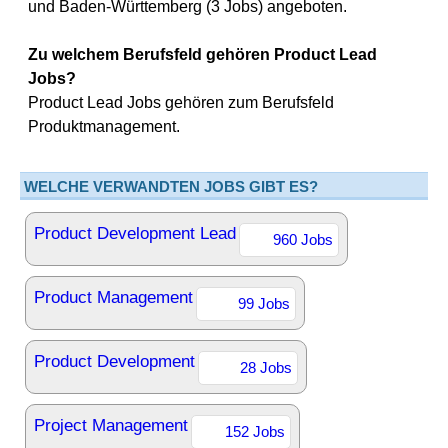
und Baden-Württemberg (3 Jobs) angeboten.
Zu welchem Berufsfeld gehören Product Lead
Jobs?
Product Lead Jobs gehören zum Berufsfeld
Produktmanagement.
WELCHE VERWANDTEN JOBS GIBT ES?
Product Development Lead
960 Jobs
Product Management
99 Jobs
Product Development
28 Jobs
Project Management
152 Jobs