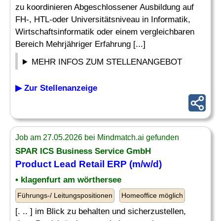
zu koordinieren Abgeschlossener Ausbildung auf
FH-, HTL-oder Universitätsniveau in Informatik,
Wirtschaftsinformatik oder einem vergleichbaren
Bereich Mehrjähriger Erfahrung [...]
MEHR INFOS ZUM STELLENANGEBOT
▶ Zur Stellenanzeige
Job am 27.05.2026 bei Mindmatch.ai gefunden
SPAR ICS Business Service GmbH
Product Lead
Retail ERP (m/w/d)
• klagenfurt am wörthersee
Führungs-/ Leitungspositionen
Homeoffice möglich
[. .. ] im Blick zu behalten und sicherzustellen,