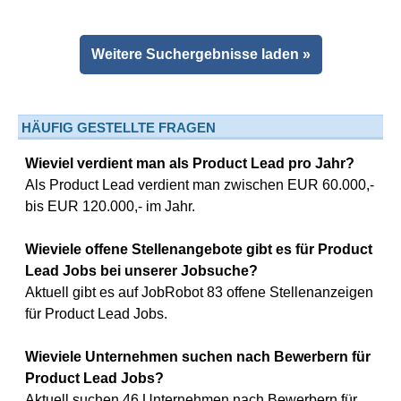
Weitere Suchergebnisse laden »
HÄUFIG GESTELLTE FRAGEN
Wieviel verdient man als Product Lead pro Jahr?
Als Product Lead verdient man zwischen EUR 60.000,-
bis EUR 120.000,- im Jahr.
Wieviele offene Stellenangebote gibt es für Product
Lead Jobs bei unserer Jobsuche?
Aktuell gibt es auf JobRobot 83 offene Stellenanzeigen
für Product Lead Jobs.
Wieviele Unternehmen suchen nach Bewerbern für
Product Lead Jobs?
Aktuell suchen 46 Unternehmen nach Bewerbern für