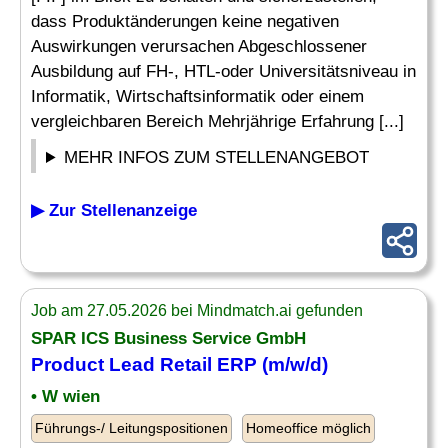
dass Produktänderungen keine negativen
Auswirkungen verursachen Abgeschlossener
Ausbildung auf FH-, HTL-oder Universitätsniveau in
Informatik, Wirtschaftsinformatik oder einem
vergleichbaren Bereich Mehrjährige Erfahrung [...]
MEHR INFOS ZUM STELLENANGEBOT
▶ Zur Stellenanzeige
Job am 27.05.2026 bei Mindmatch.ai gefunden
SPAR ICS Business Service GmbH
Product Lead
Retail ERP (m/w/d)
• W wien
Führungs-/ Leitungspositionen
Homeoffice möglich