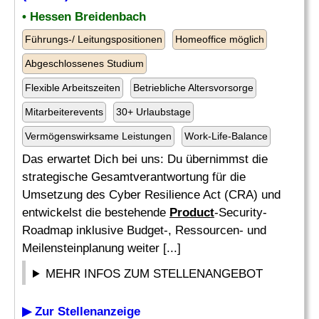
• Hessen Breidenbach
Führungs-/ Leitungspositionen
Homeoffice möglich
Abgeschlossenes Studium
Flexible Arbeitszeiten
Betriebliche Altersvorsorge
Mitarbeiterevents
30+ Urlaubstage
Vermögenswirksame Leistungen
Work-Life-Balance
Das erwartet Dich bei uns: Du übernimmst die
strategische Gesamtverantwortung für die
Umsetzung des Cyber Resilience Act (CRA) und
entwickelst die bestehende
Product
-Security-
Roadmap inklusive Budget-, Ressourcen- und
Meilensteinplanung weiter [...]
MEHR INFOS ZUM STELLENANGEBOT
▶ Zur Stellenanzeige