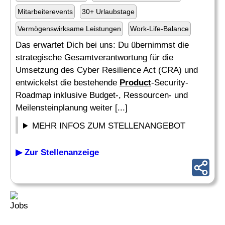
Mitarbeiterevents
30+ Urlaubstage
Vermögenswirksame Leistungen
Work-Life-Balance
Das erwartet Dich bei uns: Du übernimmst die
strategische Gesamtverantwortung für die
Umsetzung des Cyber Resilience Act (CRA) und
entwickelst die bestehende
Product
-Security-
Roadmap inklusive Budget-, Ressourcen- und
Meilensteinplanung weiter [...]
MEHR INFOS ZUM STELLENANGEBOT
▶ Zur Stellenanzeige