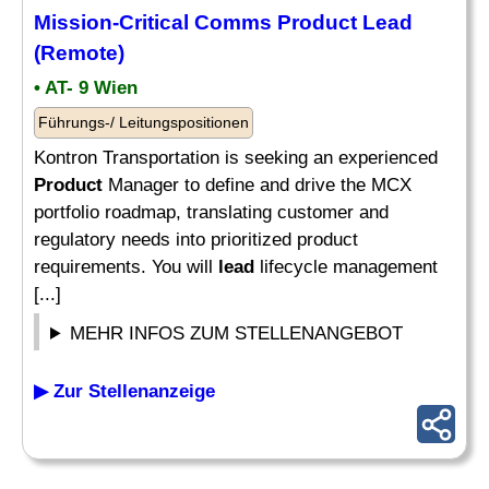
Mission-Critical Comms
Product Lead
(Remote)
• AT- 9 Wien
Führungs-/ Leitungspositionen
Kontron Transportation is seeking an experienced
Product
Manager to define and drive the MCX
portfolio roadmap, translating customer and
regulatory needs into prioritized product
requirements. You will
lead
lifecycle management
[...]
MEHR INFOS ZUM STELLENANGEBOT
▶ Zur Stellenanzeige