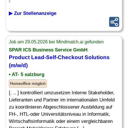
▶ Zur Stellenanzeige
Job am 29.05.2026 bei Mindmatch.ai gefunden
SPAR ICS Business Service GmbH
Product Lead
-Self-Checkout Solutions
(m/w/d)
• AT- 5 salzburg
Homeoffice möglich
[. .. ] kontrolliert umzusetzen Interne Stakeholder,
Lieferanten und Partner im internationalen Umfeld
zu koordinieren Abgeschlossener Ausbildung auf
FH-, HTL-oder Universitätsniveau in Informatik,
Wirtschaftsinformatik oder einem vergleichbaren