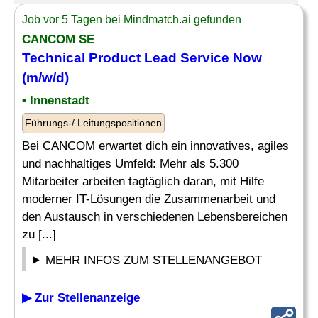
Job vor 5 Tagen bei Mindmatch.ai gefunden
CANCOM SE
Technical
Product Lead
Service Now
(m/w/d)
• Innenstadt
Führungs-/ Leitungspositionen
Bei CANCOM erwartet dich ein innovatives, agiles
und nachhaltiges Umfeld: Mehr als 5.300
Mitarbeiter arbeiten tagtäglich daran, mit Hilfe
moderner IT-Lösungen die Zusammenarbeit und
den Austausch in verschiedenen Lebensbereichen
zu [...]
MEHR INFOS ZUM STELLENANGEBOT
▶ Zur Stellenanzeige