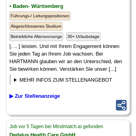
• Baden- Württemberg
Führungs-/ Leitungspositionen
Abgeschlossenes Studium
Betriebliche Altersvorsorge
30+ Urlaubstage
[. .. ] leisten. Und mit Ihrem Engagement können
Sie jeden Tag an Ihrem Job wachsen. Bei
HARTMANN glauben wir an den Unterschied, den
Sie bewirken können. Verstärken Sie unser [...]
MEHR INFOS ZUM STELLENANGEBOT
▶ Zur Stellenanzeige
Job vor 5 Tagen bei Mindmatch.ai gefunden
Dedalus Health Care GmbH