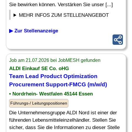
Sie bewirken können. Verstärken Sie unser [...]
MEHR INFOS ZUM STELLENANGEBOT
▶ Zur Stellenanzeige
Job am 21.07.2026 bei JobMESH gefunden
ALDI Einkauf SE Co. oHG
Team
Lead Product
Optimization
Procurement Support-FMCG (m/w/d)
• Nordrhein- Westfalen 45144 Essen
Führungs-/ Leitungspositionen
Die Unternehmensgruppe ALDI Nord ist einer der
führenden Lebensmitteleinzelhändler. Stellen Sie
sicher, dass Sie die Informationen zu dieser Stelle