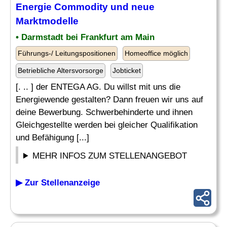
Energie Commodity und neue
Marktmodelle
• Darmstadt bei Frankfurt am Main
Führungs-/ Leitungspositionen
Homeoffice möglich
Betriebliche Altersvorsorge
Jobticket
[. .. ] der ENTEGA AG. Du willst mit uns die
Energiewende gestalten? Dann freuen wir uns auf
deine Bewerbung. Schwerbehinderte und ihnen
Gleichgestellte werden bei gleicher Qualifikation
und Befähigung [...]
MEHR INFOS ZUM STELLENANGEBOT
▶ Zur Stellenanzeige