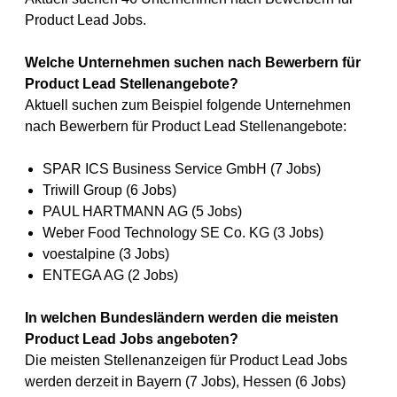
Product Lead Jobs.
Welche Unternehmen suchen nach Bewerbern für
Product Lead Stellenangebote?
Aktuell suchen zum Beispiel folgende Unternehmen
nach Bewerbern für Product Lead Stellenangebote:
SPAR ICS Business Service GmbH (7 Jobs)
Triwill Group (6 Jobs)
PAUL HARTMANN AG (5 Jobs)
Weber Food Technology SE Co. KG (3 Jobs)
voestalpine (3 Jobs)
ENTEGA AG (2 Jobs)
In welchen Bundesländern werden die meisten
Product Lead Jobs angeboten?
Die meisten Stellenanzeigen für Product Lead Jobs
werden derzeit in Bayern (7 Jobs), Hessen (6 Jobs)