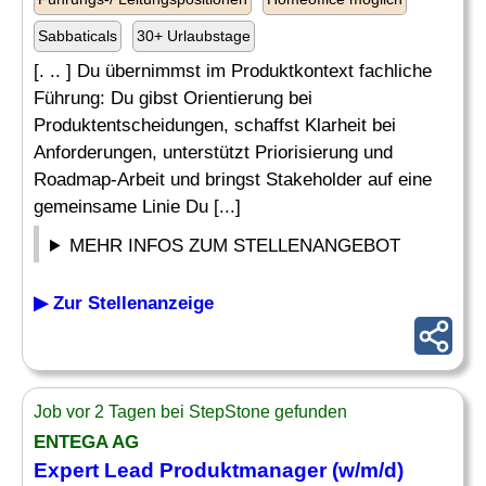
Sabbaticals
30+ Urlaubstage
[. .. ] Du übernimmst im Produktkontext fachliche
Führung: Du gibst Orientierung bei
Produktentscheidungen, schaffst Klarheit bei
Anforderungen, unterstützt Priorisierung und
Roadmap-Arbeit und bringst Stakeholder auf eine
gemeinsame Linie Du [...]
MEHR INFOS ZUM STELLENANGEBOT
▶ Zur Stellenanzeige
Job vor 2 Tagen bei StepStone gefunden
ENTEGA AG
Expert
Lead
Produktmanager (w/m/d)