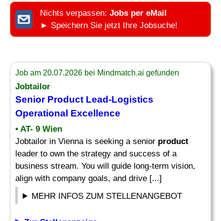
Nichts verpassen:
Jobs per eMail
► Speichern Sie jetzt Ihre Jobsuche!
Job am 20.07.2026 bei Mindmatch.ai gefunden
Jobtailor
Senior
Product Lead
-Logistics
Operational Excellence
• AT- 9 Wien
Jobtailor in Vienna is seeking a senior
product
leader to own the strategy and success of a
business stream. You will guide long-term vision,
align with company goals, and drive [...]
MEHR INFOS ZUM STELLENANGEBOT