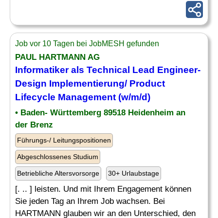
Job vor 10 Tagen bei JobMESH gefunden
PAUL HARTMANN AG
Informatiker als Technical
Lead
Engineer-
Design Implementierung/
Product
Lifecycle Management (w/m/d)
• Baden- Württemberg 89518 Heidenheim an
der Brenz
Führungs-/ Leitungspositionen
Abgeschlossenes Studium
Betriebliche Altersvorsorge
30+ Urlaubstage
[. .. ] leisten. Und mit Ihrem Engagement können
Sie jeden Tag an Ihrem Job wachsen. Bei
HARTMANN glauben wir an den Unterschied, den