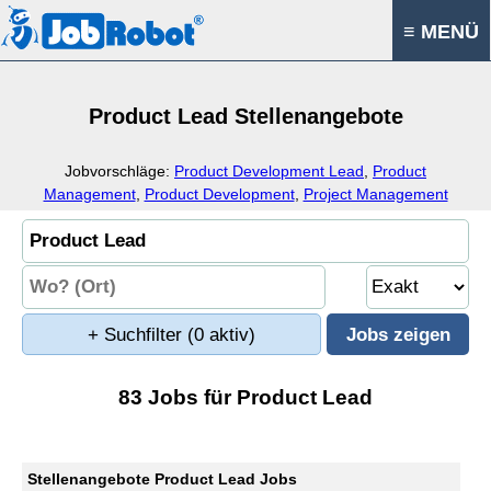
≡ MENÜ
Product Lead Stellenangebote
Jobvorschläge:
Product Development Lead
,
Product
Management
,
Product Development
,
Project Management
+ Suchfilter
(0 aktiv)
83 Jobs für Product Lead
Stellenangebote Product Lead Jobs