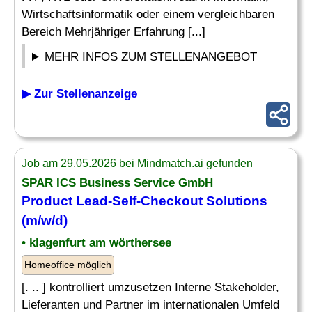
Wirtschaftsinformatik oder einem vergleichbaren
Bereich Mehrjähriger Erfahrung [...]
MEHR INFOS ZUM STELLENANGEBOT
▶ Zur Stellenanzeige
Job am 29.05.2026 bei Mindmatch.ai gefunden
SPAR ICS Business Service GmbH
Product Lead
-Self-Checkout Solutions
(m/w/d)
• klagenfurt am wörthersee
Homeoffice möglich
[. .. ] kontrolliert umzusetzen Interne Stakeholder,
Lieferanten und Partner im internationalen Umfeld