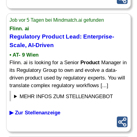
Job vor 5 Tagen bei Mindmatch.ai gefunden
Flinn. ai
Regulatory
Product Lead
: Enterprise-
Scale, AI-Driven
• AT- 9 Wien
Flinn. ai is looking for a Senior
Product
Manager in
its Regulatory Group to own and evolve a data-
driven product used by regulatory experts. You will
translate complex regulatory workflows [...]
MEHR INFOS ZUM STELLENANGEBOT
▶ Zur Stellenanzeige