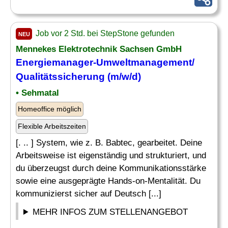
Job vor 2 Std. bei StepStone gefunden
NEU
Mennekes Elektrotechnik Sachsen GmbH
Energiemanager-Umweltmanagement/
Qualitätssicherung (m/w/d)
• Sehmatal
Homeoffice möglich
Flexible Arbeitszeiten
[. .. ] System, wie z. B. Babtec, gearbeitet. Deine
Arbeitsweise ist eigenständig und strukturiert, und
du überzeugst durch deine Kommunikationsstärke
sowie eine ausgeprägte Hands-on-Mentalität. Du
kommunizierst sicher auf Deutsch [...]
MEHR INFOS ZUM STELLENANGEBOT