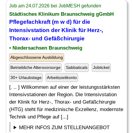
Job am 24.07.2026 bei JobMESH gefunden
Städtisches Klinikum Braunschweig gGmbH
Pflegefachkraft (m w d) für die
Intensivstation der Klinik für Herz-,
Thorax- und Gefäßchirurgie
• Niedersachsen Braunschweig
Abgeschlossene Ausbildung
Betriebliche Altersvorsorge
Sabbaticals
Jobticket
30+ Urlaubstage
Arbeitszeitkonto
[. .. ] Willkommen auf einer der leistungsstärksten
Intensivstationen der Region. Die Intensivstation
der Klinik für Herz-, Thorax- und Gefäßchirurgie
(HTG) steht für medizinische Exzellenz, modernste
Technik und Pflege auf [...]
MEHR INFOS ZUM STELLENANGEBOT