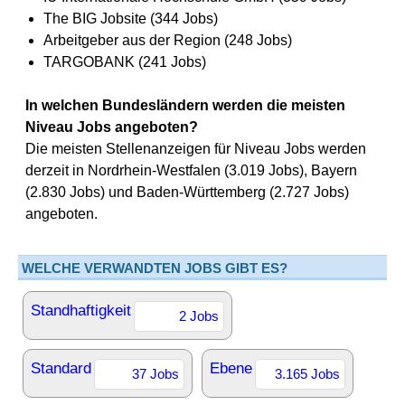
The BIG Jobsite (344 Jobs)
Arbeitgeber aus der Region (248 Jobs)
TARGOBANK (241 Jobs)
In welchen Bundesländern werden die meisten
Niveau Jobs angeboten?
Die meisten Stellenanzeigen für Niveau Jobs werden
derzeit in Nordrhein-Westfalen (3.019 Jobs), Bayern
(2.830 Jobs) und Baden-Württemberg (2.727 Jobs)
angeboten.
WELCHE VERWANDTEN JOBS GIBT ES?
Standhaftigkeit
2 Jobs
Standard
Ebene
37 Jobs
3.165 Jobs