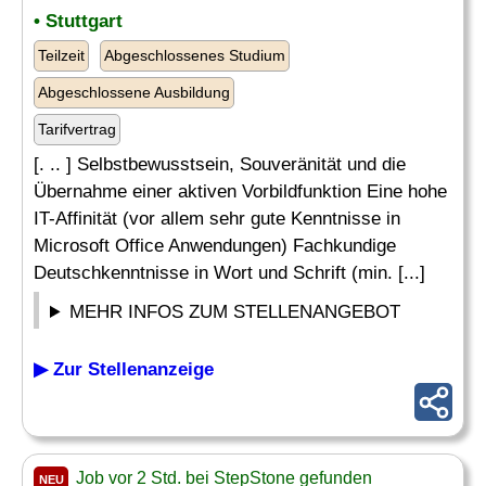
• Stuttgart
Teilzeit
Abgeschlossenes Studium
Abgeschlossene Ausbildung
Tarifvertrag
[. .. ] Selbstbewusstsein, Souveränität und die
Übernahme einer aktiven Vorbildfunktion Eine hohe
IT-Affinität (vor allem sehr gute Kenntnisse in
Microsoft Office Anwendungen) Fachkundige
Deutschkenntnisse in Wort und Schrift (min. [...]
MEHR INFOS ZUM STELLENANGEBOT
▶ Zur Stellenanzeige
Job vor 2 Std. bei StepStone gefunden
NEU