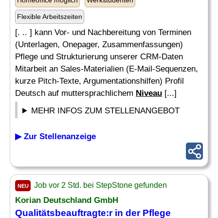
Homeoffice möglich
Werkstudenten
Flexible Arbeitszeiten
[. .. ] kann Vor- und Nachbereitung von Terminen
(Unterlagen, Onepager, Zusammenfassungen)
Pflege und Strukturierung unserer CRM-Daten
Mitarbeit an Sales-Materialien (E-Mail-Sequenzen,
kurze Pitch-Texte, Argumentationshilfen) Profil
Deutsch auf muttersprachlichem
Niveau
[...]
MEHR INFOS ZUM STELLENANGEBOT
▶ Zur Stellenanzeige
Job vor 2 Std. bei StepStone gefunden
NEU
Korian Deutschland GmbH
Qualitätsbeauftragte:r in der Pflege