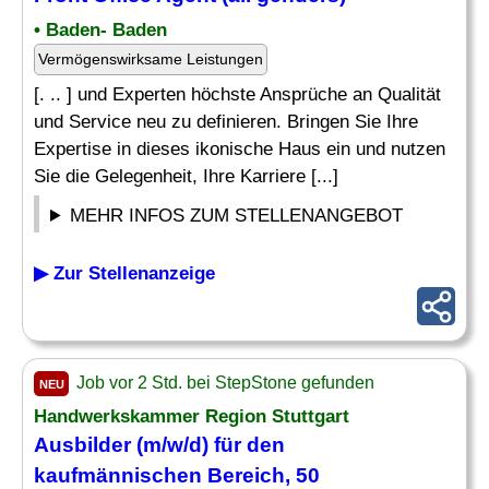
• Baden- Baden
Vermögenswirksame Leistungen
[. .. ] und Experten höchste Ansprüche an Qualität
und Service neu zu definieren. Bringen Sie Ihre
Expertise in dieses ikonische Haus ein und nutzen
Sie die Gelegenheit, Ihre Karriere [...]
MEHR INFOS ZUM STELLENANGEBOT
▶ Zur Stellenanzeige
Job vor 2 Std. bei StepStone gefunden
NEU
Handwerkskammer Region Stuttgart
Ausbilder (m/w/d) für den
kaufmännischen Bereich, 50