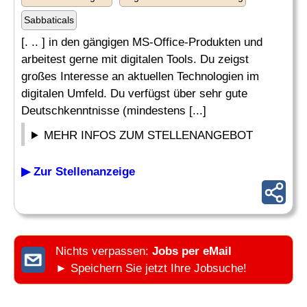
Sabbaticals
[. .. ] in den gängigen MS-Office-Produkten und
arbeitest gerne mit digitalen Tools. Du zeigst
großes Interesse an aktuellen Technologien im
digitalen Umfeld. Du verfügst über sehr gute
Deutschkenntnisse (mindestens [...]
MEHR INFOS ZUM STELLENANGEBOT
▶ Zur Stellenanzeige
Nichts verpassen:
Jobs per eMail
► Speichern Sie jetzt Ihre Jobsuche!