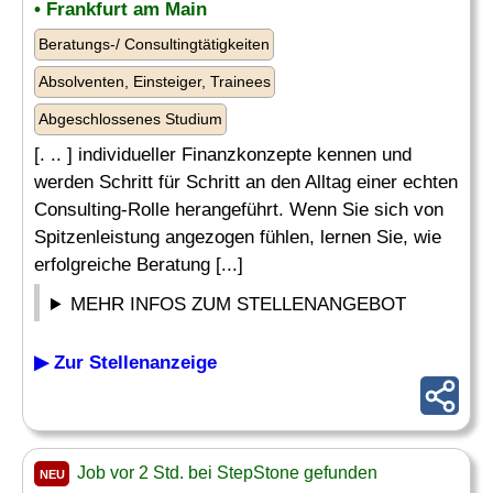
• Frankfurt am Main
Beratungs-/ Consultingtätigkeiten
Absolventen, Einsteiger, Trainees
Abgeschlossenes Studium
[. .. ] individueller Finanzkonzepte kennen und
werden Schritt für Schritt an den Alltag einer echten
Consulting-Rolle herangeführt. Wenn Sie sich von
Spitzenleistung angezogen fühlen, lernen Sie, wie
erfolgreiche Beratung [...]
MEHR INFOS ZUM STELLENANGEBOT
▶ Zur Stellenanzeige
Job vor 2 Std. bei StepStone gefunden
NEU