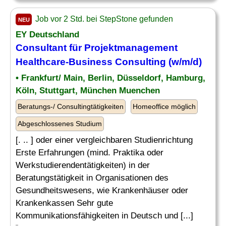
Job vor 2 Std. bei StepStone gefunden
NEU
EY Deutschland
Consultant für Projektmanagement
Healthcare-Business Consulting (w/m/d)
• Frankfurt/ Main, Berlin, Düsseldorf, Hamburg,
Köln, Stuttgart, München Muenchen
Beratungs-/ Consultingtätigkeiten
Homeoffice möglich
Abgeschlossenes Studium
[. .. ] oder einer vergleichbaren Studienrichtung
Erste Erfahrungen (mind. Praktika oder
Werkstudierendentätigkeiten) in der
Beratungstätigkeit in Organisationen des
Gesundheitswesens, wie Krankenhäuser oder
Krankenkassen Sehr gute
Kommunikationsfähigkeiten in Deutsch und [...]