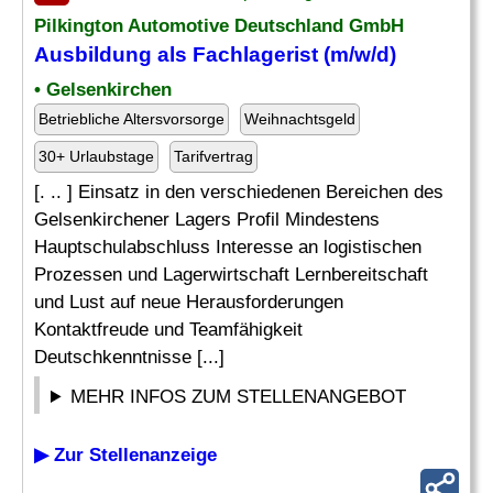
Pilkington Automotive Deutschland GmbH
Ausbildung als Fachlagerist (m/w/d)
• Gelsenkirchen
Betriebliche Altersvorsorge
Weihnachtsgeld
30+ Urlaubstage
Tarifvertrag
[. .. ] Einsatz in den verschiedenen Bereichen des
Gelsenkirchener Lagers Profil Mindestens
Hauptschulabschluss Interesse an logistischen
Prozessen und Lagerwirtschaft Lernbereitschaft
und Lust auf neue Herausforderungen
Kontaktfreude und Teamfähigkeit
Deutschkenntnisse [...]
MEHR INFOS ZUM STELLENANGEBOT
▶ Zur Stellenanzeige