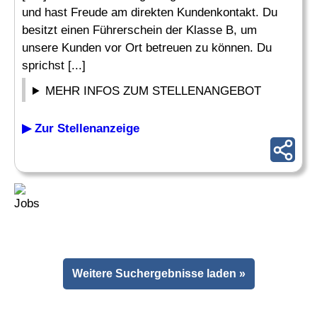
und hast Freude am direkten Kundenkontakt. Du
besitzt einen Führerschein der Klasse B, um
unsere Kunden vor Ort betreuen zu können. Du
sprichst [...]
MEHR INFOS ZUM STELLENANGEBOT
▶ Zur Stellenanzeige
Weitere Suchergebnisse laden »