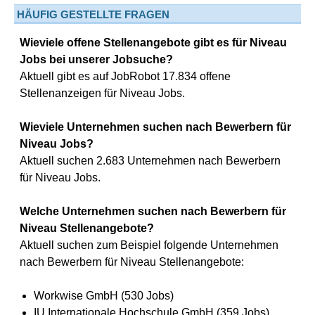
HÄUFIG GESTELLTE FRAGEN
Wieviele offene Stellenangebote gibt es für Niveau
Jobs bei unserer Jobsuche?
Aktuell gibt es auf JobRobot 17.834 offene
Stellenanzeigen für Niveau Jobs.
Wieviele Unternehmen suchen nach Bewerbern für
Niveau Jobs?
Aktuell suchen 2.683 Unternehmen nach Bewerbern
für Niveau Jobs.
Welche Unternehmen suchen nach Bewerbern für
Niveau Stellenangebote?
Aktuell suchen zum Beispiel folgende Unternehmen
nach Bewerbern für Niveau Stellenangebote:
Workwise GmbH (530 Jobs)
IU Internationale Hochschule GmbH (359 Jobs)