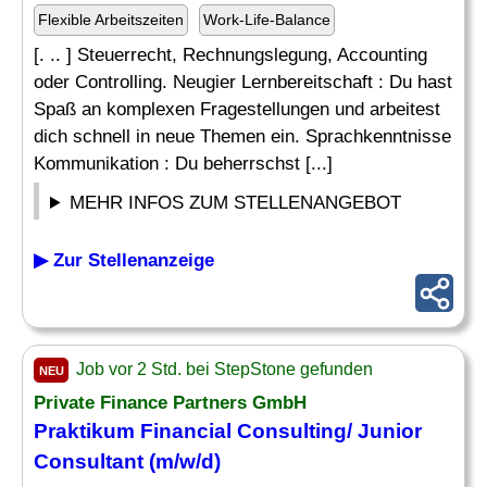
Flexible Arbeitszeiten
Work-Life-Balance
[. .. ] Steuerrecht, Rechnungslegung, Accounting
oder Controlling. Neugier Lernbereitschaft : Du hast
Spaß an komplexen Fragestellungen und arbeitest
dich schnell in neue Themen ein. Sprachkenntnisse
Kommunikation : Du beherrschst [...]
MEHR INFOS ZUM STELLENANGEBOT
▶ Zur Stellenanzeige
Job vor 2 Std. bei StepStone gefunden
NEU
Private Finance Partners GmbH
Praktikum Financial Consulting/ Junior
Consultant (m/w/d)