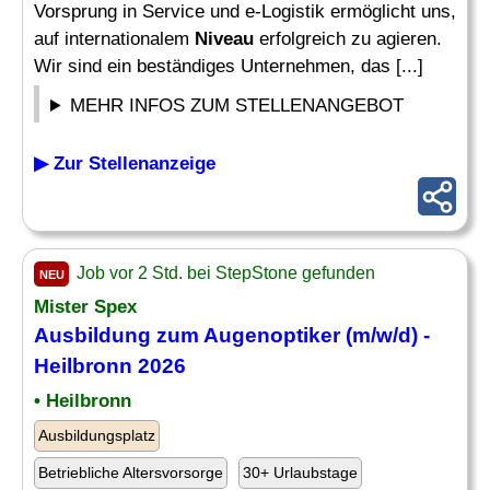
Vorsprung in Service und e-Logistik ermöglicht uns,
auf internationalem
Niveau
erfolgreich zu agieren.
Wir sind ein beständiges Unternehmen, das [...]
MEHR INFOS ZUM STELLENANGEBOT
▶ Zur Stellenanzeige
Job vor 2 Std. bei StepStone gefunden
NEU
Mister Spex
Ausbildung zum Augenoptiker (m/w/d) -
Heilbronn 2026
• Heilbronn
Ausbildungsplatz
Betriebliche Altersvorsorge
30+ Urlaubstage