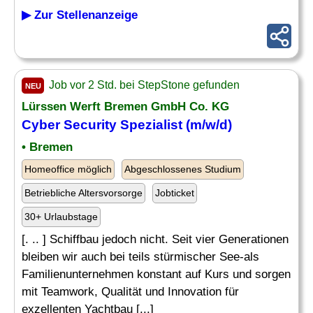
▶ Zur Stellenanzeige
Job vor 2 Std. bei StepStone gefunden
NEU
Lürssen Werft Bremen GmbH Co. KG
Cyber Security Spezialist (m/w/d)
• Bremen
Homeoffice möglich
Abgeschlossenes Studium
Betriebliche Altersvorsorge
Jobticket
30+ Urlaubstage
[. .. ] Schiffbau jedoch nicht. Seit vier Generationen
bleiben wir auch bei teils stürmischer See-als
Familienunternehmen konstant auf Kurs und sorgen
mit Teamwork, Qualität und Innovation für
exzellenten Yachtbau [...]