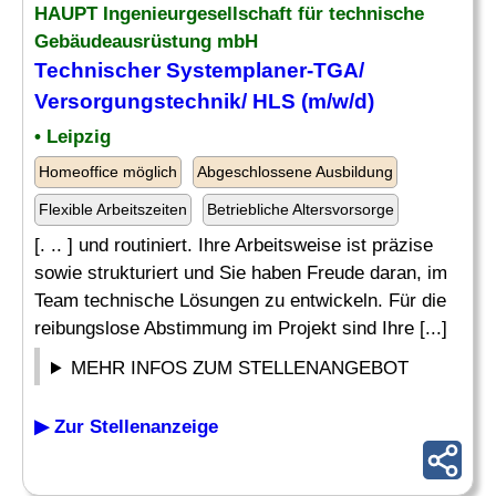
HAUPT Ingenieurgesellschaft für technische
Gebäudeausrüstung mbH
Technischer Systemplaner-TGA/
Versorgungstechnik/ HLS (m/w/d)
• Leipzig
Homeoffice möglich
Abgeschlossene Ausbildung
Flexible Arbeitszeiten
Betriebliche Altersvorsorge
[. .. ] und routiniert. Ihre Arbeitsweise ist präzise
sowie strukturiert und Sie haben Freude daran, im
Team technische Lösungen zu entwickeln. Für die
reibungslose Abstimmung im Projekt sind Ihre [...]
MEHR INFOS ZUM STELLENANGEBOT
▶ Zur Stellenanzeige