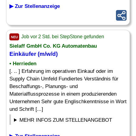
▶ Zur Stellenanzeige
Job vor 2 Std. bei StepStone gefunden
NEU
Sielaff GmbH Co. KG Automatenbau
Einkäufer (m/w/d)
• Herrieden
[. .. ] Erfahrung im operativen Einkauf oder im
Supply Chain Umfeld Fundiertes Verständnis für
Beschaffungs-, Planungs- und
Materialflussprozesse in einem produzierenden
Unternehmen Sehr gute Englischkenntnisse in Wort
und Schrift [...]
MEHR INFOS ZUM STELLENANGEBOT