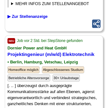
MEHR INFOS ZUM STELLENANGEBOT
▶ Zur Stellenanzeige
Job vor 2 Std. bei StepStone gefunden
NEU
Dornier Power and Heat GmbH
Projektingenieur (m/w/d) Elektrotechnik
• Berlin, Hamburg, Vetschau, Leipzig
Homeoffice möglich
Abgeschlossenes Studium
Betriebliche Altersvorsorge
30+ Urlaubstage
[. .. ] überzeugst durch ausgeprägte
Kommunikationsstärke auf allen Ebenen, agierst
eigenverantwortlich und verbindest strategisches,
ganzheitliches Denken mit einer strukturierten,