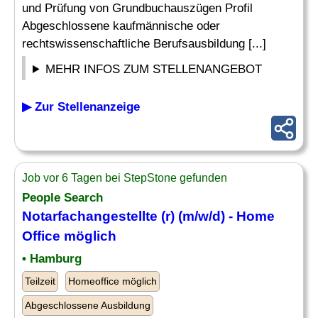
und Prüfung von Grundbuchauszügen Profil
Abgeschlossene kaufmännische oder
rechtswissenschaftliche Berufsausbildung [...]
MEHR INFOS ZUM STELLENANGEBOT
▶ Zur Stellenanzeige
Job vor 6 Tagen bei StepStone gefunden
People Search
Notarfachangestellte (r) (m/w/d) - Home
Office möglich
• Hamburg
Teilzeit
Homeoffice möglich
Abgeschlossene Ausbildung