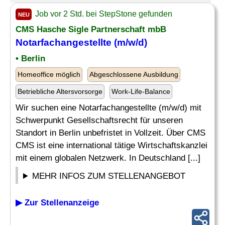
Job vor 2 Std. bei StepStone gefunden
NEU
CMS Hasche Sigle Partnerschaft mbB
Notarfachangestellte (m/w/d)
• Berlin
Homeoffice möglich
Abgeschlossene Ausbildung
Betriebliche Altersvorsorge
Work-Life-Balance
Wir suchen eine Notarfachangestellte (m/w/d) mit
Schwerpunkt Gesellschaftsrecht für unseren
Standort in Berlin unbefristet in Vollzeit. Über CMS
CMS ist eine international tätige Wirtschaftskanzlei
mit einem globalen Netzwerk. In Deutschland [...]
MEHR INFOS ZUM STELLENANGEBOT
▶ Zur Stellenanzeige