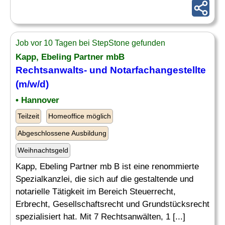
Job vor 10 Tagen bei StepStone gefunden
Kapp, Ebeling Partner mbB
Rechtsanwalts- und Notarfachangestellte
(m/w/d)
• Hannover
Teilzeit
Homeoffice möglich
Abgeschlossene Ausbildung
Weihnachtsgeld
Kapp, Ebeling Partner mb B ist eine renommierte
Spezialkanzlei, die sich auf die gestaltende und
notarielle Tätigkeit im Bereich Steuerrecht,
Erbrecht, Gesellschaftsrecht und Grundstücksrecht
spezialisiert hat. Mit 7 Rechtsanwälten, 1 [...]