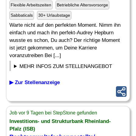
Flexible Arbeitszeiten
Betriebliche Altersvorsorge
Sabbaticals
30+ Urlaubstage
Warte nicht auf den perfekten Moment. Nimm ihn
einfach und mach ihn perfekt-Audrey Hepburn
wusste es schon, Du auch? Der richtige Moment
ist jetzt gekommen, um Deine Karriere
voranzutreiben Bei [...]
MEHR INFOS ZUM STELLENANGEBOT
▶ Zur Stellenanzeige
Job vor 9 Tagen bei StepStone gefunden
Investitions- und Strukturbank Rheinland-
Pfalz (ISB)