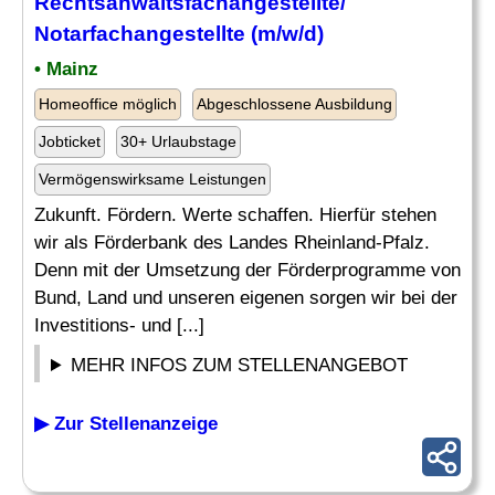
Rechtsanwaltsfachangestellte/
Notarfachangestellte (m/w/d)
• Mainz
Homeoffice möglich
Abgeschlossene Ausbildung
Jobticket
30+ Urlaubstage
Vermögenswirksame Leistungen
Zukunft. Fördern. Werte schaffen. Hierfür stehen
wir als Förderbank des Landes Rheinland-Pfalz.
Denn mit der Umsetzung der Förderprogramme von
Bund, Land und unseren eigenen sorgen wir bei der
Investitions- und [...]
MEHR INFOS ZUM STELLENANGEBOT
▶ Zur Stellenanzeige