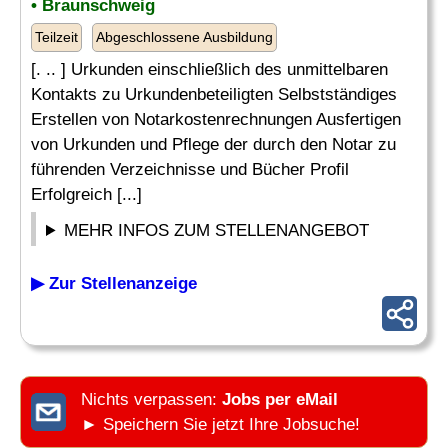
• Braunschweig
Teilzeit
Abgeschlossene Ausbildung
[. .. ] Urkunden einschließlich des unmittelbaren
Kontakts zu Urkundenbeteiligten Selbstständiges
Erstellen von Notarkostenrechnungen Ausfertigen
von Urkunden und Pflege der durch den Notar zu
führenden Verzeichnisse und Bücher Profil
Erfolgreich [...]
MEHR INFOS ZUM STELLENANGEBOT
▶ Zur Stellenanzeige
Nichts verpassen:
Jobs per eMail
► Speichern Sie jetzt Ihre Jobsuche!