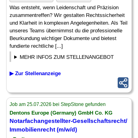
Was entsteht, wenn Leidenschaft und Präzision
zusammentreffen? Wir gestalten Rechtssicherheit
und Klarheit in komplexen Angelegenheiten. Als Teil
unseres Teams übernimmst du die professionelle
Beurkundung wichtiger Dokumente und bietest
fundierte rechtliche [...]
MEHR INFOS ZUM STELLENANGEBOT
▶ Zur Stellenanzeige
Job am 25.07.2026 bei StepStone gefunden
Dentons Europe (Germany) GmbH Co. KG
Notarfachangestellter
-Gesellschaftsrecht/
Immobilienrecht (m/w/d)