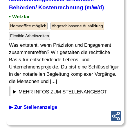
Behörden/ Kostenrechnung (m/w/d)
• Wetzlar
Homeoffice möglich
Abgeschlossene Ausbildung
Flexible Arbeitszeiten
Was entsteht, wenn Präzision und Engagement
zusammentreffen? Wir gestalten die rechtliche
Basis für entscheidende Lebens- und
Unternehmensprojekte. Du bist eine Schlüsselfigur
in der notariellen Begleitung komplexer Vorgänge,
die Menschen und [...]
MEHR INFOS ZUM STELLENANGEBOT
▶ Zur Stellenanzeige