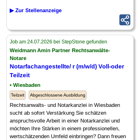
▶ Zur Stellenanzeige
Job am 24.07.2026 bei StepStone gefunden
Weidmann Amin Partner Rechtsanwälte-
Notare
Notarfachangestellte/ r (m/w/d) Voll-oder
Teilzeit
• Wiesbaden
Teilzeit
Abgeschlossene Ausbildung
Rechtsanwalts- und Notarkanzlei in Wiesbaden
sucht ab sofort Verstärkung Sie schätzen
anspruchsvolle Arbeit in einer Notarkanzlei und
möchten Ihre Stärken in einem professionellen,
wertschätzenden Umfeld einbringen? Dann freuen