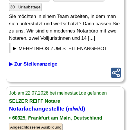
30+ Urlaubstage
Sie möchten in einem Team arbeiten, in dem man
sich unterstützt und wertschätzt? Dann passen Sie
zu uns. Wir sind ein modernes Notarbüro mit zwei
Notaren, zwei Volljuristinnen und 14 [...]
MEHR INFOS ZUM STELLENANGEBOT
▶ Zur Stellenanzeige
Job am 22.07.2026 bei meinestadt.de gefunden
SELZER REIFF Notare
Notarfachangestellte (m/w/d)
• 60325, Frankfurt am Main, Deutschland
Abgeschlossene Ausbildung