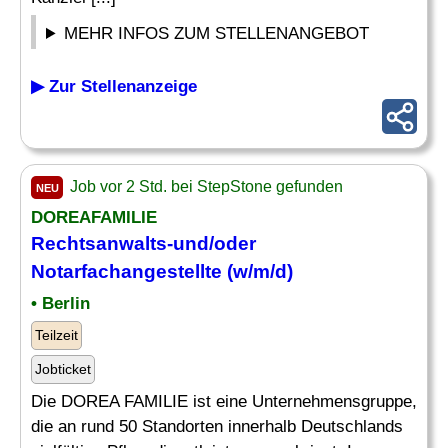
MEHR INFOS ZUM STELLENANGEBOT
▶ Zur Stellenanzeige
Job vor 2 Std. bei StepStone gefunden
NEU
DOREAFAMILIE
Rechtsanwalts-und/oder
Notarfachangestellte (w/m/d)
• Berlin
Teilzeit
Jobticket
Die DOREA FAMILIE ist eine Unternehmensgruppe,
die an rund 50 Standorten innerhalb Deutschlands