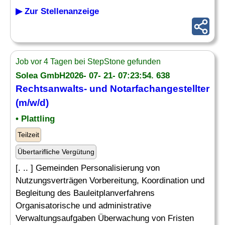
▶ Zur Stellenanzeige
Job vor 4 Tagen bei StepStone gefunden
Solea GmbH2026- 07- 21- 07:23:54. 638
Rechtsanwalts- und
Notarfachangestellter
(m/w/d)
• Plattling
Teilzeit
Übertarifliche Vergütung
[. .. ] Gemeinden Personalisierung von
Nutzungsverträgen Vorbereitung, Koordination und
Begleitung des Bauleitplanverfahrens
Organisatorische und administrative
Verwaltungsaufgaben Überwachung von Fristen