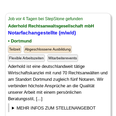
Job vor 4 Tagen bei StepStone gefunden
Aderhold Rechtsanwaltsgesellschaft mbH
Notarfachangestellte (m/w/d)
• Dortmund
Teilzeit
Abgeschlossene Ausbildung
Flexible Arbeitszeiten
Mitarbeiterevents
Aderhold ist eine deutschlandweit tätige
Wirtschaftskanzlei mit rund 70 Rechtsanwälten und
am Standort Dortmund zugleich fünf Notaren. Wir
verbinden höchste Ansprüche an die Qualität
unserer Arbeit mit einem persönlichen
Beratungsstil, [...]
MEHR INFOS ZUM STELLENANGEBOT