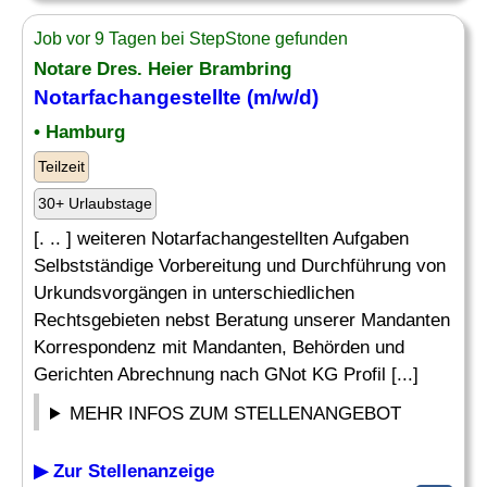
Job vor 9 Tagen bei StepStone gefunden
Notare Dres. Heier Brambring
Notarfachangestellte (m/w/d)
• Hamburg
Teilzeit
30+ Urlaubstage
[. .. ] weiteren Notarfachangestellten Aufgaben
Selbstständige Vorbereitung und Durchführung von
Urkundsvorgängen in unterschiedlichen
Rechtsgebieten nebst Beratung unserer Mandanten
Korrespondenz mit Mandanten, Behörden und
Gerichten Abrechnung nach GNot KG Profil [...]
MEHR INFOS ZUM STELLENANGEBOT
▶ Zur Stellenanzeige