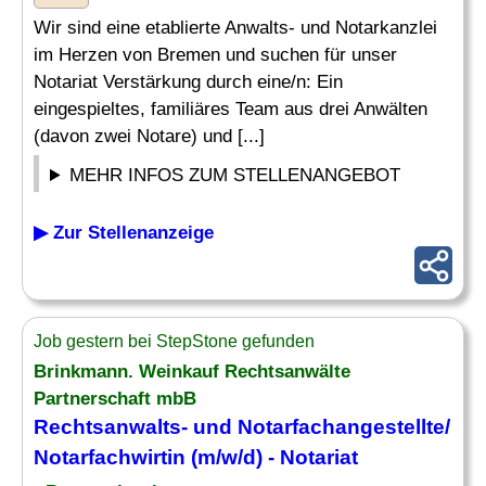
Wir sind eine etablierte Anwalts- und Notarkanzlei
im Herzen von Bremen und suchen für unser
Notariat Verstärkung durch eine/n: Ein
eingespieltes, familiäres Team aus drei Anwälten
(davon zwei Notare) und [...]
MEHR INFOS ZUM STELLENANGEBOT
▶ Zur Stellenanzeige
Job gestern bei StepStone gefunden
Brinkmann. Weinkauf Rechtsanwälte
Partnerschaft mbB
Rechtsanwalts- und Notarfachangestellte/
Notarfachwirtin (m/w/d) - Notariat