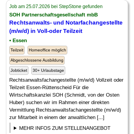
Job am 25.07.2026 bei StepStone gefunden
SOH Partnerschaftsgesellschaft mbB
Rechtsanwalts- und Notarfachangestellte
(m/w/d) in Voll-oder Teilzeit
• Essen
Teilzeit
Homeoffice möglich
Abgeschlossene Ausbildung
Jobticket
30+ Urlaubstage
Rechtsanwaltsfachangestellte (m/w/d) Vollzeit oder
Teilzeit Essen-Rüttenscheid Für die
Wirtschaftskanzlei SOH (Schmidt, von der Osten
Huber) suchen wir im Rahmen einer direkten
Vermittlung Rechtsanwaltsfachangestellte (m/w/d)
zur Mitarbeit in einem der anwaltlichen [...]
MEHR INFOS ZUM STELLENANGEBOT