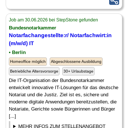
Job am 30.06.2026 bei StepStone gefunden
Bundesnotarkammer
Notarfachangestellte:r/ Notarfachwirt:in
(m/w/d) IT
• Berlin
Homeoffice möglich
Abgeschlossene Ausbildung
Betriebliche Altersvorsorge
30+ Urlaubstage
Die IT-Organisation der Bundesnotarkammer
entwickelt innovative IT-Lösungen für das deutsche
Notariat und die Justiz. Ziel ist es, sichere und
moderne digitale Anwendungen bereitzustellen, die
Notariate, Gerichte sowie Bürgerinnen und Bürger
[...]
MEHR INFOS ZUM STELLENANGEBOT