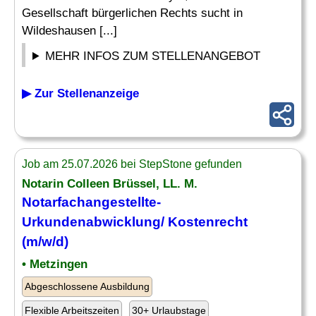
Gesellschaft bürgerlichen Rechts sucht in
Wildeshausen [...]
MEHR INFOS ZUM STELLENANGEBOT
▶ Zur Stellenanzeige
Job am 25.07.2026 bei StepStone gefunden
Notarin Colleen Brüssel, LL. M.
Notarfachangestellte-
Urkundenabwicklung/ Kostenrecht
(m/w/d)
• Metzingen
Abgeschlossene Ausbildung
Flexible Arbeitszeiten
30+ Urlaubstage