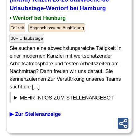
Urlaubstage-Wentorf bei Hamburg
• Wentorf bei Hamburg
Teilzeit
Abgeschlossene Ausbildung
30+ Urlaubstage
Sie suchen eine abwechslungsreiche Tätigkeit in
einer modernen Kanzlei mit wertschätzender
Arbeitsatmosphäre und festen Arbeitszeiten am
Nachmittag? Dann freuen wir uns darauf, Sie
kennenzulernen Zur Verstärkung unseres Teams
sucht die [...]
MEHR INFOS ZUM STELLENANGEBOT
▶ Zur Stellenanzeige