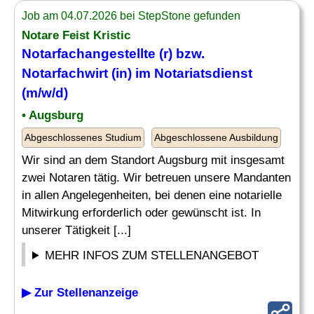
Job am 04.07.2026 bei StepStone gefunden
Notare Feist Kristic
Notarfachangestellte (r) bzw.
Notarfachwirt (in) im Notariatsdienst
(m/w/d)
• Augsburg
Abgeschlossenes Studium
Abgeschlossene Ausbildung
Wir sind an dem Standort Augsburg mit insgesamt
zwei Notaren tätig. Wir betreuen unsere Mandanten
in allen Angelegenheiten, bei denen eine notarielle
Mitwirkung erforderlich oder gewünscht ist. In
unserer Tätigkeit [...]
MEHR INFOS ZUM STELLENANGEBOT
▶ Zur Stellenanzeige