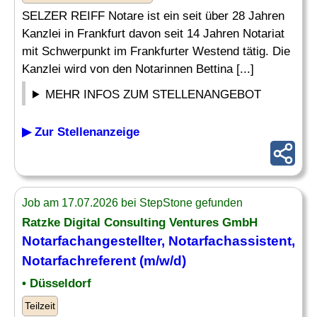
SELZER REIFF Notare ist ein seit über 28 Jahren
Kanzlei in Frankfurt davon seit 14 Jahren Notariat
mit Schwerpunkt im Frankfurter Westend tätig. Die
Kanzlei wird von den Notarinnen Bettina [...]
MEHR INFOS ZUM STELLENANGEBOT
▶ Zur Stellenanzeige
Job am 17.07.2026 bei StepStone gefunden
Ratzke Digital Consulting Ventures GmbH
Notarfachangestellter
, Notarfachassistent,
Notarfachreferent (m/w/d)
• Düsseldorf
Teilzeit