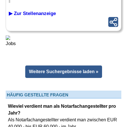
▶ Zur Stellenanzeige
Weitere Suchergebnisse laden »
HÄUFIG GESTELLTE FRAGEN
Wieviel verdient man als Notarfachangestellter pro
Jahr?
Als Notarfachangestellter verdient man zwischen EUR
40.000,- bis EUR 60.000,- im Jahr.