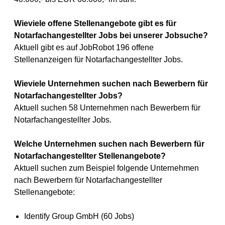
Wieviele offene Stellenangebote gibt es für
Notarfachangestellter Jobs bei unserer Jobsuche?
Aktuell gibt es auf JobRobot 196 offene
Stellenanzeigen für Notarfachangestellter Jobs.
Wieviele Unternehmen suchen nach Bewerbern für
Notarfachangestellter Jobs?
Aktuell suchen 58 Unternehmen nach Bewerbern für
Notarfachangestellter Jobs.
Welche Unternehmen suchen nach Bewerbern für
Notarfachangestellter Stellenangebote?
Aktuell suchen zum Beispiel folgende Unternehmen
nach Bewerbern für Notarfachangestellter
Stellenangebote:
Identify Group GmbH (60 Jobs)