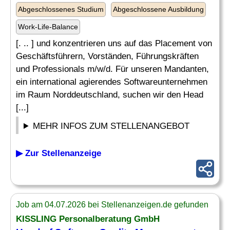
Abgeschlossenes Studium
Abgeschlossene Ausbildung
Work-Life-Balance
[. .. ] und konzentrieren uns auf das Placement von
Geschäftsführern, Vorständen, Führungskräften
und Professionals m/w/d. Für unseren Mandanten,
ein international agierendes Softwareunternehmen
im Raum Norddeutschland, suchen wir den Head
[...]
MEHR INFOS ZUM STELLENANGEBOT
▶ Zur Stellenanzeige
Job am 04.07.2026 bei Stellenanzeigen.de gefunden
KISSLING Personalberatung GmbH