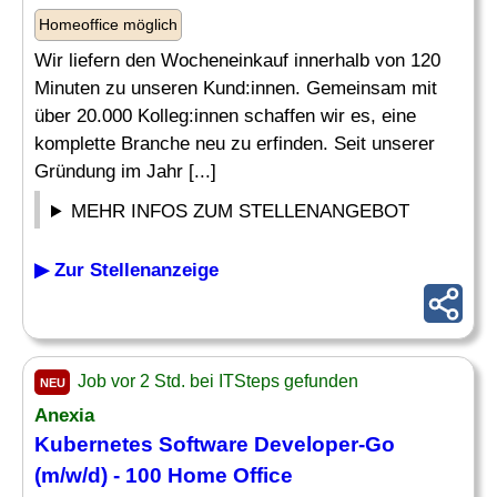
Homeoffice möglich
Wir liefern den Wocheneinkauf innerhalb von 120
Minuten zu unseren Kund:innen. Gemeinsam mit
über 20.000 Kolleg:innen schaffen wir es, eine
komplette Branche neu zu erfinden. Seit unserer
Gründung im Jahr [...]
MEHR INFOS ZUM STELLENANGEBOT
▶ Zur Stellenanzeige
Job vor 2 Std. bei ITSteps gefunden
NEU
Anexia
Kubernetes
Software
Developer-Go
(m/w/d) - 100 Home
Office