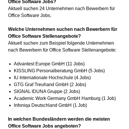
Office Software Jobs?
Aktuell suchen 24 Unternehmen nach Bewerbern für
Office Software Jobs.
Welche Unternehmen suchen nach Bewerbern für
Office Software Stellenangebote?
Aktuell suchen zum Beispiel folgende Unternehmen
nach Bewerbern für Office Software Stellenangebote:
Advantest Europe GmbH (11 Jobs)
KISSLING Personalberatung GmbH (5 Jobs)
IU Internationale Hochschule (4 Jobs)
GTG Graf Treuhand GmbH (2 Jobs)
SIGNAL IDUNA Gruppe (2 Jobs)
Academic Work Germany GmbH Hamburg (1 Job)
Infoniqa Deutschland GmbH (1 Job)
In welchen Bundesländern werden die meisten
Office Software Jobs angeboten?