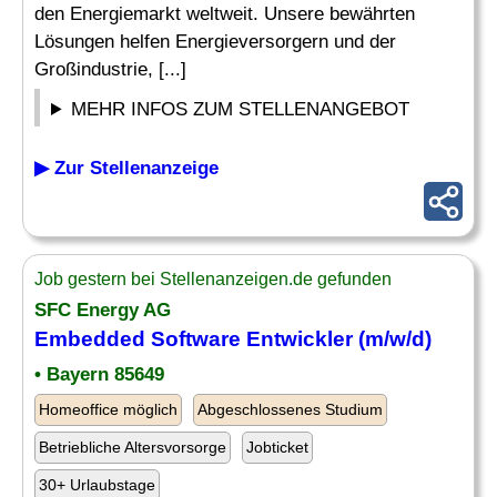
den Energiemarkt weltweit. Unsere bewährten
Lösungen helfen Energieversorgern und der
Großindustrie, [...]
MEHR INFOS ZUM STELLENANGEBOT
▶ Zur Stellenanzeige
Job gestern bei Stellenanzeigen.de gefunden
SFC Energy AG
Embedded
Software
Entwickler (m/w/d)
• Bayern 85649
Homeoffice möglich
Abgeschlossenes Studium
Betriebliche Altersvorsorge
Jobticket
30+ Urlaubstage