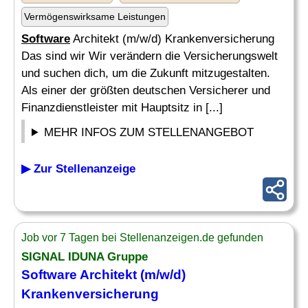
Vermögenswirksame Leistungen
Software
Architekt (m/w/d) Krankenversicherung
Das sind wir Wir verändern die Versicherungswelt
und suchen dich, um die Zukunft mitzugestalten.
Als einer der größten deutschen Versicherer und
Finanzdienstleister mit Hauptsitz in [...]
MEHR INFOS ZUM STELLENANGEBOT
▶ Zur Stellenanzeige
Job vor 7 Tagen bei Stellenanzeigen.de gefunden
SIGNAL IDUNA Gruppe
Software
Architekt (m/w/d)
Krankenversicherung