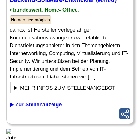
• bundesweit, Home- Office,
Homeoffice möglich
dainox ist Hersteller verlegefähiger
Kommunikationslösungen sowie etablierter
Dienstleistungsanbieter in den Themengebieten
Internetworking, Computing, Virtualisierung und IT-
Security. Wir unterstützen bei der Planung,
Implementierung und dem Betrieb von IT-
Infrastrukturen. Dabei stehen wir [...]
MEHR INFOS ZUM STELLENANGEBOT
▶ Zur Stellenanzeige