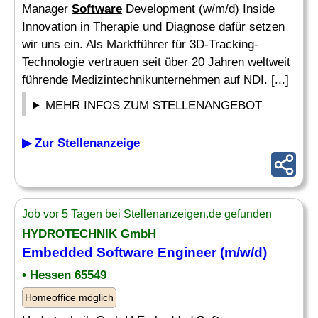
Manager
Software
Development (w/m/d) Inside
Innovation in Therapie und Diagnose dafür setzen
wir uns ein. Als Marktführer für 3D-Tracking-
Technologie vertrauen seit über 20 Jahren weltweit
führende Medizintechnikunternehmen auf NDI. [...]
MEHR INFOS ZUM STELLENANGEBOT
▶ Zur Stellenanzeige
Job vor 5 Tagen bei Stellenanzeigen.de gefunden
HYDROTECHNIK GmbH
Embedded
Software
Engineer (m/w/d)
• Hessen 65549
Homeoffice möglich