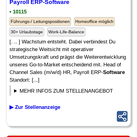
Payroll ERP-
Software
• 10115
Führungs-/ Leitungspositionen
Homeoffice möglich
30+ Urlaubstage
Work-Life-Balance
[. .. ] Wachstum entsteht. Dabei verbindest Du
strategische Weitsicht mit operativer
Umsetzungskraft und prägst die Weiterentwicklung
unseres Go-to-Market entscheidend mit. Head of
Channel Sales (m/w/d) HR, Payroll ERP-
Software
Standort: [...]
MEHR INFOS ZUM STELLENANGEBOT
▶ Zur Stellenanzeige