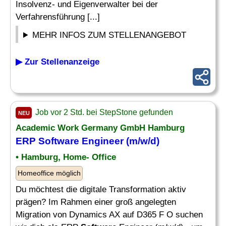
Insolvenz- und Eigenverwalter bei der
Verfahrensführung [...]
MEHR INFOS ZUM STELLENANGEBOT
▶ Zur Stellenanzeige
Job vor 2 Std. bei StepStone gefunden
NEU
Academic Work Germany GmbH Hamburg
ERP
Software
Engineer (m/w/d)
• Hamburg, Home- Office
Homeoffice möglich
Du möchtest die digitale Transformation aktiv
prägen? Im Rahmen einer groß angelegten
Migration von Dynamics AX auf D365 F O suchen