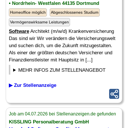
• Nordrhein- Westfalen 44135 Dortmund
Homeoffice möglich
Abgeschlossenes Studium
Vermögenswirksame Leistungen
Software
Architekt (m/w/d) Krankenversicherung
Das sind wir Wir verändern die Versicherungswelt
und suchen dich, um die Zukunft mitzugestalten.
Als einer der größten deutschen Versicherer und
Finanzdienstleister mit Hauptsitz in [...]
MEHR INFOS ZUM STELLENANGEBOT
▶ Zur Stellenanzeige
Job am 04.07.2026 bei Stellenanzeigen.de gefunden
KISSLING Personalberatung GmbH