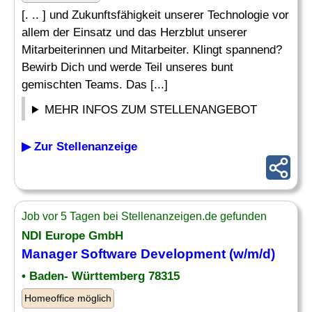
[. .. ] und Zukunftsfähigkeit unserer Technologie vor
allem der Einsatz und das Herzblut unserer
Mitarbeiterinnen und Mitarbeiter. Klingt spannend?
Bewirb Dich und werde Teil unseres bunt
gemischten Teams. Das [...]
MEHR INFOS ZUM STELLENANGEBOT
▶ Zur Stellenanzeige
Job vor 5 Tagen bei Stellenanzeigen.de gefunden
NDI Europe GmbH
Manager
Software
Development (w/m/d)
• Baden- Württemberg 78315
Homeoffice möglich