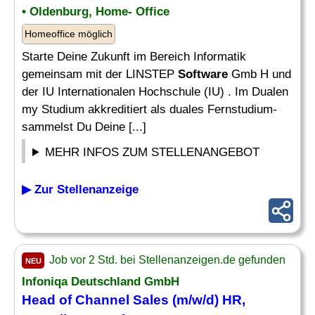
• Oldenburg, Home- Office
Homeoffice möglich
Starte Deine Zukunft im Bereich Informatik
gemeinsam mit der LINSTEP
Software
Gmb H und
der IU Internationalen Hochschule (IU) . Im Dualen
my Studium akkreditiert als duales Fernstudium-
sammelst Du Deine [...]
MEHR INFOS ZUM STELLENANGEBOT
▶ Zur Stellenanzeige
Job vor 2 Std. bei Stellenanzeigen.de gefunden
NEU
Infoniqa Deutschland GmbH
Head of Channel Sales (m/w/d) HR,