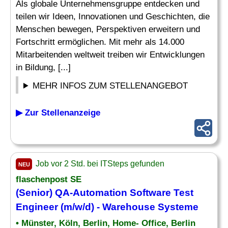
Als globale Unternehmensgruppe entdecken und
teilen wir Ideen, Innovationen und Geschichten, die
Menschen bewegen, Perspektiven erweitern und
Fortschritt ermöglichen. Mit mehr als 14.000
Mitarbeitenden weltweit treiben wir Entwicklungen
in Bildung, [...]
MEHR INFOS ZUM STELLENANGEBOT
▶ Zur Stellenanzeige
Job vor 2 Std. bei ITSteps gefunden
NEU
flaschenpost SE
(Senior) QA-Automation
Software
Test
Engineer (m/w/d) - Warehouse Systeme
• Münster, Köln, Berlin, Home- Office, Berlin