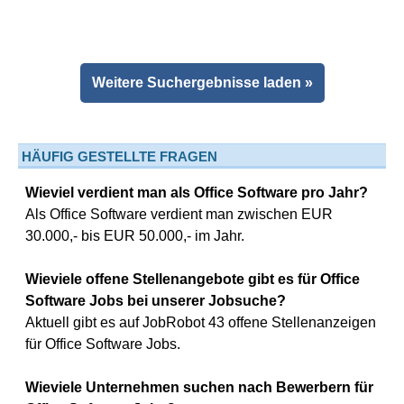
Weitere Suchergebnisse laden »
HÄUFIG GESTELLTE FRAGEN
Wieviel verdient man als Office Software pro Jahr?
Als Office Software verdient man zwischen EUR
30.000,- bis EUR 50.000,- im Jahr.
Wieviele offene Stellenangebote gibt es für Office
Software Jobs bei unserer Jobsuche?
Aktuell gibt es auf JobRobot 43 offene Stellenanzeigen
für Office Software Jobs.
Wieviele Unternehmen suchen nach Bewerbern für