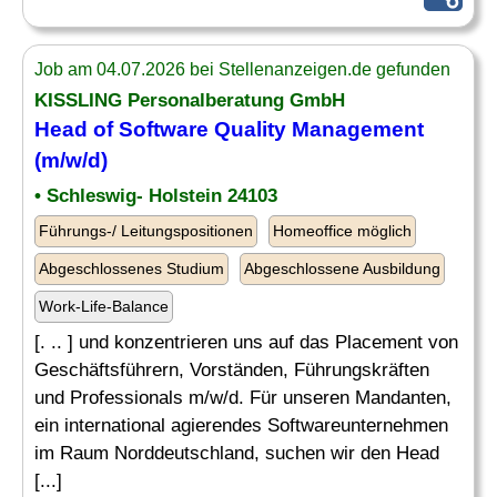
Job am 04.07.2026 bei Stellenanzeigen.de gefunden
KISSLING Personalberatung GmbH
Head of
Software
Quality Management
(m/w/d)
• Schleswig- Holstein 24103
Führungs-/ Leitungspositionen
Homeoffice möglich
Abgeschlossenes Studium
Abgeschlossene Ausbildung
Work-Life-Balance
[. .. ] und konzentrieren uns auf das Placement von
Geschäftsführern, Vorständen, Führungskräften
und Professionals m/w/d. Für unseren Mandanten,
ein international agierendes Softwareunternehmen
im Raum Norddeutschland, suchen wir den Head
[...]