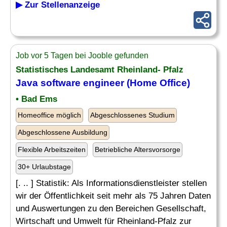
▶ Zur Stellenanzeige
Job vor 5 Tagen bei Jooble gefunden
Statistisches Landesamt Rheinland- Pfalz
Java
software
engineer (Home
Office
)
• Bad Ems
Homeoffice möglich
Abgeschlossenes Studium
Abgeschlossene Ausbildung
Flexible Arbeitszeiten
Betriebliche Altersvorsorge
30+ Urlaubstage
[. .. ] Statistik: Als Informationsdienstleister stellen
wir der Öffentlichkeit seit mehr als 75 Jahren Daten
und Auswertungen zu den Bereichen Gesellschaft,
Wirtschaft und Umwelt für Rheinland-Pfalz zur