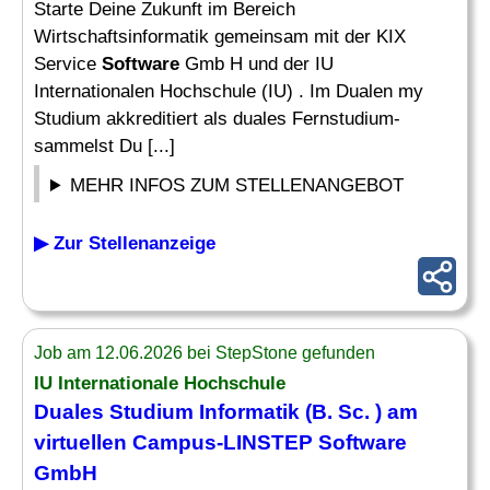
Starte Deine Zukunft im Bereich
Wirtschaftsinformatik gemeinsam mit der KIX
Service
Software
Gmb H und der IU
Internationalen Hochschule (IU) . Im Dualen my
Studium akkreditiert als duales Fernstudium-
sammelst Du [...]
MEHR INFOS ZUM STELLENANGEBOT
▶ Zur Stellenanzeige
Job am 12.06.2026 bei StepStone gefunden
IU Internationale Hochschule
Duales Studium Informatik (B. Sc. ) am
virtuellen Campus-LINSTEP
Software
GmbH