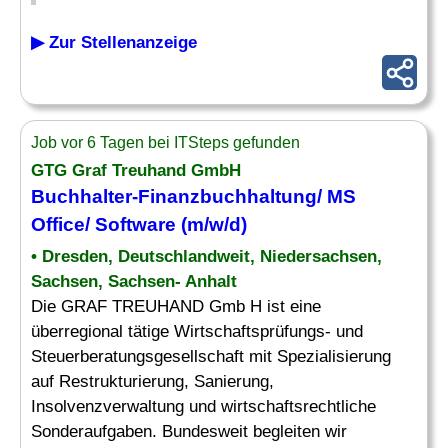
▶ Zur Stellenanzeige
Job vor 6 Tagen bei ITSteps gefunden
GTG Graf Treuhand GmbH
Buchhalter-Finanzbuchhaltung/ MS
Office
/
Software
(m/w/d)
• Dresden, Deutschlandweit, Niedersachsen,
Sachsen, Sachsen- Anhalt
Die GRAF TREUHAND Gmb H ist eine
überregional tätige Wirtschaftsprüfungs- und
Steuerberatungsgesellschaft mit Spezialisierung
auf Restrukturierung, Sanierung,
Insolvenzverwaltung und wirtschaftsrechtliche
Sonderaufgaben. Bundesweit begleiten wir