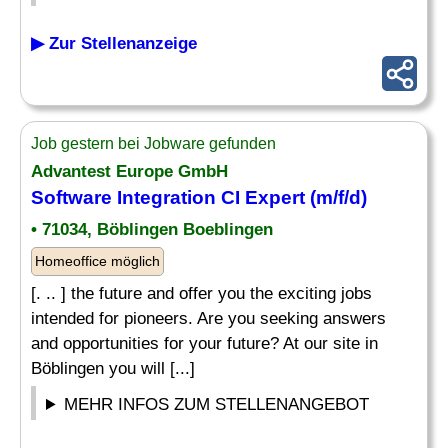
▶ Zur Stellenanzeige
Job gestern bei Jobware gefunden
Advantest Europe GmbH
Software
Integration CI Expert (m/f/d)
• 71034, Böblingen Boeblingen
Homeoffice möglich
[. .. ] the future and offer you the exciting jobs
intended for pioneers. Are you seeking answers
and opportunities for your future? At our site in
Böblingen you will [...]
MEHR INFOS ZUM STELLENANGEBOT