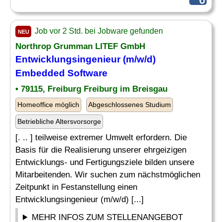
Job vor 2 Std. bei Jobware gefunden
NEU
Northrop Grumman LITEF GmbH
Entwicklungsingenieur (m/w/d)
Embedded
Software
• 79115, Freiburg Freiburg im Breisgau
Homeoffice möglich
Abgeschlossenes Studium
Betriebliche Altersvorsorge
[. .. ] teilweise extremer Umwelt erfordern. Die
Basis für die Realisierung unserer ehrgeizigen
Entwicklungs- und Fertigungsziele bilden unsere
Mitarbeitenden. Wir suchen zum nächstmöglichen
Zeitpunkt in Festanstellung einen
Entwicklungsingenieur (m/w/d) [...]
MEHR INFOS ZUM STELLENANGEBOT