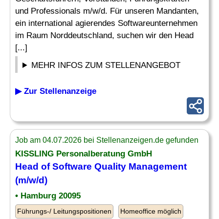
und Professionals m/w/d. Für unseren Mandanten,
ein international agierendes Softwareunternehmen
im Raum Norddeutschland, suchen wir den Head
[...]
MEHR INFOS ZUM STELLENANGEBOT
▶ Zur Stellenanzeige
Job am 04.07.2026 bei Stellenanzeigen.de gefunden
KISSLING Personalberatung GmbH
Head of
Software
Quality Management
(m/w/d)
• Hamburg 20095
Führungs-/ Leitungspositionen
Homeoffice möglich