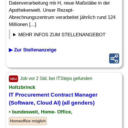
Datenverarbeitung mb H, neue Maßstäbe in der
Apothekenwelt. Unser Rezept-
Abrechnungszentrum verarbeitet jährlich rund 124
Millionen [...]
MEHR INFOS ZUM STELLENANGEBOT
▶ Zur Stellenanzeige
Job vor 2 Std. bei ITSteps gefunden
NEU
Holtzbrinck
IT Procurement Contract Manager
(
Software
, Cloud AI) (all genders)
• bundesweit, Home- Office,
Homeoffice möglich