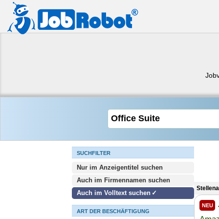
Job
SUCHFILTER
Nur im Anzeigentitel suchen
Auch im Firmennamen suchen
Stellen
Auch im Volltext suchen
NEU
ART DER BESCHÄFTIGUNG