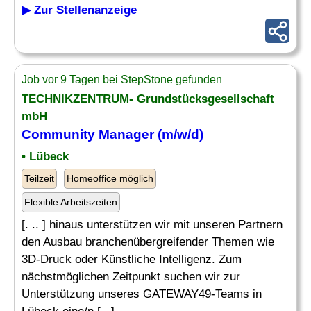
▶ Zur Stellenanzeige
Job vor 9 Tagen bei StepStone gefunden
TECHNIKZENTRUM- Grundstücksgesellschaft
mbH
Community Manager
(m/w/d)
• Lübeck
Teilzeit
Homeoffice möglich
Flexible Arbeitszeiten
[. .. ] hinaus unterstützen wir mit unseren Partnern
den Ausbau branchenübergreifender Themen wie
3D-Druck oder Künstliche Intelligenz. Zum
nächstmöglichen Zeitpunkt suchen wir zur
Unterstützung unseres GATEWAY49-Teams in