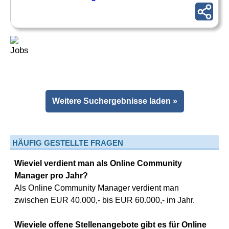
Weitere Suchergebnisse laden »
HÄUFIG GESTELLTE FRAGEN
Wieviel verdient man als Online Community
Manager pro Jahr?
Als Online Community Manager verdient man
zwischen EUR 40.000,- bis EUR 60.000,- im Jahr.
Wieviele offene Stellenangebote gibt es für Online