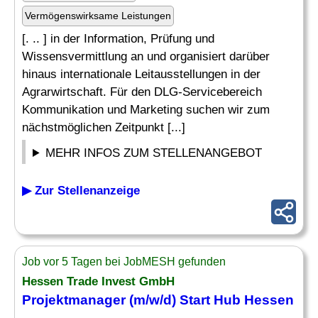
Vermögenswirksame Leistungen
[. .. ] in der Information, Prüfung und
Wissensvermittlung an und organisiert darüber
hinaus internationale Leitausstellungen in der
Agrarwirtschaft. Für den DLG-Servicebereich
Kommunikation und Marketing suchen wir zum
nächstmöglichen Zeitpunkt [...]
MEHR INFOS ZUM STELLENANGEBOT
▶ Zur Stellenanzeige
Job vor 5 Tagen bei JobMESH gefunden
Hessen Trade Invest GmbH
Projektmanager (m/w/d) Start Hub Hessen