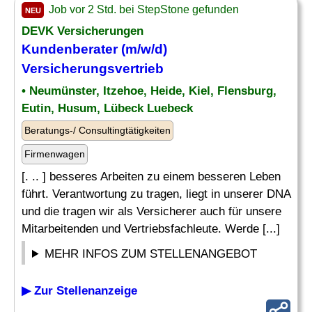
Job vor 2 Std. bei StepStone gefunden
NEU
DEVK Versicherungen
Kundenberater (m/w/d)
Versicherungsvertrieb
• Neumünster, Itzehoe, Heide, Kiel, Flensburg,
Eutin, Husum, Lübeck Luebeck
Beratungs-/ Consultingtätigkeiten
Firmenwagen
[. .. ] besseres Arbeiten zu einem besseren Leben
führt. Verantwortung zu tragen, liegt in unserer DNA
und die tragen wir als Versicherer auch für unsere
Mitarbeitenden und Vertriebsfachleute. Werde [...]
MEHR INFOS ZUM STELLENANGEBOT
▶ Zur Stellenanzeige