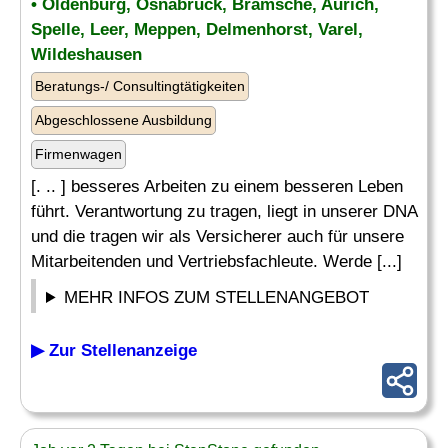
• Oldenburg, Osnabrück, Bramsche, Aurich,
Spelle, Leer, Meppen, Delmenhorst, Varel,
Wildeshausen
Beratungs-/ Consultingtätigkeiten
Abgeschlossene Ausbildung
Firmenwagen
[. .. ] besseres Arbeiten zu einem besseren Leben
führt. Verantwortung zu tragen, liegt in unserer DNA
und die tragen wir als Versicherer auch für unsere
Mitarbeitenden und Vertriebsfachleute. Werde [...]
MEHR INFOS ZUM STELLENANGEBOT
▶ Zur Stellenanzeige