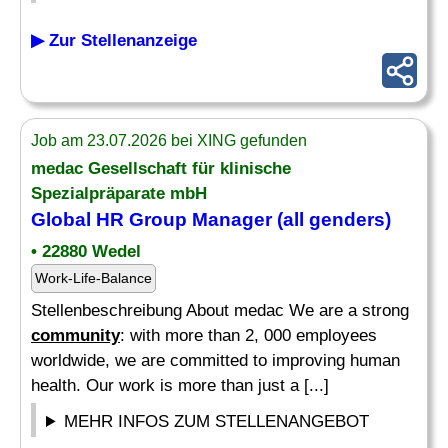
▶ Zur Stellenanzeige
Job am 23.07.2026 bei XING gefunden
medac Gesellschaft für klinische
Spezialpräparate mbH
Global HR Group
Manager
(all genders)
• 22880 Wedel
Work-Life-Balance
Stellenbeschreibung About medac We are a strong
community
: with more than 2, 000 employees
worldwide, we are committed to improving human
health. Our work is more than just a [...]
MEHR INFOS ZUM STELLENANGEBOT