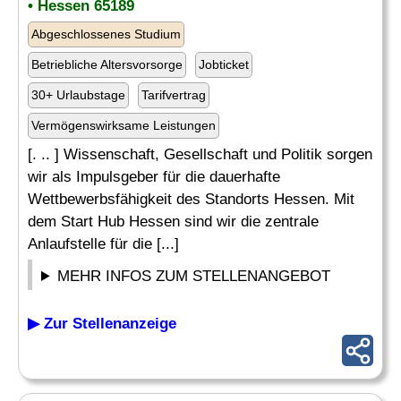
• Hessen 65189
Abgeschlossenes Studium
Betriebliche Altersvorsorge
Jobticket
30+ Urlaubstage
Tarifvertrag
Vermögenswirksame Leistungen
[. .. ] Wissenschaft, Gesellschaft und Politik sorgen
wir als Impulsgeber für die dauerhafte
Wettbewerbsfähigkeit des Standorts Hessen. Mit
dem Start Hub Hessen sind wir die zentrale
Anlaufstelle für die [...]
MEHR INFOS ZUM STELLENANGEBOT
▶ Zur Stellenanzeige