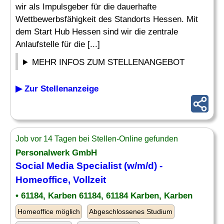
wir als Impulsgeber für die dauerhafte
Wettbewerbsfähigkeit des Standorts Hessen. Mit
dem Start Hub Hessen sind wir die zentrale
Anlaufstelle für die [...]
MEHR INFOS ZUM STELLENANGEBOT
▶ Zur Stellenanzeige
Job vor 14 Tagen bei Stellen-Online gefunden
Personalwerk GmbH
Social Media Specialist (w/m/d) -
Homeoffice, Vollzeit
• 61184, Karben 61184, 61184 Karben, Karben
Homeoffice möglich
Abgeschlossenes Studium