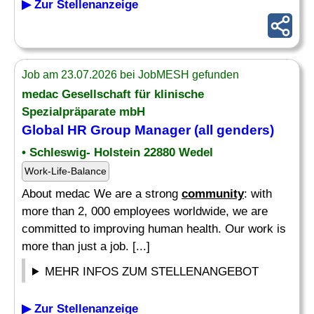
▶ Zur Stellenanzeige
Job am 23.07.2026 bei JobMESH gefunden
medac Gesellschaft für klinische
Spezialpräparate mbH
Global HR Group
Manager
(all genders)
• Schleswig- Holstein 22880 Wedel
Work-Life-Balance
About medac We are a strong
community
: with
more than 2, 000 employees worldwide, we are
committed to improving human health. Our work is
more than just a job. [...]
MEHR INFOS ZUM STELLENANGEBOT
▶ Zur Stellenanzeige