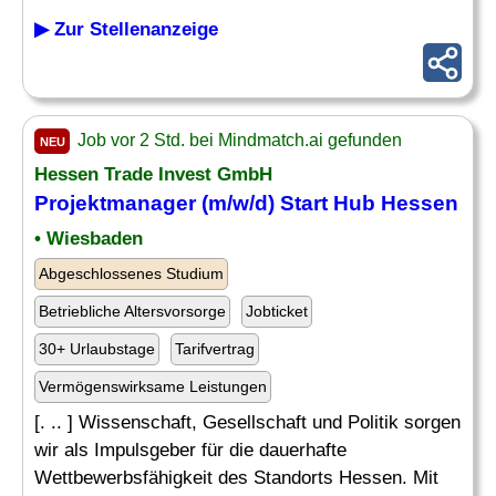
▶ Zur Stellenanzeige
Job vor 2 Std. bei Mindmatch.ai gefunden
NEU
Hessen Trade Invest GmbH
Projektmanager (m/w/d) Start Hub Hessen
• Wiesbaden
Abgeschlossenes Studium
Betriebliche Altersvorsorge
Jobticket
30+ Urlaubstage
Tarifvertrag
Vermögenswirksame Leistungen
[. .. ] Wissenschaft, Gesellschaft und Politik sorgen
wir als Impulsgeber für die dauerhafte
Wettbewerbsfähigkeit des Standorts Hessen. Mit