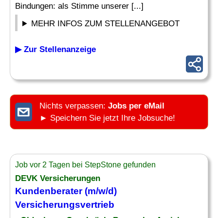
Bindungen: als Stimme unserer [...]
MEHR INFOS ZUM STELLENANGEBOT
▶ Zur Stellenanzeige
Nichts verpassen:
Jobs per eMail
► Speichern Sie jetzt Ihre Jobsuche!
Job vor 2 Tagen bei StepStone gefunden
DEVK Versicherungen
Kundenberater (m/w/d)
Versicherungsvertrieb