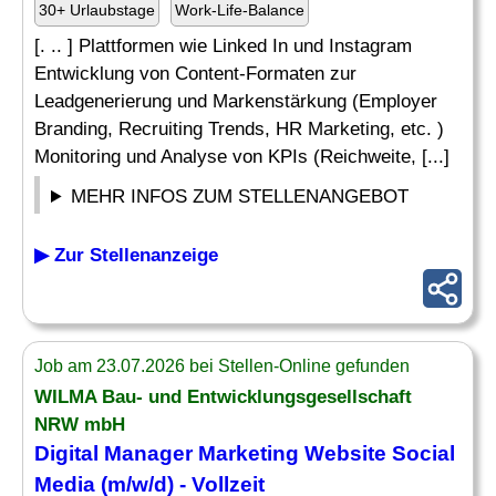
30+ Urlaubstage
Work-Life-Balance
[. .. ] Plattformen wie Linked In und Instagram
Entwicklung von Content-Formaten zur
Leadgenerierung und Markenstärkung (Employer
Branding, Recruiting Trends, HR Marketing, etc. )
Monitoring und Analyse von KPIs (Reichweite, [...]
MEHR INFOS ZUM STELLENANGEBOT
▶ Zur Stellenanzeige
Job am 23.07.2026 bei Stellen-Online gefunden
WILMA Bau- und Entwicklungsgesellschaft
NRW mbH
Digital
Manager
Marketing Website Social
Media (m/w/d) - Vollzeit