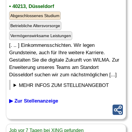
• 40213, Düsseldorf
Abgeschlossenes Studium
Betriebliche Altersvorsorge
Vermögenswirksame Leistungen
[. .. ] Einkommensschichten. Wir legen
Grundsteine, auch für Ihre weitere Karriere.
Gestalten Sie die digitale Zukunft von WILMA. Zur
Erweiterung unseres Teams am Standort
Düsseldorf suchen wir zum nächstmöglichen [...]
MEHR INFOS ZUM STELLENANGEBOT
▶ Zur Stellenanzeige
Job vor 7 Tagen bei XING gefunden