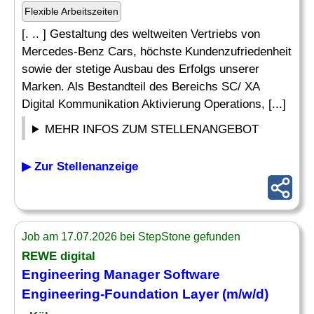
Flexible Arbeitszeiten
[. .. ] Gestaltung des weltweiten Vertriebs von
Mercedes-Benz Cars, höchste Kundenzufriedenheit
sowie der stetige Ausbau des Erfolgs unserer
Marken. Als Bestandteil des Bereichs SC/ XA
Digital Kommunikation Aktivierung Operations, [...]
MEHR INFOS ZUM STELLENANGEBOT
▶ Zur Stellenanzeige
Job am 17.07.2026 bei StepStone gefunden
REWE digital
Engineering
Manager
Software
Engineering-Foundation Layer (m/w/d)