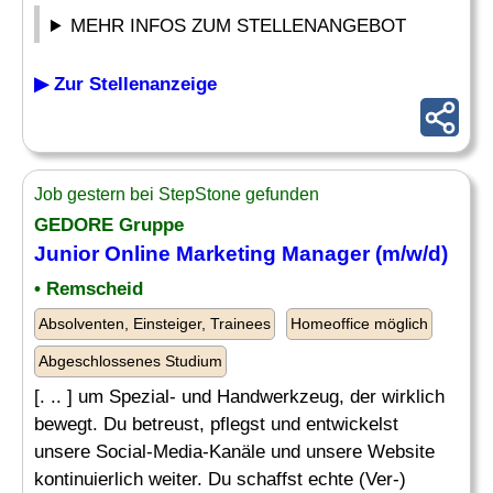
MEHR INFOS ZUM STELLENANGEBOT
▶ Zur Stellenanzeige
Job gestern bei StepStone gefunden
GEDORE Gruppe
Junior
Online
Marketing
Manager
(m/w/d)
• Remscheid
Absolventen, Einsteiger, Trainees
Homeoffice möglich
Abgeschlossenes Studium
[. .. ] um Spezial- und Handwerkzeug, der wirklich
bewegt. Du betreust, pflegst und entwickelst
unsere Social-Media-Kanäle und unsere Website
kontinuierlich weiter. Du schaffst echte (Ver-)