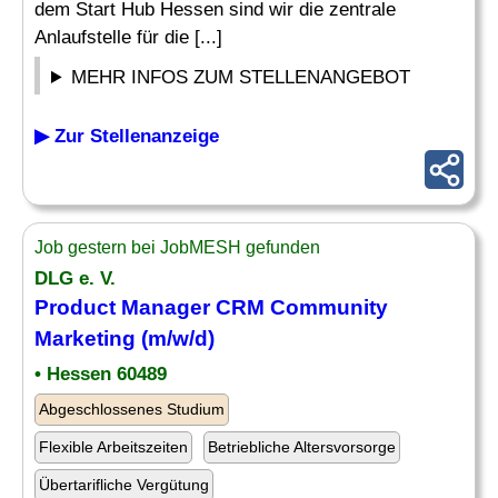
dem Start Hub Hessen sind wir die zentrale
Anlaufstelle für die [...]
MEHR INFOS ZUM STELLENANGEBOT
▶ Zur Stellenanzeige
Job gestern bei JobMESH gefunden
DLG e. V.
Product
Manager
CRM
Community
Marketing (m/w/d)
• Hessen 60489
Abgeschlossenes Studium
Flexible Arbeitszeiten
Betriebliche Altersvorsorge
Übertarifliche Vergütung