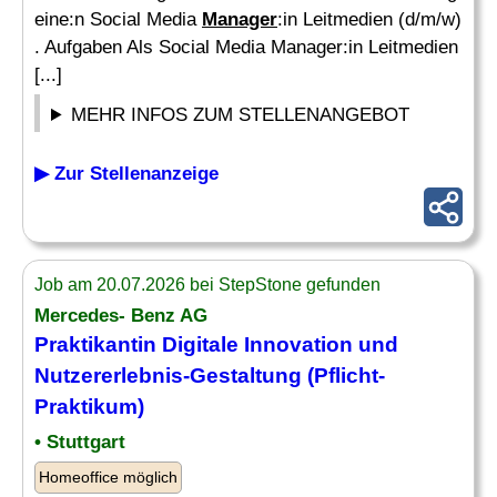
eine:n Social Media
Manager
:in Leitmedien (d/m/w)
. Aufgaben Als Social Media Manager:in Leitmedien
[...]
MEHR INFOS ZUM STELLENANGEBOT
▶ Zur Stellenanzeige
Job am 20.07.2026 bei StepStone gefunden
Mercedes- Benz AG
Praktikantin Digitale Innovation und
Nutzererlebnis-Gestaltung (Pflicht-
Praktikum)
• Stuttgart
Homeoffice möglich