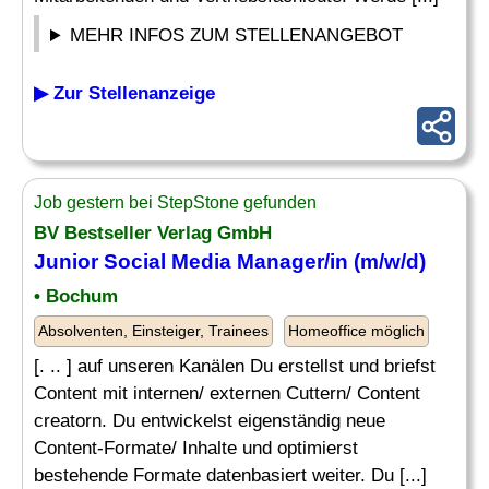
MEHR INFOS ZUM STELLENANGEBOT
▶ Zur Stellenanzeige
Job gestern bei StepStone gefunden
BV Bestseller Verlag GmbH
Junior Social Media
Manager
/in (m/w/d)
• Bochum
Absolventen, Einsteiger, Trainees
Homeoffice möglich
[. .. ] auf unseren Kanälen Du erstellst und briefst
Content mit internen/ externen Cuttern/ Content
creatorn. Du entwickelst eigenständig neue
Content-Formate/ Inhalte und optimierst
bestehende Formate datenbasiert weiter. Du [...]