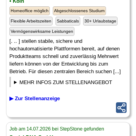
• Köln
Homeoffice möglich
Abgeschlossenes Studium
Flexible Arbeitszeiten
Sabbaticals
30+ Urlaubstage
Vermögenswirksame Leistungen
[. .. ] stellen stabile, sichere und
hochautomatisierte Plattformen bereit, auf denen
Produktteams schnell und zuverlässig Mehrwert
liefern können von der Entwicklung bis zum
Betrieb. Für diesen zentralen Bereich suchen [...]
MEHR INFOS ZUM STELLENANGEBOT
▶ Zur Stellenanzeige
Job am 14.07.2026 bei StepStone gefunden