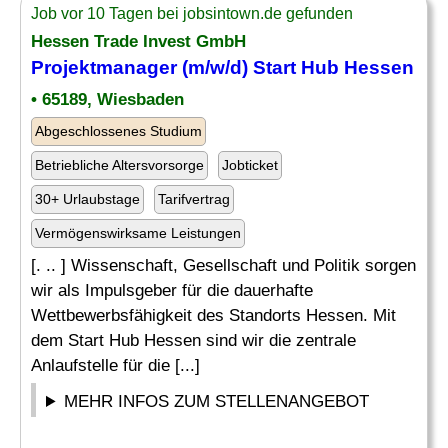
Job vor 10 Tagen bei jobsintown.de gefunden
Hessen Trade Invest GmbH
Projektmanager (m/w/d) Start Hub Hessen
• 65189, Wiesbaden
Abgeschlossenes Studium
Betriebliche Altersvorsorge
Jobticket
30+ Urlaubstage
Tarifvertrag
Vermögenswirksame Leistungen
[. .. ] Wissenschaft, Gesellschaft und Politik sorgen
wir als Impulsgeber für die dauerhafte
Wettbewerbsfähigkeit des Standorts Hessen. Mit
dem Start Hub Hessen sind wir die zentrale
Anlaufstelle für die [...]
MEHR INFOS ZUM STELLENANGEBOT