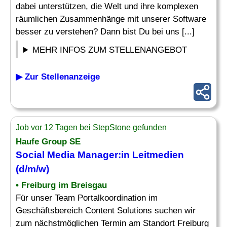
dabei unterstützen, die Welt und ihre komplexen
räumlichen Zusammenhänge mit unserer Software
besser zu verstehen? Dann bist Du bei uns [...]
MEHR INFOS ZUM STELLENANGEBOT
▶ Zur Stellenanzeige
Job vor 12 Tagen bei StepStone gefunden
Haufe Group SE
Social Media
Manager
:in Leitmedien
(d/m/w)
• Freiburg im Breisgau
Für unser Team Portalkoordination im
Geschäftsbereich Content Solutions suchen wir
zum nächstmöglichen Termin am Standort Freiburg