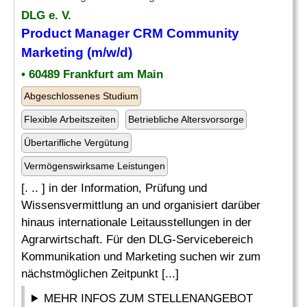
DLG e. V.
Product
Manager
CRM
Community
Marketing (m/w/d)
• 60489 Frankfurt am Main
Abgeschlossenes Studium
Flexible Arbeitszeiten
Betriebliche Altersvorsorge
Übertarifliche Vergütung
Vermögenswirksame Leistungen
[. .. ] in der Information, Prüfung und
Wissensvermittlung an und organisiert darüber
hinaus internationale Leitausstellungen in der
Agrarwirtschaft. Für den DLG-Servicebereich
Kommunikation und Marketing suchen wir zum
nächstmöglichen Zeitpunkt [...]
MEHR INFOS ZUM STELLENANGEBOT