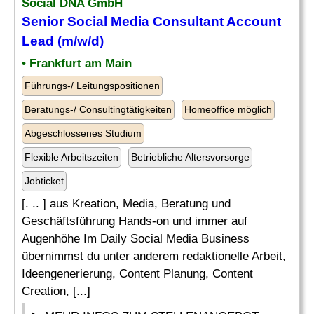
Social DNA GmbH
Senior Social Media Consultant Account
Lead (m/w/d)
• Frankfurt am Main
Führungs-/ Leitungspositionen
Beratungs-/ Consultingtätigkeiten
Homeoffice möglich
Abgeschlossenes Studium
Flexible Arbeitszeiten
Betriebliche Altersvorsorge
Jobticket
[. .. ] aus Kreation, Media, Beratung und
Geschäftsführung Hands-on und immer auf
Augenhöhe Im Daily Social Media Business
übernimmst du unter anderem redaktionelle Arbeit,
Ideengenerierung, Content Planung, Content
Creation, [...]