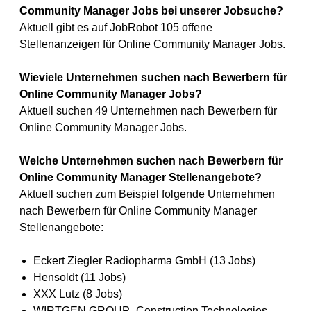
Community Manager Jobs bei unserer Jobsuche?
Aktuell gibt es auf JobRobot 105 offene
Stellenanzeigen für Online Community Manager Jobs.
Wieviele Unternehmen suchen nach Bewerbern für
Online Community Manager Jobs?
Aktuell suchen 49 Unternehmen nach Bewerbern für
Online Community Manager Jobs.
Welche Unternehmen suchen nach Bewerbern für
Online Community Manager Stellenangebote?
Aktuell suchen zum Beispiel folgende Unternehmen
nach Bewerbern für Online Community Manager
Stellenangebote:
Eckert Ziegler Radiopharma GmbH (13 Jobs)
Hensoldt (11 Jobs)
XXX Lutz (8 Jobs)
WIRTGEN GROUP- Construction Technologies