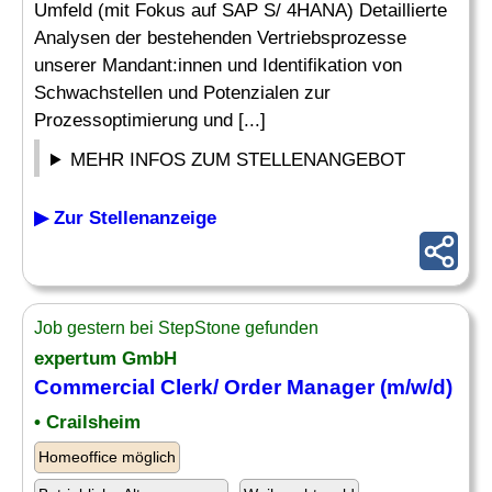
Umfeld (mit Fokus auf SAP S/ 4HANA) Detaillierte
Analysen der bestehenden Vertriebsprozesse
unserer Mandant:innen und Identifikation von
Schwachstellen und Potenzialen zur
Prozessoptimierung und [...]
MEHR INFOS ZUM STELLENANGEBOT
▶ Zur Stellenanzeige
Job gestern bei StepStone gefunden
expertum GmbH
Commercial Clerk/
Order
Manager (m/w/d)
• Crailsheim
Homeoffice möglich