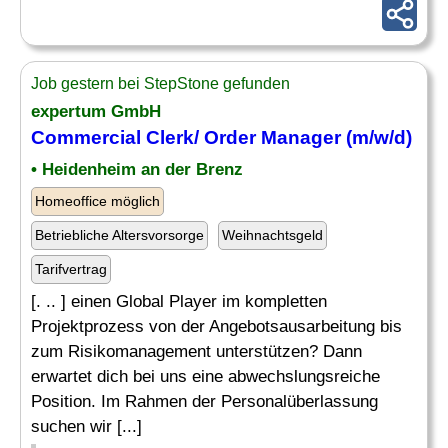
Job gestern bei StepStone gefunden
expertum GmbH
Commercial Clerk/
Order
Manager (m/w/d)
• Heidenheim an der Brenz
Homeoffice möglich
Betriebliche Altersvorsorge
Weihnachtsgeld
Tarifvertrag
[. .. ] einen Global Player im kompletten
Projektprozess von der Angebotsausarbeitung bis
zum Risikomanagement unterstützen? Dann
erwartet dich bei uns eine abwechslungsreiche
Position. Im Rahmen der Personalüberlassung
suchen wir [...]