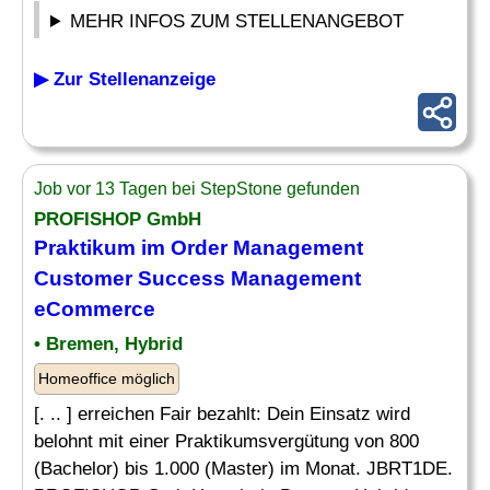
MEHR INFOS ZUM STELLENANGEBOT
▶ Zur Stellenanzeige
Job vor 13 Tagen bei StepStone gefunden
PROFISHOP GmbH
Praktikum im
Order
Management
Customer Success Management
eCommerce
• Bremen, Hybrid
Homeoffice möglich
[. .. ] erreichen Fair bezahlt: Dein Einsatz wird
belohnt mit einer Praktikumsvergütung von 800
(Bachelor) bis 1.000 (Master) im Monat. JBRT1DE.