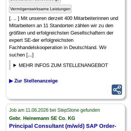
Vermögenswirksame Leistungen
[. .. ] Mit unseren derzeit 400 Mitarbeiterinnen und
Mitarbeitern an 11 Standorten zählen wir zu den
größten und erfolgreichsten Gesellschaftern der
expert SE-der erfolgreichsten
Fachhandelskooperation in Deutschland. Wir
suchen [...]
MEHR INFOS ZUM STELLENANGEBOT
▶ Zur Stellenanzeige
Job am 11.06.2026 bei StepStone gefunden
Gebr. Heinemann SE Co. KG
Principal Consultant (m/w/d) SAP
Order
-