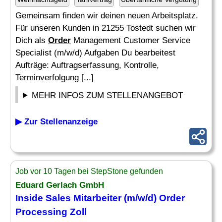
Gemeinsam finden wir deinen neuen Arbeitsplatz.
Für unseren Kunden in 21255 Tostedt suchen wir
Dich als
Order
Management Customer Service
Specialist (m/w/d) Aufgaben Du bearbeitest
Aufträge: Auftragserfassung, Kontrolle,
Terminverfolgung [...]
MEHR INFOS ZUM STELLENANGEBOT
▶ Zur Stellenanzeige
Job vor 10 Tagen bei StepStone gefunden
Eduard Gerlach GmbH
Inside Sales Mitarbeiter (m/w/d)
Order
Processing Zoll