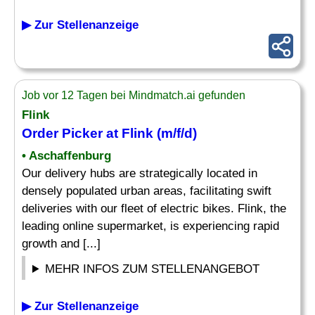
▶ Zur Stellenanzeige
Job vor 12 Tagen bei Mindmatch.ai gefunden
Flink
Order
Picker at Flink (m/f/d)
• Aschaffenburg
Our delivery hubs are strategically located in
densely populated urban areas, facilitating swift
deliveries with our fleet of electric bikes. Flink, the
leading online supermarket, is experiencing rapid
growth and [...]
MEHR INFOS ZUM STELLENANGEBOT
▶ Zur Stellenanzeige