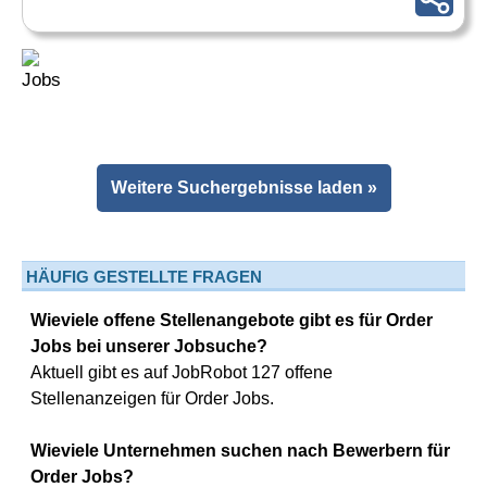
Weitere Suchergebnisse laden »
HÄUFIG GESTELLTE FRAGEN
Wieviele offene Stellenangebote gibt es für Order
Jobs bei unserer Jobsuche?
Aktuell gibt es auf JobRobot 127 offene
Stellenanzeigen für Order Jobs.
Wieviele Unternehmen suchen nach Bewerbern für
Order Jobs?