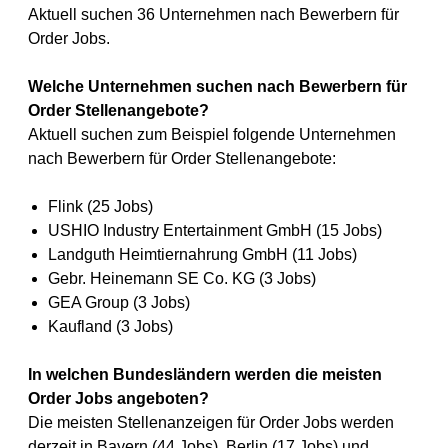
Aktuell suchen 36 Unternehmen nach Bewerbern für
Order Jobs.
Welche Unternehmen suchen nach Bewerbern für
Order Stellenangebote?
Aktuell suchen zum Beispiel folgende Unternehmen
nach Bewerbern für Order Stellenangebote:
Flink (25 Jobs)
USHIO Industry Entertainment GmbH (15 Jobs)
Landguth Heimtiernahrung GmbH (11 Jobs)
Gebr. Heinemann SE Co. KG (3 Jobs)
GEA Group (3 Jobs)
Kaufland (3 Jobs)
In welchen Bundesländern werden die meisten
Order Jobs angeboten?
Die meisten Stellenanzeigen für Order Jobs werden
derzeit in Bayern (44 Jobs), Berlin (17 Jobs) und