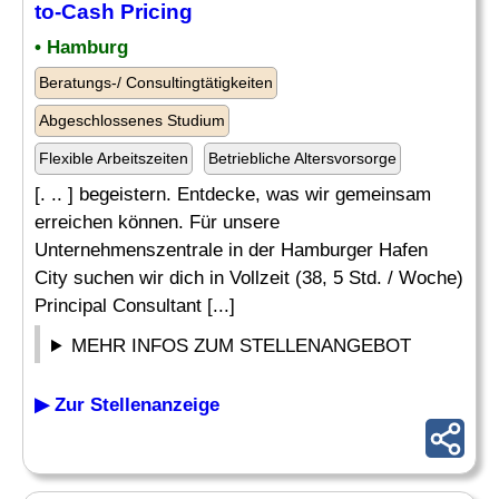
to-Cash Pricing
• Hamburg
Beratungs-/ Consultingtätigkeiten
Abgeschlossenes Studium
Flexible Arbeitszeiten
Betriebliche Altersvorsorge
[. .. ] begeistern. Entdecke, was wir gemeinsam
erreichen können. Für unsere
Unternehmenszentrale in der Hamburger Hafen
City suchen wir dich in Vollzeit (38, 5 Std. / Woche)
Principal Consultant [...]
MEHR INFOS ZUM STELLENANGEBOT
▶ Zur Stellenanzeige