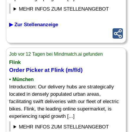
MEHR INFOS ZUM STELLENANGEBOT
▶ Zur Stellenanzeige
Job vor 12 Tagen bei Mindmatch.ai gefunden
Flink
Order
Picker at Flink (m/f/d)
• München
Introduction: Our delivery hubs are strategically
located in densely populated urban areas,
facilitating swift deliveries with our fleet of electric
bikes. Flink, the leading online supermarket, is
experiencing rapid growth [...]
MEHR INFOS ZUM STELLENANGEBOT