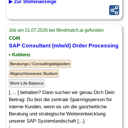
▶ Zur Stellenanzeige
Job am 21.07.2026 bei Mindmatch.ai gefunden
CGM
SAP Consultant (m/w/d)
Order
Processing
• Koblenz
Beratungs-/ Consultingtätigkeiten
Abgeschlossenes Studium
Work-Life-Balance
[. .. ] behalten? Dann suchen wir genau Dich Dein
Beitrag: Du bist die zentrale Sparringsperson für
interne Kunden, wenn es um die ganzheitliche
Beratung und strategische Weiterentwicklung
unserer SAP-Systemlandschaft [...]