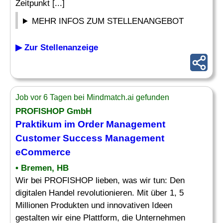
Zeitpunkt [...]
MEHR INFOS ZUM STELLENANGEBOT
▶ Zur Stellenanzeige
Job vor 6 Tagen bei Mindmatch.ai gefunden
PROFISHOP GmbH
Praktikum im
Order
Management
Customer Success Management
eCommerce
• Bremen, HB
Wir bei PROFISHOP lieben, was wir tun: Den
digitalen Handel revolutionieren. Mit über 1, 5
Millionen Produkten und innovativen Ideen
gestalten wir eine Plattform, die Unternehmen