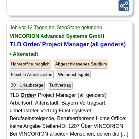
Job vor 12 Tagen bei StepStone gefunden
VINCORION Advanced Systems GmbH
TLB
Order
/ Project Manager (all genders)
• Altenstadt
Homeoffice möglich
Abgeschlossenes Studium
Flexible Arbeitszeiten
Weihnachtsgeld
30+ Urlaubstage
Tarifvertrag
TLB
Order
/ Project Manager (all genders)
Arbeitsort: Altenstadt, Bayern Vertragsart:
unbefristeter Vertrag Einstiegslevel:
Berufseinsteigende, Berufserfahrene Home Office:
keine Angabe Stellen-ID: 1207 Über VINCORION
Bei VINCORION arbeiten Menschen, denen die [...]