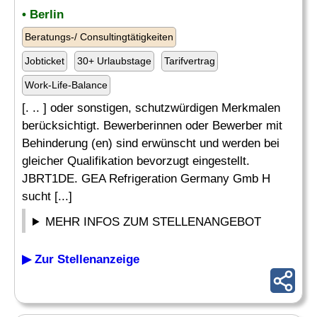
• Berlin
Beratungs-/ Consultingtätigkeiten
Jobticket
30+ Urlaubstage
Tarifvertrag
Work-Life-Balance
[. .. ] oder sonstigen, schutzwürdigen Merkmalen
berücksichtigt. Bewerberinnen oder Bewerber mit
Behinderung (en) sind erwünscht und werden bei
gleicher Qualifikation bevorzugt eingestellt.
JBRT1DE. GEA Refrigeration Germany Gmb H
sucht [...]
MEHR INFOS ZUM STELLENANGEBOT
▶ Zur Stellenanzeige