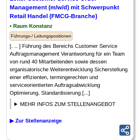
Management (m/w/d) mit Schwerpunkt
Retail Handel (FMCG-Branche)
• Raum Konstanz
Führungs-/ Leitungspositionen
[. .. ] Führung des Bereichs Customer Service
Auftragsmanagement Verantwortung für ein Team
von rund 40 Mitarbeitenden sowie dessen
organisatorische Weiterentwicklung Sicherstellung
einer effizienten, termingerechten und
serviceorientierten Auftragsabwicklung
Optimierung, Standardisierung [...]
MEHR INFOS ZUM STELLENANGEBOT
▶ Zur Stellenanzeige