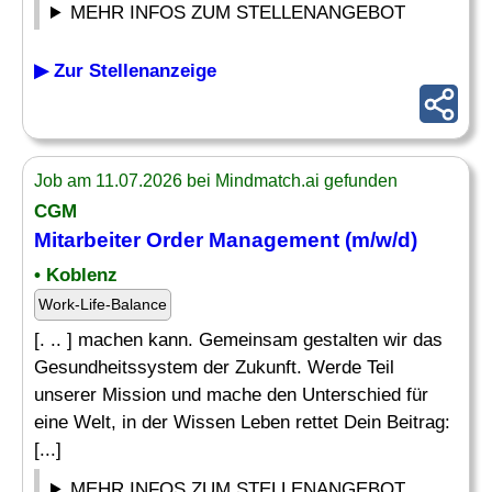
MEHR INFOS ZUM STELLENANGEBOT
▶ Zur Stellenanzeige
Job am 11.07.2026 bei Mindmatch.ai gefunden
CGM
Mitarbeiter
Order
Management (m/w/d)
• Koblenz
Work-Life-Balance
[. .. ] machen kann. Gemeinsam gestalten wir das
Gesundheitssystem der Zukunft. Werde Teil
unserer Mission und mache den Unterschied für
eine Welt, in der Wissen Leben rettet Dein Beitrag:
[...]
MEHR INFOS ZUM STELLENANGEBOT