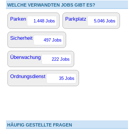
WELCHE VERWANDTEN JOBS GIBT ES?
Parken
Parkplatz
1.448 Jobs
5.046 Jobs
Sicherheit
497 Jobs
Überwachung
222 Jobs
Ordnungsdienst
35 Jobs
HÄUFIG GESTELLTE FRAGEN