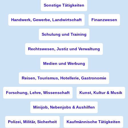
Sonstige Tätigkeiten
Handwerk, Gewerbe, Landwirtschaft
Finanzwesen
Schulung und Training
Rechtswesen, Justiz und Verwaltung
Medien und Werbung
Reisen, Tourismus, Hotellerie, Gastronomie
Forschung, Lehre, Wissenschaft
Kunst, Kultur & Musik
Minijob, Nebenjobs & Aushilfen
Polizei, Militär, Sicherheit
Kaufmännische Tätigkeiten