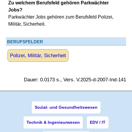
Zu welchem Berufsfeld gehören Parkwächter
Jobs?
Parkwächter Jobs gehören zum Berufsfeld Polizei,
Militär, Sicherheit.
BERUFSFELDER
Polizei, Militär, Sicherheit
Dauer: 0.0173 s., Vers. V.2025-d-2007-Ind-141
Sozial- und Gesundheitswesen
Technik & Ingenieurwesen
EDV / IT