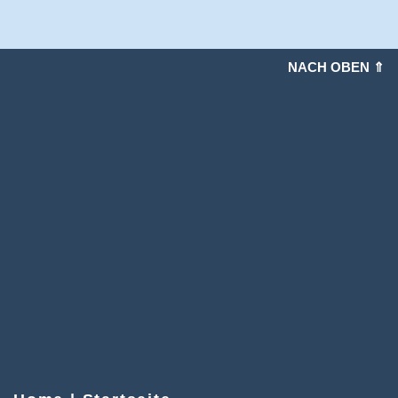
NACH OBEN ⇑