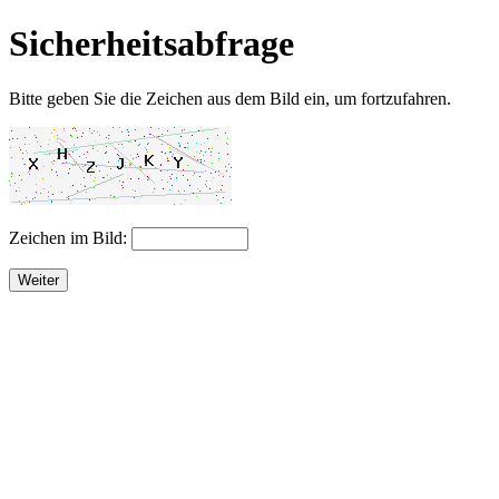
Sicherheitsabfrage
Bitte geben Sie die Zeichen aus dem Bild ein, um fortzufahren.
Zeichen im Bild:
Weiter