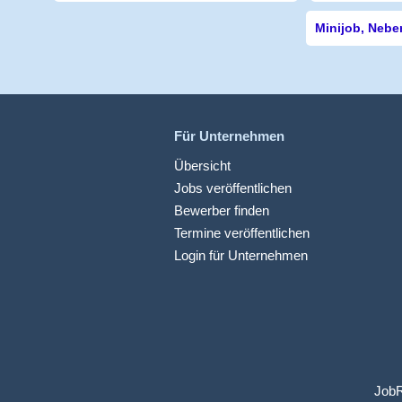
Minijob, Nebe
Für Unternehmen
Übersicht
Jobs veröffentlichen
Bewerber finden
Termine veröffentlichen
Login für Unternehmen
JobR