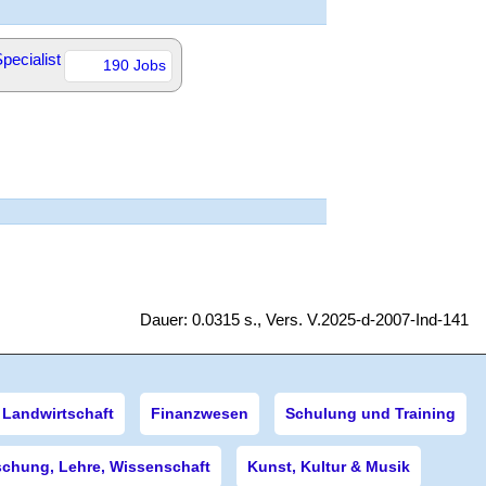
pecialist
190 Jobs
Dauer: 0.0315 s., Vers. V.2025-d-2007-Ind-141
Landwirtschaft
Finanzwesen
Schulung und Training
schung, Lehre, Wissenschaft
Kunst, Kultur & Musik