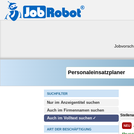
Jobvorsch
SUCHFILTER
Nur im Anzeigentitel suchen
Auch im Firmennamen suchen
Stellen
Auch im Volltext suchen
NEU
ART DER BESCHÄFTIGUNG