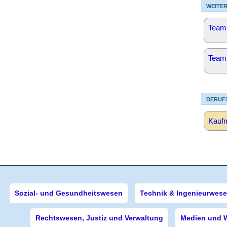
WEITER
Team
Team
BERUF
Kaufm
Sozial- und Gesundheitswesen
Technik & Ingenieurwes
Rechtswesen, Justiz und Verwaltung
Medien und 