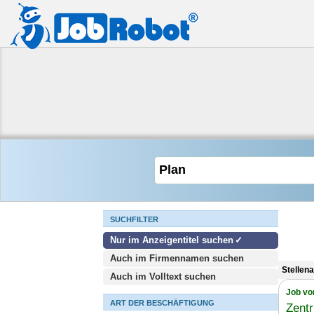
SUCHFILTER
Nur im Anzeigentitel suchen
Auch im Firmennamen suchen
Stellen
Auch im Volltext suchen
Job vo
ART DER BESCHÄFTIGUNG
Zentr