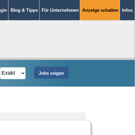
gin
Blog & Tipps
Für Unternehmen
Anzeige schalten
Infos