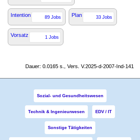
Intention
Plan
89 Jobs
33 Jobs
Vorsatz
1 Jobs
Dauer: 0.0165 s., Vers. V.2025-d-2007-Ind-141
Sozial- und Gesundheitswesen
Technik & Ingenieurwesen
EDV / IT
Sonstige Tätigkeiten