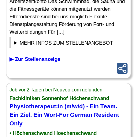
Arbeitszeitkonto Das Schwimmbad, die Sauna und
die Fitnessgeräte können mitgenutzt werden
Elterndienste sind bei uns möglich Flexible
Dienstplangestaltung Förderung von Fort- und
Weiterbildungen Für [...]
MEHR INFOS ZUM STELLENANGEBOT
▶ Zur Stellenanzeige
Job vor 2 Tagen bei Neuvoo.com gefunden
Fachkliniken Sonnenhof Höchenschwand
Physiotherapeut:in (m/w/d) - Ein Team.
Ein
Ziel
. Ein Wort-For German Resident
Only
• Höchenschwand Hoechenschwand