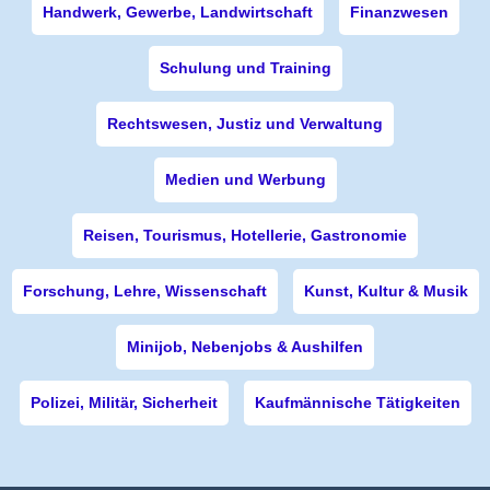
Handwerk, Gewerbe, Landwirtschaft
Finanzwesen
Schulung und Training
Rechtswesen, Justiz und Verwaltung
Medien und Werbung
Reisen, Tourismus, Hotellerie, Gastronomie
Forschung, Lehre, Wissenschaft
Kunst, Kultur & Musik
Minijob, Nebenjobs & Aushilfen
Polizei, Militär, Sicherheit
Kaufmännische Tätigkeiten