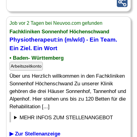
Job vor 2 Tagen bei Neuvoo.com gefunden
Fachkliniken Sonnenhof Höchenschwand
Physiotherapeut:in (m/w/d) - Ein Team.
Ein
Ziel
. Ein Wort
• Baden- Württemberg
Arbeitszeitkonto
Über uns Herzlich willkommen in den Fachkliniken
Sonnenhof Höchenschwand Zu unserer Klinik
gehören die drei Häuser Sonnenhof, Tannenhof und
Alpenhof. Hier stehen uns bis zu 120 Betten für die
Rehabilitation [...]
MEHR INFOS ZUM STELLENANGEBOT
▶ Zur Stellenanzeige