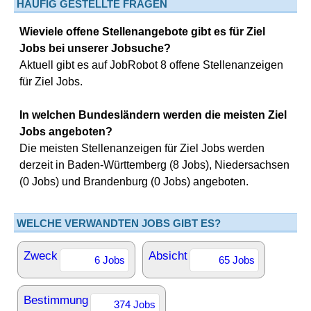
HÄUFIG GESTELLTE FRAGEN
Wieviele offene Stellenangebote gibt es für Ziel
Jobs bei unserer Jobsuche?
Aktuell gibt es auf JobRobot 8 offene Stellenanzeigen
für Ziel Jobs.
In welchen Bundesländern werden die meisten Ziel
Jobs angeboten?
Die meisten Stellenanzeigen für Ziel Jobs werden
derzeit in Baden-Württemberg (8 Jobs), Niedersachsen
(0 Jobs) und Brandenburg (0 Jobs) angeboten.
WELCHE VERWANDTEN JOBS GIBT ES?
Zweck
Absicht
6 Jobs
65 Jobs
Bestimmung
374 Jobs