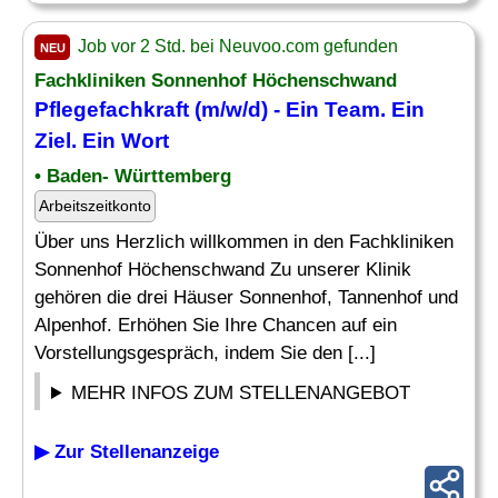
Job vor 2 Std. bei Neuvoo.com gefunden
NEU
Fachkliniken Sonnenhof Höchenschwand
Pflegefachkraft (m/w/d) - Ein Team. Ein
Ziel
. Ein Wort
• Baden- Württemberg
Arbeitszeitkonto
Über uns Herzlich willkommen in den Fachkliniken
Sonnenhof Höchenschwand Zu unserer Klinik
gehören die drei Häuser Sonnenhof, Tannenhof und
Alpenhof. Erhöhen Sie Ihre Chancen auf ein
Vorstellungsgespräch, indem Sie den [...]
MEHR INFOS ZUM STELLENANGEBOT
▶ Zur Stellenanzeige