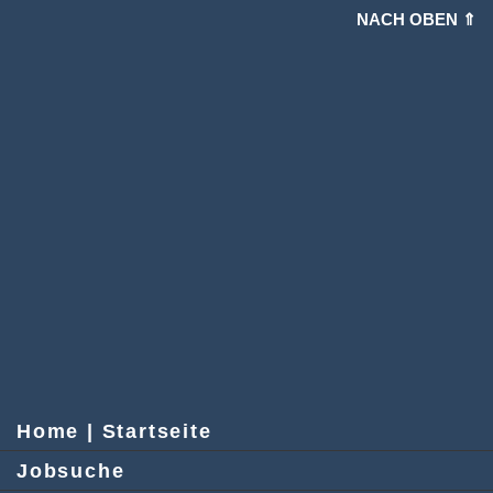
NACH OBEN ⇑
Home | Startseite
Jobsuche