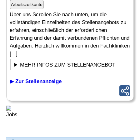
Arbeitszeitkonto
Über uns Scrollen Sie nach unten, um die
vollständigen Einzelheiten des Stellenangebots zu
erfahren, einschließlich der erforderlichen
Erfahrung und der damit verbundenen Pflichten und
Aufgaben. Herzlich willkommen in den Fachkliniken
[...]
MEHR INFOS ZUM STELLENANGEBOT
▶ Zur Stellenanzeige