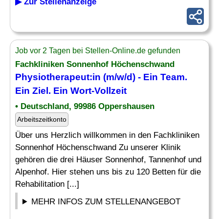
▶ Zur Stellenanzeige
Job vor 2 Tagen bei Stellen-Online.de gefunden
Fachkliniken Sonnenhof Höchenschwand
Physiotherapeut:in (m/w/d) - Ein Team.
Ein
Ziel
. Ein Wort-Vollzeit
• Deutschland, 99986 Oppershausen
Arbeitszeitkonto
Über uns Herzlich willkommen in den Fachkliniken
Sonnenhof Höchenschwand Zu unserer Klinik
gehören die drei Häuser Sonnenhof, Tannenhof und
Alpenhof. Hier stehen uns bis zu 120 Betten für die
Rehabilitation [...]
MEHR INFOS ZUM STELLENANGEBOT