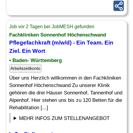
Job vor 2 Tagen bei JobMESH gefunden
Fachkliniken Sonnenhof Höchenschwand
Pflegefachkraft (m/w/d) - Ein Team. Ein
Ziel
. Ein Wort
• Baden- Württemberg
Arbeitszeitkonto
Über uns Herzlich willkommen in den Fachkliniken
Sonnenhof Höchenschwand Zu unserer Klinik
gehören die drei Häuser Sonnenhof, Tannenhof und
Alpenhof. Hier stehen uns bis zu 120 Betten für die
Rehabilitation [...]
MEHR INFOS ZUM STELLENANGEBOT