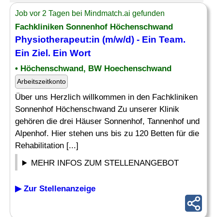
Job vor 2 Tagen bei Mindmatch.ai gefunden
Fachkliniken Sonnenhof Höchenschwand
Physiotherapeut:in (m/w/d) - Ein Team.
Ein
Ziel
. Ein Wort
• Höchenschwand, BW Hoechenschwand
Arbeitszeitkonto
Über uns Herzlich willkommen in den Fachkliniken
Sonnenhof Höchenschwand Zu unserer Klinik
gehören die drei Häuser Sonnenhof, Tannenhof und
Alpenhof. Hier stehen uns bis zu 120 Betten für die
Rehabilitation [...]
MEHR INFOS ZUM STELLENANGEBOT
▶ Zur Stellenanzeige