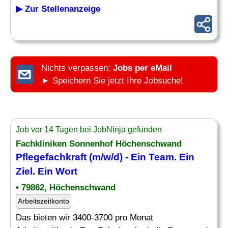
▶ Zur Stellenanzeige
Nichts verpassen:
Jobs per eMail
► Speichern Sie jetzt Ihre Jobsuche!
Job vor 14 Tagen bei JobNinja gefunden
Fachkliniken Sonnenhof Höchenschwand
Pflegefachkraft (m/w/d) - Ein Team. Ein
Ziel
. Ein Wort
• 79862, Höchenschwand
Arbeitszeitkonto
Das bieten wir 3400-3700 pro Monat