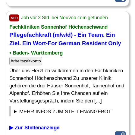
Job vor 2 Std. bei Neuvoo.com gefunden
NEU
Fachkliniken Sonnenhof Höchenschwand
Pflegefachkraft (m/w/d) - Ein Team. Ein
Ziel
. Ein Wort-For German Resident Only
• Baden- Württemberg
Arbeitszeitkonto
Über uns Herzlich willkommen in den Fachkliniken
Sonnenhof Höchenschwand Zu unserer Klinik
gehören die drei Häuser Sonnenhof, Tannenhof und
Alpenhof. Erhöhen Sie Ihre Chancen auf ein
Vorstellungsgespräch, indem Sie den [...]
MEHR INFOS ZUM STELLENANGEBOT
▶ Zur Stellenanzeige