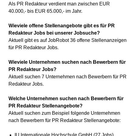
Als PR Redakteur verdient man zwischen EUR
40.000,- bis EUR 65.000,- im Jahr.
Wieviele offene Stellenangebote gibt es für PR
Redakteur Jobs bei unserer Jobsuche?
Aktuell gibt es auf JobRobot 36 offene Stellenanzeigen
für PR Redakteur Jobs.
Wieviele Unternehmen suchen nach Bewerbern für
PR Redakteur Jobs?
Aktuell suchen 7 Unternehmen nach Bewerbern für PR
Redakteur Jobs.
Welche Unternehmen suchen nach Bewerbern für
PR Redakteur Stellenangebote?
Aktuell suchen zum Beispiel folgende Unternehmen
nach Bewerbern für PR Redakteur Stellenangebote:
IU Internationale Hochschule GmbH (27 Jobs)