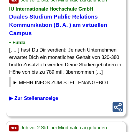
NEU
IU Internationale Hochschule GmbH
Duales Studium Public Relations
Kommunikation (B. A. ) am virtuellen
Campus
• Fulda
[. .. ] hast Du Dir verdient: Je nach Unternehmen
erwartet Dich ein monatliches Gehalt von 320-380
brutto Zusätzlich werden Deine Studiengebühren in
Höhe von bis zu 789 mtl. übernommen [...]
MEHR INFOS ZUM STELLENANGEBOT
▶ Zur Stellenanzeige
Job vor 2 Std. bei Mindmatch.ai gefunden
NEU