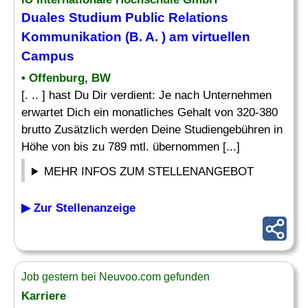
Duales Studium Public Relations
Kommunikation (B. A. ) am virtuellen
Campus
• Offenburg, BW
[. .. ] hast Du Dir verdient: Je nach Unternehmen
erwartet Dich ein monatliches Gehalt von 320-380
brutto Zusätzlich werden Deine Studiengebühren in
Höhe von bis zu 789 mtl. übernommen [...]
MEHR INFOS ZUM STELLENANGEBOT
▶ Zur Stellenanzeige
Job gestern bei Neuvoo.com gefunden
Karriere