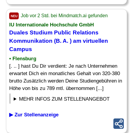
Job vor 2 Std. bei Mindmatch.ai gefunden
NEU
IU Internationale Hochschule GmbH
Duales Studium Public Relations
Kommunikation (B. A. ) am virtuellen
Campus
• Flensburg
[. .. ] hast Du Dir verdient: Je nach Unternehmen
erwartet Dich ein monatliches Gehalt von 320-380
brutto Zusätzlich werden Deine Studiengebühren in
Höhe von bis zu 789 mtl. übernommen [...]
MEHR INFOS ZUM STELLENANGEBOT
▶ Zur Stellenanzeige