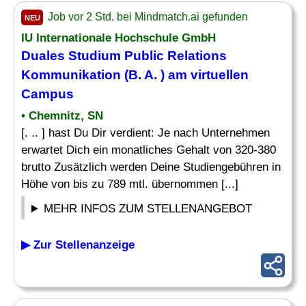
Job vor 2 Std. bei Mindmatch.ai gefunden
NEU
IU Internationale Hochschule GmbH
Duales Studium Public Relations
Kommunikation (B. A. ) am virtuellen
Campus
• Chemnitz, SN
[. .. ] hast Du Dir verdient: Je nach Unternehmen
erwartet Dich ein monatliches Gehalt von 320-380
brutto Zusätzlich werden Deine Studiengebühren in
Höhe von bis zu 789 mtl. übernommen [...]
MEHR INFOS ZUM STELLENANGEBOT
▶ Zur Stellenanzeige