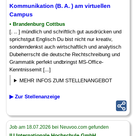
Kommunikation (B. A. ) am virtuellen
Campus
• Brandenburg Cottbus
[. .. ] mündlich und schriftlich gut ausdrücken und
sprichstgut Englisch Du bist nicht nur kreativ,
sonderndenkst auch wirtschaftlich und analytisch
Dubeherrscht die deutsche Rechtschreibung und
Grammatik perfekt undbringst MS-Office-
Kenntnissemit [...]
MEHR INFOS ZUM STELLENANGEBOT
▶ Zur Stellenanzeige
Job am 18.07.2026 bei Neuvoo.com gefunden
IU Internationale Hochschule GmbH