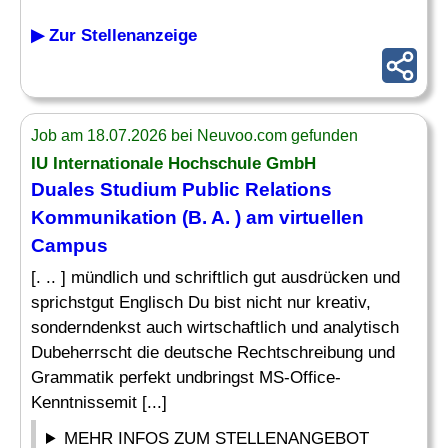
▶ Zur Stellenanzeige
Job am 18.07.2026 bei Neuvoo.com gefunden
IU Internationale Hochschule GmbH
Duales Studium Public Relations
Kommunikation (B. A. ) am virtuellen
Campus
[. .. ] mündlich und schriftlich gut ausdrücken und
sprichstgut Englisch Du bist nicht nur kreativ,
sonderndenkst auch wirtschaftlich und analytisch
Dubeherrscht die deutsche Rechtschreibung und
Grammatik perfekt undbringst MS-Office-
Kenntnissemit [...]
MEHR INFOS ZUM STELLENANGEBOT