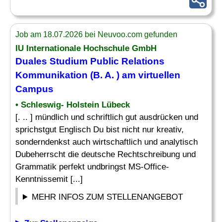
Job am 18.07.2026 bei Neuvoo.com gefunden
IU Internationale Hochschule GmbH
Duales Studium Public Relations
Kommunikation (B. A. ) am virtuellen
Campus
• Schleswig- Holstein Lübeck
[. .. ] mündlich und schriftlich gut ausdrücken und
sprichstgut Englisch Du bist nicht nur kreativ,
sonderndenkst auch wirtschaftlich und analytisch
Dubeherrscht die deutsche Rechtschreibung und
Grammatik perfekt undbringst MS-Office-
Kenntnissemit [...]
MEHR INFOS ZUM STELLENANGEBOT