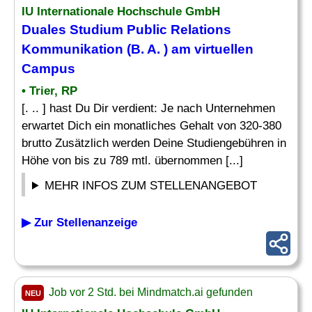
IU Internationale Hochschule GmbH
Duales Studium Public Relations
Kommunikation (B. A. ) am virtuellen
Campus
• Trier, RP
[. .. ] hast Du Dir verdient: Je nach Unternehmen
erwartet Dich ein monatliches Gehalt von 320-380
brutto Zusätzlich werden Deine Studiengebühren in
Höhe von bis zu 789 mtl. übernommen [...]
MEHR INFOS ZUM STELLENANGEBOT
▶ Zur Stellenanzeige
Job vor 2 Std. bei Mindmatch.ai gefunden
NEU