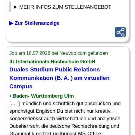
MEHR INFOS ZUM STELLENANGEBOT
▶ Zur Stellenanzeige
Job am 18.07.2026 bei Neuvoo.com gefunden
IU Internationale Hochschule GmbH
Duales Studium Public Relations
Kommunikation (B. A. ) am virtuellen
Campus
• Baden- Württemberg Ulm
[. .. ] mündlich und schriftlich gut ausdrücken und
sprichstgut Englisch Du bist nicht nur kreativ,
sonderndenkst auch wirtschaftlich und analytisch
Dubeherrscht die deutsche Rechtschreibung und
Grammatik perfekt undbringst MS-Office-