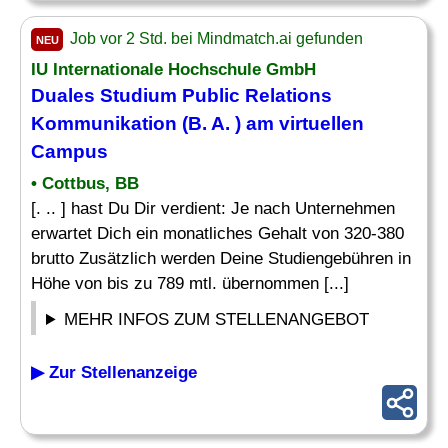
Job vor 2 Std. bei Mindmatch.ai gefunden
NEU
IU Internationale Hochschule GmbH
Duales Studium Public Relations
Kommunikation (B. A. ) am virtuellen
Campus
• Cottbus, BB
[. .. ] hast Du Dir verdient: Je nach Unternehmen
erwartet Dich ein monatliches Gehalt von 320-380
brutto Zusätzlich werden Deine Studiengebühren in
Höhe von bis zu 789 mtl. übernommen [...]
MEHR INFOS ZUM STELLENANGEBOT
▶ Zur Stellenanzeige