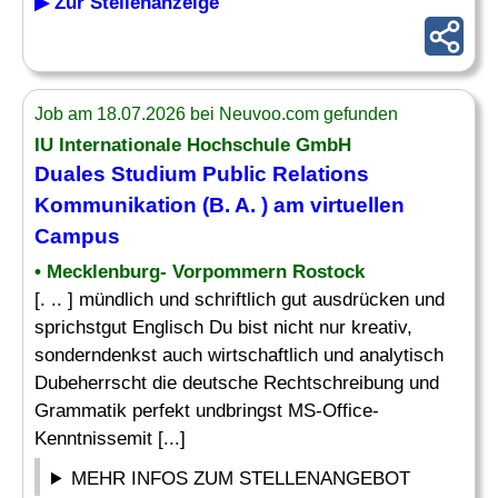
▶ Zur Stellenanzeige
Job am 18.07.2026 bei Neuvoo.com gefunden
IU Internationale Hochschule GmbH
Duales Studium Public Relations
Kommunikation (B. A. ) am virtuellen
Campus
• Mecklenburg- Vorpommern Rostock
[. .. ] mündlich und schriftlich gut ausdrücken und
sprichstgut Englisch Du bist nicht nur kreativ,
sonderndenkst auch wirtschaftlich und analytisch
Dubeherrscht die deutsche Rechtschreibung und
Grammatik perfekt undbringst MS-Office-
Kenntnissemit [...]
MEHR INFOS ZUM STELLENANGEBOT