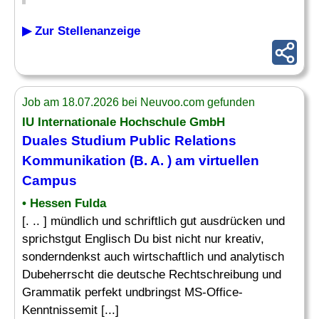
▶ Zur Stellenanzeige
Job am 18.07.2026 bei Neuvoo.com gefunden
IU Internationale Hochschule GmbH
Duales Studium Public Relations
Kommunikation (B. A. ) am virtuellen
Campus
• Hessen Fulda
[. .. ] mündlich und schriftlich gut ausdrücken und
sprichstgut Englisch Du bist nicht nur kreativ,
sonderndenkst auch wirtschaftlich und analytisch
Dubeherrscht die deutsche Rechtschreibung und
Grammatik perfekt undbringst MS-Office-
Kenntnissemit [...]