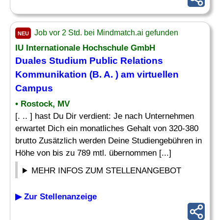
Job vor 2 Std. bei Mindmatch.ai gefunden
NEU
IU Internationale Hochschule GmbH
Duales Studium Public Relations
Kommunikation (B. A. ) am virtuellen
Campus
• Rostock, MV
[. .. ] hast Du Dir verdient: Je nach Unternehmen
erwartet Dich ein monatliches Gehalt von 320-380
brutto Zusätzlich werden Deine Studiengebühren in
Höhe von bis zu 789 mtl. übernommen [...]
MEHR INFOS ZUM STELLENANGEBOT
▶ Zur Stellenanzeige