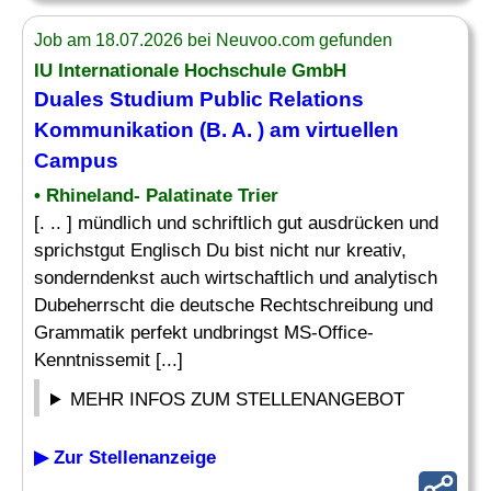
Job am 18.07.2026 bei Neuvoo.com gefunden
IU Internationale Hochschule GmbH
Duales Studium Public Relations
Kommunikation (B. A. ) am virtuellen
Campus
• Rhineland- Palatinate Trier
[. .. ] mündlich und schriftlich gut ausdrücken und
sprichstgut Englisch Du bist nicht nur kreativ,
sonderndenkst auch wirtschaftlich und analytisch
Dubeherrscht die deutsche Rechtschreibung und
Grammatik perfekt undbringst MS-Office-
Kenntnissemit [...]
MEHR INFOS ZUM STELLENANGEBOT
▶ Zur Stellenanzeige