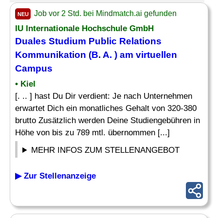
Job vor 2 Std. bei Mindmatch.ai gefunden
NEU
IU Internationale Hochschule GmbH
Duales Studium Public Relations
Kommunikation (B. A. ) am virtuellen
Campus
• Kiel
[. .. ] hast Du Dir verdient: Je nach Unternehmen
erwartet Dich ein monatliches Gehalt von 320-380
brutto Zusätzlich werden Deine Studiengebühren in
Höhe von bis zu 789 mtl. übernommen [...]
MEHR INFOS ZUM STELLENANGEBOT
▶ Zur Stellenanzeige