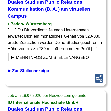
Duales Studium Public Relations
Kommunikation (B. A. ) am virtuellen
Campus
• Baden- Württemberg
[. .. ] Du Dir verdient: Je nach Unternehmen
erwartet Dich ein monatliches Gehalt von 320-380
brutto Zusätzlich werden Deine Studiengebühren in
Höhe von bis zu 789 mtl. übernommen Profil [...]
MEHR INFOS ZUM STELLENANGEBOT
▶ Zur Stellenanzeige
Job am 18.07.2026 bei Neuvoo.com gefunden
IU Internationale Hochschule GmbH
Duales Studium Public Relations