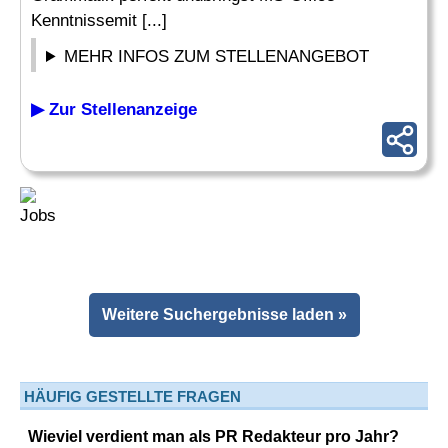
Kenntnissemit [...]
MEHR INFOS ZUM STELLENANGEBOT
▶ Zur Stellenanzeige
Weitere Suchergebnisse laden »
HÄUFIG GESTELLTE FRAGEN
Wieviel verdient man als PR Redakteur pro Jahr?