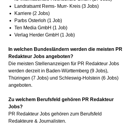
Landratsamt Rems- Murr- Kreis (3 Jobs)
Karriere (2 Jobs)
Parbs Osterloh (1 Job)
Ten Media GmbH (1 Job)
Verlag Herder GmbH (1 Job)
In welchen Bundesländern werden die meisten PR
Redakteur Jobs angeboten?
Die meisten Stellenanzeigen für PR Redakteur Jobs
werden derzeit in Baden-Württemberg (9 Jobs),
Thüringen (7 Jobs) und Schleswig-Holstein (6 Jobs)
angeboten.
Zu welchem Berufsfeld gehören PR Redakteur
Jobs?
PR Redakteur Jobs gehören zum Berufsfeld
Redakteure & Journalisten.