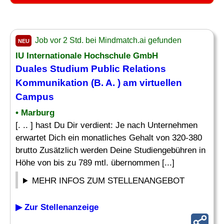
Job vor 2 Std. bei Mindmatch.ai gefunden
NEU
IU Internationale Hochschule GmbH
Duales Studium Public Relations
Kommunikation (B. A. ) am virtuellen
Campus
• Marburg
[. .. ] hast Du Dir verdient: Je nach Unternehmen
erwartet Dich ein monatliches Gehalt von 320-380
brutto Zusätzlich werden Deine Studiengebühren in
Höhe von bis zu 789 mtl. übernommen [...]
MEHR INFOS ZUM STELLENANGEBOT
▶ Zur Stellenanzeige