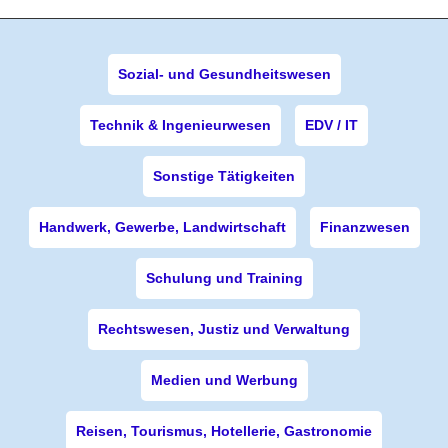
Sozial- und Gesundheitswesen
Technik & Ingenieurwesen
EDV / IT
Sonstige Tätigkeiten
Handwerk, Gewerbe, Landwirtschaft
Finanzwesen
Schulung und Training
Rechtswesen, Justiz und Verwaltung
Medien und Werbung
Reisen, Tourismus, Hotellerie, Gastronomie