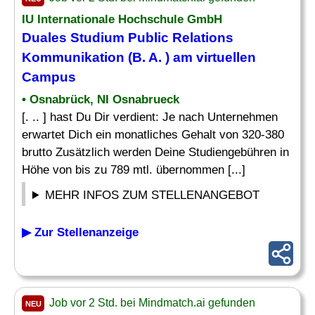
IU Internationale Hochschule GmbH
Duales Studium Public Relations
Kommunikation (B. A. ) am virtuellen
Campus
• Osnabrück, NI Osnabrueck
[. .. ] hast Du Dir verdient: Je nach Unternehmen
erwartet Dich ein monatliches Gehalt von 320-380
brutto Zusätzlich werden Deine Studiengebühren in
Höhe von bis zu 789 mtl. übernommen [...]
MEHR INFOS ZUM STELLENANGEBOT
▶ Zur Stellenanzeige
Job vor 2 Std. bei Mindmatch.ai gefunden
NEU