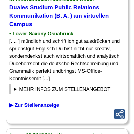
Duales Studium Public Relations
Kommunikation (B. A. ) am virtuellen
Campus
• Lower Saxony Osnabrück
[. .. ] mündlich und schriftlich gut ausdrücken und
sprichstgut Englisch Du bist nicht nur kreativ,
sonderndenkst auch wirtschaftlich und analytisch
Dubeherrscht die deutsche Rechtschreibung und
Grammatik perfekt undbringst MS-Office-
Kenntnissemit [...]
MEHR INFOS ZUM STELLENANGEBOT
▶ Zur Stellenanzeige