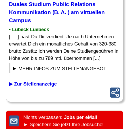
Duales Studium Public Relations
Kommunikation (B. A. ) am virtuellen
Campus
• Lübeck Luebeck
[. .. ] hast Du Dir verdient: Je nach Unternehmen
erwartet Dich ein monatliches Gehalt von 320-380
brutto Zusätzlich werden Deine Studiengebühren in
Höhe von bis zu 789 mtl. übernommen [...]
MEHR INFOS ZUM STELLENANGEBOT
▶ Zur Stellenanzeige
Nichts verpassen:
Jobs per eMail
► Speichern Sie jetzt Ihre Jobsuche!