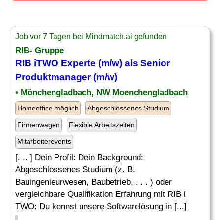
Job vor 7 Tagen bei Mindmatch.ai gefunden
RIB- Gruppe
RIB iTWO Experte (m/w) als Senior
Produktmanager (m/w)
• Mönchengladbach, NW Moenchengladbach
Homeoffice möglich
Abgeschlossenes Studium
Firmenwagen
Flexible Arbeitszeiten
Mitarbeiterevents
[. .. ] Dein Profil: Dein Background:
Abgeschlossenes Studium (z. B.
Bauingenieurwesen, Baubetrieb, . . . ) oder
vergleichbare Qualifikation Erfahrung mit RIB i
TWO: Du kennst unsere Softwarelösung in [...]