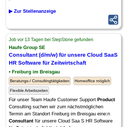
▶ Zur Stellenanzeige
Job vor 13 Tagen bei StepStone gefunden
Haufe Group SE
Consultant
(d/m/w) für unsere Cloud SaaS
HR Software für Zeitwirtschaft
• Freiburg im Breisgau
Beratungs-/ Consultingtätigkeiten
Homeoffice möglich
Flexible Arbeitszeiten
Für unser Team Haufe Customer Support
Product
Consulting suchen wir zum nächstmöglichen
Termin am Standort Freiburg im Breisgau eine:n
Consultant
für unsere Cloud Saa S HR Software