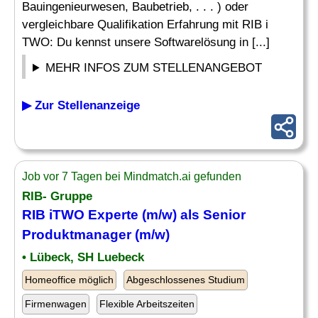
Bauingenieurwesen, Baubetrieb, . . . ) oder
vergleichbare Qualifikation Erfahrung mit RIB i
TWO: Du kennst unsere Softwarelösung in [...]
MEHR INFOS ZUM STELLENANGEBOT
▶ Zur Stellenanzeige
Job vor 7 Tagen bei Mindmatch.ai gefunden
RIB- Gruppe
RIB iTWO Experte (m/w) als Senior
Produktmanager (m/w)
• Lübeck, SH Luebeck
Homeoffice möglich
Abgeschlossenes Studium
Firmenwagen
Flexible Arbeitszeiten