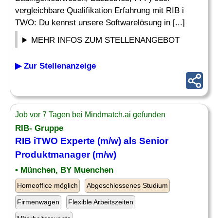
vergleichbare Qualifikation Erfahrung mit RIB i
TWO: Du kennst unsere Softwarelösung in [...]
MEHR INFOS ZUM STELLENANGEBOT
▶ Zur Stellenanzeige
Job vor 7 Tagen bei Mindmatch.ai gefunden
RIB- Gruppe
RIB iTWO Experte (m/w) als Senior
Produktmanager (m/w)
• München, BY Muenchen
Homeoffice möglich
Abgeschlossenes Studium
Firmenwagen
Flexible Arbeitszeiten