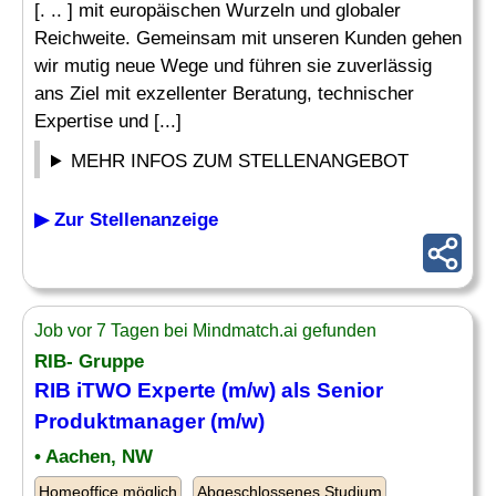
[. .. ] mit europäischen Wurzeln und globaler
Reichweite. Gemeinsam mit unseren Kunden gehen
wir mutig neue Wege und führen sie zuverlässig
ans Ziel mit exzellenter Beratung, technischer
Expertise und [...]
MEHR INFOS ZUM STELLENANGEBOT
▶ Zur Stellenanzeige
Job vor 7 Tagen bei Mindmatch.ai gefunden
RIB- Gruppe
RIB iTWO Experte (m/w) als Senior
Produktmanager (m/w)
• Aachen, NW
Homeoffice möglich
Abgeschlossenes Studium