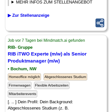
MEHR INFOS ZUM STELLENANGEBOT
▶ Zur Stellenanzeige
Job vor 7 Tagen bei Mindmatch.ai gefunden
RIB- Gruppe
RIB iTWO Experte (m/w) als Senior
Produktmanager (m/w)
• Bochum, NW
Homeoffice möglich
Abgeschlossenes Studium
Firmenwagen
Flexible Arbeitszeiten
Mitarbeiterevents
[. .. ] Dein Profil: Dein Background:
Abgeschlossenes Studium (z. B.