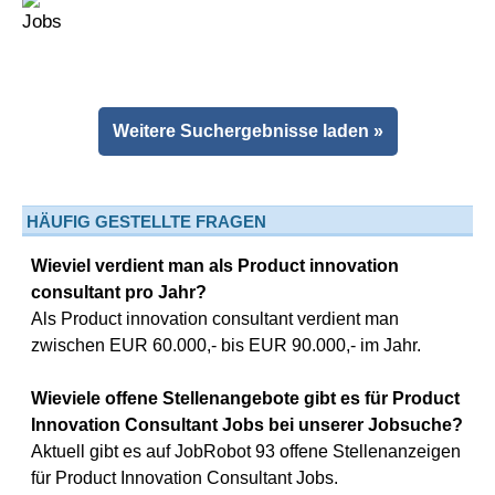
Weitere Suchergebnisse laden »
HÄUFIG GESTELLTE FRAGEN
Wieviel verdient man als Product innovation
consultant pro Jahr?
Als Product innovation consultant verdient man
zwischen EUR 60.000,- bis EUR 90.000,- im Jahr.
Wieviele offene Stellenangebote gibt es für Product
Innovation Consultant Jobs bei unserer Jobsuche?
Aktuell gibt es auf JobRobot 93 offene Stellenanzeigen
für Product Innovation Consultant Jobs.