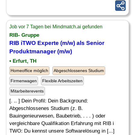
Job vor 7 Tagen bei Mindmatch.ai gefunden
RIB- Gruppe
RIB iTWO Experte (m/w) als Senior
Produktmanager (m/w)
• Erfurt, TH
Homeoffice möglich
Abgeschlossenes Studium
Firmenwagen
Flexible Arbeitszeiten
Mitarbeiterevents
[. .. ] Dein Profil: Dein Background:
Abgeschlossenes Studium (z. B.
Bauingenieurwesen, Baubetrieb, . . . ) oder
vergleichbare Qualifikation Erfahrung mit RIB i
TWO: Du kennst unsere Softwarelösung in [...]