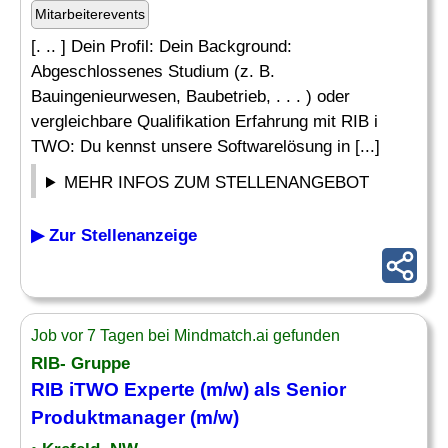
Mitarbeiterevents
[. .. ] Dein Profil: Dein Background:
Abgeschlossenes Studium (z. B.
Bauingenieurwesen, Baubetrieb, . . . ) oder
vergleichbare Qualifikation Erfahrung mit RIB i
TWO: Du kennst unsere Softwarelösung in [...]
MEHR INFOS ZUM STELLENANGEBOT
▶ Zur Stellenanzeige
Job vor 7 Tagen bei Mindmatch.ai gefunden
RIB- Gruppe
RIB iTWO Experte (m/w) als Senior
Produktmanager (m/w)