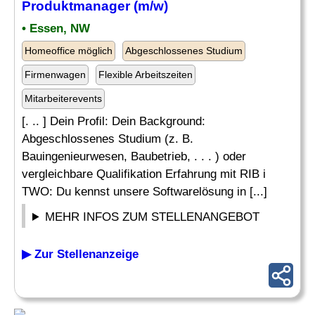
Produktmanager (m/w)
• Essen, NW
Homeoffice möglich
Abgeschlossenes Studium
Firmenwagen
Flexible Arbeitszeiten
Mitarbeiterevents
[. .. ] Dein Profil: Dein Background:
Abgeschlossenes Studium (z. B.
Bauingenieurwesen, Baubetrieb, . . . ) oder
vergleichbare Qualifikation Erfahrung mit RIB i
TWO: Du kennst unsere Softwarelösung in [...]
MEHR INFOS ZUM STELLENANGEBOT
▶ Zur Stellenanzeige