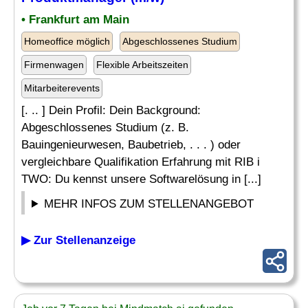
• Frankfurt am Main
Homeoffice möglich
Abgeschlossenes Studium
Firmenwagen
Flexible Arbeitszeiten
Mitarbeiterevents
[. .. ] Dein Profil: Dein Background:
Abgeschlossenes Studium (z. B.
Bauingenieurwesen, Baubetrieb, . . . ) oder
vergleichbare Qualifikation Erfahrung mit RIB i
TWO: Du kennst unsere Softwarelösung in [...]
MEHR INFOS ZUM STELLENANGEBOT
▶ Zur Stellenanzeige