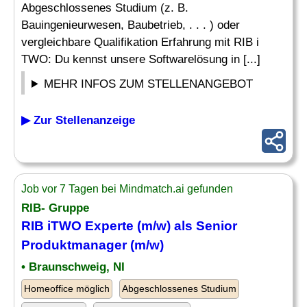
Abgeschlossenes Studium (z. B.
Bauingenieurwesen, Baubetrieb, . . . ) oder
vergleichbare Qualifikation Erfahrung mit RIB i
TWO: Du kennst unsere Softwarelösung in [...]
MEHR INFOS ZUM STELLENANGEBOT
▶ Zur Stellenanzeige
Job vor 7 Tagen bei Mindmatch.ai gefunden
RIB- Gruppe
RIB iTWO Experte (m/w) als Senior
Produktmanager (m/w)
• Braunschweig, NI
Homeoffice möglich
Abgeschlossenes Studium