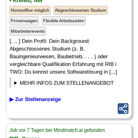
• Krefeld, NW
Homeoffice möglich
Abgeschlossenes Studium
Firmenwagen
Flexible Arbeitszeiten
Mitarbeiterevents
[. .. ] Dein Profil: Dein Background:
Abgeschlossenes Studium (z. B.
Bauingenieurwesen, Baubetrieb, . . . ) oder
vergleichbare Qualifikation Erfahrung mit RIB i
TWO: Du kennst unsere Softwarelösung in [...]
MEHR INFOS ZUM STELLENANGEBOT
▶ Zur Stellenanzeige
Job vor 7 Tagen bei Mindmatch.ai gefunden