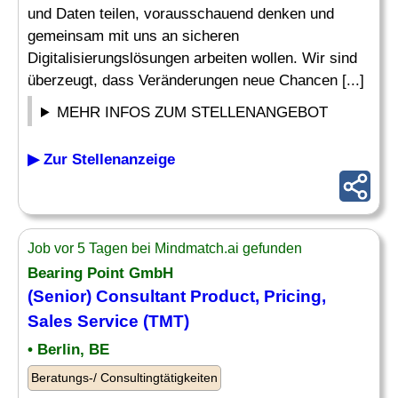
und Daten teilen, vorausschauend denken und
gemeinsam mit uns an sicheren
Digitalisierungslösungen arbeiten wollen. Wir sind
überzeugt, dass Veränderungen neue Chancen [...]
MEHR INFOS ZUM STELLENANGEBOT
▶ Zur Stellenanzeige
Job vor 5 Tagen bei Mindmatch.ai gefunden
Bearing Point GmbH
(Senior)
Consultant Product
, Pricing,
Sales Service (TMT)
• Berlin, BE
Beratungs-/ Consultingtätigkeiten