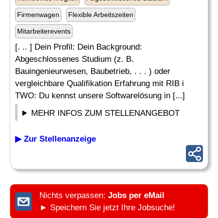
Firmenwagen
Flexible Arbeitszeiten
Mitarbeiterevents
[. .. ] Dein Profil: Dein Background:
Abgeschlossenes Studium (z. B.
Bauingenieurwesen, Baubetrieb, . . . ) oder
vergleichbare Qualifikation Erfahrung mit RIB i
TWO: Du kennst unsere Softwarelösung in [...]
MEHR INFOS ZUM STELLENANGEBOT
▶ Zur Stellenanzeige
Nichts verpassen:
Jobs per eMail
► Speichern Sie jetzt Ihre Jobsuche!