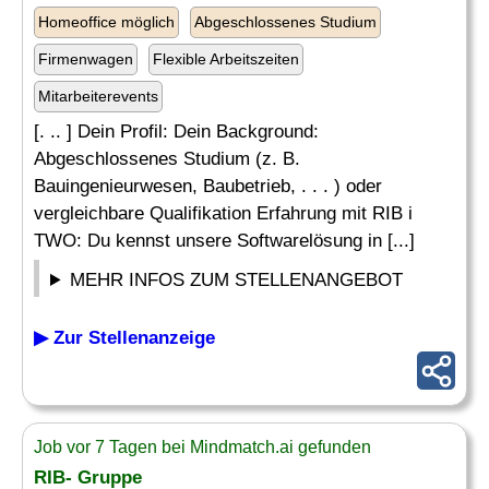
Homeoffice möglich
Abgeschlossenes Studium
Firmenwagen
Flexible Arbeitszeiten
Mitarbeiterevents
[. .. ] Dein Profil: Dein Background:
Abgeschlossenes Studium (z. B.
Bauingenieurwesen, Baubetrieb, . . . ) oder
vergleichbare Qualifikation Erfahrung mit RIB i
TWO: Du kennst unsere Softwarelösung in [...]
MEHR INFOS ZUM STELLENANGEBOT
▶ Zur Stellenanzeige
Job vor 7 Tagen bei Mindmatch.ai gefunden
RIB- Gruppe