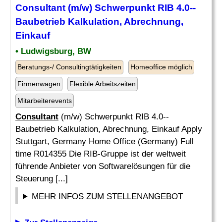
Consultant
(m/w) Schwerpunkt RIB 4.0--
Baubetrieb Kalkulation, Abrechnung,
Einkauf
• Ludwigsburg, BW
Beratungs-/ Consultingtätigkeiten
Homeoffice möglich
Firmenwagen
Flexible Arbeitszeiten
Mitarbeiterevents
Consultant
(m/w) Schwerpunkt RIB 4.0--
Baubetrieb Kalkulation, Abrechnung, Einkauf Apply
Stuttgart, Germany Home Office (Germany) Full
time R014355 Die RIB-Gruppe ist der weltweit
führende Anbieter von Softwarelösungen für die
Steuerung [...]
MEHR INFOS ZUM STELLENANGEBOT