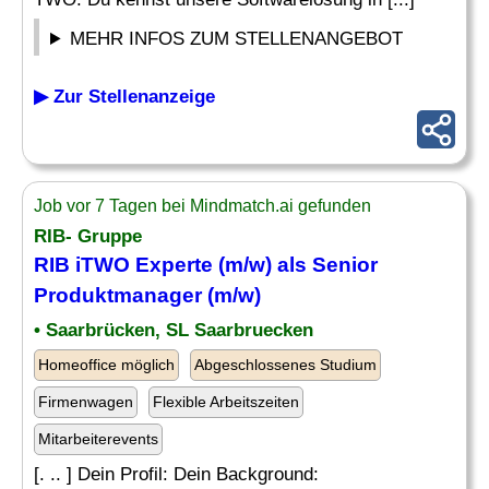
MEHR INFOS ZUM STELLENANGEBOT
▶ Zur Stellenanzeige
Job vor 7 Tagen bei Mindmatch.ai gefunden
RIB- Gruppe
RIB iTWO Experte (m/w) als Senior
Produktmanager (m/w)
• Saarbrücken, SL Saarbruecken
Homeoffice möglich
Abgeschlossenes Studium
Firmenwagen
Flexible Arbeitszeiten
Mitarbeiterevents
[. .. ] Dein Profil: Dein Background: