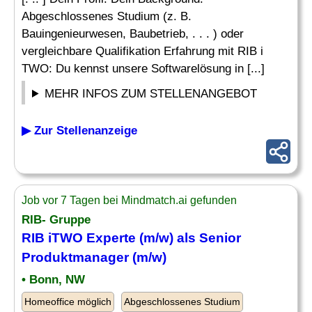
Abgeschlossenes Studium (z. B.
Bauingenieurwesen, Baubetrieb, . . . ) oder
vergleichbare Qualifikation Erfahrung mit RIB i
TWO: Du kennst unsere Softwarelösung in [...]
MEHR INFOS ZUM STELLENANGEBOT
▶ Zur Stellenanzeige
Job vor 7 Tagen bei Mindmatch.ai gefunden
RIB- Gruppe
RIB iTWO Experte (m/w) als Senior
Produktmanager (m/w)
• Bonn, NW
Homeoffice möglich
Abgeschlossenes Studium