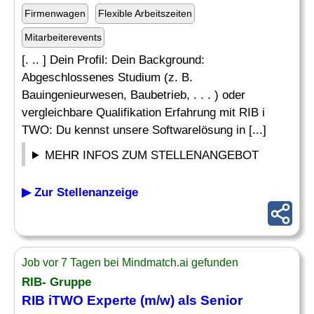
Firmenwagen
Flexible Arbeitszeiten
Mitarbeiterevents
[. .. ] Dein Profil: Dein Background:
Abgeschlossenes Studium (z. B.
Bauingenieurwesen, Baubetrieb, . . . ) oder
vergleichbare Qualifikation Erfahrung mit RIB i
TWO: Du kennst unsere Softwarelösung in [...]
MEHR INFOS ZUM STELLENANGEBOT
▶ Zur Stellenanzeige
Job vor 7 Tagen bei Mindmatch.ai gefunden
RIB- Gruppe
RIB iTWO Experte (m/w) als Senior