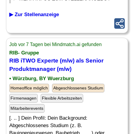
▶ Zur Stellenanzeige
Job vor 7 Tagen bei Mindmatch.ai gefunden
RIB- Gruppe
RIB iTWO Experte (m/w) als Senior
Produktmanager (m/w)
• Würzburg, BY Wuerzburg
Homeoffice möglich
Abgeschlossenes Studium
Firmenwagen
Flexible Arbeitszeiten
Mitarbeiterevents
[. .. ] Dein Profil: Dein Background:
Abgeschlossenes Studium (z. B.
Bauingenieurwesen, Baubetrieb, . . . ) oder