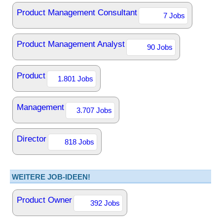
Product Management Consultant
7 Jobs
Product Management Analyst
90 Jobs
Product
1.801 Jobs
Management
3.707 Jobs
Director
818 Jobs
WEITERE JOB-IDEEN!
Product Owner
392 Jobs