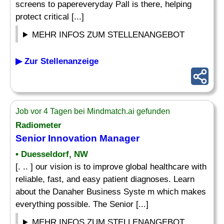
screens to papereveryday Pall is there, helping
protect critical [...]
MEHR INFOS ZUM STELLENANGEBOT
▶ Zur Stellenanzeige
Job vor 4 Tagen bei Mindmatch.ai gefunden
Radiometer
Senior Innovation Manager
• Duesseldorf, NW
[. .. ] our vision is to improve global healthcare with
reliable, fast, and easy patient diagnoses. Learn
about the Danaher Business Syste m which makes
everything possible. The Senior [...]
MEHR INFOS ZUM STELLENANGEBOT