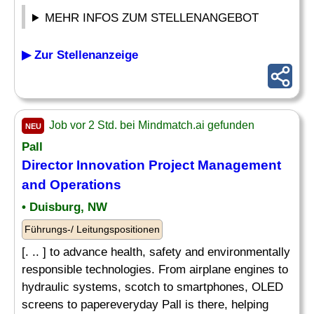
MEHR INFOS ZUM STELLENANGEBOT
▶ Zur Stellenanzeige
Job vor 2 Std. bei Mindmatch.ai gefunden
NEU
Pall
Director
Innovation Project
Management
and Operations
• Duisburg, NW
Führungs-/ Leitungspositionen
[. .. ] to advance health, safety and environmentally
responsible technologies. From airplane engines to
hydraulic systems, scotch to smartphones, OLED
screens to papereveryday Pall is there, helping