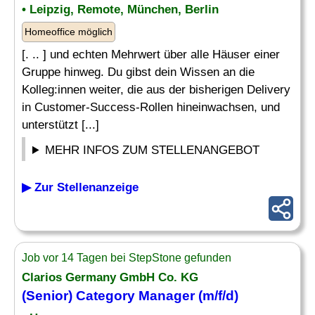
• Leipzig, Remote, München, Berlin
Homeoffice möglich
[. .. ] und echten Mehrwert über alle Häuser einer
Gruppe hinweg. Du gibst dein Wissen an die
Kolleg:innen weiter, die aus der bisherigen Delivery
in Customer-Success-Rollen hineinwachsen, und
unterstützt [...]
MEHR INFOS ZUM STELLENANGEBOT
▶ Zur Stellenanzeige
Job vor 14 Tagen bei StepStone gefunden
Clarios Germany GmbH Co. KG
(Senior) Category Manager (m/f/d)