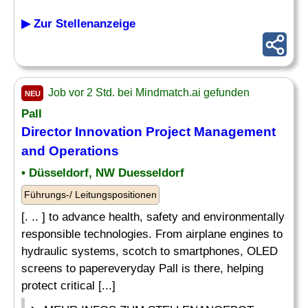
▶ Zur Stellenanzeige
Job vor 2 Std. bei Mindmatch.ai gefunden
NEU
Pall
Director
Innovation Project
Management
and Operations
• Düsseldorf, NW Duesseldorf
Führungs-/ Leitungspositionen
[. .. ] to advance health, safety and environmentally
responsible technologies. From airplane engines to
hydraulic systems, scotch to smartphones, OLED
screens to papereveryday Pall is there, helping
protect critical [...]