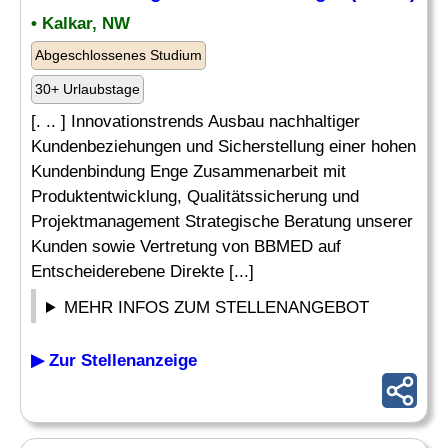
• Kalkar, NW
Abgeschlossenes Studium
30+ Urlaubstage
[. .. ] Innovationstrends Ausbau nachhaltiger
Kundenbeziehungen und Sicherstellung einer hohen
Kundenbindung Enge Zusammenarbeit mit
Produktentwicklung, Qualitätssicherung und
Projektmanagement Strategische Beratung unserer
Kunden sowie Vertretung von BBMED auf
Entscheiderebene Direkte [...]
MEHR INFOS ZUM STELLENANGEBOT
▶ Zur Stellenanzeige