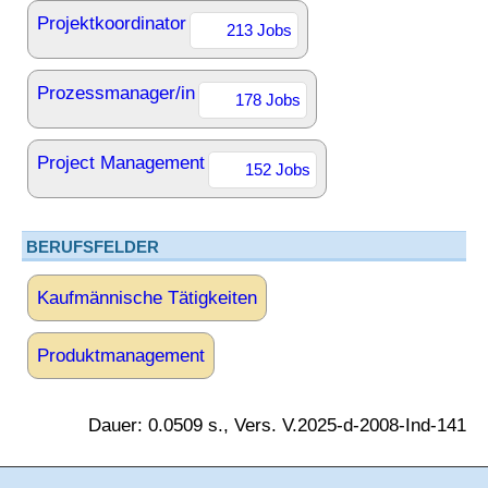
Projektkoordinator
213 Jobs
Prozessmanager/in
178 Jobs
Project Management
152 Jobs
BERUFSFELDER
Kaufmännische Tätigkeiten
Produktmanagement
Dauer: 0.0509 s., Vers. V.2025-d-2008-Ind-141