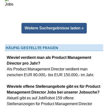
Weitere Suchergebnisse laden »
HÄUFIG GESTELLTE FRAGEN
Wieviel verdient man als Product Management
Director pro Jahr?
Als Product Management Director verdient man
zwischen EUR 80.000,- bis EUR 150.000,- im Jahr.
Wieviele offene Stellenangebote gibt es für Product
Management Director Jobs bei unserer Jobsuche?
Aktuell gibt es auf JobRobot 159 offene
Stellenanzeigen für Product Management Director