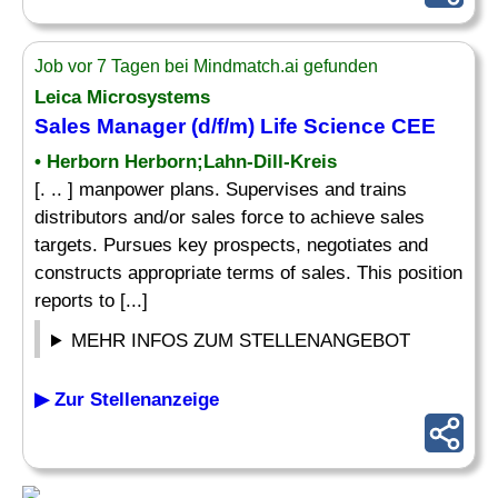
Job vor 7 Tagen bei Mindmatch.ai gefunden
Leica Microsystems
Sales Manager (d/f/m) Life Science CEE
• Herborn Herborn;Lahn-Dill-Kreis
[. .. ] manpower plans. Supervises and trains
distributors and/or sales force to achieve sales
targets. Pursues key prospects, negotiates and
constructs appropriate terms of sales. This position
reports to [...]
MEHR INFOS ZUM STELLENANGEBOT
▶ Zur Stellenanzeige