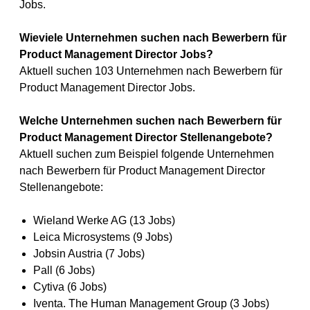
Jobs.
Wieviele Unternehmen suchen nach Bewerbern für
Product Management Director Jobs?
Aktuell suchen 103 Unternehmen nach Bewerbern für
Product Management Director Jobs.
Welche Unternehmen suchen nach Bewerbern für
Product Management Director Stellenangebote?
Aktuell suchen zum Beispiel folgende Unternehmen
nach Bewerbern für Product Management Director
Stellenangebote:
Wieland Werke AG (13 Jobs)
Leica Microsystems (9 Jobs)
Jobsin Austria (7 Jobs)
Pall (6 Jobs)
Cytiva (6 Jobs)
Iventa. The Human Management Group (3 Jobs)