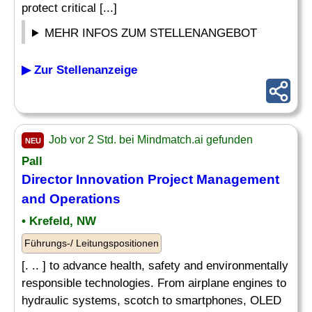
protect critical [...]
MEHR INFOS ZUM STELLENANGEBOT
▶ Zur Stellenanzeige
Job vor 2 Std. bei Mindmatch.ai gefunden
NEU
Pall
Director
Innovation Project
Management
and Operations
• Krefeld, NW
Führungs-/ Leitungspositionen
[. .. ] to advance health, safety and environmentally
responsible technologies. From airplane engines to
hydraulic systems, scotch to smartphones, OLED