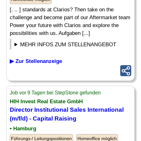
[. .. ] standards at Clarios? Then take on the
challenge and become part of our Aftermarket team
Power your future with Clarios and explore the
possibilities with us. Aufgaben [...]
MEHR INFOS ZUM STELLENANGEBOT
▶ Zur Stellenanzeige
Job vor 9 Tagen bei StepStone gefunden
HIH Invest Real Estate GmbH
Director
Institutional Sales International
(m/f/d) - Capital Raising
• Hamburg
Führungs-/ Leitungspositionen
Homeoffice möglich