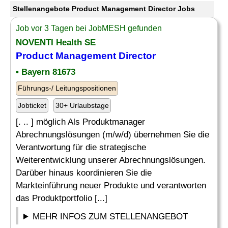
Stellenangebote Product Management Director Jobs
Job vor 3 Tagen bei JobMESH gefunden
NOVENTI Health SE
Product Management Director
• Bayern 81673
Führungs-/ Leitungspositionen
Jobticket
30+ Urlaubstage
[. .. ] möglich Als Produktmanager
Abrechnungslösungen (m/w/d) übernehmen Sie die
Verantwortung für die strategische
Weiterentwicklung unserer Abrechnungslösungen.
Darüber hinaus koordinieren Sie die
Markteinführung neuer Produkte und verantworten
das Produktportfolio [...]
MEHR INFOS ZUM STELLENANGEBOT