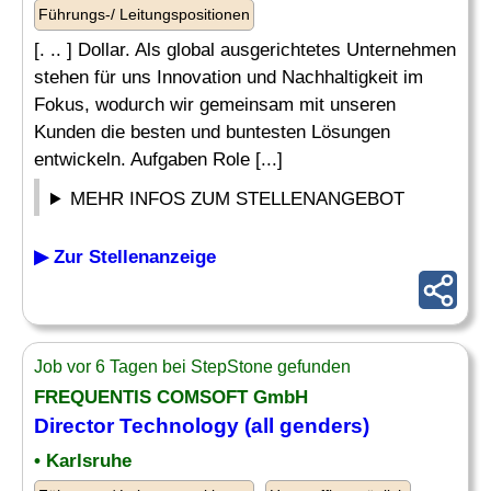
Führungs-/ Leitungspositionen
[. .. ] Dollar. Als global ausgerichtetes Unternehmen
stehen für uns Innovation und Nachhaltigkeit im
Fokus, wodurch wir gemeinsam mit unseren
Kunden die besten und buntesten Lösungen
entwickeln. Aufgaben Role [...]
MEHR INFOS ZUM STELLENANGEBOT
▶ Zur Stellenanzeige
Job vor 6 Tagen bei StepStone gefunden
FREQUENTIS COMSOFT GmbH
Director
Technology (all genders)
• Karlsruhe