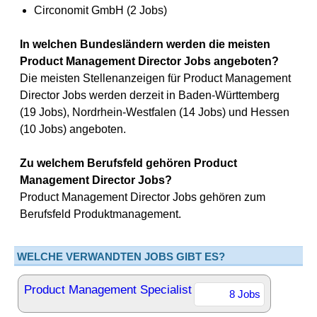
Circonomit GmbH (2 Jobs)
In welchen Bundesländern werden die meisten
Product Management Director Jobs angeboten?
Die meisten Stellenanzeigen für Product Management
Director Jobs werden derzeit in Baden-Württemberg
(19 Jobs), Nordrhein-Westfalen (14 Jobs) und Hessen
(10 Jobs) angeboten.
Zu welchem Berufsfeld gehören Product
Management Director Jobs?
Product Management Director Jobs gehören zum
Berufsfeld Produktmanagement.
WELCHE VERWANDTEN JOBS GIBT ES?
Product Management Specialist
8 Jobs