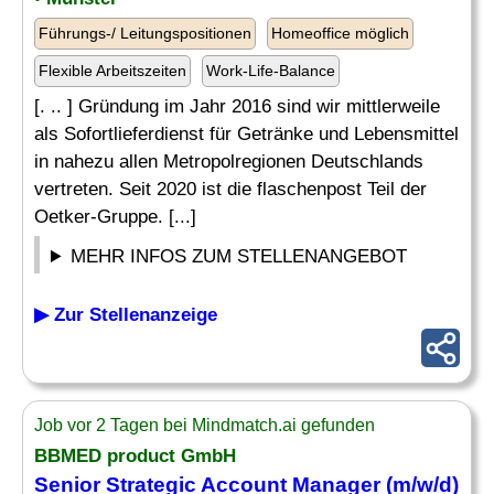
Führungs-/ Leitungspositionen
Homeoffice möglich
Flexible Arbeitszeiten
Work-Life-Balance
[. .. ] Gründung im Jahr 2016 sind wir mittlerweile
als Sofortlieferdienst für Getränke und Lebensmittel
in nahezu allen Metropolregionen Deutschlands
vertreten. Seit 2020 ist die flaschenpost Teil der
Oetker-Gruppe. [...]
MEHR INFOS ZUM STELLENANGEBOT
▶ Zur Stellenanzeige
Job vor 2 Tagen bei Mindmatch.ai gefunden
BBMED
product
GmbH
Senior Strategic Account Manager (m/w/d)