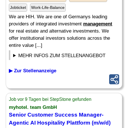
Jobticket
Work-Life-Balance
We are HIH. We are one of Germanys leading
providers of integrated investment
management
for real estate and alternative investments. We
offer institutional investors solutions across the
entire value [...]
MEHR INFOS ZUM STELLENANGEBOT
▶ Zur Stellenanzeige
Job vor 9 Tagen bei StepStone gefunden
myhotel. team GmbH
Senior Customer Success Manager-
Agentic AI Hospitality Plattform (m/w/d)