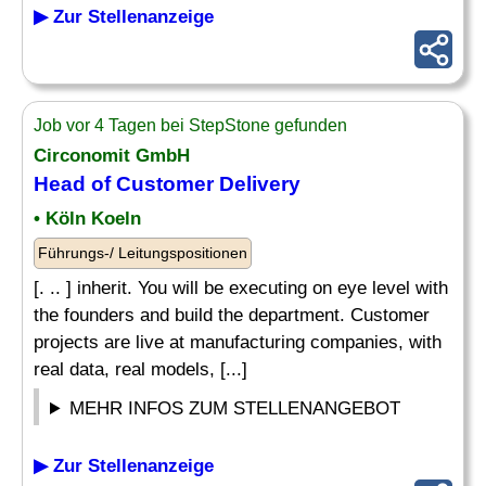
▶ Zur Stellenanzeige
Job vor 4 Tagen bei StepStone gefunden
Circonomit GmbH
Head of Customer Delivery
• Köln Koeln
Führungs-/ Leitungspositionen
[. .. ] inherit. You will be executing on eye level with
the founders and build the department. Customer
projects are live at manufacturing companies, with
real data, real models, [...]
MEHR INFOS ZUM STELLENANGEBOT
▶ Zur Stellenanzeige