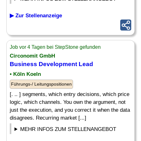
▶ Zur Stellenanzeige
Job vor 4 Tagen bei StepStone gefunden
Circonomit GmbH
Business Development Lead
• Köln Koeln
Führungs-/ Leitungspositionen
[. .. ] segments, which entry decisions, which price
logic, which channels. You own the argument, not
just the execution, and you correct it when the data
disagrees. Recurring market [...]
MEHR INFOS ZUM STELLENANGEBOT