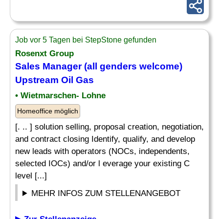
Job vor 5 Tagen bei StepStone gefunden
Rosenxt Group
Sales Manager (all genders welcome)
Upstream Oil Gas
• Wietmarschen- Lohne
Homeoffice möglich
[. .. ] solution selling, proposal creation, negotiation,
and contract closing Identify, qualify, and develop
new leads with operators (NOCs, independents,
selected IOCs) and/or l everage your existing C
level [...]
MEHR INFOS ZUM STELLENANGEBOT