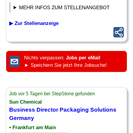
MEHR INFOS ZUM STELLENANGEBOT
▶ Zur Stellenanzeige
Nichts verpassen:
Jobs per eMail
► Speichern Sie jetzt Ihre Jobsuche!
Job vor 5 Tagen bei StepStone gefunden
Sun Chemical
Business
Director
Packaging Solutions
Germany
• Frankfurt am Main