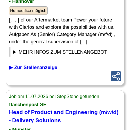
• Hannover
Homeoffice möglich
[. .. ] of our Aftermarket team Power your future
with Clarios and explore the possibilities with us.
Aufgaben As (Senior) Category Manager (m/f/d) ,
under the general supervision of [...]
MEHR INFOS ZUM STELLENANGEBOT
▶ Zur Stellenanzeige
Job am 11.07.2026 bei StepStone gefunden
flaschenpost SE
Head of
Product
and Engineering (m/w/d)
- Delivery Solutions
• Münster