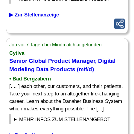
▶ Zur Stellenanzeige
Job vor 7 Tagen bei Mindmatch.ai gefunden
Cytiva
Senior Global
Product
Manager, Digital
Modeling Data Products (m/f/d)
• Bad Bergzabern
[. .. ] each other, our customers, and their patients.
Take your next step to an altogether life-changing
career. Learn about the Danaher Business System
which makes everything possible. The [...]
MEHR INFOS ZUM STELLENANGEBOT