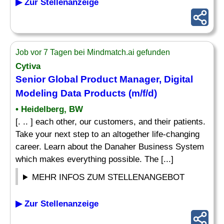
▶ Zur Stellenanzeige
Job vor 7 Tagen bei Mindmatch.ai gefunden
Cytiva
Senior Global
Product
Manager, Digital
Modeling Data Products (m/f/d)
• Heidelberg, BW
[. .. ] each other, our customers, and their patients.
Take your next step to an altogether life-changing
career. Learn about the Danaher Business System
which makes everything possible. The [...]
MEHR INFOS ZUM STELLENANGEBOT
▶ Zur Stellenanzeige