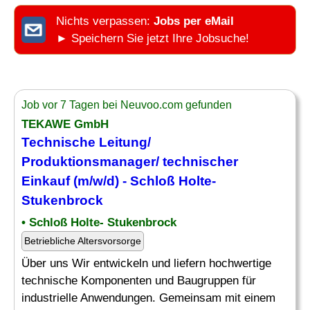
Nichts verpassen:
Jobs per eMail
► Speichern Sie jetzt Ihre Jobsuche!
Job vor 7 Tagen bei Neuvoo.com gefunden
TEKAWE GmbH
Technische Leitung/
Produktionsmanager
/ technischer
Einkauf (m/w/d) - Schloß Holte-
Stukenbrock
• Schloß Holte- Stukenbrock
Betriebliche Altersvorsorge
Über uns Wir entwickeln und liefern hochwertige
technische Komponenten und Baugruppen für
industrielle Anwendungen. Gemeinsam mit einem