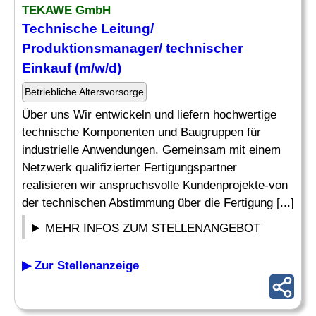
TEKAWE GmbH
Technische Leitung/
Produktionsmanager
/ technischer
Einkauf (m/w/d)
Betriebliche Altersvorsorge
Über uns Wir entwickeln und liefern hochwertige
technische Komponenten und Baugruppen für
industrielle Anwendungen. Gemeinsam mit einem
Netzwerk qualifizierter Fertigungspartner
realisieren wir anspruchsvolle Kundenprojekte-von
der technischen Abstimmung über die Fertigung [...]
MEHR INFOS ZUM STELLENANGEBOT
▶ Zur Stellenanzeige