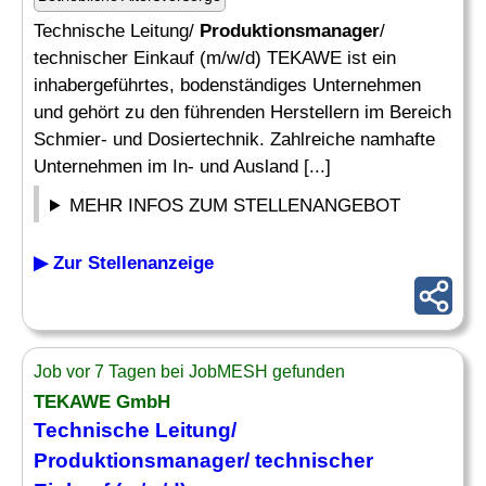
Technische Leitung/
Produktionsmanager
/
technischer Einkauf (m/w/d) TEKAWE ist ein
inhabergeführtes, bodenständiges Unternehmen
und gehört zu den führenden Herstellern im Bereich
Schmier- und Dosiertechnik. Zahlreiche namhafte
Unternehmen im In- und Ausland [...]
MEHR INFOS ZUM STELLENANGEBOT
▶ Zur Stellenanzeige
Job vor 7 Tagen bei JobMESH gefunden
TEKAWE GmbH
Technische Leitung/
Produktionsmanager
/ technischer