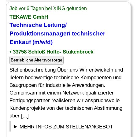
Job vor 6 Tagen bei XING gefunden
TEKAWE GmbH
Technische Leitung/
Produktionsmanager
/ technischer
Einkauf (m/w/d)
• 33758 Schloß Holte- Stukenbrock
Betriebliche Altersvorsorge
Stellenbeschreibung Über uns Wir entwickeln und
liefern hochwertige technische Komponenten und
Baugruppen für industrielle Anwendungen.
Gemeinsam mit einem Netzwerk qualifizierter
Fertigungspartner realisieren wir anspruchsvolle
Kundenprojekte von der technischen Abstimmung
über [...]
MEHR INFOS ZUM STELLENANGEBOT