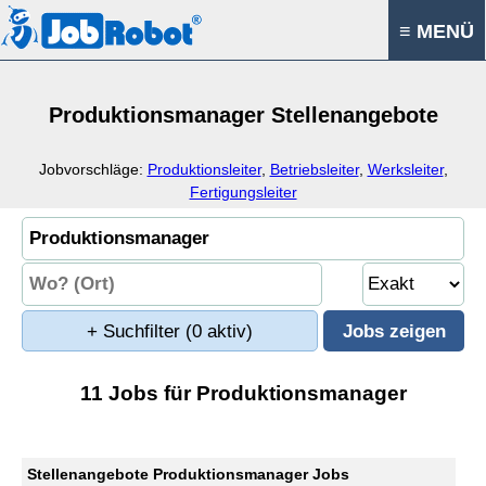
≡ MENÜ
Produktionsmanager Stellenangebote
Jobvorschläge:
Produktionsleiter
,
Betriebsleiter
,
Werksleiter
,
Fertigungsleiter
+ Suchfilter
(0 aktiv)
11 Jobs für Produktionsmanager
Stellenangebote Produktionsmanager Jobs