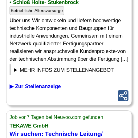
• Schloß Holte- Stukenbrock
Betriebliche Altersvorsorge
Über uns Wir entwickeln und liefern hochwertige
technische Komponenten und Baugruppen für
industrielle Anwendungen. Gemeinsam mit einem
Netzwerk qualifizierter Fertigungspartner
realisieren wir anspruchsvolle Kundenprojekte-von
der technischen Abstimmung über die Fertigung [...]
MEHR INFOS ZUM STELLENANGEBOT
▶ Zur Stellenanzeige
Job vor 7 Tagen bei Neuvoo.com gefunden
TEKAWE GmbH
Wir suchen: Technische Leitung/