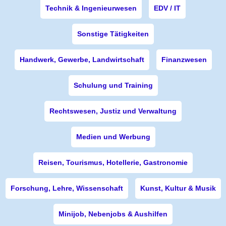
Technik & Ingenieurwesen
EDV / IT
Sonstige Tätigkeiten
Handwerk, Gewerbe, Landwirtschaft
Finanzwesen
Schulung und Training
Rechtswesen, Justiz und Verwaltung
Medien und Werbung
Reisen, Tourismus, Hotellerie, Gastronomie
Forschung, Lehre, Wissenschaft
Kunst, Kultur & Musik
Minijob, Nebenjobs & Aushilfen