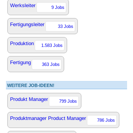
Werksleiter
9 Jobs
Fertigungsleiter
33 Jobs
Produktion
1.583 Jobs
Fertigung
363 Jobs
WEITERE JOB-IDEEN!
Produkt Manager
799 Jobs
Produktmanager Product Manager
786 Jobs