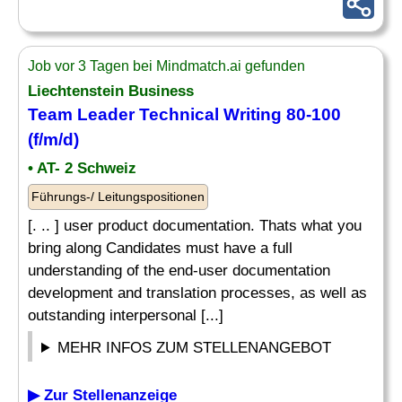
Job vor 3 Tagen bei Mindmatch.ai gefunden
Liechtenstein Business
Team Leader Technical Writing 80-100
(f/m/d)
• AT- 2 Schweiz
Führungs-/ Leitungspositionen
[. .. ] user product documentation. Thats what you
bring along Candidates must have a full
understanding of the end-user documentation
development and translation processes, as well as
outstanding interpersonal [...]
MEHR INFOS ZUM STELLENANGEBOT
▶ Zur Stellenanzeige