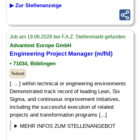
▶ Zur Stellenanzeige
Job am 19.06.2026 bei F.A.Z. Stellenmarkt gefunden
Advantest Europe GmbH
Engineering
Project
Manager (m/f/d)
• 71034, Böblingen
Teilzeit
[. .. ] within technical or engineering environments
Demonstrated track record of leading Lean, Six
Sigma, and continuous improvement initiatives,
including the successful execution of related
projects and transformation programs [...]
MEHR INFOS ZUM STELLENANGEBOT