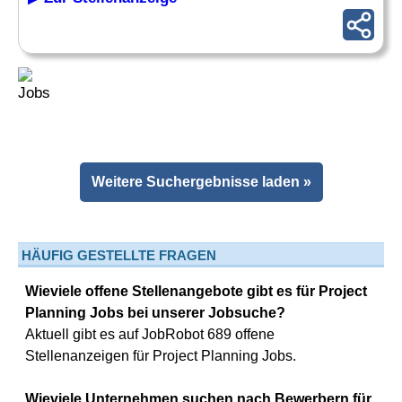
Weitere Suchergebnisse laden »
HÄUFIG GESTELLTE FRAGEN
Wieviele offene Stellenangebote gibt es für Project
Planning Jobs bei unserer Jobsuche?
Aktuell gibt es auf JobRobot 689 offene
Stellenanzeigen für Project Planning Jobs.
Wieviele Unternehmen suchen nach Bewerbern für