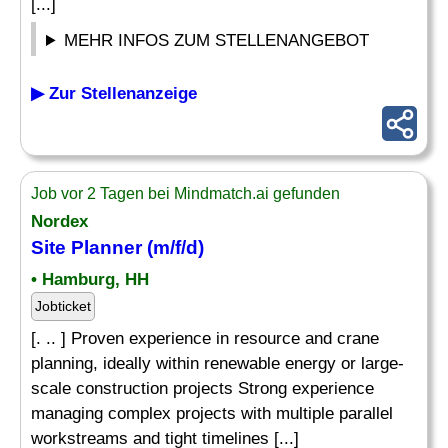
[...]
MEHR INFOS ZUM STELLENANGEBOT
▶ Zur Stellenanzeige
Job vor 2 Tagen bei Mindmatch.ai gefunden
Nordex
Site Planner (m/f/d)
• Hamburg, HH
Jobticket
[. .. ] Proven experience in resource and crane
planning, ideally within renewable energy or large-
scale construction projects Strong experience
managing complex projects with multiple parallel
workstreams and tight timelines [...]