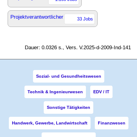
Projektverantwortlicher
33 Jobs
Dauer: 0.0326 s., Vers. V.2025-d-2009-Ind-141
Sozial- und Gesundheitswesen
Technik & Ingenieurwesen
EDV / IT
Sonstige Tätigkeiten
Handwerk, Gewerbe, Landwirtschaft
Finanzwesen