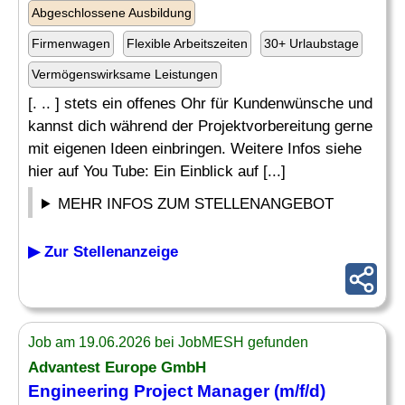
Abgeschlossene Ausbildung
Firmenwagen
Flexible Arbeitszeiten
30+ Urlaubstage
Vermögenswirksame Leistungen
[. .. ] stets ein offenes Ohr für Kundenwünsche und
kannst dich während der Projektvorbereitung gerne
mit eigenen Ideen einbringen. Weitere Infos siehe
hier auf You Tube: Ein Einblick auf [...]
MEHR INFOS ZUM STELLENANGEBOT
▶ Zur Stellenanzeige
Job am 19.06.2026 bei JobMESH gefunden
Advantest Europe GmbH
Engineering
Project
Manager (m/f/d)