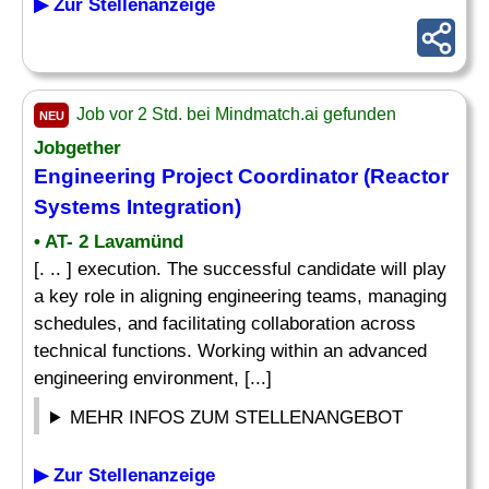
▶ Zur Stellenanzeige
Job vor 2 Std. bei Mindmatch.ai gefunden
NEU
Jobgether
Engineering
Project
Coordinator (Reactor
Systems Integration)
• AT- 2 Lavamünd
[. .. ] execution. The successful candidate will play
a key role in aligning engineering teams, managing
schedules, and facilitating collaboration across
technical functions. Working within an advanced
engineering environment, [...]
MEHR INFOS ZUM STELLENANGEBOT
▶ Zur Stellenanzeige