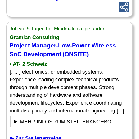
Job vor 5 Tagen bei Mindmatch.ai gefunden
Gramian Consulting
Project
Manager-Low-Power Wireless
SoC Development (ONSITE)
• AT- 2 Schweiz
[. .. ] electronics, or embedded systems.
Experience leading complex technical products
through multiple development phases. Strong
understanding of hardware and software
development lifecycles. Experience coordinating
multidisciplinary and international engineering [...]
MEHR INFOS ZUM STELLENANGEBOT
▶ Zur Stellenanzeige