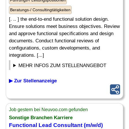
Führungs-/ Leitungspositionen
Beratungs-/ Consultingtätigkeiten
[. .. ] the end-to-end functional solution design.
Ensure solutions meet business objectives. Review
and approve functional specifications and design
documents. Conduct functional reviews of
configurations, custom developments, and
integrations. [...]
MEHR INFOS ZUM STELLENANGEBOT
▶ Zur Stellenanzeige
Job gestern bei Neuvoo.com gefunden
Sonstige Branchen Karriere
Functional Lead Consultant (m/w/d)