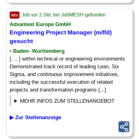
Job vor 2 Std. bei JobMESH gefunden
NEU
Advantest Europe GmbH
Engineering
Project
Manager (m/f/d)
gesucht
• Baden- Wurttemberg
[. .. ] within technical or engineering environments
Demonstrated track record of leading Lean, Six
Sigma, and continuous improvement initiatives,
including the successful execution of related
projects and transformation programs [...]
MEHR INFOS ZUM STELLENANGEBOT
▶ Zur Stellenanzeige