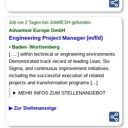
Job vor 2 Tagen bei JobMESH gefunden
Advantest Europe GmbH
Engineering
Project
Manager (m/f/d)
• Baden- Wurttemberg
[. .. ] within technical or engineering environments
Demonstrated track record of leading Lean, Six
Sigma, and continuous improvement initiatives,
including the successful execution of related
projects and transformation programs [...]
MEHR INFOS ZUM STELLENANGEBOT
▶ Zur Stellenanzeige