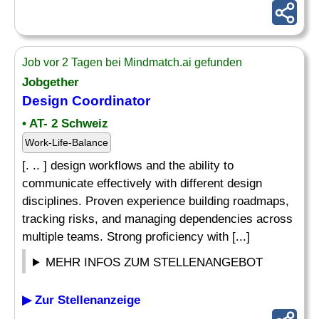
Job vor 2 Tagen bei Mindmatch.ai gefunden
Jobgether
Design Coordinator
• AT- 2 Schweiz
Work-Life-Balance
[. .. ] design workflows and the ability to
communicate effectively with different design
disciplines. Proven experience building roadmaps,
tracking risks, and managing dependencies across
multiple teams. Strong proficiency with [...]
MEHR INFOS ZUM STELLENANGEBOT
▶ Zur Stellenanzeige