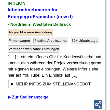
INTILION
Inbetriebnehmer:in für
Energiegroßspeicher (m w d)
• Nordrhein- Westfalen Delbrück
Abgeschlossene Ausbildung
Firmenwagen
Flexible Arbeitszeiten
30+ Urlaubstage
Vermögenswirksame Leistungen
[. .. ] stets ein offenes Ohr für Kundenwünsche und
kannst dich während der Projektvorbereitung gerne
mit eigenen Ideen einbringen. Weitere Infos siehe
hier auf You Tube: Ein Einblick auf [...]
MEHR INFOS ZUM STELLENANGEBOT
▶ Zur Stellenanzeige