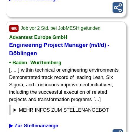
Job vor 2 Std. bei JobMESH gefunden
NEU
Advantest Europe GmbH
Engineering
Project
Manager (m/f/d) -
Böblingen
• Baden- Wurttemberg
[. .. ] within technical or engineering environments
Demonstrated track record of leading Lean, Six
Sigma, and continuous improvement initiatives,
including the successful execution of related
projects and transformation programs [...]
MEHR INFOS ZUM STELLENANGEBOT
▶ Zur Stellenanzeige