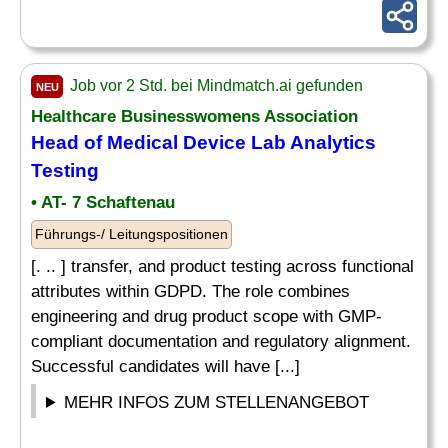
Job vor 2 Std. bei Mindmatch.ai gefunden
NEU
Healthcare Businesswomens Association
Head of Medical Device Lab Analytics
Testing
• AT- 7 Schaftenau
Führungs-/ Leitungspositionen
[. .. ] transfer, and product testing across functional
attributes within GDPD. The role combines
engineering and drug product scope with GMP-
compliant documentation and regulatory alignment.
Successful candidates will have [...]
MEHR INFOS ZUM STELLENANGEBOT