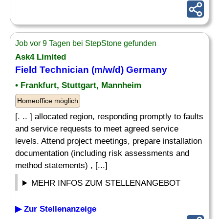
Job vor 9 Tagen bei StepStone gefunden
Ask4 Limited
Field Technician (m/w/d) Germany
• Frankfurt, Stuttgart, Mannheim
Homeoffice möglich
[. .. ] allocated region, responding promptly to faults
and service requests to meet agreed service
levels. Attend project meetings, prepare installation
documentation (including risk assessments and
method statements) , [...]
MEHR INFOS ZUM STELLENANGEBOT
▶ Zur Stellenanzeige