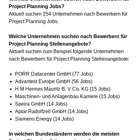
Project Planning Jobs?
Aktuell suchen 254 Unternehmen nach Bewerbern für
Project Planning Jobs.
Welche Unternehmen suchen nach Bewerbern für
Project Planning Stellenangebote?
Aktuell suchen zum Beispiel folgende Unternehmen
nach Bewerbern für Project Planning Stellenangebote:
PORR Datacenter GmbH (77 Jobs)
Advantest Europe GmbH (56 Jobs)
H M Hennes Mauritz B. V Co. KG (15 Jobs)
Maschinen- und Anlagenbau Karriere (15 Jobs)
Speira GmbH (14 Jobs)
Aptar Radolfzell GmbH (14 Jobs)
Siemens Energy (14 Jobs)
In welchen Bundesländern werden die meisten