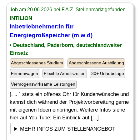
Job am 20.06.2026 bei F.A.Z. Stellenmarkt gefunden
INTILION
Inbetriebnehmer:in für
Energiegroßspeicher (m w d)
• Deutschland, Paderborn, deutschlandweiter
Einsatz
Abgeschlossenes Studium
Abgeschlossene Ausbildung
Firmenwagen
Flexible Arbeitszeiten
30+ Urlaubstage
Vermögenswirksame Leistungen
[. .. ] stets ein offenes Ohr für Kundenwünsche und
kannst dich während der Projektvorbereitung gerne
mit eigenen Ideen einbringen. Weitere Infos siehe
hier auf You Tube: Ein Einblick auf [...]
MEHR INFOS ZUM STELLENANGEBOT