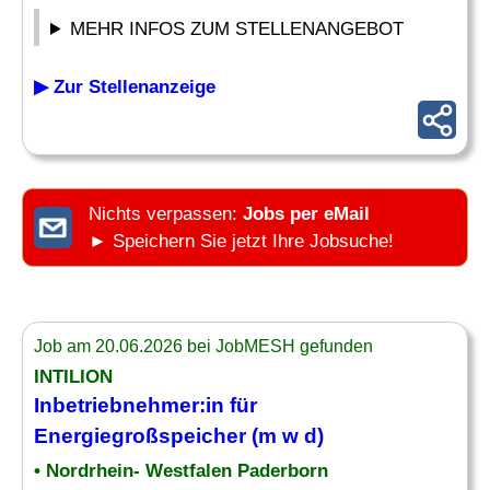
MEHR INFOS ZUM STELLENANGEBOT
▶ Zur Stellenanzeige
Nichts verpassen:
Jobs per eMail
► Speichern Sie jetzt Ihre Jobsuche!
Job am 20.06.2026 bei JobMESH gefunden
INTILION
Inbetriebnehmer:in für
Energiegroßspeicher (m w d)
• Nordrhein- Westfalen Paderborn