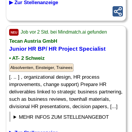
▶ Zur Stellenanzeige
Job vor 2 Std. bei Mindmatch.ai gefunden
NEU
Tecan Austria GmbH
Junior HR BP/ HR
Project
Specialist
• AT- 2 Schweiz
Absolventen, Einsteiger, Trainees
[. .. ] , organizational design, HR process
improvements, change support) Prepare HR
deliverables linked to strategic business partnering,
such as business reviews, townhall materials,
divisional HR presentations, decision papers, [...]
MEHR INFOS ZUM STELLENANGEBOT