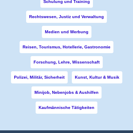
Schulung und Training
Rechtswesen, Justiz und Verwaltung
Medien und Werbung
Reisen, Tourismus, Hotellerie, Gastronomie
Forschung, Lehre, Wissenschaft
Polizei, Militär, Sicherheit
Kunst, Kultur & Musik
Minijob, Nebenjobs & Aushilfen
Kaufmännische Tätigkeiten