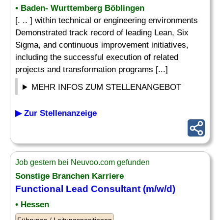
• Baden- Wurttemberg Böblingen
[. .. ] within technical or engineering environments
Demonstrated track record of leading Lean, Six
Sigma, and continuous improvement initiatives,
including the successful execution of related
projects and transformation programs [...]
MEHR INFOS ZUM STELLENANGEBOT
▶ Zur Stellenanzeige
Job gestern bei Neuvoo.com gefunden
Sonstige Branchen Karriere
Functional Lead Consultant (m/w/d)
• Hessen