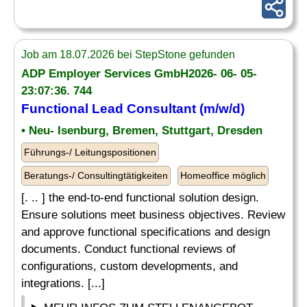
Job am 18.07.2026 bei StepStone gefunden
ADP Employer Services GmbH2026- 06- 05-
23:07:36. 744
Functional Lead Consultant (m/w/d)
• Neu- Isenburg, Bremen, Stuttgart, Dresden
Führungs-/ Leitungspositionen
Beratungs-/ Consultingtätigkeiten
Homeoffice möglich
[. .. ] the end-to-end functional solution design.
Ensure solutions meet business objectives. Review
and approve functional specifications and design
documents. Conduct functional reviews of
configurations, custom developments, and
integrations. [...]