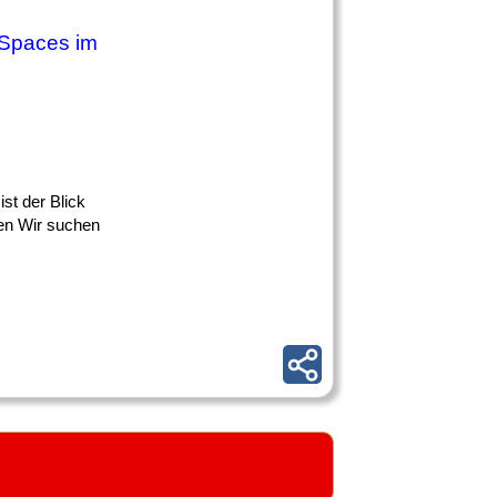
 Spaces im
ist der Blick
ben Wir suchen