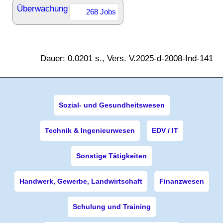
Überwachung
268 Jobs
Dauer: 0.0201 s., Vers. V.2025-d-2008-Ind-141
Sozial- und Gesundheitswesen
Technik & Ingenieurwesen
EDV / IT
Sonstige Tätigkeiten
Handwerk, Gewerbe, Landwirtschaft
Finanzwesen
Schulung und Training