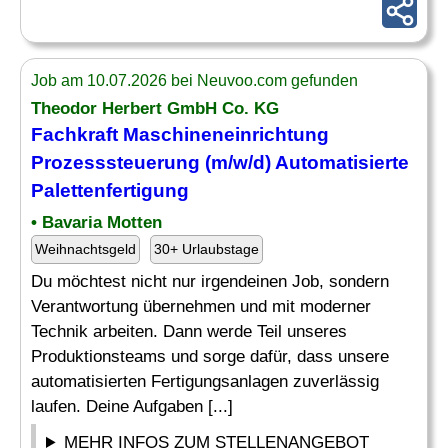
Job am 10.07.2026 bei Neuvoo.com gefunden
Theodor Herbert GmbH Co. KG
Fachkraft Maschineneinrichtung
Prozesssteuerung
(m/w/d) Automatisierte
Palettenfertigung
• Bavaria Motten
Weihnachtsgeld
30+ Urlaubstage
Du möchtest nicht nur irgendeinen Job, sondern
Verantwortung übernehmen und mit moderner
Technik arbeiten. Dann werde Teil unseres
Produktionsteams und sorge dafür, dass unsere
automatisierten Fertigungsanlagen zuverlässig
laufen. Deine Aufgaben [...]
MEHR INFOS ZUM STELLENANGEBOT