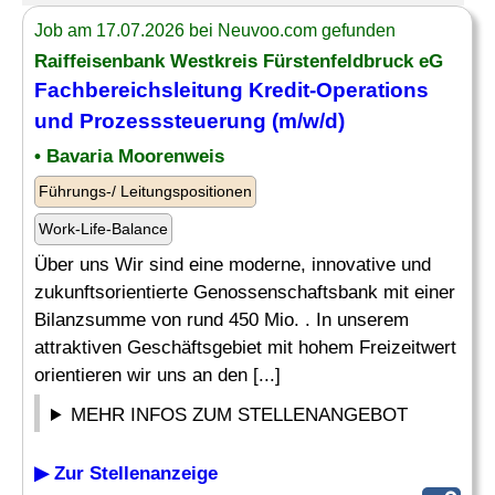
Job am 17.07.2026 bei Neuvoo.com gefunden
Raiffeisenbank Westkreis Fürstenfeldbruck eG
Fachbereichsleitung Kredit-Operations
und
Prozesssteuerung
(m/w/d)
• Bavaria Moorenweis
Führungs-/ Leitungspositionen
Work-Life-Balance
Über uns Wir sind eine moderne, innovative und
zukunftsorientierte Genossenschaftsbank mit einer
Bilanzsumme von rund 450 Mio. . In unserem
attraktiven Geschäftsgebiet mit hohem Freizeitwert
orientieren wir uns an den [...]
MEHR INFOS ZUM STELLENANGEBOT
▶ Zur Stellenanzeige