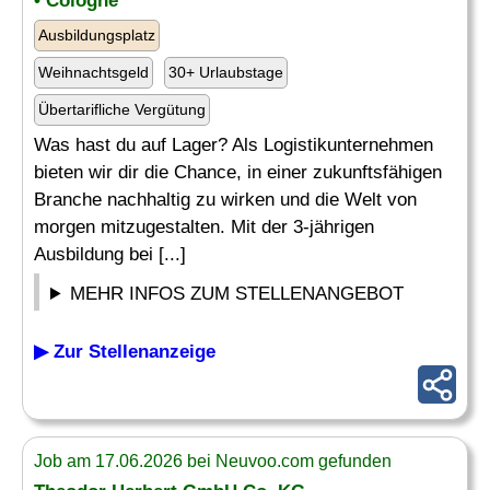
• Cologne
Ausbildungsplatz
Weihnachtsgeld
30+ Urlaubstage
Übertarifliche Vergütung
Was hast du auf Lager? Als Logistikunternehmen
bieten wir dir die Chance, in einer zukunftsfähigen
Branche nachhaltig zu wirken und die Welt von
morgen mitzugestalten. Mit der 3-jährigen
Ausbildung bei [...]
MEHR INFOS ZUM STELLENANGEBOT
▶ Zur Stellenanzeige
Job am 17.06.2026 bei Neuvoo.com gefunden