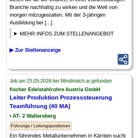
Branche nachhaltig zu wirken und die Welt von
morgen mitzugestalten. Mit der 3-jährigen
Ausbildung bei [...]
MEHR INFOS ZUM STELLENANGEBOT
▶ Zur Stellenanzeige
Job am 25.05.2026 bei Mindmatch.ai gefunden
fischer Edelstahlrohre Austria GmbH
Leiter Produktion
Prozesssteuerung
Teamführung (40 MA)
• AT- 2 Wallersberg
Führungs-/ Leitungspositionen
Ein führendes Metallunternehmen in Kärnten sucht