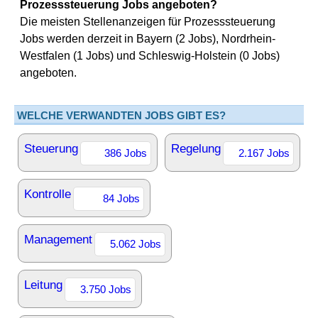
Prozesssteuerung Jobs angeboten?
Die meisten Stellenanzeigen für Prozesssteuerung
Jobs werden derzeit in Bayern (2 Jobs), Nordrhein-
Westfalen (1 Jobs) und Schleswig-Holstein (0 Jobs)
angeboten.
WELCHE VERWANDTEN JOBS GIBT ES?
Steuerung
Regelung
386 Jobs
2.167 Jobs
Kontrolle
84 Jobs
Management
5.062 Jobs
Leitung
3.750 Jobs