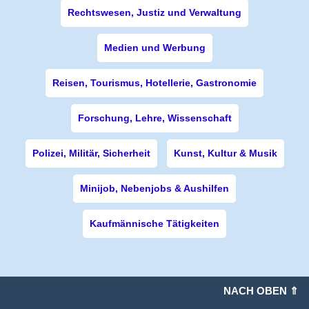
Rechtswesen, Justiz und Verwaltung
Medien und Werbung
Reisen, Tourismus, Hotellerie, Gastronomie
Forschung, Lehre, Wissenschaft
Polizei, Militär, Sicherheit
Kunst, Kultur & Musik
Minijob, Nebenjobs & Aushilfen
Kaufmännische Tätigkeiten
NACH OBEN ⇑