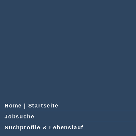
Home | Startseite
Jobsuche
Suchprofile & Lebenslauf