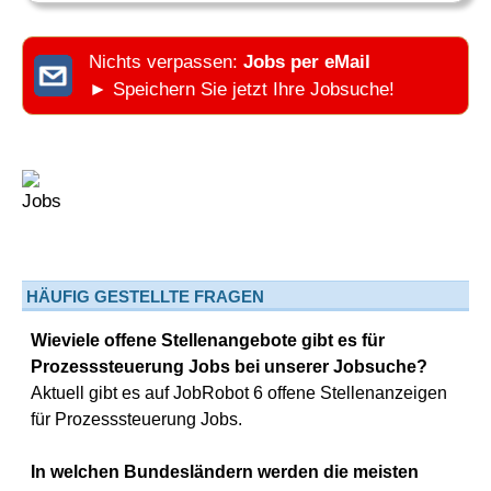
Nichts verpassen:
Jobs per eMail
► Speichern Sie jetzt Ihre Jobsuche!
HÄUFIG GESTELLTE FRAGEN
Wieviele offene Stellenangebote gibt es für
Prozesssteuerung Jobs bei unserer Jobsuche?
Aktuell gibt es auf JobRobot 6 offene Stellenanzeigen
für Prozesssteuerung Jobs.
In welchen Bundesländern werden die meisten