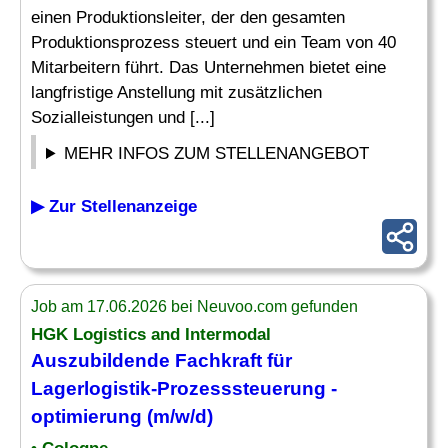
einen Produktionsleiter, der den gesamten
Produktionsprozess steuert und ein Team von 40
Mitarbeitern führt. Das Unternehmen bietet eine
langfristige Anstellung mit zusätzlichen
Sozialleistungen und [...]
MEHR INFOS ZUM STELLENANGEBOT
▶ Zur Stellenanzeige
Job am 17.06.2026 bei Neuvoo.com gefunden
HGK Logistics and Intermodal
Auszubildende Fachkraft für
Lagerlogistik-
Prozesssteuerung
-
optimierung (m/w/d)