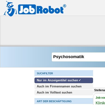
SUCHFILTER
Nur im Anzeigentitel suchen
Auch im Firmennamen suchen
Stellen
Auch im Volltext suchen
Job vo
ART DER BESCHÄFTIGUNG
Klini