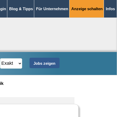
gin
Blog & Tipps
Für Unternehmen
Anzeige schalten
Infos
ik