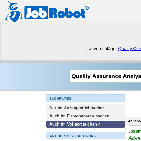
Jobvorschläge:
Quality Con
SUCHFILTER
Nur im Anzeigentitel suchen
Auch im Firmennamen suchen
Stellen
Auch im Volltext suchen
Job am
ART DER BESCHÄFTIGUNG
Adva