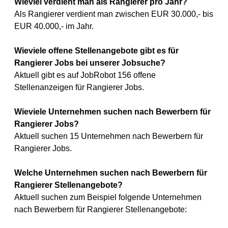
Wieviel verdient man als Rangierer pro Jahr?
Als Rangierer verdient man zwischen EUR 30.000,- bis
EUR 40.000,- im Jahr.
Wieviele offene Stellenangebote gibt es für
Rangierer Jobs bei unserer Jobsuche?
Aktuell gibt es auf JobRobot 156 offene
Stellenanzeigen für Rangierer Jobs.
Wieviele Unternehmen suchen nach Bewerbern für
Rangierer Jobs?
Aktuell suchen 15 Unternehmen nach Bewerbern für
Rangierer Jobs.
Welche Unternehmen suchen nach Bewerbern für
Rangierer Stellenangebote?
Aktuell suchen zum Beispiel folgende Unternehmen
nach Bewerbern für Rangierer Stellenangebote: