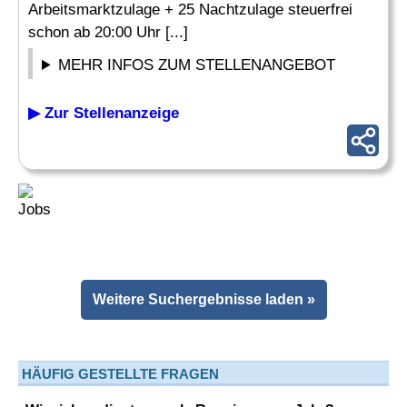
Arbeitsmarktzulage + 25 Nachtzulage steuerfrei
schon ab 20:00 Uhr [...]
MEHR INFOS ZUM STELLENANGEBOT
▶ Zur Stellenanzeige
Weitere Suchergebnisse laden »
HÄUFIG GESTELLTE FRAGEN