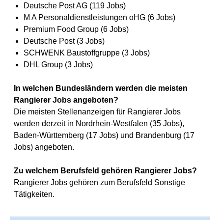
Deutsche Post AG (119 Jobs)
M A Personaldienstleistungen oHG (6 Jobs)
Premium Food Group (6 Jobs)
Deutsche Post (3 Jobs)
SCHWENK Baustoffgruppe (3 Jobs)
DHL Group (3 Jobs)
In welchen Bundesländern werden die meisten
Rangierer Jobs angeboten?
Die meisten Stellenanzeigen für Rangierer Jobs
werden derzeit in Nordrhein-Westfalen (35 Jobs),
Baden-Württemberg (17 Jobs) und Brandenburg (17
Jobs) angeboten.
Zu welchem Berufsfeld gehören Rangierer Jobs?
Rangierer Jobs gehören zum Berufsfeld Sonstige
Tätigkeiten.