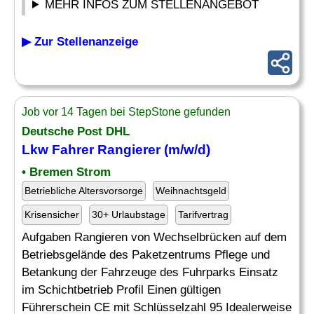
MEHR INFOS ZUM STELLENANGEBOT
▶ Zur Stellenanzeige
Job vor 14 Tagen bei StepStone gefunden
Deutsche Post DHL
Lkw Fahrer
Rangierer
(m/w/d)
• Bremen Strom
Betriebliche Altersvorsorge
Weihnachtsgeld
Krisensicher
30+ Urlaubstage
Tarifvertrag
Aufgaben Rangieren von Wechselbrücken auf dem
Betriebsgelände des Paketzentrums Pflege und
Betankung der Fahrzeuge des Fuhrparks Einsatz
im Schichtbetrieb Profil Einen gültigen
Führerschein CE mit Schlüsselzahl 95 Idealerweise