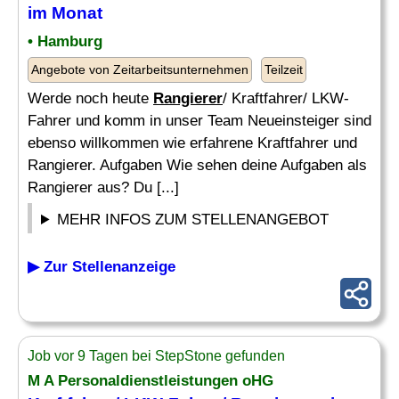
im Monat
• Hamburg
Angebote von Zeitarbeitsunternehmen
Teilzeit
Werde noch heute
Rangierer
/ Kraftfahrer/ LKW-
Fahrer und komm in unser Team Neueinsteiger sind
ebenso willkommen wie erfahrene Kraftfahrer und
Rangierer. Aufgaben Wie sehen deine Aufgaben als
Rangierer aus? Du [...]
MEHR INFOS ZUM STELLENANGEBOT
▶ Zur Stellenanzeige
Job vor 9 Tagen bei StepStone gefunden
M A Personaldienstleistungen oHG