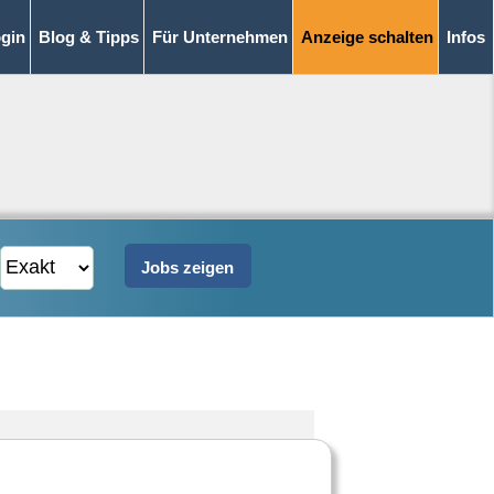
gin
Blog & Tipps
Für Unternehmen
Anzeige schalten
Infos