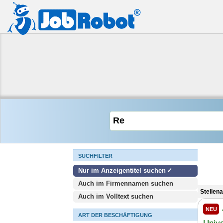
SUCHFILTER
Nur im Anzeigentitel suchen
Auch im Firmennamen suchen
Stellen
Auch im Volltext suchen
NEU
ART DER BESCHÄFTIGUNG