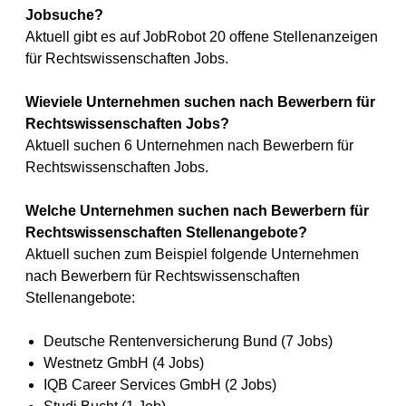
Jobsuche?
Aktuell gibt es auf JobRobot 20 offene Stellenanzeigen
für Rechtswissenschaften Jobs.
Wieviele Unternehmen suchen nach Bewerbern für
Rechtswissenschaften Jobs?
Aktuell suchen 6 Unternehmen nach Bewerbern für
Rechtswissenschaften Jobs.
Welche Unternehmen suchen nach Bewerbern für
Rechtswissenschaften Stellenangebote?
Aktuell suchen zum Beispiel folgende Unternehmen
nach Bewerbern für Rechtswissenschaften
Stellenangebote:
Deutsche Rentenversicherung Bund (7 Jobs)
Westnetz GmbH (4 Jobs)
IQB Career Services GmbH (2 Jobs)