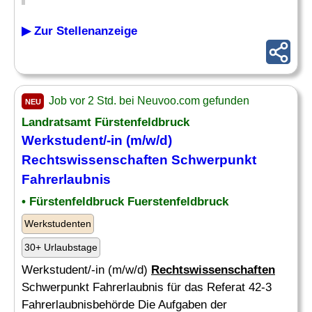
▶ Zur Stellenanzeige
Job vor 2 Std. bei Neuvoo.com gefunden
NEU
Landratsamt Fürstenfeldbruck
Werkstudent/-in (m/w/d)
Rechtswissenschaften
Schwerpunkt
Fahrerlaubnis
• Fürstenfeldbruck Fuerstenfeldbruck
Werkstudenten
30+ Urlaubstage
Werkstudent/-in (m/w/d)
Rechtswissenschaften
Schwerpunkt Fahrerlaubnis für das Referat 42-3
Fahrerlaubnisbehörde Die Aufgaben der