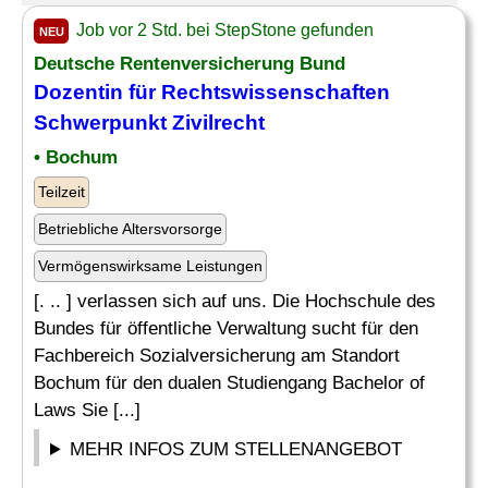
Job vor 2 Std. bei StepStone gefunden
NEU
Deutsche Rentenversicherung Bund
Dozentin für
Rechtswissenschaften
Schwerpunkt Zivilrecht
• Bochum
Teilzeit
Betriebliche Altersvorsorge
Vermögenswirksame Leistungen
[. .. ] verlassen sich auf uns. Die Hochschule des
Bundes für öffentliche Verwaltung sucht für den
Fachbereich Sozialversicherung am Standort
Bochum für den dualen Studiengang Bachelor of
Laws Sie [...]
MEHR INFOS ZUM STELLENANGEBOT