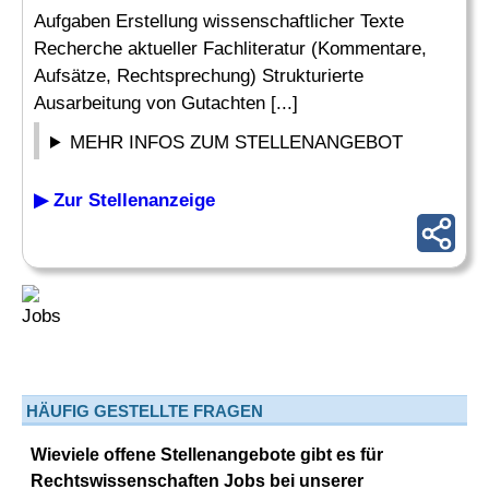
Aufgaben Erstellung wissenschaftlicher Texte
Recherche aktueller Fachliteratur (Kommentare,
Aufsätze, Rechtsprechung) Strukturierte
Ausarbeitung von Gutachten [...]
MEHR INFOS ZUM STELLENANGEBOT
▶ Zur Stellenanzeige
HÄUFIG GESTELLTE FRAGEN
Wieviele offene Stellenangebote gibt es für
Rechtswissenschaften Jobs bei unserer