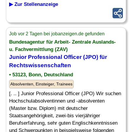
▶ Zur Stellenanzeige
Job vor 2 Tagen bei jobanzeigen.de gefunden
Bundesagentur für Arbeit- Zentrale Auslands-
u. Fachvermittlung (ZAV)
Junior Professional Officer (JPO) für
Rechtswissenschaften
• 53123, Bonn, Deutschland
Absolventen, Einsteiger, Trainees
[. .. ] Junior Professional Officer (JPO) Wir suchen
Hochschulabsolventinnen und -absolventen
(Master bzw. Diplom) mit deutscher
Staatsangehörigkeit, zwei-bis vierjähriger
Berufserfahrung, sehr guten Englischkenntnissen
und Schwerpunkten in beispielsweise folgenden