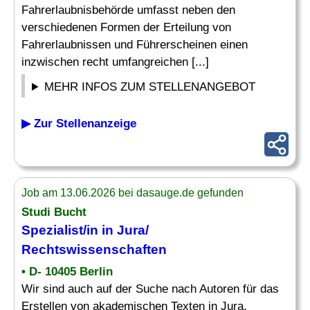
Fahrerlaubnisbehörde umfasst neben den
verschiedenen Formen der Erteilung von
Fahrerlaubnissen und Führerscheinen einen
inzwischen recht umfangreichen [...]
MEHR INFOS ZUM STELLENANGEBOT
▶ Zur Stellenanzeige
Job am 13.06.2026 bei dasauge.de gefunden
Studi Bucht
Spezialist/in in Jura/
Rechtswissenschaften
• D- 10405 Berlin
Wir sind auch auf der Suche nach Autoren für das
Erstellen von akademischen Texten in Jura.