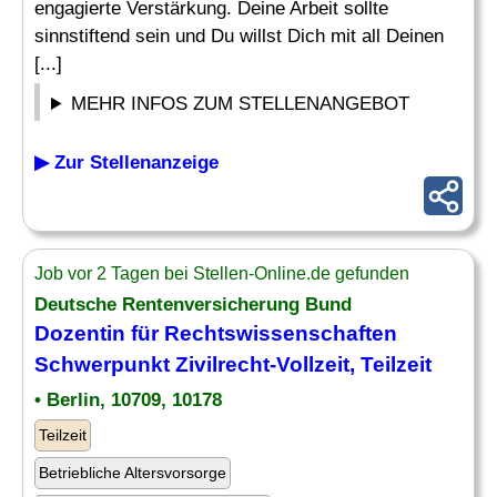
engagierte Verstärkung. Deine Arbeit sollte
sinnstiftend sein und Du willst Dich mit all Deinen
[...]
MEHR INFOS ZUM STELLENANGEBOT
▶ Zur Stellenanzeige
Job vor 2 Tagen bei Stellen-Online.de gefunden
Deutsche Rentenversicherung Bund
Dozentin für
Rechtswissenschaften
Schwerpunkt Zivilrecht-Vollzeit, Teilzeit
• Berlin, 10709, 10178
Teilzeit
Betriebliche Altersvorsorge