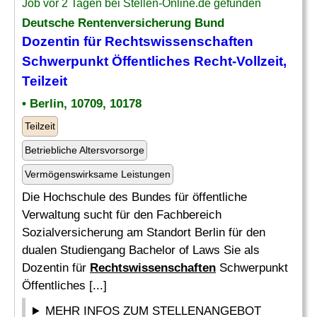
Job vor 2 Tagen bei Stellen-Online.de gefunden
Deutsche Rentenversicherung Bund
Dozentin für
Rechtswissenschaften
Schwerpunkt Öffentliches Recht-Vollzeit,
Teilzeit
• Berlin, 10709, 10178
Teilzeit
Betriebliche Altersvorsorge
Vermögenswirksame Leistungen
Die Hochschule des Bundes für öffentliche
Verwaltung sucht für den Fachbereich
Sozialversicherung am Standort Berlin für den
dualen Studiengang Bachelor of Laws Sie als
Dozentin für
Rechtswissenschaften
Schwerpunkt
Öffentliches [...]
MEHR INFOS ZUM STELLENANGEBOT