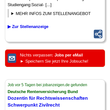
Studiengang:Sozial- [...]
MEHR INFOS ZUM STELLENANGEBOT
▶ Zur Stellenanzeige
Nichts verpassen:
Jobs per eMail
► Speichern Sie jetzt Ihre Jobsuche!
Job vor 5 Tagen bei jobanzeigen.de gefunden
Deutsche Rentenversicherung Bund
Dozentin für
Rechtswissenschaften
Schwerpunkt Zivilrecht