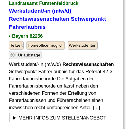
Landratsamt Fürstenfeldbruck
Werkstudent/-in (m/w/d)
Rechtswissenschaften
Schwerpunkt
Fahrerlaubnis
• Bayern 82256
Teilzeit
Homeoffice möglich
Werkstudenten
30+ Urlaubstage
Werkstudent/-in (m/w/d)
Rechtswissenschaften
Schwerpunkt Fahrerlaubnis für das Referat 42-3
Fahrerlaubnisbehörde Die Aufgaben der
Fahrerlaubnisbehörde umfasst neben den
verschiedenen Formen der Erteilung von
Fahrerlaubnissen und Führerscheinen einen
inzwischen recht umfangreichen Anteil [...]
MEHR INFOS ZUM STELLENANGEBOT