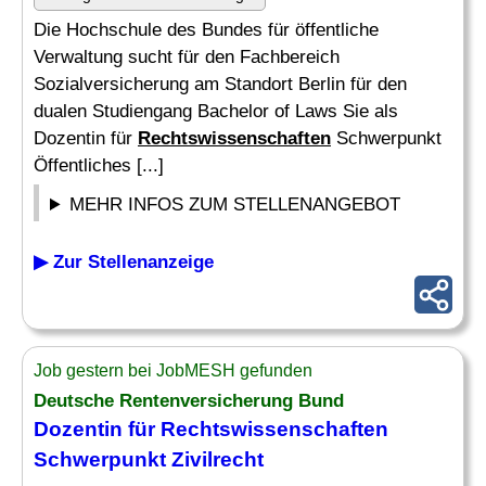
Die Hochschule des Bundes für öffentliche
Verwaltung sucht für den Fachbereich
Sozialversicherung am Standort Berlin für den
dualen Studiengang Bachelor of Laws Sie als
Dozentin für
Rechtswissenschaften
Schwerpunkt
Öffentliches [...]
MEHR INFOS ZUM STELLENANGEBOT
▶ Zur Stellenanzeige
Job gestern bei JobMESH gefunden
Deutsche Rentenversicherung Bund
Dozentin für
Rechtswissenschaften
Schwerpunkt Zivilrecht