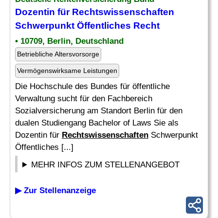
Dozentin für
Rechtswissenschaften
Schwerpunkt Öffentliches Recht
• 10709, Berlin, Deutschland
Betriebliche Altersvorsorge
Vermögenswirksame Leistungen
Die Hochschule des Bundes für öffentliche
Verwaltung sucht für den Fachbereich
Sozialversicherung am Standort Berlin für den
dualen Studiengang Bachelor of Laws Sie als
Dozentin für
Rechtswissenschaften
Schwerpunkt
Öffentliches [...]
MEHR INFOS ZUM STELLENANGEBOT
▶ Zur Stellenanzeige