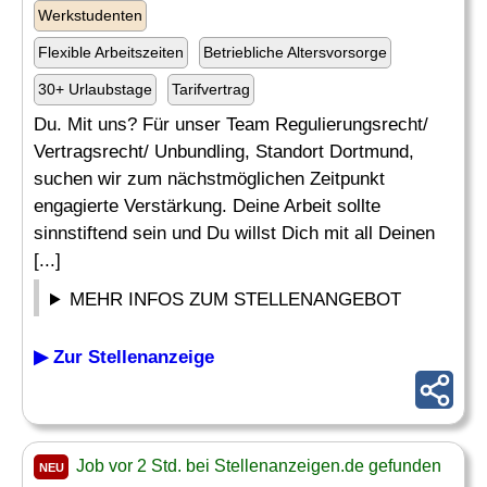
Werkstudenten
Flexible Arbeitszeiten
Betriebliche Altersvorsorge
30+ Urlaubstage
Tarifvertrag
Du. Mit uns? Für unser Team Regulierungsrecht/
Vertragsrecht/ Unbundling, Standort Dortmund,
suchen wir zum nächstmöglichen Zeitpunkt
engagierte Verstärkung. Deine Arbeit sollte
sinnstiftend sein und Du willst Dich mit all Deinen
[...]
MEHR INFOS ZUM STELLENANGEBOT
▶ Zur Stellenanzeige
Job vor 2 Std. bei Stellenanzeigen.de gefunden
NEU