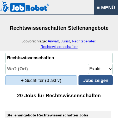
≡ MENÜ
Rechtswissenschaften Stellenangebote
Jobvorschläge:
Anwalt
,
Jurist
,
Rechtsberater
,
Rechtswissenschaftler
+ Suchfilter
(0 aktiv)
20 Jobs für Rechtswissenschaften
Stellenangebote Rechtswissenschaften Jobs