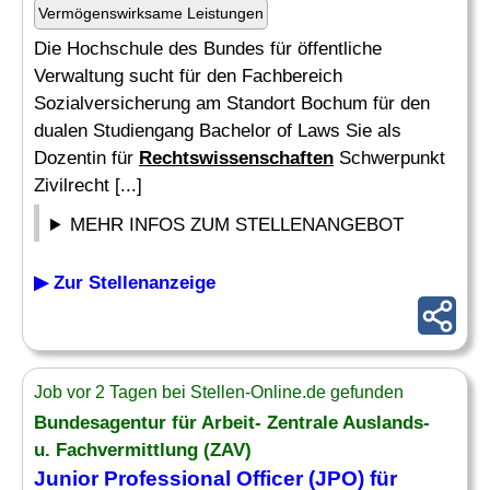
Vermögenswirksame Leistungen
Die Hochschule des Bundes für öffentliche
Verwaltung sucht für den Fachbereich
Sozialversicherung am Standort Bochum für den
dualen Studiengang Bachelor of Laws Sie als
Dozentin für
Rechtswissenschaften
Schwerpunkt
Zivilrecht [...]
MEHR INFOS ZUM STELLENANGEBOT
▶ Zur Stellenanzeige
Job vor 2 Tagen bei Stellen-Online.de gefunden
Bundesagentur für Arbeit- Zentrale Auslands-
u. Fachvermittlung (ZAV)
Junior Professional Officer (JPO) für