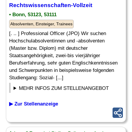
Rechtswissenschaften
-Vollzeit
• Bonn, 53123, 53111
Absolventen, Einsteiger, Trainees
[. .. ] Professional Officer (JPO) Wir suchen
Hochschulabsolventinnen und -absolventen
(Master bzw. Diplom) mit deutscher
Staatsangehörigkeit, zwei-bis vierjähriger
Berufserfahrung, sehr guten Englischkenntnissen
und Schwerpunkten in beispielsweise folgenden
Studiengang: Sozial- [...]
MEHR INFOS ZUM STELLENANGEBOT
▶ Zur Stellenanzeige