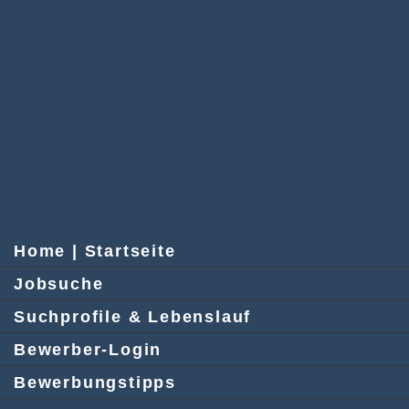
Home | Startseite
Jobsuche
Suchprofile & Lebenslauf
Bewerber-Login
Bewerbungstipps