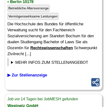
• Berlin 10178
Betriebliche Altersvorsorge
Vermögenswirksame Leistungen
Die Hochschule des Bundes für öffentliche
Verwaltung sucht für den Fachbereich
Sozialversicherung am Standort Bochum für den
dualen Studiengang Bachelor of Laws Sie als
Dozentin für
Rechtswissenschaften
Schwerpunkt
Zivilrecht [...]
MEHR INFOS ZUM STELLENANGEBOT
▶ Zur Stellenanzeige
Job vor 14 Tagen bei JobMESH gefunden
Westnetz GmbH