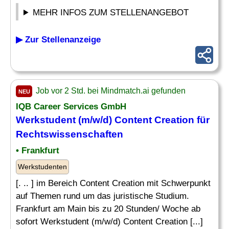
MEHR INFOS ZUM STELLENANGEBOT
▶ Zur Stellenanzeige
Job vor 2 Std. bei Mindmatch.ai gefunden
NEU
IQB Career Services GmbH
Werkstudent (m/w/d) Content Creation für
Rechtswissenschaften
• Frankfurt
Werkstudenten
[. .. ] im Bereich Content Creation mit Schwerpunkt
auf Themen rund um das juristische Studium.
Frankfurt am Main bis zu 20 Stunden/ Woche ab
sofort Werkstudent (m/w/d) Content Creation [...]