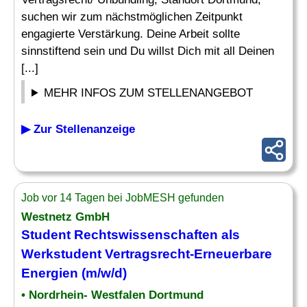
suchen wir zum nächstmöglichen Zeitpunkt
engagierte Verstärkung. Deine Arbeit sollte
sinnstiftend sein und Du willst Dich mit all Deinen
[...]
MEHR INFOS ZUM STELLENANGEBOT
▶ Zur Stellenanzeige
Job vor 14 Tagen bei JobMESH gefunden
Westnetz GmbH
Student
Rechtswissenschaften
als
Werkstudent Vertragsrecht-Erneuerbare
Energien (m/w/d)
• Nordrhein- Westfalen Dortmund