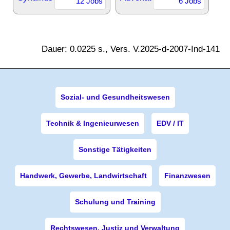
12 Jobs
6 Jobs
Dauer: 0.0225 s., Vers. V.2025-d-2007-Ind-141
Sozial- und Gesundheitswesen
Technik & Ingenieurwesen
EDV / IT
Sonstige Tätigkeiten
Handwerk, Gewerbe, Landwirtschaft
Finanzwesen
Schulung und Training
Rechtswesen, Justiz und Verwaltung