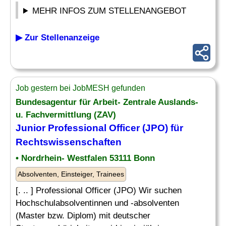
MEHR INFOS ZUM STELLENANGEBOT
▶ Zur Stellenanzeige
Job gestern bei JobMESH gefunden
Bundesagentur für Arbeit- Zentrale Auslands-
u. Fachvermittlung (ZAV)
Junior Professional Officer (JPO) für
Rechtswissenschaften
• Nordrhein- Westfalen 53111 Bonn
Absolventen, Einsteiger, Trainees
[. .. ] Professional Officer (JPO) Wir suchen
Hochschulabsolventinnen und -absolventen
(Master bzw. Diplom) mit deutscher