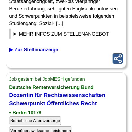
Staatsangehörigkeit, zwei-bis vierjähriger
Berufserfahrung, sehr guten Englischkenntnissen
und Schwerpunkten in beispielsweise folgenden
Studiengang: Sozial- [...]
MEHR INFOS ZUM STELLENANGEBOT
▶ Zur Stellenanzeige
Job gestern bei JobMESH gefunden
Deutsche Rentenversicherung Bund
Dozentin für
Rechtswissenschaften
Schwerpunkt Öffentliches Recht
• Berlin 10178
Betriebliche Altersvorsorge
Vermögenswirksame Leistungen