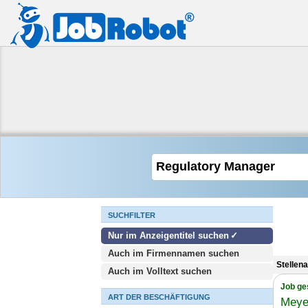
SUCHFILTER
Nur im Anzeigentitel suchen
Auch im Firmennamen suchen
Stellen
Auch im Volltext suchen
Job ge
ART DER BESCHÄFTIGUNG
Meye