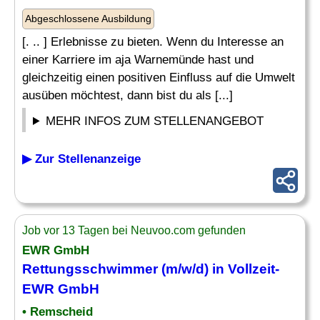
Abgeschlossene Ausbildung
[. .. ] Erlebnisse zu bieten. Wenn du Interesse an
einer Karriere im aja Warnemünde hast und
gleichzeitig einen positiven Einfluss auf die Umwelt
ausüben möchtest, dann bist du als [...]
MEHR INFOS ZUM STELLENANGEBOT
▶ Zur Stellenanzeige
Job vor 13 Tagen bei Neuvoo.com gefunden
EWR GmbH
Rettungsschwimmer
(m/w/d) in Vollzeit-
EWR GmbH
• Remscheid