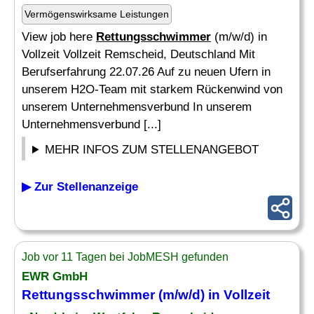
Vermögenswirksame Leistungen
View job here
Rettungsschwimmer
(m/w/d) in
Vollzeit Vollzeit Remscheid, Deutschland Mit
Berufserfahrung 22.07.26 Auf zu neuen Ufern in
unserem H2O-Team mit starkem Rückenwind von
unserem Unternehmensverbund In unserem
Unternehmensverbund [...]
MEHR INFOS ZUM STELLENANGEBOT
▶ Zur Stellenanzeige
Job vor 11 Tagen bei JobMESH gefunden
EWR GmbH
Rettungsschwimmer
(m/w/d) in Vollzeit