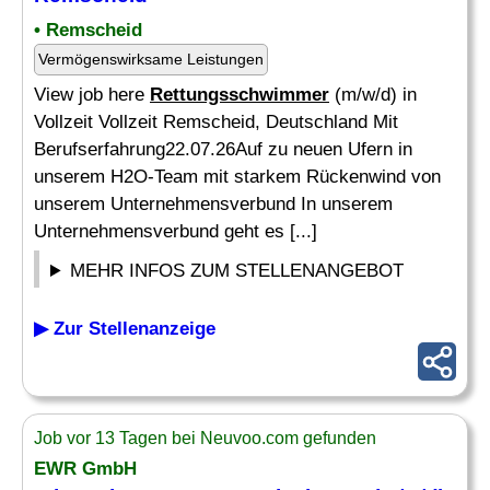
• Remscheid
Vermögenswirksame Leistungen
View job here
Rettungsschwimmer
(m/w/d) in
Vollzeit Vollzeit Remscheid, Deutschland Mit
Berufserfahrung22.07.26Auf zu neuen Ufern in
unserem H2O-Team mit starkem Rückenwind von
unserem Unternehmensverbund In unserem
Unternehmensverbund geht es [...]
MEHR INFOS ZUM STELLENANGEBOT
▶ Zur Stellenanzeige
Job vor 13 Tagen bei Neuvoo.com gefunden
EWR GmbH