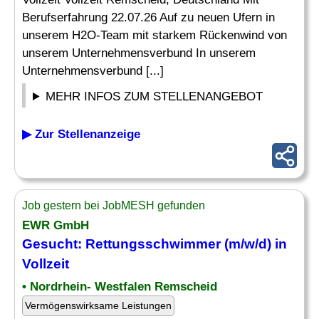
Berufserfahrung 22.07.26 Auf zu neuen Ufern in
unserem H2O-Team mit starkem Rückenwind von
unserem Unternehmensverbund In unserem
Unternehmensverbund [...]
MEHR INFOS ZUM STELLENANGEBOT
▶ Zur Stellenanzeige
Job gestern bei JobMESH gefunden
EWR GmbH
Gesucht:
Rettungsschwimmer
(m/w/d) in
Vollzeit
• Nordrhein- Westfalen Remscheid
Vermögenswirksame Leistungen