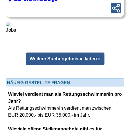
Weitere Suchergebnisse laden »
HÄUFIG GESTELLTE FRAGEN
Wieviel verdient man als Rettungsschwimmer/in pro
Jahr?
Als Rettungsschwimmer/in verdient man zwischen
EUR 20.000,- bis EUR 35.000,- im Jahr.
Wieviele offene Stellenangebote gibt es für