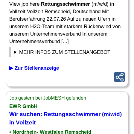
View job here
Rettungsschwimmer
(m/w/d) in
Vollzeit Vollzeit Remscheid, Deutschland Mit
Berufserfahrung 22.07.26 Auf zu neuen Ufern in
unserem H2O-Team mit starkem Rückenwind von
unserem Unternehmensverbund In unserem
Unternehmensverbund [...]
MEHR INFOS ZUM STELLENANGEBOT
▶ Zur Stellenanzeige
Job gestern bei JobMESH gefunden
EWR GmbH
Wir suchen:
Rettungsschwimmer
(m/w/d)
in Vollzeit
• Nordrhein- Westfalen Remscheid