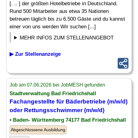
[. .. ] der größten Hotelbetriebe in Deutschland.
Rund 500 Mitarbeiter aus etwa 35 Nationen
betreuen täglich bis zu 6.500 Gäste und du kannst
einer von uns werden Wir suchen [...]
MEHR INFOS ZUM STELLENANGEBOT
▶ Zur Stellenanzeige
Job am 07.06.2026 bei JobMESH gefunden
Stadtverwaltung Bad Friedrichshall
Fachangestellte für Bäderbetriebe (m/w/d)
oder
Rettungsschwimmer
(m/w/d)
• Baden- Württemberg 74177 Bad Friedrichshall
Abgeschlossene Ausbildung