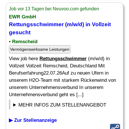
Job vor 13 Tagen bei Neuvoo.com gefunden
EWR GmbH
Rettungsschwimmer
(m/w/d) in Vollzeit
gesucht
• Remscheid
Vermögenswirksame Leistungen
View job here
Rettungsschwimmer
(m/w/d) in
Vollzeit Vollzeit Remscheid, Deutschland Mit
Berufserfahrung22.07.26Auf zu neuen Ufern in
unserem H2O-Team mit starkem Rückenwind von
unserem Unternehmensverbund In unserem
Unternehmensverbund geht es [...]
MEHR INFOS ZUM STELLENANGEBOT
▶ Zur Stellenanzeige