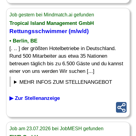
Job gestern bei Mindmatch.ai gefunden
Tropical Island Management GmbH
Rettungsschwimmer
(m/w/d)
• Berlin, BE
[. .. ] der größten Hotelbetriebe in Deutschland.
Rund 500 Mitarbeiter aus etwa 35 Nationen
betreuen täglich bis zu 6.500 Gäste und du kannst
einer von uns werden Wir suchen [...]
MEHR INFOS ZUM STELLENANGEBOT
▶ Zur Stellenanzeige
Job am 23.07.2026 bei JobMESH gefunden