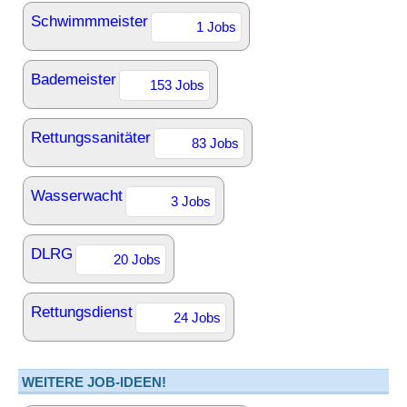
Schwimmmeister
1 Jobs
Bademeister
153 Jobs
Rettungssanitäter
83 Jobs
Wasserwacht
3 Jobs
DLRG
20 Jobs
Rettungsdienst
24 Jobs
WEITERE JOB-IDEEN!