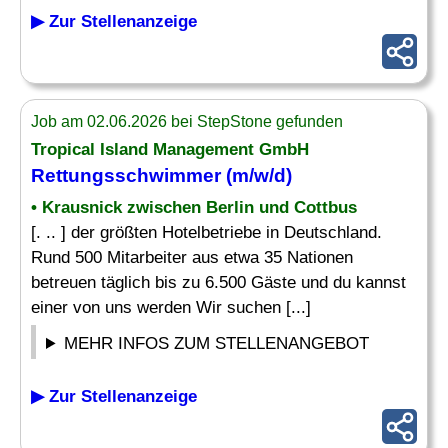
▶ Zur Stellenanzeige
Job am 02.06.2026 bei StepStone gefunden
Tropical Island Management GmbH
Rettungsschwimmer
(m/w/d)
• Krausnick zwischen Berlin und Cottbus
[. .. ] der größten Hotelbetriebe in Deutschland.
Rund 500 Mitarbeiter aus etwa 35 Nationen
betreuen täglich bis zu 6.500 Gäste und du kannst
einer von uns werden Wir suchen [...]
MEHR INFOS ZUM STELLENANGEBOT
▶ Zur Stellenanzeige