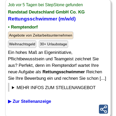
Job vor 5 Tagen bei StepStone gefunden
Randstad Deutschland GmbH Co. KG
Rettungsschwimmer
(m/w/d)
• Remptendorf
Angebote von Zeitarbeitsunternehmen
Weihnachtsgeld
30+ Urlaubstage
Ein hohes Maß an Eigeninitiative,
Pflichtbewusstsein und Teamgeist zeichnet Sie
aus? Perfekt, denn im Remptendorf wartet Ihre
neue Aufgabe als
Rettungsschwimmer
Reichen
Sie Ihre Bewerbung ein und rechnen Sie schon [...]
MEHR INFOS ZUM STELLENANGEBOT
▶ Zur Stellenanzeige