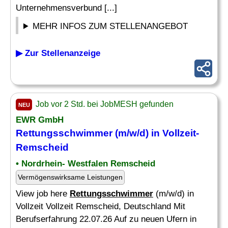
Unternehmensverbund [...]
MEHR INFOS ZUM STELLENANGEBOT
▶ Zur Stellenanzeige
Job vor 2 Std. bei JobMESH gefunden
NEU
EWR GmbH
Rettungsschwimmer
(m/w/d) in Vollzeit-
Remscheid
• Nordrhein- Westfalen Remscheid
Vermögenswirksame Leistungen
View job here
Rettungsschwimmer
(m/w/d) in
Vollzeit Vollzeit Remscheid, Deutschland Mit
Berufserfahrung 22.07.26 Auf zu neuen Ufern in