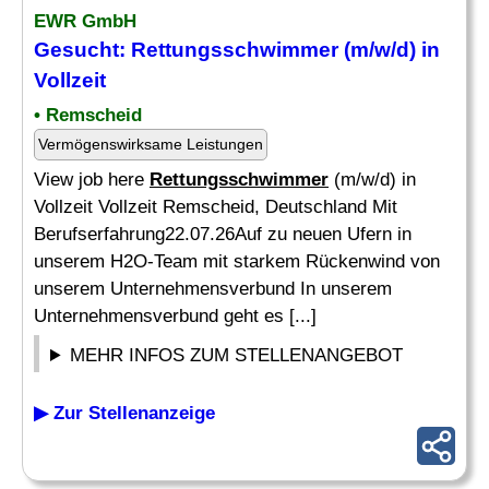
EWR GmbH
Gesucht:
Rettungsschwimmer
(m/w/d) in
Vollzeit
• Remscheid
Vermögenswirksame Leistungen
View job here
Rettungsschwimmer
(m/w/d) in
Vollzeit Vollzeit Remscheid, Deutschland Mit
Berufserfahrung22.07.26Auf zu neuen Ufern in
unserem H2O-Team mit starkem Rückenwind von
unserem Unternehmensverbund In unserem
Unternehmensverbund geht es [...]
MEHR INFOS ZUM STELLENANGEBOT
▶ Zur Stellenanzeige