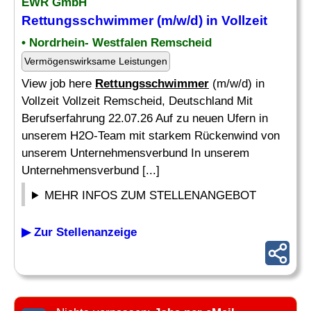
EWR GmbH
Rettungsschwimmer
(m/w/d) in Vollzeit
• Nordrhein- Westfalen Remscheid
Vermögenswirksame Leistungen
View job here
Rettungsschwimmer
(m/w/d) in
Vollzeit Vollzeit Remscheid, Deutschland Mit
Berufserfahrung 22.07.26 Auf zu neuen Ufern in
unserem H2O-Team mit starkem Rückenwind von
unserem Unternehmensverbund In unserem
Unternehmensverbund [...]
MEHR INFOS ZUM STELLENANGEBOT
▶ Zur Stellenanzeige