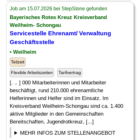
Job am 15.07.2026 bei StepStone gefunden
Bayerisches Rotes Kreuz Kreisverband
Weilheim- Schongau
Servicestelle Ehrenamt/ Verwaltung
Geschäftsstelle
• Weilheim
Teilzeit
Flexible Arbeitszeiten
Tarifvertrag
[. .. ] 000 Mitarbeiterinnen und Mitarbeiter
beschäftigt, rund 210.000 ehrenamtliche
Helferinnen und Helfer sind im Einsatz. Im
Kreisverband Weilheim-Schongau sind ca. 1.400
aktive Mitglieder in den Gemeinschaften
Bereitschaften, Jugendrotkreuz, [...]
MEHR INFOS ZUM STELLENANGEBOT