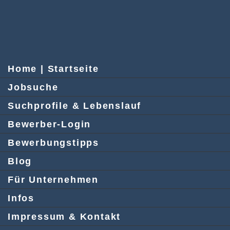
Home | Startseite
Jobsuche
Suchprofile & Lebenslauf
Bewerber-Login
Bewerbungstipps
Blog
Für Unternehmen
Infos
Impressum & Kontakt