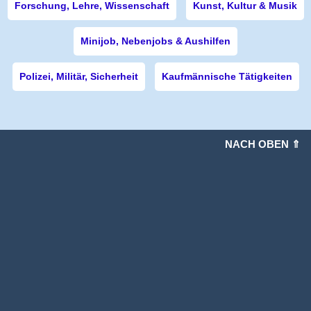
Forschung, Lehre, Wissenschaft
Kunst, Kultur & Musik
Minijob, Nebenjobs & Aushilfen
Polizei, Militär, Sicherheit
Kaufmännische Tätigkeiten
NACH OBEN ⇑