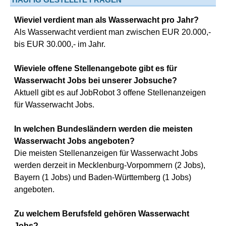
Wieviel verdient man als Wasserwacht pro Jahr?
Als Wasserwacht verdient man zwischen EUR 20.000,-
bis EUR 30.000,- im Jahr.
Wieviele offene Stellenangebote gibt es für
Wasserwacht Jobs bei unserer Jobsuche?
Aktuell gibt es auf JobRobot 3 offene Stellenanzeigen
für Wasserwacht Jobs.
In welchen Bundesländern werden die meisten
Wasserwacht Jobs angeboten?
Die meisten Stellenanzeigen für Wasserwacht Jobs
werden derzeit in Mecklenburg-Vorpommern (2 Jobs),
Bayern (1 Jobs) und Baden-Württemberg (1 Jobs)
angeboten.
Zu welchem Berufsfeld gehören Wasserwacht
Jobs?