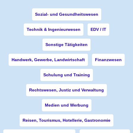
Sozial- und Gesundheitswesen
Technik & Ingenieurwesen
EDV / IT
Sonstige Tätigkeiten
Handwerk, Gewerbe, Landwirtschaft
Finanzwesen
Schulung und Training
Rechtswesen, Justiz und Verwaltung
Medien und Werbung
Reisen, Tourismus, Hotellerie, Gastronomie