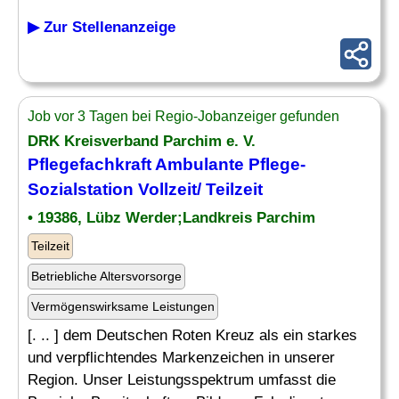
▶ Zur Stellenanzeige
Job vor 3 Tagen bei Regio-Jobanzeiger gefunden
DRK Kreisverband Parchim e. V.
Pflegefachkraft Ambulante Pflege-
Sozialstation Vollzeit/ Teilzeit
• 19386, Lübz Werder;Landkreis Parchim
Teilzeit
Betriebliche Altersvorsorge
Vermögenswirksame Leistungen
[. .. ] dem Deutschen Roten Kreuz als ein starkes
und verpflichtendes Markenzeichen in unserer
Region. Unser Leistungsspektrum umfasst die