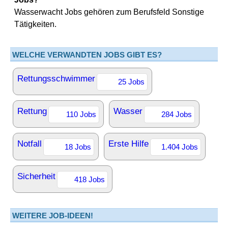
Wasserwacht Jobs gehören zum Berufsfeld Sonstige
Tätigkeiten.
WELCHE VERWANDTEN JOBS GIBT ES?
Rettungsschwimmer
25 Jobs
Rettung
Wasser
110 Jobs
284 Jobs
Notfall
Erste Hilfe
18 Jobs
1.404 Jobs
Sicherheit
418 Jobs
WEITERE JOB-IDEEN!