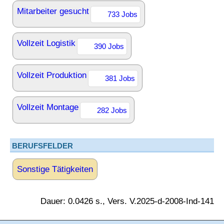
Mitarbeiter gesucht
733 Jobs
Vollzeit Logistik
390 Jobs
Vollzeit Produktion
381 Jobs
Vollzeit Montage
282 Jobs
BERUFSFELDER
Sonstige Tätigkeiten
Dauer: 0.0426 s., Vers. V.2025-d-2008-Ind-141