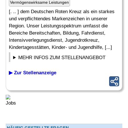
Vermögenswirksame Leistungen
[. .. ] dem Deutschen Roten Kreuz als ein starkes
und verpflichtendes Markenzeichen in unserer
Region. Unser Leistungsspektrum umfasst die
Bereiche Bereitschaften, Bildung, Fahrdienst,
Intensivverlegungsdienst, Jugendrotkreuz,
Kindertagesstätten, Kinder- und Jugendhilfe, [...]
MEHR INFOS ZUM STELLENANGEBOT
▶ Zur Stellenanzeige
HÄUFIG GESTELLTE FRAGEN