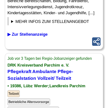
Bereiche Bereitschaften, Bildung, Fahrdienst,
Intensivverlegungsdienst, Jugendrotkreuz,
Kindertagesstätten, Kinder- und Jugendhilfe, [...]
MEHR INFOS ZUM STELLENANGEBOT
▶ Zur Stellenanzeige
Job vor 3 Tagen bei Regio-Jobanzeiger gefunden
DRK Kreisverband Parchim e. V.
Pflegekraft Ambulante Pflege-
Sozialstation Vollzeit/ Teilzeit
• 19386, Lübz Werder;Landkreis Parchim
Teilzeit
Betriebliche Altersvorsorge