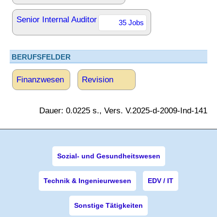
Senior Internal Auditor
35 Jobs
BERUFSFELDER
Finanzwesen
Revision
Dauer: 0.0225 s., Vers. V.2025-d-2009-Ind-141
Sozial- und Gesundheitswesen
Technik & Ingenieurwesen
EDV / IT
Sonstige Tätigkeiten