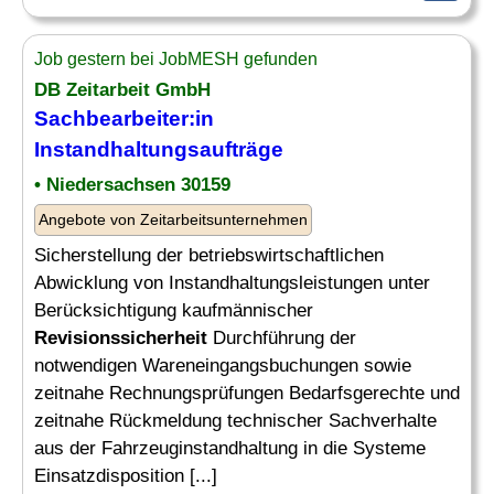
Job gestern bei JobMESH gefunden
DB Zeitarbeit GmbH
Sachbearbeiter:in
Instandhaltungsaufträge
• Niedersachsen 30159
Angebote von Zeitarbeitsunternehmen
Sicherstellung der betriebswirtschaftlichen
Abwicklung von Instandhaltungsleistungen unter
Berücksichtigung kaufmännischer
Revisionssicherheit
Durchführung der
notwendigen Wareneingangsbuchungen sowie
zeitnahe Rechnungsprüfungen Bedarfsgerechte und
zeitnahe Rückmeldung technischer Sachverhalte
aus der Fahrzeuginstandhaltung in die Systeme
Einsatzdisposition [...]