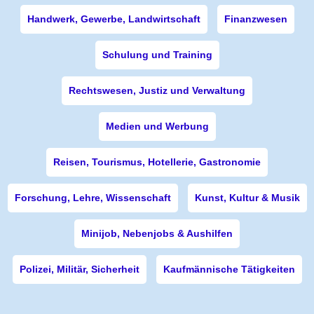
Handwerk, Gewerbe, Landwirtschaft
Finanzwesen
Schulung und Training
Rechtswesen, Justiz und Verwaltung
Medien und Werbung
Reisen, Tourismus, Hotellerie, Gastronomie
Forschung, Lehre, Wissenschaft
Kunst, Kultur & Musik
Minijob, Nebenjobs & Aushilfen
Polizei, Militär, Sicherheit
Kaufmännische Tätigkeiten