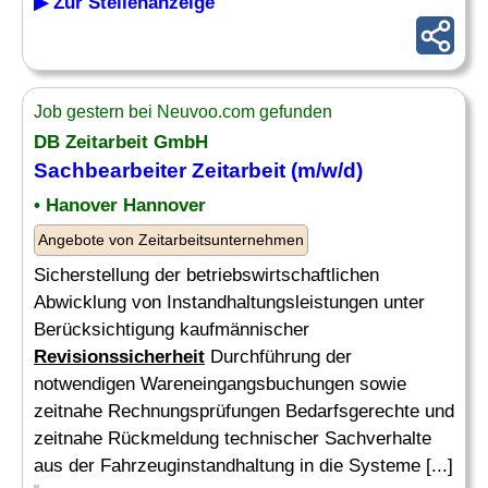
▶ Zur Stellenanzeige
Job gestern bei Neuvoo.com gefunden
DB Zeitarbeit GmbH
Sachbearbeiter Zeitarbeit (m/w/d)
• Hanover Hannover
Angebote von Zeitarbeitsunternehmen
Sicherstellung der betriebswirtschaftlichen
Abwicklung von Instandhaltungsleistungen unter
Berücksichtigung kaufmännischer
Revisionssicherheit
Durchführung der
notwendigen Wareneingangsbuchungen sowie
zeitnahe Rechnungsprüfungen Bedarfsgerechte und
zeitnahe Rückmeldung technischer Sachverhalte
aus der Fahrzeuginstandhaltung in die Systeme [...]