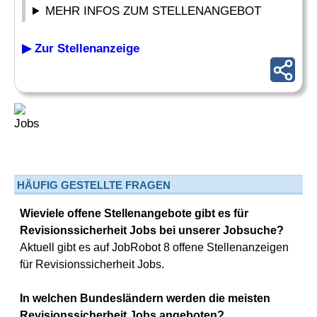
MEHR INFOS ZUM STELLENANGEBOT
▶ Zur Stellenanzeige
HÄUFIG GESTELLTE FRAGEN
Wieviele offene Stellenangebote gibt es für
Revisionssicherheit Jobs bei unserer Jobsuche?
Aktuell gibt es auf JobRobot 8 offene Stellenanzeigen
für Revisionssicherheit Jobs.
In welchen Bundesländern werden die meisten
Revisionssicherheit Jobs angeboten?