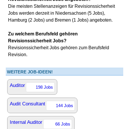
Die meisten Stellenanzeigen für Revisionssicherheit
Jobs werden derzeit in Niedersachsen (5 Jobs),
Hamburg (2 Jobs) und Bremen (1 Jobs) angeboten.
Zu welchem Berufsfeld gehören
Revisionssicherheit Jobs?
Revisionssicherheit Jobs gehören zum Berufsfeld
Revision.
WEITERE JOB-IDEEN!
Auditor
198 Jobs
Audit Consultant
144 Jobs
Internal Auditor
66 Jobs