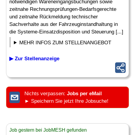
notwendigen Wareneingangsbuchungen sowie
zeitnahe Rechnungsprüfungen-Bedarfsgerechte
und zeitnahe Rückmeldung technischer
Sachverhalte aus der Fahrzeuginstandhaltung in
die Systeme-Einsatzdisposition und Steuerung [...]
MEHR INFOS ZUM STELLENANGEBOT
▶ Zur Stellenanzeige
Nichts verpassen:
Jobs per eMail
► Speichern Sie jetzt Ihre Jobsuche!
Job gestern bei JobMESH gefunden