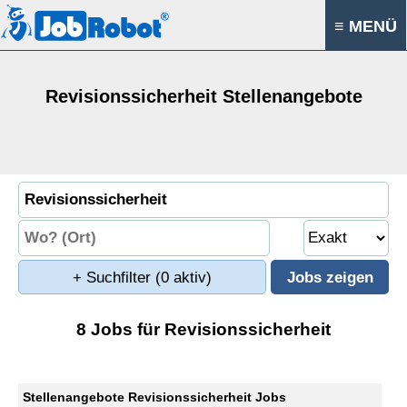
≡ MENÜ
Revisionssicherheit Stellenangebote
+ Suchfilter
(0 aktiv)
8 Jobs für Revisionssicherheit
Stellenangebote Revisionssicherheit Jobs