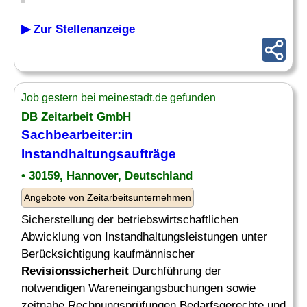
▶ Zur Stellenanzeige
Job gestern bei meinestadt.de gefunden
DB Zeitarbeit GmbH
Sachbearbeiter:in
Instandhaltungsaufträge
• 30159, Hannover, Deutschland
Angebote von Zeitarbeitsunternehmen
Sicherstellung der betriebswirtschaftlichen
Abwicklung von Instandhaltungsleistungen unter
Berücksichtigung kaufmännischer
Revisionssicherheit
Durchführung der
notwendigen Wareneingangsbuchungen sowie
zeitnahe Rechnungsprüfungen Bedarfsgerechte und