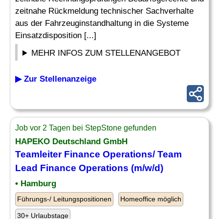
zeitnahe Rückmeldung technischer Sachverhalte
aus der Fahrzeuginstandhaltung in die Systeme
Einsatzdisposition [...]
MEHR INFOS ZUM STELLENANGEBOT
▶ Zur Stellenanzeige
Job vor 2 Tagen bei StepStone gefunden
HAPEKO Deutschland GmbH
Teamleiter Finance Operations/ Team
Lead Finance Operations (m/w/d)
• Hamburg
Führungs-/ Leitungspositionen
Homeoffice möglich
30+ Urlaubstage