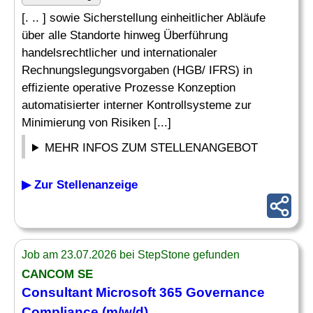
[. .. ] sowie Sicherstellung einheitlicher Abläufe
über alle Standorte hinweg Überführung
handelsrechtlicher und internationaler
Rechnungslegungsvorgaben (HGB/ IFRS) in
effiziente operative Prozesse Konzeption
automatisierter interner Kontrollsysteme zur
Minimierung von Risiken [...]
MEHR INFOS ZUM STELLENANGEBOT
▶ Zur Stellenanzeige
Job am 23.07.2026 bei StepStone gefunden
CANCOM SE
Consultant Microsoft 365 Governance
Compliance (m/w/d)