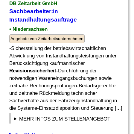
DB Zeitarbeit GmbH
Sachbearbeiter:in
Instandhaltungsaufträge
• Niedersachsen
Angebote von Zeitarbeitsunternehmen
-Sicherstellung der betriebswirtschaftlichen
Abwicklung von Instandhaltungsleistungen unter
Berücksichtigung kaufmännischer
Revisionssicherheit
-Durchführung der
notwendigen Wareneingangsbuchungen sowie
zeitnahe Rechnungsprüfungen-Bedarfsgerechte
und zeitnahe Rückmeldung technischer
Sachverhalte aus der Fahrzeuginstandhaltung in
die Systeme-Einsatzdisposition und Steuerung [...]
MEHR INFOS ZUM STELLENANGEBOT