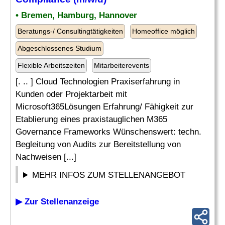
• Bremen, Hamburg, Hannover
Beratungs-/ Consultingtätigkeiten
Homeoffice möglich
Abgeschlossenes Studium
Flexible Arbeitszeiten
Mitarbeiterevents
[. .. ] Cloud Technologien Praxiserfahrung in
Kunden oder Projektarbeit mit
Microsoft365Lösungen Erfahrung/ Fähigkeit zur
Etablierung eines praxistauglichen M365
Governance Frameworks Wünschenswert: techn.
Begleitung von Audits zur Bereitstellung von
Nachweisen [...]
MEHR INFOS ZUM STELLENANGEBOT
▶ Zur Stellenanzeige