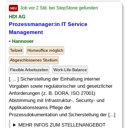
Job vor 2 Std. bei StepStone gefunden
NEU
HDI AG
Prozessmanager:in IT Service
Management
• Hannover
Teilzeit
Homeoffice möglich
Abgeschlossenes Studium
Flexible Arbeitszeiten
Work-Life-Balance
[. .. ] Sicherstellung der Einhaltung interner
Vorgaben sowie regulatorischer und gesetzlicher
Anforderungen (z. B. DORA, ISO 27001)
Abstimmung mit Infrastruktur-, Security- und
Applikationsteams Pflege der
Prozessdokumentation und Sicherstellung der [...]
MEHR INFOS ZUM STELLENANGEBOT