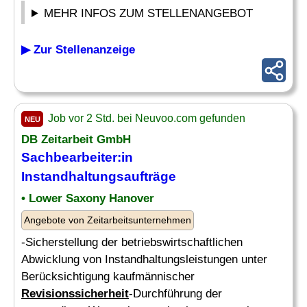
MEHR INFOS ZUM STELLENANGEBOT
▶ Zur Stellenanzeige
Job vor 2 Std. bei Neuvoo.com gefunden
NEU
DB Zeitarbeit GmbH
Sachbearbeiter:in
Instandhaltungsaufträge
• Lower Saxony Hanover
Angebote von Zeitarbeitsunternehmen
-Sicherstellung der betriebswirtschaftlichen
Abwicklung von Instandhaltungsleistungen unter
Berücksichtigung kaufmännischer
Revisionssicherheit
-Durchführung der