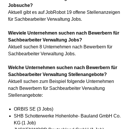
Jobsuche?
Aktuell gibt es auf JobRobot 19 offene Stellenanzeigen
für Sachbearbeiter Verwaltung Jobs.
Wieviele Unternehmen suchen nach Bewerbern für
Sachbearbeiter Verwaltung Jobs?
Aktuell suchen 8 Unternehmen nach Bewerbern für
Sachbearbeiter Verwaltung Jobs.
Welche Unternehmen suchen nach Bewerbern für
Sachbearbeiter Verwaltung Stellenangebote?
Aktuell suchen zum Beispiel folgende Unternehmen
nach Bewerbern für Sachbearbeiter Verwaltung
Stellenangebote:
ORBIS SE (3 Jobs)
SHB Schotterwerke Hohenlohe- Bauland GmbH Co.
KG (1 Job)