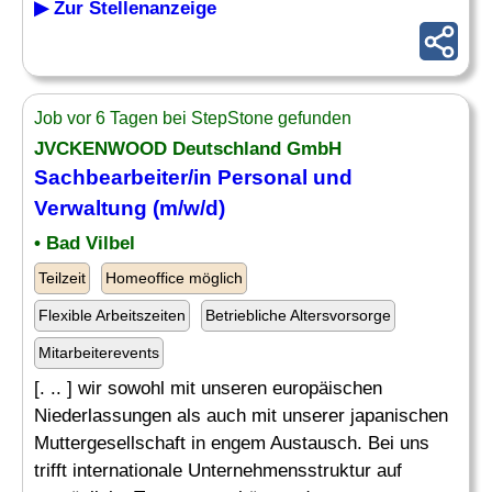
▶ Zur Stellenanzeige
Job vor 6 Tagen bei StepStone gefunden
JVCKENWOOD Deutschland GmbH
Sachbearbeiter
/in Personal und
Verwaltung
(m/w/d)
• Bad Vilbel
Teilzeit
Homeoffice möglich
Flexible Arbeitszeiten
Betriebliche Altersvorsorge
Mitarbeiterevents
[. .. ] wir sowohl mit unseren europäischen
Niederlassungen als auch mit unserer japanischen
Muttergesellschaft in engem Austausch. Bei uns
trifft internationale Unternehmensstruktur auf