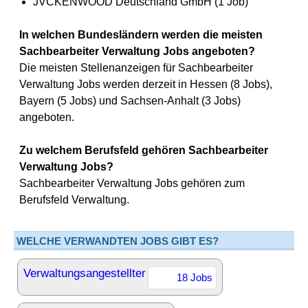
JVCKENWOOD Deutschland GmbH (1 Job)
In welchen Bundesländern werden die meisten
Sachbearbeiter Verwaltung Jobs angeboten?
Die meisten Stellenanzeigen für Sachbearbeiter
Verwaltung Jobs werden derzeit in Hessen (8 Jobs),
Bayern (5 Jobs) und Sachsen-Anhalt (3 Jobs)
angeboten.
Zu welchem Berufsfeld gehören Sachbearbeiter
Verwaltung Jobs?
Sachbearbeiter Verwaltung Jobs gehören zum
Berufsfeld Verwaltung.
WELCHE VERWANDTEN JOBS GIBT ES?
Verwaltungsangestellter
18 Jobs