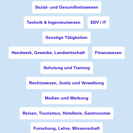
Sozial- und Gesundheitswesen
Technik & Ingenieurwesen
EDV / IT
Sonstige Tätigkeiten
Handwerk, Gewerbe, Landwirtschaft
Finanzwesen
Schulung und Training
Rechtswesen, Justiz und Verwaltung
Medien und Werbung
Reisen, Tourismus, Hotellerie, Gastronomie
Forschung, Lehre, Wissenschaft