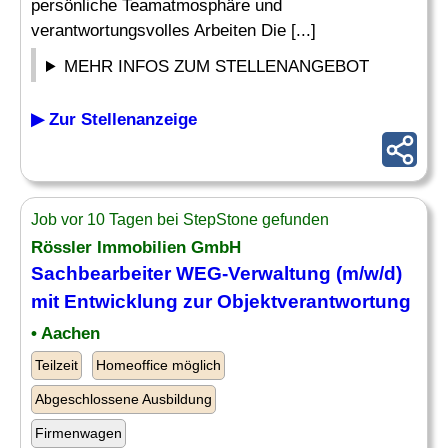
persönliche Teamatmosphäre und
verantwortungsvolles Arbeiten Die [...]
MEHR INFOS ZUM STELLENANGEBOT
▶ Zur Stellenanzeige
Job vor 10 Tagen bei StepStone gefunden
Rössler Immobilien GmbH
Sachbearbeiter
WEG-
Verwaltung
(m/w/d)
mit Entwicklung zur Objektverantwortung
• Aachen
Teilzeit
Homeoffice möglich
Abgeschlossene Ausbildung
Firmenwagen