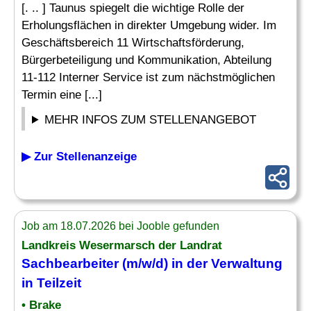
[. .. ] Taunus spiegelt die wichtige Rolle der
Erholungsflächen in direkter Umgebung wider. Im
Geschäftsbereich 11 Wirtschaftsförderung,
Bürgerbeteiligung und Kommunikation, Abteilung
11-112 Interner Service ist zum nächstmöglichen
Termin eine [...]
MEHR INFOS ZUM STELLENANGEBOT
▶ Zur Stellenanzeige
Job am 18.07.2026 bei Jooble gefunden
Landkreis Wesermarsch der Landrat
Sachbearbeiter
(m/w/d) in der
Verwaltung
in Teilzeit
• Brake