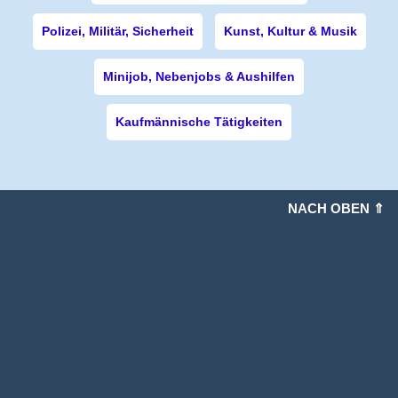
Polizei, Militär, Sicherheit
Kunst, Kultur & Musik
Minijob, Nebenjobs & Aushilfen
Kaufmännische Tätigkeiten
NACH OBEN ⇑