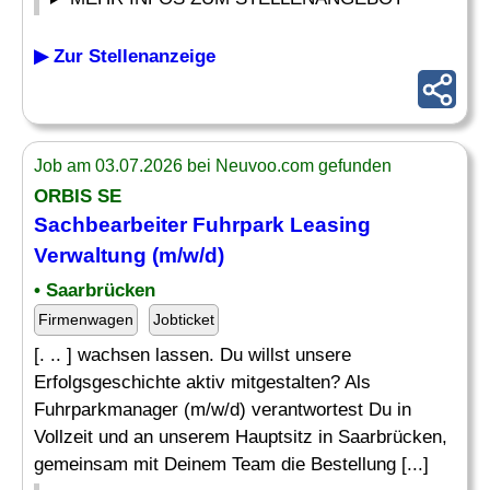
▶ Zur Stellenanzeige
Job am 03.07.2026 bei Neuvoo.com gefunden
ORBIS SE
Sachbearbeiter
Fuhrpark Leasing
Verwaltung
(m/w/d)
• Saarbrücken
Firmenwagen
Jobticket
[. .. ] wachsen lassen. Du willst unsere
Erfolgsgeschichte aktiv mitgestalten? Als
Fuhrparkmanager (m/w/d) verantwortest Du in
Vollzeit und an unserem Hauptsitz in Saarbrücken,
gemeinsam mit Deinem Team die Bestellung [...]