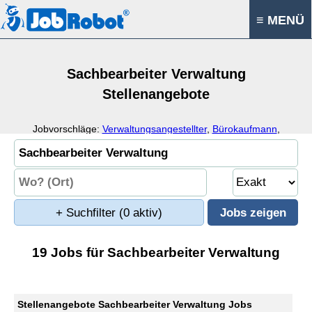
≡ MENÜ
Sachbearbeiter Verwaltung
Stellenangebote
Jobvorschläge:
Verwaltungsangestellter
,
Bürokaufmann
,
Verwaltungsmitarbeiter
,
Verwaltungsassistent
+ Suchfilter
(0 aktiv)
19 Jobs für Sachbearbeiter Verwaltung
Stellenangebote Sachbearbeiter Verwaltung Jobs