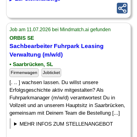
Job am 11.07.2026 bei Mindmatch.ai gefunden
ORBIS SE
Sachbearbeiter
Fuhrpark Leasing
Verwaltung
(m/w/d)
• Saarbrücken, SL
Firmenwagen
Jobticket
[. .. ] wachsen lassen. Du willst unsere
Erfolgsgeschichte aktiv mitgestalten? Als
Fuhrparkmanager (m/w/d) verantwortest Du in
Vollzeit und an unserem Hauptsitz in Saarbrücken,
gemeinsam mit Deinem Team die Bestellung [...]
MEHR INFOS ZUM STELLENANGEBOT