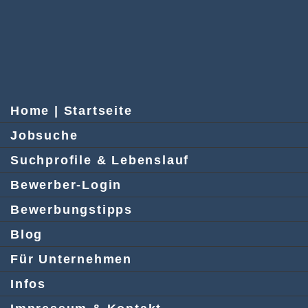
Home | Startseite
Jobsuche
Suchprofile & Lebenslauf
Bewerber-Login
Bewerbungstipps
Blog
Für Unternehmen
Infos