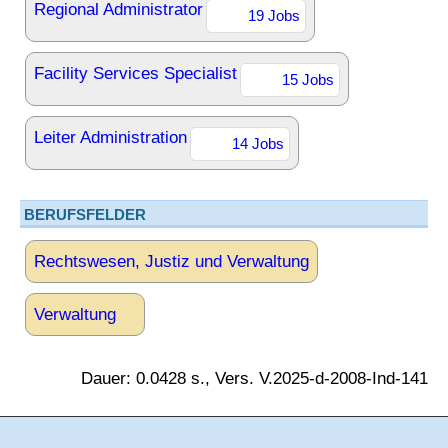
Regional Administrator
19 Jobs
Facility Services Specialist
15 Jobs
Leiter Administration
14 Jobs
BERUFSFELDER
Rechtswesen, Justiz und Verwaltung
Verwaltung
Dauer: 0.0428 s., Vers. V.2025-d-2008-Ind-141