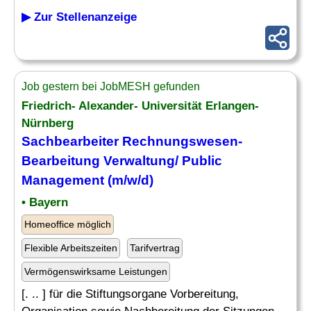
▶ Zur Stellenanzeige
Job gestern bei JobMESH gefunden
Friedrich- Alexander- Universität Erlangen-
Nürnberg
Sachbearbeiter
Rechnungswesen-
Bearbeitung
Verwaltung
/ Public
Management (m/w/d)
• Bayern
Homeoffice möglich
Flexible Arbeitszeiten
Tarifvertrag
Vermögenswirksame Leistungen
[. .. ] für die Stiftungsorgane Vorbereitung,