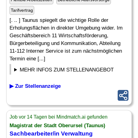
Tarifvertrag
[. .. ] Taunus spiegelt die wichtige Rolle der
Erholungsflächen in direkter Umgebung wider. Im
Geschäftsbereich 11 Wirtschaftsförderung,
Bürgerbeteiligung und Kommunikation, Abteilung
11-112 Interner Service ist zum nächstmöglichen
Termin eine [...]
MEHR INFOS ZUM STELLENANGEBOT
▶ Zur Stellenanzeige
Job vor 14 Tagen bei Mindmatch.ai gefunden
Magistrat der Stadt Oberursel (Taunus)
Sachbearbeiter
/in
Verwaltung