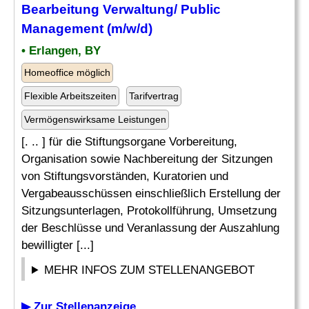
Bearbeitung
Verwaltung
/ Public
Management (m/w/d)
• Erlangen, BY
Homeoffice möglich
Flexible Arbeitszeiten
Tarifvertrag
Vermögenswirksame Leistungen
[. .. ] für die Stiftungsorgane Vorbereitung,
Organisation sowie Nachbereitung der Sitzungen
von Stiftungsvorständen, Kuratorien und
Vergabeausschüssen einschließlich Erstellung der
Sitzungsunterlagen, Protokollführung, Umsetzung
der Beschlüsse und Veranlassung der Auszahlung
bewilligter [...]
MEHR INFOS ZUM STELLENANGEBOT
▶ Zur Stellenanzeige