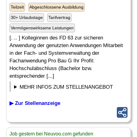
Teilzeit
Abgeschlossene Ausbildung
30+ Urlaubstage
Tarifvertrag
Vermögenswirksame Leistungen
[. .. ] Kolleginnen des FD 63 zur sicheren
Anwendung der genutzten Anwendungen Mitarbeit
in der Fach- und Systemverwaltung der
Fachanwendung Pro Bau G Ihr Profil:
Hochschulabschluss (Bachelor bzw.
entsprechender [...]
MEHR INFOS ZUM STELLENANGEBOT
▶ Zur Stellenanzeige
Job gestern bei Neuvoo.com gefunden