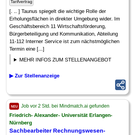
Tarifvertrag
[. .. ] Taunus spiegelt die wichtige Rolle der
Erholungsflächen in direkter Umgebung wider. Im
Geschäftsbereich 11 Wirtschaftsförderung,
Bürgerbeteiligung und Kommunikation, Abteilung
11-112 Interner Service ist zum nächstmöglichen
Termin eine [...]
MEHR INFOS ZUM STELLENANGEBOT
▶ Zur Stellenanzeige
Job vor 2 Std. bei Mindmatch.ai gefunden
NEU
Friedrich- Alexander- Universität Erlangen-
Nürnberg
Sachbearbeiter
Rechnungswesen-