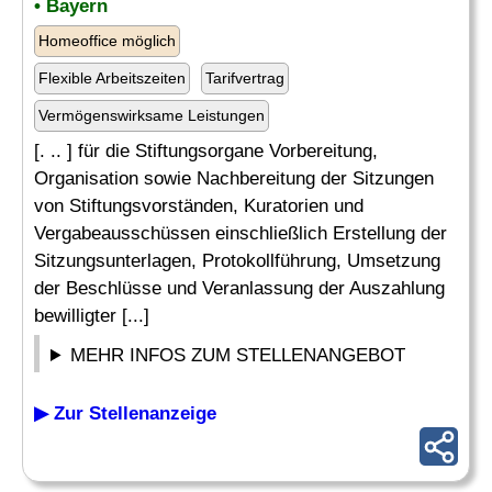
• Bayern
Homeoffice möglich
Flexible Arbeitszeiten
Tarifvertrag
Vermögenswirksame Leistungen
[. .. ] für die Stiftungsorgane Vorbereitung,
Organisation sowie Nachbereitung der Sitzungen
von Stiftungsvorständen, Kuratorien und
Vergabeausschüssen einschließlich Erstellung der
Sitzungsunterlagen, Protokollführung, Umsetzung
der Beschlüsse und Veranlassung der Auszahlung
bewilligter [...]
MEHR INFOS ZUM STELLENANGEBOT
▶ Zur Stellenanzeige