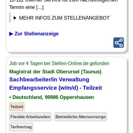
Termin eine [...]
MEHR INFOS ZUM STELLENANGEBOT
▶ Zur Stellenanzeige
Job vor 4 Tagen bei Stellen-Online.de gefunden
Magistrat der Stadt Oberursel (Taunus)
Sachbearbeiter
/in
Verwaltung
Empfangsservice (w/m/d) - Teilzeit
• Deutschland, 99986 Oppershausen
Teilzeit
Flexible Arbeitszeiten
Betriebliche Altersvorsorge
Tarifvertrag