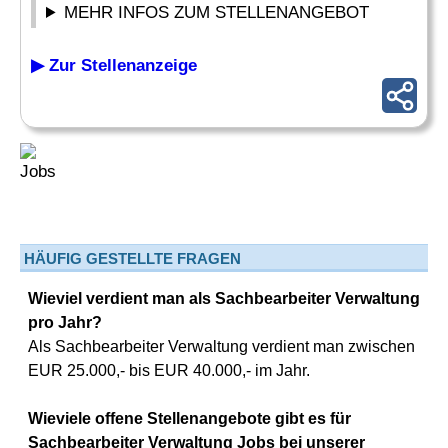
MEHR INFOS ZUM STELLENANGEBOT
▶ Zur Stellenanzeige
HÄUFIG GESTELLTE FRAGEN
Wieviel verdient man als Sachbearbeiter Verwaltung
pro Jahr?
Als Sachbearbeiter Verwaltung verdient man zwischen
EUR 25.000,- bis EUR 40.000,- im Jahr.
Wieviele offene Stellenangebote gibt es für
Sachbearbeiter Verwaltung Jobs bei unserer