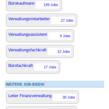
Bürokaufmann
149 Jobs
Verwaltungsmitarbeiter
27 Jobs
Verwaltungsassistent
9 Jobs
Verwaltungsfachkraft
12 Jobs
Bürofachkraft
17 Jobs
WEITERE JOB-IDEEN!
Leiter Finanzverwaltung
30 Jobs