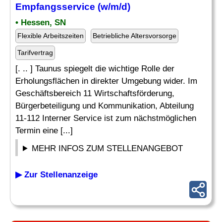
Empfangsservice (w/m/d)
• Hessen, SN
Flexible Arbeitszeiten
Betriebliche Altersvorsorge
Tarifvertrag
[. .. ] Taunus spiegelt die wichtige Rolle der
Erholungsflächen in direkter Umgebung wider. Im
Geschäftsbereich 11 Wirtschaftsförderung,
Bürgerbeteiligung und Kommunikation, Abteilung
11-112 Interner Service ist zum nächstmöglichen
Termin eine [...]
MEHR INFOS ZUM STELLENANGEBOT
▶ Zur Stellenanzeige