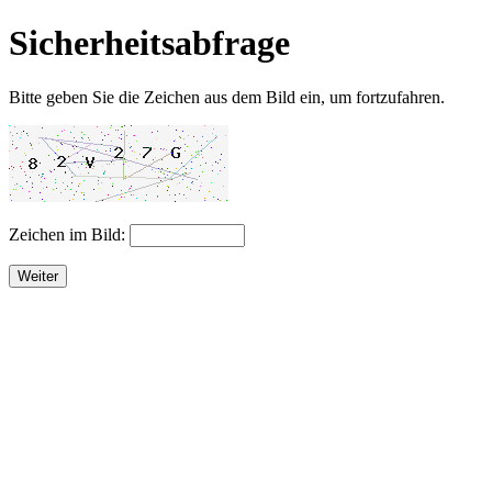
Sicherheitsabfrage
Bitte geben Sie die Zeichen aus dem Bild ein, um fortzufahren.
Zeichen im Bild:
Weiter