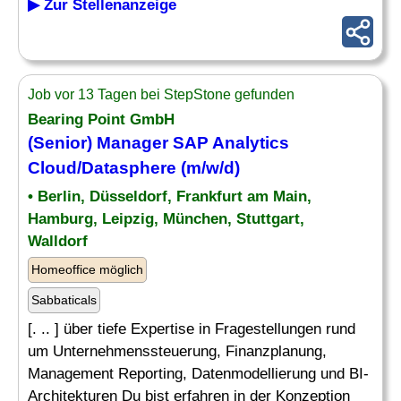
▶ Zur Stellenanzeige
Job vor 13 Tagen bei StepStone gefunden
Bearing Point GmbH
(Senior) Manager
SAP Analytics
Cloud/Datasphere (m/w/d)
• Berlin, Düsseldorf, Frankfurt am Main,
Hamburg, Leipzig, München, Stuttgart,
Walldorf
Homeoffice möglich
Sabbaticals
[. .. ] über tiefe Expertise in Fragestellungen rund
um Unternehmenssteuerung, Finanzplanung,
Management Reporting, Datenmodellierung und BI-
Architekturen Du bist erfahren in der Konzeption