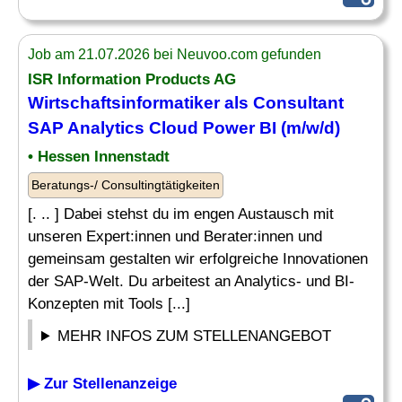
Job am 21.07.2026 bei Neuvoo.com gefunden
ISR Information Products AG
Wirtschaftsinformatiker als Consultant
SAP Analytics
Cloud Power BI (m/w/d)
• Hessen Innenstadt
Beratungs-/ Consultingtätigkeiten
[. .. ] Dabei stehst du im engen Austausch mit
unseren Expert:innen und Berater:innen und
gemeinsam gestalten wir erfolgreiche Innovationen
der SAP-Welt. Du arbeitest an Analytics- und BI-
Konzepten mit Tools [...]
MEHR INFOS ZUM STELLENANGEBOT
▶ Zur Stellenanzeige