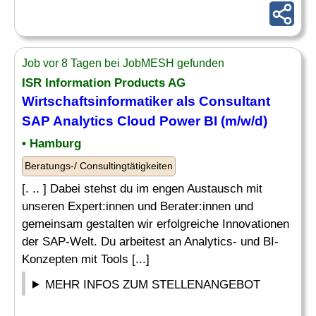
Job vor 8 Tagen bei JobMESH gefunden
ISR Information Products AG
Wirtschaftsinformatiker als Consultant
SAP Analytics
Cloud Power BI (m/w/d)
• Hamburg
Beratungs-/ Consultingtätigkeiten
[. .. ] Dabei stehst du im engen Austausch mit
unseren Expert:innen und Berater:innen und
gemeinsam gestalten wir erfolgreiche Innovationen
der SAP-Welt. Du arbeitest an Analytics- und BI-
Konzepten mit Tools [...]
MEHR INFOS ZUM STELLENANGEBOT