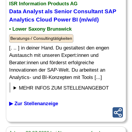
ISR Information Products AG
Data Analyst als Senior Consultant
SAP
Analytics
Cloud Power BI (m/w/d)
• Lower Saxony Brunswick
Beratungs-/ Consultingtätigkeiten
[. .. ] in deiner Hand. Du gestaltest den engen
Austausch mit unseren Expert:innen und
Berater:innen und förderst erfolgreiche
Innovationen der SAP-Welt. Du arbeitest an
Analytics- und BI-Konzepten mit Tools [...]
MEHR INFOS ZUM STELLENANGEBOT
▶ Zur Stellenanzeige