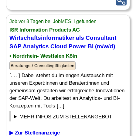
Job vor 8 Tagen bei JobMESH gefunden
ISR Information Products AG
Wirtschaftsinformatiker als Consultant
SAP Analytics
Cloud Power BI (m/w/d)
• Nordrhein- Westfalen Köln
Beratungs-/ Consultingtätigkeiten
[. .. ] Dabei stehst du im engen Austausch mit
unseren Expert:innen und Berater:innen und
gemeinsam gestalten wir erfolgreiche Innovationen
der SAP-Welt. Du arbeitest an Analytics- und BI-
Konzepten mit Tools [...]
MEHR INFOS ZUM STELLENANGEBOT
▶ Zur Stellenanzeige