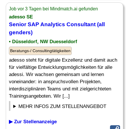
Job vor 3 Tagen bei Mindmatch.ai gefunden
adesso SE
Senior
SAP Analytics
Consultant (all
genders)
• Düsseldorf, NW Duesseldorf
Beratungs-/ Consultingtätigkeiten
adesso steht für digitale Exzellenz und damit auch
für vielfältige Entwicklungsmöglichkeiten für alle
adessi. Wir wachsen gemeinsam und lernen
voneinander: in anspruchsvollen Projekten,
interdisziplinären Teams und mit zielgerichteten
Trainingsangeboten. Wir [...]
MEHR INFOS ZUM STELLENANGEBOT
▶ Zur Stellenanzeige