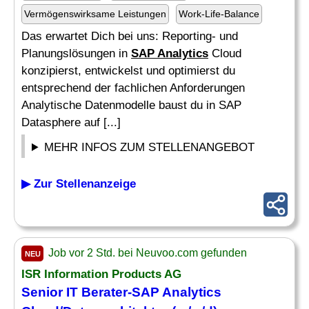
Vermögenswirksame Leistungen
Work-Life-Balance
Das erwartet Dich bei uns: Reporting- und
Planungslösungen in
SAP Analytics
Cloud
konzipierst, entwickelst und optimierst du
entsprechend der fachlichen Anforderungen
Analytische Datenmodelle baust du in SAP
Datasphere auf [...]
MEHR INFOS ZUM STELLENANGEBOT
▶ Zur Stellenanzeige
Job vor 2 Std. bei Neuvoo.com gefunden
NEU
ISR Information Products AG
Senior IT Berater-
SAP Analytics