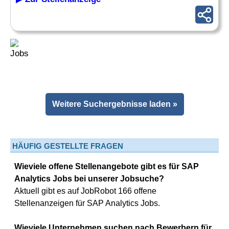
Weitere Suchergebnisse laden »
HÄUFIG GESTELLTE FRAGEN
Wieviele offene Stellenangebote gibt es für SAP
Analytics Jobs bei unserer Jobsuche?
Aktuell gibt es auf JobRobot 166 offene
Stellenanzeigen für SAP Analytics Jobs.
Wieviele Unternehmen suchen nach Bewerbern für