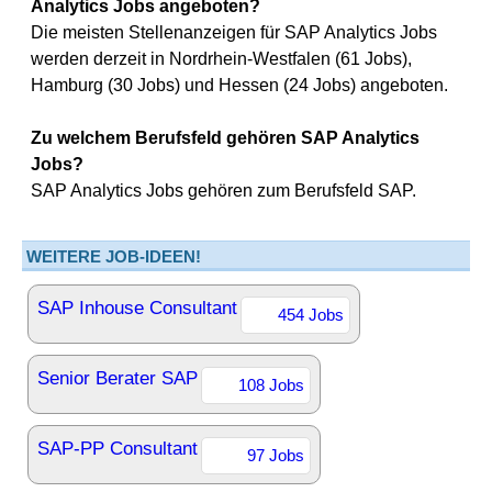
Analytics Jobs angeboten?
Die meisten Stellenanzeigen für SAP Analytics Jobs
werden derzeit in Nordrhein-Westfalen (61 Jobs),
Hamburg (30 Jobs) und Hessen (24 Jobs) angeboten.
Zu welchem Berufsfeld gehören SAP Analytics
Jobs?
SAP Analytics Jobs gehören zum Berufsfeld SAP.
WEITERE JOB-IDEEN!
SAP Inhouse Consultant
454 Jobs
Senior Berater SAP
108 Jobs
SAP-PP Consultant
97 Jobs