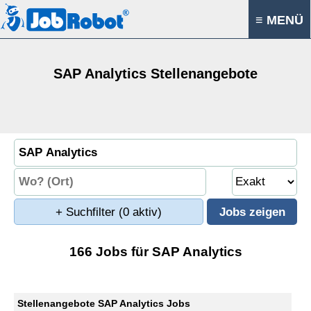
≡ MENÜ
SAP Analytics Stellenangebote
+ Suchfilter
(0 aktiv)
166 Jobs für SAP Analytics
Stellenangebote SAP Analytics Jobs