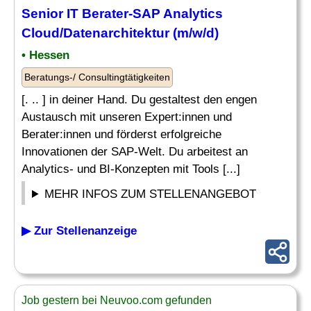
Senior IT Berater-
SAP Analytics
Cloud/Datenarchitektur (m/w/d)
• Hessen
Beratungs-/ Consultingtätigkeiten
[. .. ] in deiner Hand. Du gestaltest den engen
Austausch mit unseren Expert:innen und
Berater:innen und förderst erfolgreiche
Innovationen der SAP-Welt. Du arbeitest an
Analytics- und BI-Konzepten mit Tools [...]
MEHR INFOS ZUM STELLENANGEBOT
▶ Zur Stellenanzeige
Job gestern bei Neuvoo.com gefunden