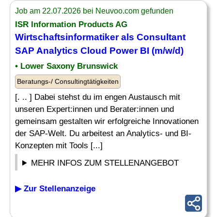
Job am 22.07.2026 bei Neuvoo.com gefunden
ISR Information Products AG
Wirtschaftsinformatiker als Consultant
SAP Analytics
Cloud Power BI (m/w/d)
• Lower Saxony Brunswick
Beratungs-/ Consultingtätigkeiten
[. .. ] Dabei stehst du im engen Austausch mit
unseren Expert:innen und Berater:innen und
gemeinsam gestalten wir erfolgreiche Innovationen
der SAP-Welt. Du arbeitest an Analytics- und BI-
Konzepten mit Tools [...]
MEHR INFOS ZUM STELLENANGEBOT
▶ Zur Stellenanzeige