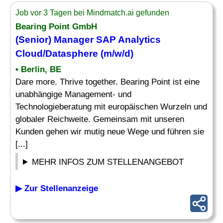
Job vor 3 Tagen bei Mindmatch.ai gefunden
Bearing Point GmbH
(Senior) Manager
SAP Analytics
Cloud/Datasphere (m/w/d)
• Berlin, BE
Dare more. Thrive together. Bearing Point ist eine
unabhängige Management- und
Technologieberatung mit europäischen Wurzeln und
globaler Reichweite. Gemeinsam mit unseren
Kunden gehen wir mutig neue Wege und führen sie
[...]
MEHR INFOS ZUM STELLENANGEBOT
▶ Zur Stellenanzeige