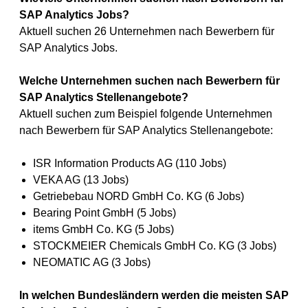
SAP Analytics Jobs?
Aktuell suchen 26 Unternehmen nach Bewerbern für
SAP Analytics Jobs.
Welche Unternehmen suchen nach Bewerbern für
SAP Analytics Stellenangebote?
Aktuell suchen zum Beispiel folgende Unternehmen
nach Bewerbern für SAP Analytics Stellenangebote:
ISR Information Products AG (110 Jobs)
VEKA AG (13 Jobs)
Getriebebau NORD GmbH Co. KG (6 Jobs)
Bearing Point GmbH (5 Jobs)
items GmbH Co. KG (5 Jobs)
STOCKMEIER Chemicals GmbH Co. KG (3 Jobs)
NEOMATIC AG (3 Jobs)
In welchen Bundesländern werden die meisten SAP