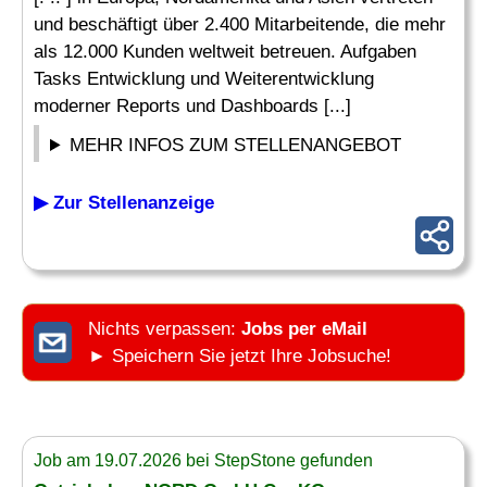
und beschäftigt über 2.400 Mitarbeitende, die mehr
als 12.000 Kunden weltweit betreuen. Aufgaben
Tasks Entwicklung und Weiterentwicklung
moderner Reports und Dashboards [...]
MEHR INFOS ZUM STELLENANGEBOT
▶ Zur Stellenanzeige
Nichts verpassen:
Jobs per eMail
► Speichern Sie jetzt Ihre Jobsuche!
Job am 19.07.2026 bei StepStone gefunden