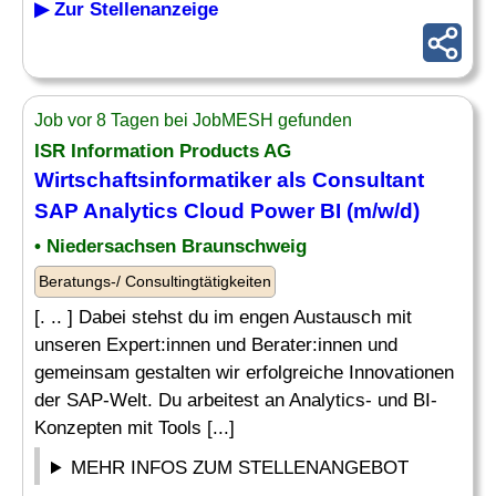
▶ Zur Stellenanzeige
Job vor 8 Tagen bei JobMESH gefunden
ISR Information Products AG
Wirtschaftsinformatiker als Consultant
SAP Analytics
Cloud Power BI (m/w/d)
• Niedersachsen Braunschweig
Beratungs-/ Consultingtätigkeiten
[. .. ] Dabei stehst du im engen Austausch mit
unseren Expert:innen und Berater:innen und
gemeinsam gestalten wir erfolgreiche Innovationen
der SAP-Welt. Du arbeitest an Analytics- und BI-
Konzepten mit Tools [...]
MEHR INFOS ZUM STELLENANGEBOT