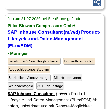
Job am 21.07.2026 bei StepStone gefunden
Piller Blowers Compressors GmbH
SAP Inhouse Consultant
(m/w/d) Product-
Lifecycle-und-Daten-Management
(PLm/PDM)
• Moringen
Beratungs-/ Consultingtätigkeiten
Homeoffice möglich
Abgeschlossenes Studium
Betriebliche Altersvorsorge
Mitarbeiterevents
Weihnachtsgeld
30+ Urlaubstage
SAP Inhouse Consultant
(m/w/d) Product-
Lifecycle-und-Daten-Management (PLm/PDM) Ab
sofort, unbefristet und mit Remote-Möglichkeit