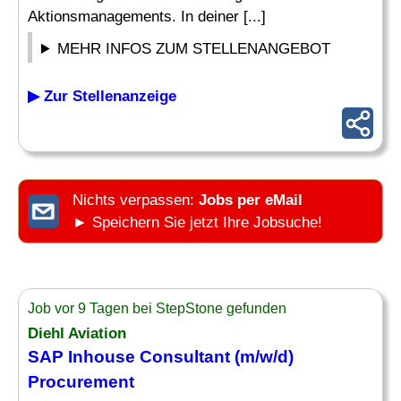
Aktionsmanagements. In deiner [...]
MEHR INFOS ZUM STELLENANGEBOT
▶ Zur Stellenanzeige
Nichts verpassen:
Jobs per eMail
► Speichern Sie jetzt Ihre Jobsuche!
Job vor 9 Tagen bei StepStone gefunden
Diehl Aviation
SAP Inhouse Consultant
(m/w/d)
Procurement