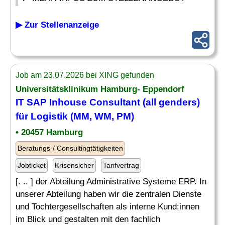
▶ Zur Stellenanzeige
Job am 23.07.2026 bei XING gefunden
Universitätsklinikum Hamburg- Eppendorf
IT
SAP Inhouse Consultant
(all genders)
für Logistik (MM, WM, PM)
• 20457 Hamburg
Beratungs-/ Consultingtätigkeiten
Jobticket
Krisensicher
Tarifvertrag
[. .. ] der Abteilung Administrative Systeme ERP. In
unserer Abteilung haben wir die zentralen Dienste
und Tochtergesellschaften als interne Kund:innen
im Blick und gestalten mit den fachlich