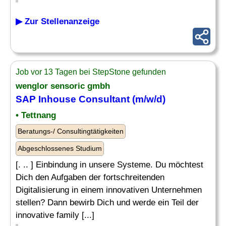
▶ Zur Stellenanzeige
Job vor 13 Tagen bei StepStone gefunden
wenglor sensoric gmbh
SAP Inhouse Consultant
(m/w/d)
• Tettnang
Beratungs-/ Consultingtätigkeiten
Abgeschlossenes Studium
[. .. ] Einbindung in unsere Systeme. Du möchtest
Dich den Aufgaben der fortschreitenden
Digitalisierung in einem innovativen Unternehmen
stellen? Dann bewirb Dich und werde ein Teil der
innovative family [...]