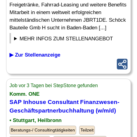
Freigetränke, Fahrrad-Leasing und weitere Benefits
Mitarbeit in einem weltweit erfolgreichen
mittelständischen Unternehmen JBRT1DE. Schöck
Bauteile Gmb H sucht in Baden-Baden [...]
MEHR INFOS ZUM STELLENANGEBOT
▶ Zur Stellenanzeige
Job vor 3 Tagen bei StepStone gefunden
Komm. ONE
SAP Inhouse Consultant
Finanzwesen-
Geschäftspartnerbuchhaltung (w/m/d)
• Stuttgart, Heilbronn
Beratungs-/ Consultingtätigkeiten
Teilzeit