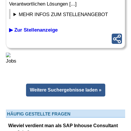
Verantwortlichen Lösungen [...]
MEHR INFOS ZUM STELLENANGEBOT
▶ Zur Stellenanzeige
Weitere Suchergebnisse laden »
HÄUFIG GESTELLTE FRAGEN
Wieviel verdient man als SAP Inhouse Consultant