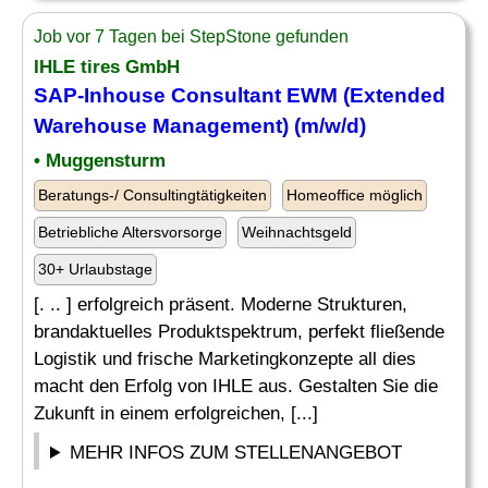
Job vor 7 Tagen bei StepStone gefunden
IHLE tires GmbH
SAP-Inhouse Consultant
EWM (Extended
Warehouse Management) (m/w/d)
• Muggensturm
Beratungs-/ Consultingtätigkeiten
Homeoffice möglich
Betriebliche Altersvorsorge
Weihnachtsgeld
30+ Urlaubstage
[. .. ] erfolgreich präsent. Moderne Strukturen,
brandaktuelles Produktspektrum, perfekt fließende
Logistik und frische Marketingkonzepte all dies
macht den Erfolg von IHLE aus. Gestalten Sie die
Zukunft in einem erfolgreichen, [...]
MEHR INFOS ZUM STELLENANGEBOT