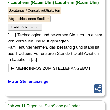
• Laupheim (Raum Ulm) Laupheim (Raum Ulm)
Beratungs-/ Consultingtätigkeiten
Abgeschlossenes Studium
Flexible Arbeitszeiten
[. .. ] Technologien und bewerben Sie sich. In einem
von Vertrauen und Mut geprägten
Familienunternehmen, das beständig und stabil ist
aus Tradition. Für unseren Standort Diehl Aviation
in Laupheim [...]
MEHR INFOS ZUM STELLENANGEBOT
▶ Zur Stellenanzeige
Job vor 11 Tagen bei StepStone gefunden