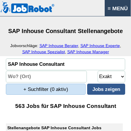
≡ MENÜ
SAP Inhouse Consultant Stellenangebote
Jobvorschläge:
SAP Inhouse Berater
,
SAP Inhouse Experte
,
SAP Inhouse Spezialist
,
SAP Inhouse Manager
+ Suchfilter
(0 aktiv)
563 Jobs für SAP Inhouse Consultant
Stellenangebote SAP Inhouse Consultant Jobs