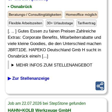
• Osnabrück
Beratungs-/ Consultingtätigkeiten
Homeoffice möglich
Flexible Arbeitszeiten
30+ Urlaubstage
Tarifvertrag
[. .. ] Gutes Essen zu fairen Preisen Zahlreiche
Extras: Corporate Benefits, Mitarbeiterrabatte und
viele kleine Goodies, die den Unterschied machen
JBRT1DE. HAPEKO Deutschland Gmb H sucht in
Osnabrück eine/n [...]
MEHR INFOS ZUM STELLENANGEBOT
▶ Zur Stellenanzeige
Job am 22.07.2026 bei StepStone gefunden
HAHN+KOLB Werkzeuge GmbH