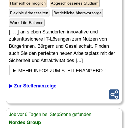
Homeoffice möglich
Abgeschlossenes Studium
Flexible Arbeitszeiten
Betriebliche Altersvorsorge
Work-Life-Balance
[. .. ] an sieben Standorten innovative und
zukunftssichere IT-Lösungen zum Nutzen von
Bürgerinnen, Bürgern und Gesellschaft. Finden
auch Sie den perfekten neuen Arbeitsplatz mit der
Sicherheit und Attraktivität des [...]
MEHR INFOS ZUM STELLENANGEBOT
▶ Zur Stellenanzeige
Job vor 6 Tagen bei StepStone gefunden
Nordex Group