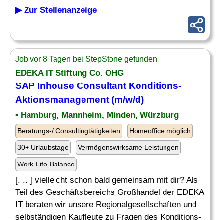
▶ Zur Stellenanzeige
Job vor 8 Tagen bei StepStone gefunden
EDEKA IT Stiftung Co. OHG
SAP Inhouse Consultant
Konditions-
Aktionsmanagement (m/w/d)
• Hamburg, Mannheim, Minden, Würzburg
Beratungs-/ Consultingtätigkeiten
Homeoffice möglich
30+ Urlaubstage
Vermögenswirksame Leistungen
Work-Life-Balance
[. .. ] vielleicht schon bald gemeinsam mit dir? Als
Teil des Geschäftsbereichs Großhandel der EDEKA
IT beraten wir unsere Regionalgesellschaften und
selbständigen Kaufleute zu Fragen des Konditions-