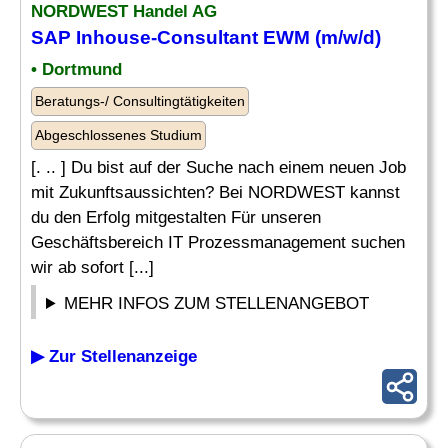
NORDWEST Handel AG
SAP Inhouse-Consultant
EWM (m/w/d)
• Dortmund
Beratungs-/ Consultingtätigkeiten
Abgeschlossenes Studium
[. .. ] Du bist auf der Suche nach einem neuen Job
mit Zukunftsaussichten? Bei NORDWEST kannst
du den Erfolg mitgestalten Für unseren
Geschäftsbereich IT Prozessmanagement suchen
wir ab sofort [...]
MEHR INFOS ZUM STELLENANGEBOT
▶ Zur Stellenanzeige