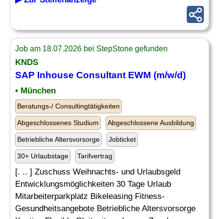
Job am 18.07.2026 bei StepStone gefunden
KNDS
SAP Inhouse Consultant
EWM (m/w/d)
• München
Beratungs-/ Consultingtätigkeiten
Abgeschlossenes Studium
Abgeschlossene Ausbildung
Betriebliche Altersvorsorge
Jobticket
30+ Urlaubstage
Tarifvertrag
[. .. ] Zuschuss Weihnachts- und Urlaubsgeld
Entwicklungsmöglichkeiten 30 Tage Urlaub
Mitarbeiterparkplatz Bikeleasing Fitness-
Gesundheitsangebote Betriebliche Altersvorsorge