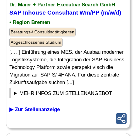
Dr. Maier + Partner Executive Search GmbH
SAP Inhouse Consultant
Wm/PP (m/w/d)
• Region Bremen
Beratungs-/ Consultingtätigkeiten
Abgeschlossenes Studium
[. .. ] Einführung eines MES, der Ausbau moderner
Logistiksysteme, die Integration der SAP Business
Technology Platform sowie perspektivisch die
Migration auf SAP S/ 4HANA. Für diese zentrale
Zukunftsaufgabe suchen [...]
MEHR INFOS ZUM STELLENANGEBOT
▶ Zur Stellenanzeige