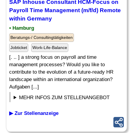
SAP Inhouse Consultant
HCM-Focus on
Payroll Time Management (m/f/d) Remote
within Germany
• Hamburg
Beratungs-/ Consultingtätigkeiten
Jobticket
Work-Life-Balance
[. .. ] a strong focus on payroll and time
management processes? Would you like to
contribute to the evolution of a future-ready HR
landscape within an international organization?
Aufgaben [...]
MEHR INFOS ZUM STELLENANGEBOT
▶ Zur Stellenanzeige