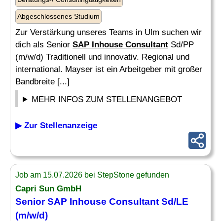
Abgeschlossenes Studium
Zur Verstärkung unseres Teams in Ulm suchen wir
dich als Senior
SAP Inhouse Consultant
Sd/PP
(m/w/d) Traditionell und innovativ. Regional und
international. Mayser ist ein Arbeitgeber mit großer
Bandbreite [...]
MEHR INFOS ZUM STELLENANGEBOT
▶ Zur Stellenanzeige
Job am 15.07.2026 bei StepStone gefunden
Capri Sun GmbH
Senior
SAP Inhouse Consultant
Sd/LE
(m/w/d)