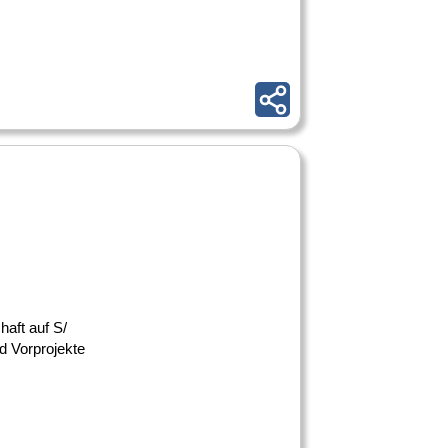
haft auf S/
d Vorprojekte