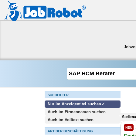
Jobvo
SUCHFILTER
Nur im Anzeigentitel suchen
Auch im Firmennamen suchen
Stellen
Auch im Volltext suchen
NEU
ART DER BESCHÄFTIGUNG