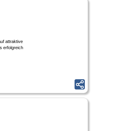
uf attraktive
 erfolgreich