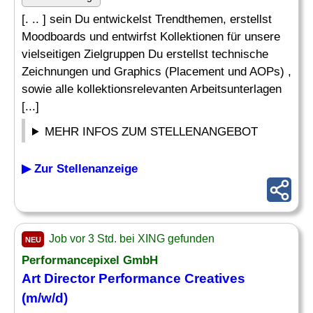
[. .. ] sein Du entwickelst Trendthemen, erstellst
Moodboards und entwirfst Kollektionen für unsere
vielseitigen Zielgruppen Du erstellst technische
Zeichnungen und Graphics (Placement und AOPs) ,
sowie alle kollektionsrelevanten Arbeitsunterlagen
[...]
MEHR INFOS ZUM STELLENANGEBOT
▶ Zur Stellenanzeige
Job vor 3 Std. bei XING gefunden
NEU
Performancepixel GmbH
Art Director Performance Creatives
(m/w/d)