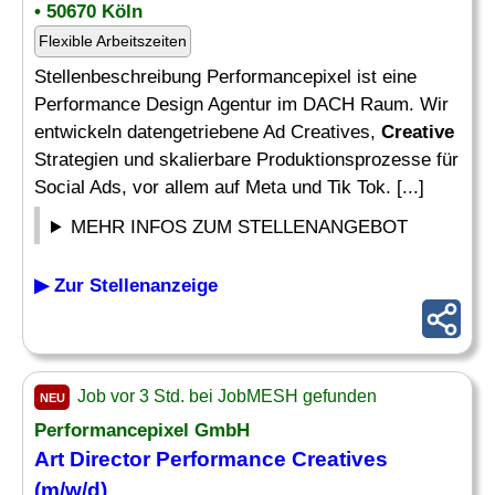
• 50670 Köln
Flexible Arbeitszeiten
Stellenbeschreibung Performancepixel ist eine
Performance Design Agentur im DACH Raum. Wir
entwickeln datengetriebene Ad Creatives,
Creative
Strategien und skalierbare Produktionsprozesse für
Social Ads, vor allem auf Meta und Tik Tok. [...]
MEHR INFOS ZUM STELLENANGEBOT
▶ Zur Stellenanzeige
Job vor 3 Std. bei JobMESH gefunden
NEU
Performancepixel GmbH
Art Director Performance Creatives
(m/w/d)