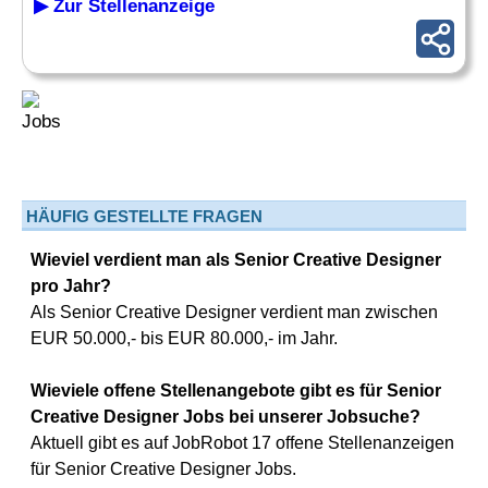
▶ Zur Stellenanzeige
HÄUFIG GESTELLTE FRAGEN
Wieviel verdient man als Senior Creative Designer
pro Jahr?
Als Senior Creative Designer verdient man zwischen
EUR 50.000,- bis EUR 80.000,- im Jahr.
Wieviele offene Stellenangebote gibt es für Senior
Creative Designer Jobs bei unserer Jobsuche?
Aktuell gibt es auf JobRobot 17 offene Stellenanzeigen
für Senior Creative Designer Jobs.