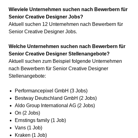
Wieviele Unternehmen suchen nach Bewerbern für
Senior Creative Designer Jobs?
Aktuell suchen 12 Unternehmen nach Bewerbern für
Senior Creative Designer Jobs.
Welche Unternehmen suchen nach Bewerbern für
Senior Creative Designer Stellenangebote?
Aktuell suchen zum Beispiel folgende Unternehmen
nach Bewerbern für Senior Creative Designer
Stellenangebote:
Performancepixel GmbH (3 Jobs)
Bestway Deutschland GmbH (2 Jobs)
Aldo Group International AG (2 Jobs)
On (2 Jobs)
Ernstings family (1 Job)
Vans (1 Job)
Kraken (1 Job)