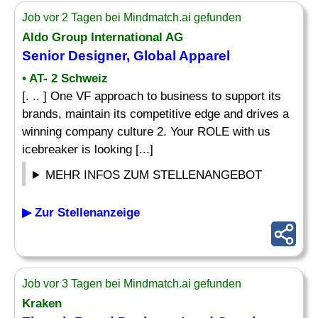
Job vor 2 Tagen bei Mindmatch.ai gefunden
Aldo Group International AG
Senior Designer
, Global Apparel
• AT- 2 Schweiz
[. .. ] One VF approach to business to support its
brands, maintain its competitive edge and drives a
winning company culture 2. Your ROLE with us
icebreaker is looking [...]
MEHR INFOS ZUM STELLENANGEBOT
▶ Zur Stellenanzeige
Job vor 3 Tagen bei Mindmatch.ai gefunden
Kraken