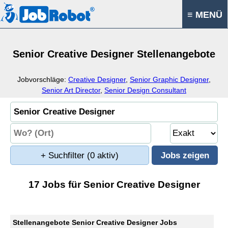
≡ MENÜ
Senior Creative Designer Stellenangebote
Jobvorschläge:
Creative Designer
,
Senior Graphic Designer
,
Senior Art Director
,
Senior Design Consultant
+ Suchfilter
(0 aktiv)
17 Jobs für Senior Creative Designer
Stellenangebote Senior Creative Designer Jobs