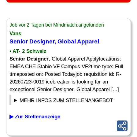
Job vor 2 Tagen bei Mindmatch.ai gefunden
Vans
Senior Designer
, Global Apparel
• AT- 2 Schweiz
Senior Designer
, Global Apparel Applylocations:
EMEA CHE Stabio VF Campus VF2time type: Full
timeposted on: Posted Todayjob requisition id: R-
20260723-0019 icebreaker is looking for an
exceptional Senior Designer, Global Apparel [...]
MEHR INFOS ZUM STELLENANGEBOT
▶ Zur Stellenanzeige