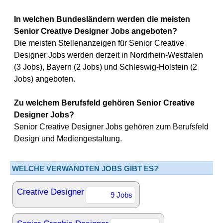
In welchen Bundesländern werden die meisten
Senior Creative Designer Jobs angeboten?
Die meisten Stellenanzeigen für Senior Creative
Designer Jobs werden derzeit in Nordrhein-Westfalen
(3 Jobs), Bayern (2 Jobs) und Schleswig-Holstein (2
Jobs) angeboten.
Zu welchem Berufsfeld gehören Senior Creative
Designer Jobs?
Senior Creative Designer Jobs gehören zum Berufsfeld
Design und Mediengestaltung.
WELCHE VERWANDTEN JOBS GIBT ES?
Creative Designer
9 Jobs