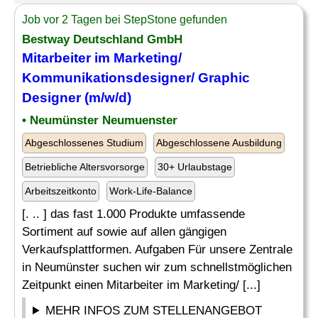
Job vor 2 Tagen bei StepStone gefunden
Bestway Deutschland GmbH
Mitarbeiter im Marketing/
Kommunikationsdesigner/ Graphic
Designer
(m/w/d)
• Neumünster Neumuenster
Abgeschlossenes Studium
Abgeschlossene Ausbildung
Betriebliche Altersvorsorge
30+ Urlaubstage
Arbeitszeitkonto
Work-Life-Balance
[. .. ] das fast 1.000 Produkte umfassende
Sortiment auf sowie auf allen gängigen
Verkaufsplattformen. Aufgaben Für unsere Zentrale
in Neumünster suchen wir zum schnellstmöglichen
Zeitpunkt einen Mitarbeiter im Marketing/ [...]
MEHR INFOS ZUM STELLENANGEBOT