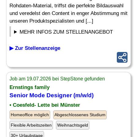
Rohdaten-Material, triffst die perfekte Bildauswahl
und veredelst den Content in enger Abstimmung mit
unseren Produktspezialisten und [...]
MEHR INFOS ZUM STELLENANGEBOT
▶ Zur Stellenanzeige
Job am 19.07.2026 bei StepStone gefunden
Ernstings family
Senior
Mode
Designer
(m/w/d)
• Coesfeld- Lette bei Münster
Homeoffice möglich
Abgeschlossenes Studium
Flexible Arbeitszeiten
Weihnachtsgeld
30+ Urlaubstage