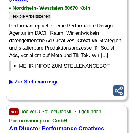
• Nordrhein- Westfalen 50670 Köln
Flexible Arbeitszeiten
Performancepixel ist eine Performance Design
Agentur im DACH Raum. Wir entwickeln
datengetriebene Ad Creatives,
Creative
Strategien
und skalierbare Produktionsprozesse für Social
Ads, vor allem auf Meta und Tik Tok. Wir [...]
MEHR INFOS ZUM STELLENANGEBOT
▶ Zur Stellenanzeige
Job vor 3 Std. bei JobMESH gefunden
NEU
Performancepixel GmbH
Art Director Performance Creatives