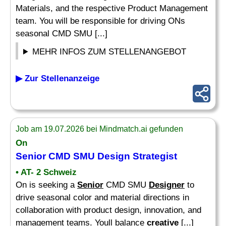
Materials, and the respective Product Management
team. You will be responsible for driving ONs
seasonal CMD SMU [...]
MEHR INFOS ZUM STELLENANGEBOT
▶ Zur Stellenanzeige
Job am 19.07.2026 bei Mindmatch.ai gefunden
On
Senior
CMD SMU Design Strategist
• AT- 2 Schweiz
On is seeking a
Senior
CMD SMU
Designer
to
drive seasonal color and material directions in
collaboration with product design, innovation, and
management teams. Youll balance
creative
[...]