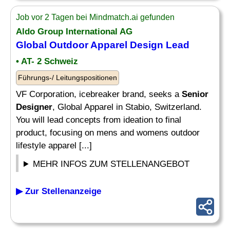
Job vor 2 Tagen bei Mindmatch.ai gefunden
Aldo Group International AG
Global Outdoor Apparel Design Lead
• AT- 2 Schweiz
Führungs-/ Leitungspositionen
VF Corporation, icebreaker brand, seeks a
Senior
Designer
, Global Apparel in Stabio, Switzerland.
You will lead concepts from ideation to final
product, focusing on mens and womens outdoor
lifestyle apparel [...]
MEHR INFOS ZUM STELLENANGEBOT
▶ Zur Stellenanzeige