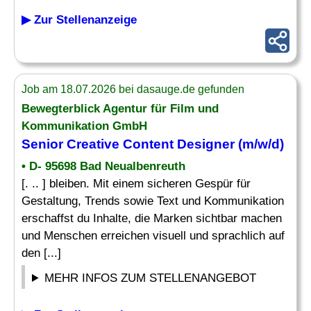
▶ Zur Stellenanzeige
Job am 18.07.2026 bei dasauge.de gefunden
Bewegterblick Agentur für Film und
Kommunikation GmbH
Senior Creative
Content
Designer
(m/w/d)
• D- 95698 Bad Neualbenreuth
[. .. ] bleiben. Mit einem sicheren Gespür für
Gestaltung, Trends sowie Text und Kommunikation
erschaffst du Inhalte, die Marken sichtbar machen
und Menschen erreichen visuell und sprachlich auf
den [...]
MEHR INFOS ZUM STELLENANGEBOT