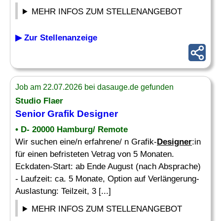
MEHR INFOS ZUM STELLENANGEBOT
▶ Zur Stellenanzeige
Job am 22.07.2026 bei dasauge.de gefunden
Studio Flaer
Senior
Grafik
Designer
• D- 20000 Hamburg/ Remote
Wir suchen eine/n erfahrene/ n Grafik-
Designer
:in
für einen befristeten Vetrag von 5 Monaten.
Eckdaten-Start: ab Ende August (nach Absprache)
- Laufzeit: ca. 5 Monate, Option auf Verlängerung-
Auslastung: Teilzeit, 3 [...]
MEHR INFOS ZUM STELLENANGEBOT