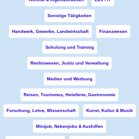
Sonstige Tätigkeiten
Handwerk, Gewerbe, Landwirtschaft
Finanzwesen
Schulung und Training
Rechtswesen, Justiz und Verwaltung
Medien und Werbung
Reisen, Tourismus, Hotellerie, Gastronomie
Forschung, Lehre, Wissenschaft
Kunst, Kultur & Musik
Minijob, Nebenjobs & Aushilfen