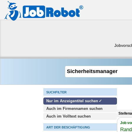
Jobvorsc
SUCHFILTER
Nur im Anzeigentitel suchen
Auch im Firmennamen suchen
Stellen
Auch im Volltext suchen
Job vo
ART DER BESCHÄFTIGUNG
Rand