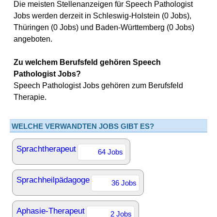
Die meisten Stellenanzeigen für Speech Pathologist
Jobs werden derzeit in Schleswig-Holstein (0 Jobs),
Thüringen (0 Jobs) und Baden-Württemberg (0 Jobs)
angeboten.
Zu welchem Berufsfeld gehören Speech
Pathologist Jobs?
Speech Pathologist Jobs gehören zum Berufsfeld
Therapie.
WELCHE VERWANDTEN JOBS GIBT ES?
Sprachtherapeut
64 Jobs
Sprachheilpädagoge
36 Jobs
Aphasie-Therapeut
2 Jobs