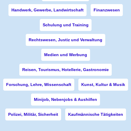
Handwerk, Gewerbe, Landwirtschaft
Finanzwesen
Schulung und Training
Rechtswesen, Justiz und Verwaltung
Medien und Werbung
Reisen, Tourismus, Hotellerie, Gastronomie
Forschung, Lehre, Wissenschaft
Kunst, Kultur & Musik
Minijob, Nebenjobs & Aushilfen
Polizei, Militär, Sicherheit
Kaufmännische Tätigkeiten