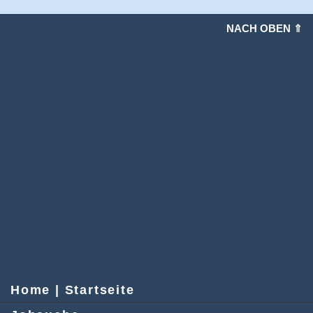
NACH OBEN ⇑
Home | Startseite