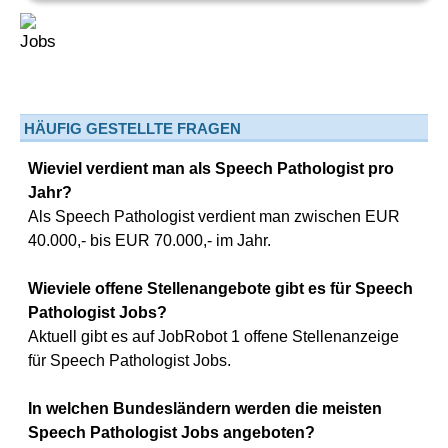
HÄUFIG GESTELLTE FRAGEN
Wieviel verdient man als Speech Pathologist pro
Jahr?
Als Speech Pathologist verdient man zwischen EUR
40.000,- bis EUR 70.000,- im Jahr.
Wieviele offene Stellenangebote gibt es für Speech
Pathologist Jobs?
Aktuell gibt es auf JobRobot 1 offene Stellenanzeige
für Speech Pathologist Jobs.
In welchen Bundesländern werden die meisten
Speech Pathologist Jobs angeboten?