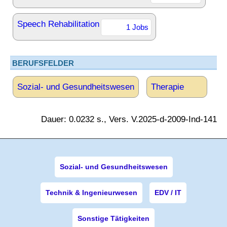
Speech Rehabilitation
1 Jobs
BERUFSFELDER
Sozial- und Gesundheitswesen
Therapie
Dauer: 0.0232 s., Vers. V.2025-d-2009-Ind-141
Sozial- und Gesundheitswesen
Technik & Ingenieurwesen
EDV / IT
Sonstige Tätigkeiten