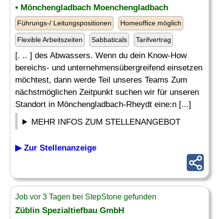
• Mönchengladbach Moenchengladbach
Führungs-/ Leitungspositionen
Homeoffice möglich
Flexible Arbeitszeiten
Sabbaticals
Tarifvertrag
[. .. ] des Abwassers. Wenn du dein Know-How
bereichs- und unternehmensübergreifend einsetzen
möchtest, dann werde Teil unseres Teams Zum
nächstmöglichen Zeitpunkt suchen wir für unseren
Standort in Mönchengladbach-Rheydt eine:n [...]
MEHR INFOS ZUM STELLENANGEBOT
▶ Zur Stellenanzeige
Job vor 3 Tagen bei StepStone gefunden
Züblin
Spezialtiefbau
GmbH