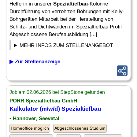
Helferin in unserer
Spezialtiefbau
-Kolonne
Durchführung von verrohrten Bohrungen mit Kelly-
Bohrgeräten Mitarbeit bei der Herstellung von
Schlitz- und Dichtwänden im Spezialtiefbau Profil
Abgeschlossene Berufsausbildung [...]
MEHR INFOS ZUM STELLENANGEBOT
▶ Zur Stellenanzeige
Job am 02.06.2026 bei StepStone gefunden
PORR
Spezialtiefbau
GmbH
Kalkulator (m/w/d)
Spezialtiefbau
• Hannover, Seevetal
Homeoffice möglich
Abgeschlossenes Studium