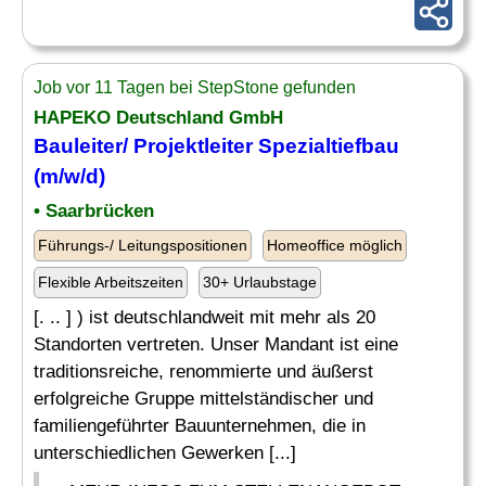
Job vor 11 Tagen bei StepStone gefunden
HAPEKO Deutschland GmbH
Bauleiter/ Projektleiter
Spezialtiefbau
(m/w/d)
• Saarbrücken
Führungs-/ Leitungspositionen
Homeoffice möglich
Flexible Arbeitszeiten
30+ Urlaubstage
[. .. ] ) ist deutschlandweit mit mehr als 20
Standorten vertreten. Unser Mandant ist eine
traditionsreiche, renommierte und äußerst
erfolgreiche Gruppe mittelständischer und
familiengeführter Bauunternehmen, die in
unterschiedlichen Gewerken [...]