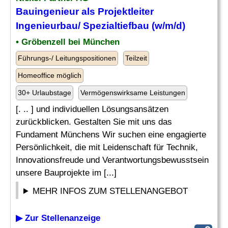
Bauingenieur als Projektleiter
Ingenieurbau/
Spezialtiefbau
(w/m/d)
• Gröbenzell bei München
Führungs-/ Leitungspositionen
Teilzeit
Homeoffice möglich
30+ Urlaubstage
Vermögenswirksame Leistungen
[. .. ] und individuellen Lösungsansätzen
zurückblicken. Gestalten Sie mit uns das
Fundament Münchens Wir suchen eine engagierte
Persönlichkeit, die mit Leidenschaft für Technik,
Innovationsfreude und Verantwortungsbewusstsein
unsere Bauprojekte im [...]
MEHR INFOS ZUM STELLENANGEBOT
▶ Zur Stellenanzeige