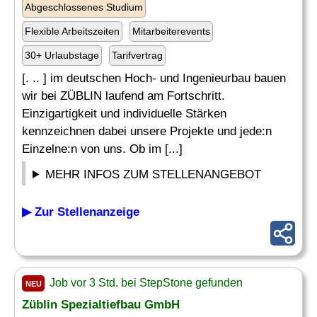
Abgeschlossenes Studium
Flexible Arbeitszeiten
Mitarbeiterevents
30+ Urlaubstage
Tarifvertrag
[. .. ] im deutschen Hoch- und Ingenieurbau bauen
wir bei ZÜBLIN laufend am Fortschritt.
Einzigartigkeit und individuelle Stärken
kennzeichnen dabei unsere Projekte und jede:n
Einzelne:n von uns. Ob im [...]
MEHR INFOS ZUM STELLENANGEBOT
▶ Zur Stellenanzeige
Job vor 3 Std. bei StepStone gefunden
NEU
Züblin
Spezialtiefbau
GmbH