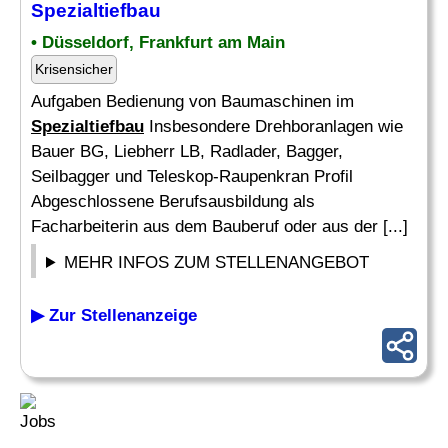
Spezialtiefbau
• Düsseldorf, Frankfurt am Main
Krisensicher
Aufgaben Bedienung von Baumaschinen im
Spezialtiefbau
Insbesondere Drehboranlagen wie
Bauer BG, Liebherr LB, Radlader, Bagger,
Seilbagger und Teleskop-Raupenkran Profil
Abgeschlossene Berufsausbildung als
Facharbeiterin aus dem Bauberuf oder aus der [...]
MEHR INFOS ZUM STELLENANGEBOT
▶ Zur Stellenanzeige