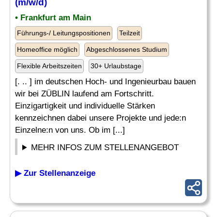
(m/w/d)
• Frankfurt am Main
Führungs-/ Leitungspositionen
Teilzeit
Homeoffice möglich
Abgeschlossenes Studium
Flexible Arbeitszeiten
30+ Urlaubstage
[. .. ] im deutschen Hoch- und Ingenieurbau bauen
wir bei ZÜBLIN laufend am Fortschritt.
Einzigartigkeit und individuelle Stärken
kennzeichnen dabei unsere Projekte und jede:n
Einzelne:n von uns. Ob im [...]
MEHR INFOS ZUM STELLENANGEBOT
▶ Zur Stellenanzeige