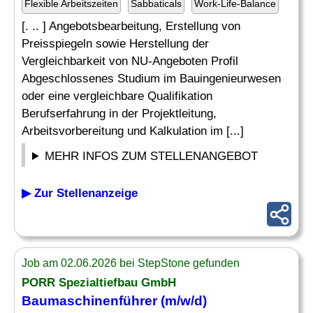
Flexible Arbeitszeiten
Sabbaticals
Work-Life-Balance
[. .. ] Angebotsbearbeitung, Erstellung von
Preisspiegeln sowie Herstellung der
Vergleichbarkeit von NU-Angeboten Profil
Abgeschlossenes Studium im Bauingenieurwesen
oder eine vergleichbare Qualifikation
Berufserfahrung in der Projektleitung,
Arbeitsvorbereitung und Kalkulation im [...]
MEHR INFOS ZUM STELLENANGEBOT
▶ Zur Stellenanzeige
Job am 02.06.2026 bei StepStone gefunden
PORR
Spezialtiefbau
GmbH
Baumaschinenführer (m/w/d)