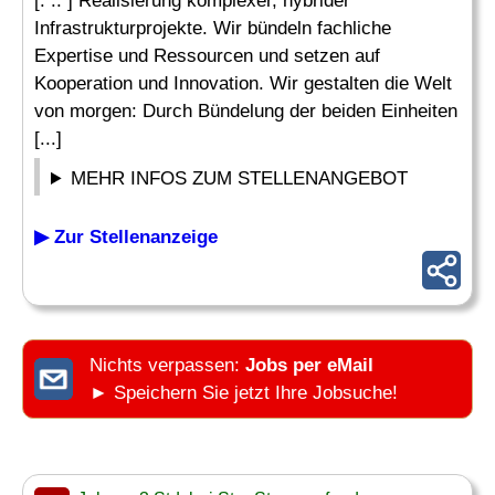
[. .. ] Realisierung komplexer, hybrider
Infrastrukturprojekte. Wir bündeln fachliche
Expertise und Ressourcen und setzen auf
Kooperation und Innovation. Wir gestalten die Welt
von morgen: Durch Bündelung der beiden Einheiten
[...]
MEHR INFOS ZUM STELLENANGEBOT
▶ Zur Stellenanzeige
Nichts verpassen:
Jobs per eMail
► Speichern Sie jetzt Ihre Jobsuche!