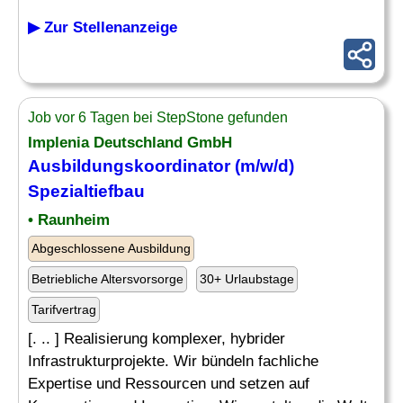
▶ Zur Stellenanzeige
Job vor 6 Tagen bei StepStone gefunden
Implenia Deutschland GmbH
Ausbildungskoordinator (m/w/d)
Spezialtiefbau
• Raunheim
Abgeschlossene Ausbildung
Betriebliche Altersvorsorge
30+ Urlaubstage
Tarifvertrag
[. .. ] Realisierung komplexer, hybrider
Infrastrukturprojekte. Wir bündeln fachliche
Expertise und Ressourcen und setzen auf