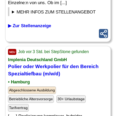
Einzelne:n von uns. Ob im [...]
MEHR INFOS ZUM STELLENANGEBOT
▶ Zur Stellenanzeige
Job vor 3 Std. bei StepStone gefunden
NEU
Implenia Deutschland GmbH
Polier oder Werkpolier für den Bereich
Spezialtiefbau
(m/w/d)
• Hamburg
Abgeschlossene Ausbildung
Betriebliche Altersvorsorge
30+ Urlaubstage
Tarifvertrag