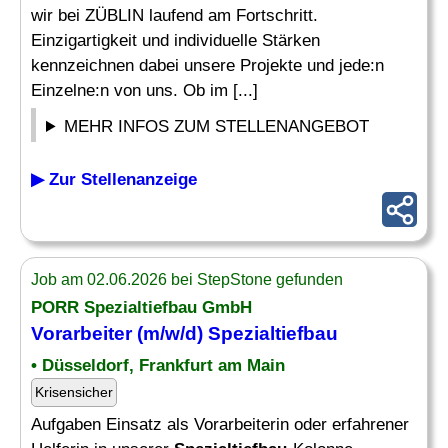
wir bei ZÜBLIN laufend am Fortschritt.
Einzigartigkeit und individuelle Stärken
kennzeichnen dabei unsere Projekte und jede:n
Einzelne:n von uns. Ob im [...]
MEHR INFOS ZUM STELLENANGEBOT
▶ Zur Stellenanzeige
Job am 02.06.2026 bei StepStone gefunden
PORR
Spezialtiefbau
GmbH
Vorarbeiter (m/w/d)
Spezialtiefbau
• Düsseldorf, Frankfurt am Main
Krisensicher
Aufgaben Einsatz als Vorarbeiterin oder erfahrener