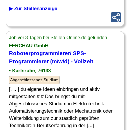
▶ Zur Stellenanzeige
Job vor 3 Tagen bei Stellen-Online.de gefunden
FERCHAU GmbH
Roboterprogrammierer/ SPS-
Programmierer (m/w/d) - Vollzeit
• Karlsruhe, 76133
Abgeschlossenes Studium
[. .. ] du eigene Ideen einbringen und aktiv
mitgestalten # # Das bringst du mit-
Abgeschlossenes Studium in Elektrotechnik,
Automatisierungstechnik oder Mechatronik oder
Weiterbildung zum:zur staatlich geprüften
Techniker:in-Berufserfahrung in der [...]