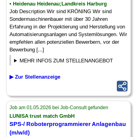
• Heidenau Heidenau;Landkreis Harburg
Job Description Wir sind KRÖNING Wir sind
Sondermaschinenbauer mit über 30 Jahren
Erfahrung in der Projektierung und Herstellung von
Automatisierungsanlagen und Systemlösungen. Wir
empfehlen allen potenziellen Bewerbern, vor der
Bewerbung [...]
MEHR INFOS ZUM STELLENANGEBOT
▶ Zur Stellenanzeige
Job am 01.05.2026 bei Job-Consult gefunden
LUNISA trust match GmbH
SPS-/ Roboterprogrammierer Anlagenbau
(m/w/d)