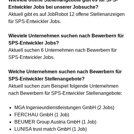
Entwickler Jobs bei unserer Jobsuche?
Aktuell gibt es auf JobRobot 12 offene Stellenanzeigen
für SPS-Entwickler Jobs.
Wieviele Unternehmen suchen nach Bewerbern für
SPS-Entwickler Jobs?
Aktuell suchen 6 Unternehmen nach Bewerbern für
SPS-Entwickler Jobs.
Welche Unternehmen suchen nach Bewerbern für
SPS-Entwickler Stellenangebote?
Aktuell suchen zum Beispiel folgende Unternehmen
nach Bewerbern für SPS-Entwickler Stellenangebote:
MGA Ingenieurdienstleistungen GmbH (2 Jobs)
FERCHAU GmbH (1 Job)
BEUMER Group Austria GmbH (1 Job)
LUNISA trust match GmbH (1 Job)