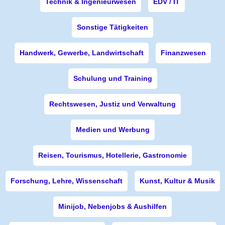
Technik & Ingenieurwesen
EDV / IT
Sonstige Tätigkeiten
Handwerk, Gewerbe, Landwirtschaft
Finanzwesen
Schulung und Training
Rechtswesen, Justiz und Verwaltung
Medien und Werbung
Reisen, Tourismus, Hotellerie, Gastronomie
Forschung, Lehre, Wissenschaft
Kunst, Kultur & Musik
Minijob, Nebenjobs & Aushilfen