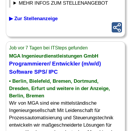
MEHR INFOS ZUM STELLENANGEBOT
▶ Zur Stellenanzeige
Job vor 7 Tagen bei ITSteps gefunden
MGA Ingenieurdienstleistungen GmbH
Programmierer/ Entwickler (m/w/d)
Software SPS/ IPC
• Berlin, Bielefeld, Bremen, Dortmund,
Dresden, Erfurt und weitere in der Anzeige,
Berlin, Bremen
Wir von MGA sind eine mittelständische
Ingenieurgesellschaft Mit Leidenschaft für
Prozessautomatisierung und Steuerungstechnik
entwickeln wir maßgeschneiderte Lösungen für