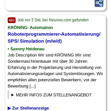
Job vor 3 Std. bei Neuvoo.com gefunden
NEU
KRÖNING- Automation
Roboterprogrammierer-Automatisierung/
SPS/ Simulation (m/w/d)
• Saxony Heidenau
Job Description Wir sind KRÖNING Wir sind
Sondermaschinenbauer mit über 30 Jahren
Erfahrung in der Projektierung und Herstellung von
Automatisierungsanlagen und Systemlösungen. Wir
empfehlen allen potenziellen Bewerbern, vor der
Bewerbung [...]
MEHR INFOS ZUM STELLENANGEBOT
▶ Zur Stellenanzeige