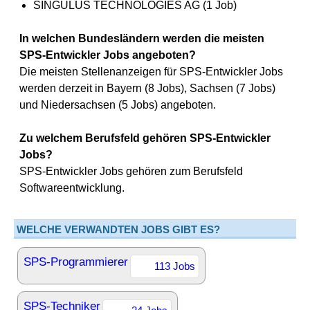
SINGULUS TECHNOLOGIES AG (1 Job)
In welchen Bundesländern werden die meisten
SPS-Entwickler Jobs angeboten?
Die meisten Stellenanzeigen für SPS-Entwickler Jobs
werden derzeit in Bayern (8 Jobs), Sachsen (7 Jobs)
und Niedersachsen (5 Jobs) angeboten.
Zu welchem Berufsfeld gehören SPS-Entwickler
Jobs?
SPS-Entwickler Jobs gehören zum Berufsfeld
Softwareentwicklung.
WELCHE VERWANDTEN JOBS GIBT ES?
SPS-Programmierer
113 Jobs
SPS-Techniker