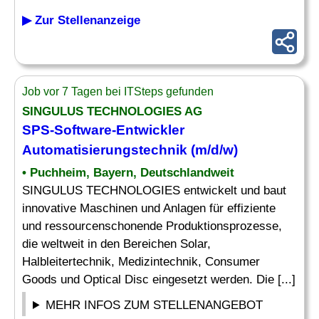
▶ Zur Stellenanzeige
Job vor 7 Tagen bei ITSteps gefunden
SINGULUS TECHNOLOGIES AG
SPS-Software-Entwickler
Automatisierungstechnik (m/d/w)
• Puchheim, Bayern, Deutschlandweit
SINGULUS TECHNOLOGIES entwickelt und baut
innovative Maschinen und Anlagen für effiziente
und ressourcenschonende Produktionsprozesse,
die weltweit in den Bereichen Solar,
Halbleitertechnik, Medizintechnik, Consumer
Goods und Optical Disc eingesetzt werden. Die [...]
MEHR INFOS ZUM STELLENANGEBOT