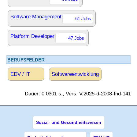
Software Management
61 Jobs
Platform Developer
47 Jobs
BERUFSFELDER
EDV / IT
Softwareentwicklung
Dauer: 0.0301 s., Vers. V.2025-d-2008-Ind-141
Sozial- und Gesundheitswesen