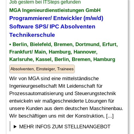
Job gestern bei ITSteps gefunden
MGA Ingenieurdienstleistungen GmbH
Programmierer/ Entwickler (m/w/d)
Software SPS/ IPC Absolventen
Technikerschule
• Berlin, Bielefeld, Bremen, Dortmund, Erfurt,
Frankfurt/ Main, Hamburg, Hannover,
Karlsruhe, Kassel, Berlin, Bremen, Hamburg
Absolventen, Einsteiger, Trainees
Wir von MGA sind eine mittelständische
Ingenieurgesellschaft Mit Leidenschaft für
Prozessautomatisierung und Steuerungstechnik
entwickeln wir maßgeschneiderte Lösungen für
unsere Kunden aus dem deutschen Maschinenbau.
Wir beschäftigen uns mit der Konstruktion, [...]
MEHR INFOS ZUM STELLENANGEBOT