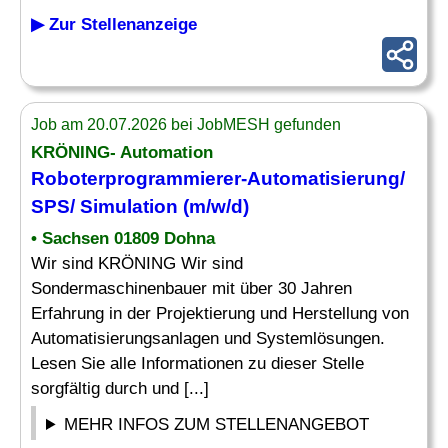
▶ Zur Stellenanzeige
Job am 20.07.2026 bei JobMESH gefunden
KRÖNING- Automation
Roboterprogrammierer-Automatisierung/
SPS/ Simulation (m/w/d)
• Sachsen 01809 Dohna
Wir sind KRÖNING Wir sind
Sondermaschinenbauer mit über 30 Jahren
Erfahrung in der Projektierung und Herstellung von
Automatisierungsanlagen und Systemlösungen.
Lesen Sie alle Informationen zu dieser Stelle
sorgfältig durch und [...]
MEHR INFOS ZUM STELLENANGEBOT