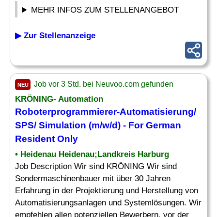
MEHR INFOS ZUM STELLENANGEBOT
▶ Zur Stellenanzeige
Job vor 3 Std. bei Neuvoo.com gefunden
NEU
KRÖNING- Automation
Roboterprogrammierer-Automatisierung/
SPS/ Simulation (m/w/d) - For German
Resident Only
• Heidenau Heidenau;Landkreis Harburg
Job Description Wir sind KRÖNING Wir sind
Sondermaschinenbauer mit über 30 Jahren
Erfahrung in der Projektierung und Herstellung von
Automatisierungsanlagen und Systemlösungen. Wir
empfehlen allen potenziellen Bewerbern, vor der