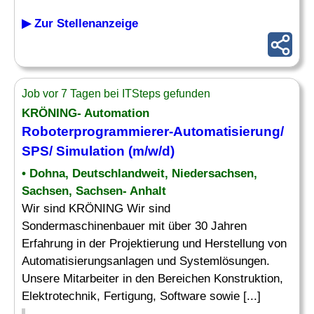
▶ Zur Stellenanzeige
Job vor 7 Tagen bei ITSteps gefunden
KRÖNING- Automation
Roboterprogrammierer-Automatisierung/
SPS/ Simulation (m/w/d)
• Dohna, Deutschlandweit, Niedersachsen,
Sachsen, Sachsen- Anhalt
Wir sind KRÖNING Wir sind
Sondermaschinenbauer mit über 30 Jahren
Erfahrung in der Projektierung und Herstellung von
Automatisierungsanlagen und Systemlösungen.
Unsere Mitarbeiter in den Bereichen Konstruktion,
Elektrotechnik, Fertigung, Software sowie [...]