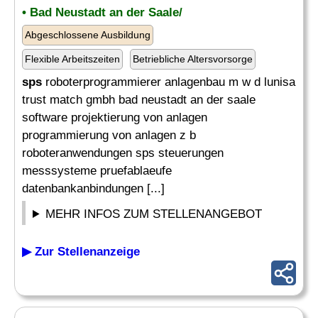
• Bad Neustadt an der Saale/
Abgeschlossene Ausbildung
Flexible Arbeitszeiten
Betriebliche Altersvorsorge
sps
roboterprogrammierer anlagenbau m w d lunisa
trust match gmbh bad neustadt an der saale
software projektierung von anlagen
programmierung von anlagen z b
roboteranwendungen sps steuerungen
messsysteme pruefablaeufe
datenbankanbindungen [...]
MEHR INFOS ZUM STELLENANGEBOT
▶ Zur Stellenanzeige