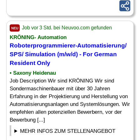
Job vor 3 Std. bei Neuvoo.com gefunden
NEU
KRÖNING- Automation
Roboterprogrammierer-Automatisierung/
SPS/ Simulation (m/w/d) - For German
Resident Only
• Saxony Heidenau
Job Description Wir sind KRÖNING Wir sind
Sondermaschinenbauer mit über 30 Jahren
Erfahrung in der Projektierung und Herstellung von
Automatisierungsanlagen und Systemlösungen. Wir
empfehlen allen potenziellen Bewerbern, vor der
Bewerbung [...]
MEHR INFOS ZUM STELLENANGEBOT