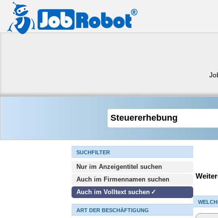
Jo
SUCHFILTER
Nur im Anzeigentitel suchen
Weiter
Auch im Firmennamen suchen
Auch im Volltext suchen
WELCH
ART DER BESCHÄFTIGUNG