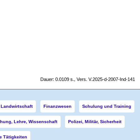
Dauer: 0.0109 s., Vers. V.2025-d-2007-Ind-141
Landwirtschaft
Finanzwesen
Schulung und Training
hung, Lehre, Wissenschaft
Polizei, Militär, Sicherheit
 Tätigkeiten