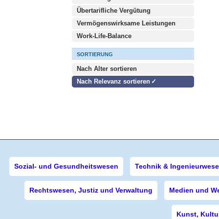
Übertarifliche Vergütung
Vermögenswirksame Leistungen
Work-Life-Balance
SORTIERUNG
Nach Alter sortieren
Nach Relevanz sortieren
Sozial- und Gesundheitswesen
Technik & Ingenieurwes
Rechtswesen, Justiz und Verwaltung
Medien und W
Kunst, Kultu