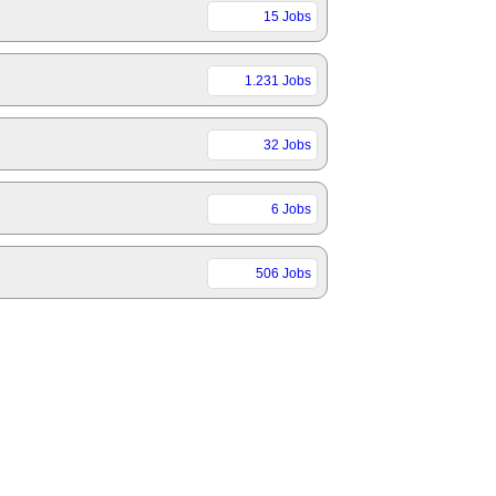
15 Jobs
1.231 Jobs
32 Jobs
6 Jobs
506 Jobs