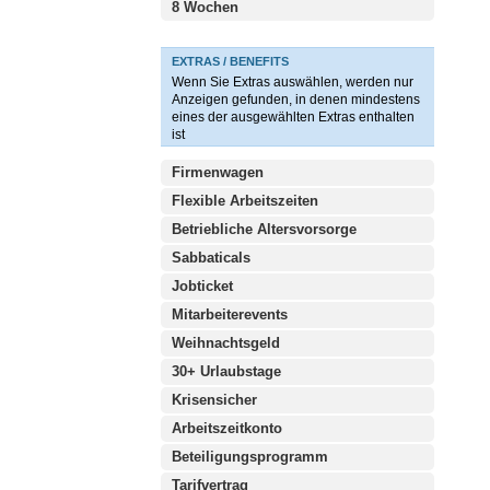
8 Wochen
EXTRAS / BENEFITS
Wenn Sie Extras auswählen, werden nur
Anzeigen gefunden, in denen mindestens
eines der ausgewählten Extras enthalten
ist
Firmenwagen
Flexible Arbeitszeiten
Betriebliche Altersvorsorge
Sabbaticals
Jobticket
Mitarbeiterevents
Weihnachtsgeld
30+ Urlaubstage
Krisensicher
Arbeitszeitkonto
Beteiligungsprogramm
Tarifvertrag