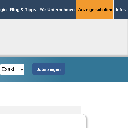
gin
Blog & Tipps
Für Unternehmen
Anzeige schalten
Infos