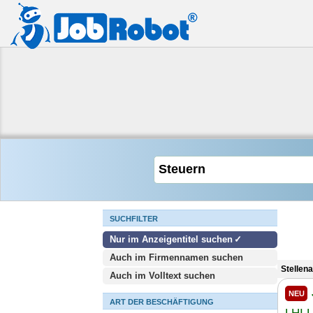
SUCHFILTER
Nur im Anzeigentitel suchen
Auch im Firmennamen suchen
Stellen
Auch im Volltext suchen
NEU
ART DER BESCHÄFTIGUNG