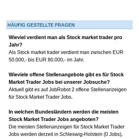
HÄUFIG GESTELLTE FRAGEN
Wieviel verdient man als Stock market trader pro
Jahr?
Als Stock market trader verdient man zwischen EUR
50.000,- bis EUR 80.000,- im Jahr.
Wieviele offene Stellenangebote gibt es für Stock
Market Trader Jobs bei unserer Jobsuche?
Aktuell gibt es auf JobRobot 2 offene Stellenanzeigen
für Stock Market Trader Jobs.
In welchen Bundesländern werden die meisten
Stock Market Trader Jobs angeboten?
Die meisten Stellenanzeigen für Stock Market Trader
Jobs werden derzeit in Schleswig-Holstein (0 Jobs),