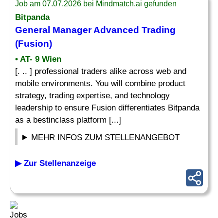
Job am 07.07.2026 bei Mindmatch.ai gefunden
Bitpanda
General Manager Advanced Trading
(Fusion)
• AT- 9 Wien
[. .. ] professional traders alike across web and
mobile environments. You will combine product
strategy, trading expertise, and technology
leadership to ensure Fusion differentiates Bitpanda
as a bestinclass platform [...]
MEHR INFOS ZUM STELLENANGEBOT
▶ Zur Stellenanzeige