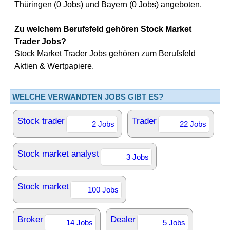
Thüringen (0 Jobs) und Bayern (0 Jobs) angeboten.
Zu welchem Berufsfeld gehören Stock Market
Trader Jobs?
Stock Market Trader Jobs gehören zum Berufsfeld
Aktien & Wertpapiere.
WELCHE VERWANDTEN JOBS GIBT ES?
Stock trader
Trader
2 Jobs
22 Jobs
Stock market analyst
3 Jobs
Stock market
100 Jobs
Broker
Dealer
14 Jobs
5 Jobs