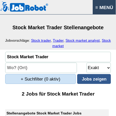
≡ MENÜ
Stock Market Trader Stellenangebote
Jobvorschläge:
Stock trader
,
Trader
,
Stock market analyst
,
Stock
market
+ Suchfilter
(0 aktiv)
2 Jobs für Stock Market Trader
Stellenangebote Stock Market Trader Jobs