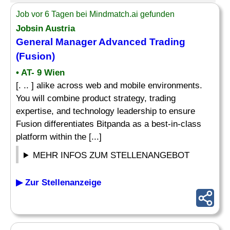
Job vor 6 Tagen bei Mindmatch.ai gefunden
Jobsin Austria
General Manager Advanced Trading
(Fusion)
• AT- 9 Wien
[. .. ] alike across web and mobile environments.
You will combine product strategy, trading
expertise, and technology leadership to ensure
Fusion differentiates Bitpanda as a best-in-class
platform within the [...]
MEHR INFOS ZUM STELLENANGEBOT
▶ Zur Stellenanzeige