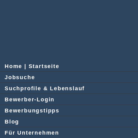
Home | Startseite
Jobsuche
Suchprofile & Lebenslauf
Bewerber-Login
Bewerbungstipps
Blog
Für Unternehmen