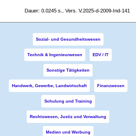
Dauer: 0.0245 s., Vers. V.2025-d-2009-Ind-141
Sozial- und Gesundheitswesen
Technik & Ingenieurwesen
EDV / IT
Sonstige Tätigkeiten
Handwerk, Gewerbe, Landwirtschaft
Finanzwesen
Schulung und Training
Rechtswesen, Justiz und Verwaltung
Medien und Werbung