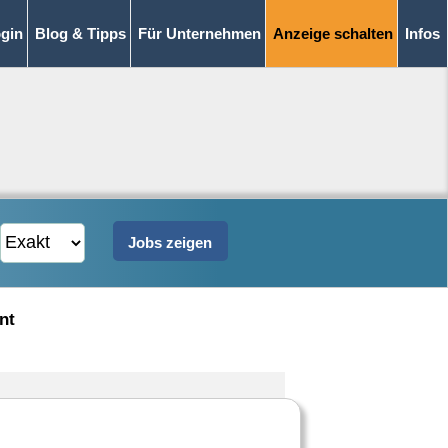
gin
Blog & Tipps
Für Unternehmen
Anzeige schalten
Infos
nt