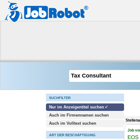
SUCHFILTER
Nur im Anzeigentitel suchen
Auch im Firmennamen suchen
Stellen
Auch im Volltext suchen
Job vo
ART DER BESCHÄFTIGUNG
EOS 