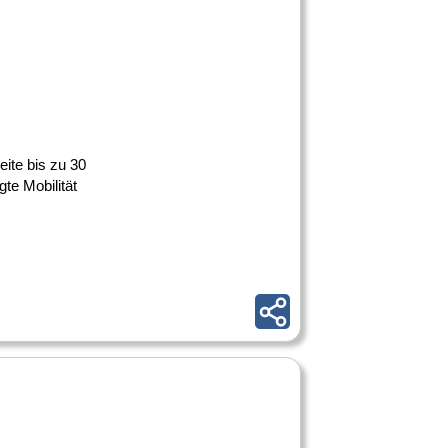
eite bis zu 30
te Mobilität