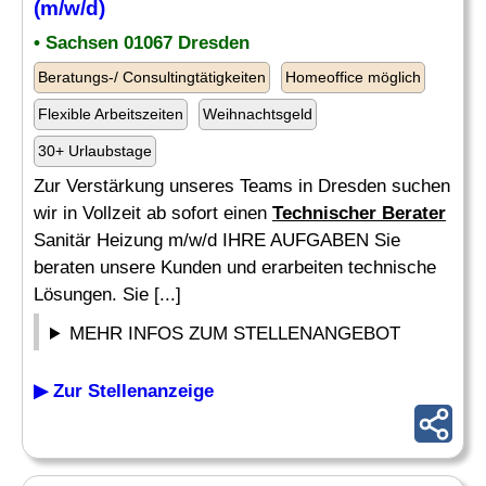
(m/w/d)
• Sachsen 01067 Dresden
Beratungs-/ Consultingtätigkeiten
Homeoffice möglich
Flexible Arbeitszeiten
Weihnachtsgeld
30+ Urlaubstage
Zur Verstärkung unseres Teams in Dresden suchen
wir in Vollzeit ab sofort einen
Technischer Berater
Sanitär Heizung m/w/d IHRE AUFGABEN Sie
beraten unsere Kunden und erarbeiten technische
Lösungen. Sie [...]
MEHR INFOS ZUM STELLENANGEBOT
▶ Zur Stellenanzeige