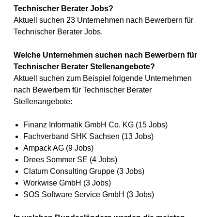
Technischer Berater Jobs?
Aktuell suchen 23 Unternehmen nach Bewerbern für
Technischer Berater Jobs.
Welche Unternehmen suchen nach Bewerbern für
Technischer Berater Stellenangebote?
Aktuell suchen zum Beispiel folgende Unternehmen
nach Bewerbern für Technischer Berater
Stellenangebote:
Finanz Informatik GmbH Co. KG (15 Jobs)
Fachverband SHK Sachsen (13 Jobs)
Ampack AG (9 Jobs)
Drees Sommer SE (4 Jobs)
Clatum Consulting Gruppe (3 Jobs)
Workwise GmbH (3 Jobs)
SOS Software Service GmbH (3 Jobs)