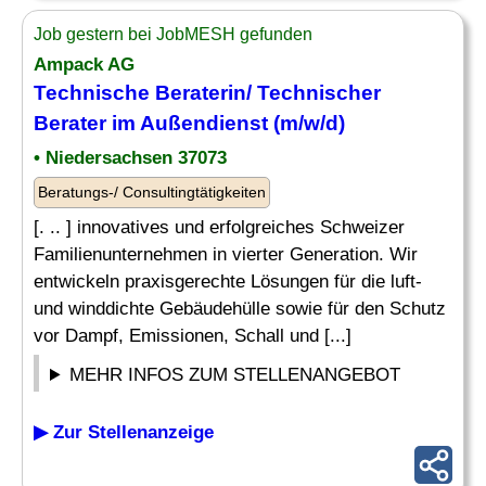
Job gestern bei JobMESH gefunden
Ampack AG
Technische Beraterin/
Technischer
Berater
im Außendienst (m/w/d)
• Niedersachsen 37073
Beratungs-/ Consultingtätigkeiten
[. .. ] innovatives und erfolgreiches Schweizer
Familienunternehmen in vierter Generation. Wir
entwickeln praxisgerechte Lösungen für die luft-
und winddichte Gebäudehülle sowie für den Schutz
vor Dampf, Emissionen, Schall und [...]
MEHR INFOS ZUM STELLENANGEBOT
▶ Zur Stellenanzeige