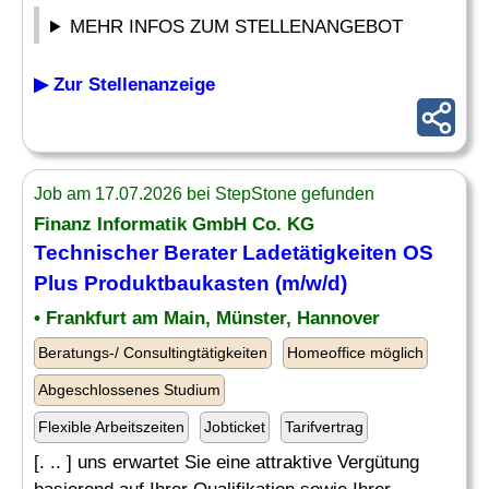
MEHR INFOS ZUM STELLENANGEBOT
▶ Zur Stellenanzeige
Job am 17.07.2026 bei StepStone gefunden
Finanz Informatik GmbH Co. KG
Technischer Berater
Ladetätigkeiten OS
Plus Produktbaukasten (m/w/d)
• Frankfurt am Main, Münster, Hannover
Beratungs-/ Consultingtätigkeiten
Homeoffice möglich
Abgeschlossenes Studium
Flexible Arbeitszeiten
Jobticket
Tarifvertrag
[. .. ] uns erwartet Sie eine attraktive Vergütung