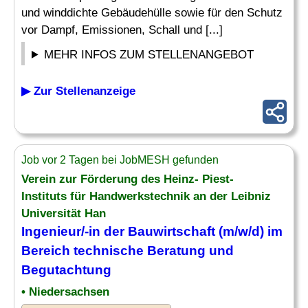
und winddichte Gebäudehülle sowie für den Schutz
vor Dampf, Emissionen, Schall und [...]
MEHR INFOS ZUM STELLENANGEBOT
▶ Zur Stellenanzeige
Job vor 2 Tagen bei JobMESH gefunden
Verein zur Förderung des Heinz- Piest-
Instituts für Handwerkstechnik an der Leibniz
Universität Han
Ingenieur/-in der Bauwirtschaft (m/w/d) im
Bereich technische Beratung und
Begutachtung
• Niedersachsen