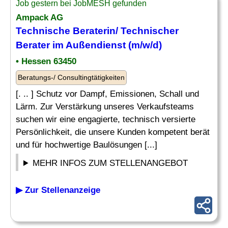
Job gestern bei JobMESH gefunden
Ampack AG
Technische Beraterin/
Technischer
Berater
im Außendienst (m/w/d)
• Hessen 63450
Beratungs-/ Consultingtätigkeiten
[. .. ] Schutz vor Dampf, Emissionen, Schall und
Lärm. Zur Verstärkung unseres Verkaufsteams
suchen wir eine engagierte, technisch versierte
Persönlichkeit, die unsere Kunden kompetent berät
und für hochwertige Baulösungen [...]
MEHR INFOS ZUM STELLENANGEBOT
▶ Zur Stellenanzeige