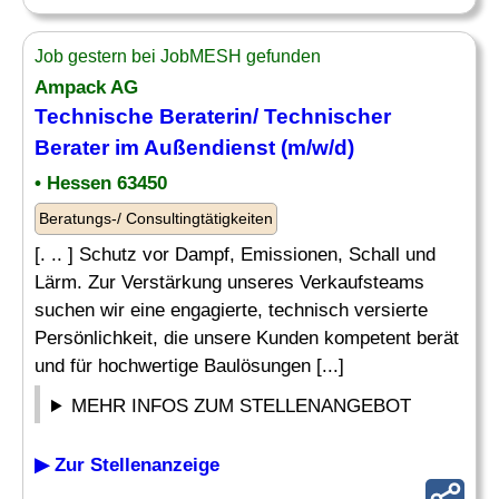
Job gestern bei JobMESH gefunden
Ampack AG
Technische Beraterin/
Technischer
Berater
im Außendienst (m/w/d)
• Hessen 63450
Beratungs-/ Consultingtätigkeiten
[. .. ] Schutz vor Dampf, Emissionen, Schall und
Lärm. Zur Verstärkung unseres Verkaufsteams
suchen wir eine engagierte, technisch versierte
Persönlichkeit, die unsere Kunden kompetent berät
und für hochwertige Baulösungen [...]
MEHR INFOS ZUM STELLENANGEBOT
▶ Zur Stellenanzeige