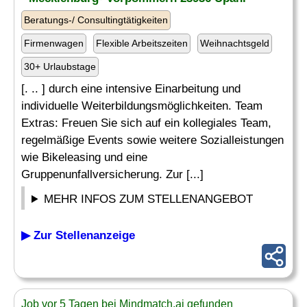
Beratungs-/ Consultingtätigkeiten
Firmenwagen
Flexible Arbeitszeiten
Weihnachtsgeld
30+ Urlaubstage
[. .. ] durch eine intensive Einarbeitung und
individuelle Weiterbildungsmöglichkeiten. Team
Extras: Freuen Sie sich auf ein kollegiales Team,
regelmäßige Events sowie weitere Sozialleistungen
wie Bikeleasing und eine
Gruppenunfallversicherung. Zur [...]
MEHR INFOS ZUM STELLENANGEBOT
▶ Zur Stellenanzeige
Job vor 5 Tagen bei Mindmatch.ai gefunden