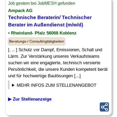
Job gestern bei JobMESH gefunden
Ampack AG
Technische Beraterin/
Technischer
Berater
im Außendienst (m/w/d)
• Rheinland- Pfalz 56068 Koblenz
Beratungs-/ Consultingtätigkeiten
[. .. ] Schutz vor Dampf, Emissionen, Schall und
Lärm. Zur Verstärkung unseres Verkaufsteams
suchen wir eine engagierte, technisch versierte
Persönlichkeit, die unsere Kunden kompetent berät
und für hochwertige Baulösungen [...]
MEHR INFOS ZUM STELLENANGEBOT
▶ Zur Stellenanzeige