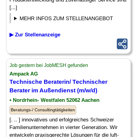
[...]
MEHR INFOS ZUM STELLENANGEBOT
▶ Zur Stellenanzeige
Job gestern bei JobMESH gefunden
Ampack AG
Technische Beraterin/
Technischer
Berater
im Außendienst (m/w/d)
• Nordrhein- Westfalen 52062 Aachen
Beratungs-/ Consultingtätigkeiten
[. .. ] innovatives und erfolgreiches Schweizer
Familienunternehmen in vierter Generation. Wir
entwickeln praxisgerechte Lösungen für die luft-