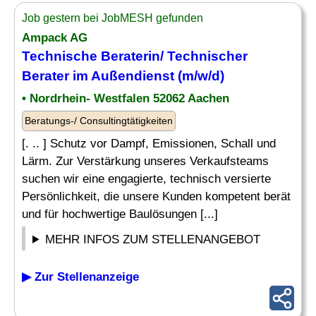
Job gestern bei JobMESH gefunden
Ampack AG
Technische Beraterin/
Technischer
Berater
im Außendienst (m/w/d)
• Nordrhein- Westfalen 52062 Aachen
Beratungs-/ Consultingtätigkeiten
[. .. ] Schutz vor Dampf, Emissionen, Schall und
Lärm. Zur Verstärkung unseres Verkaufsteams
suchen wir eine engagierte, technisch versierte
Persönlichkeit, die unsere Kunden kompetent berät
und für hochwertige Baulösungen [...]
MEHR INFOS ZUM STELLENANGEBOT
▶ Zur Stellenanzeige