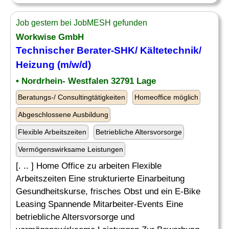
Job gestern bei JobMESH gefunden
Workwise GmbH
Technischer Berater
-SHK/ Kältetechnik/
Heizung (m/w/d)
• Nordrhein- Westfalen 32791 Lage
Beratungs-/ Consultingtätigkeiten
Homeoffice möglich
Abgeschlossene Ausbildung
Flexible Arbeitszeiten
Betriebliche Altersvorsorge
Vermögenswirksame Leistungen
[. .. ] Home Office zu arbeiten Flexible
Arbeitszeiten Eine strukturierte Einarbeitung
Gesundheitskurse, frisches Obst und ein E-Bike
Leasing Spannende Mitarbeiter-Events Eine
betriebliche Altersvorsorge und