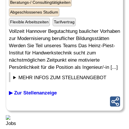
Beratungs-/ Consultingtätigkeiten
Abgeschlossenes Studium
Flexible Arbeitszeiten
Tarifvertrag
Vollzeit Hannover Begutachtung baulicher Vorhaben
zur Modernisierung beruflicher Bildungsstätten
Werden Sie Teil unseres Teams Das Heinz-Piest-
Institut für Handwerkstechnik sucht zum
nächstmöglichen Zeitpunkt eine motivierte
Persönlichkeit für die Position als Ingenieur/-in [...]
MEHR INFOS ZUM STELLENANGEBOT
▶ Zur Stellenanzeige