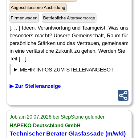
Abgeschlossene Ausbildung
Firmenwagen
Betriebliche Altersvorsorge
[. .. ] Ideen, Verantwortung und Teamgeist. Was uns
besonders macht? Unsere Gemeinschaft, Raum für
persönliche Stärken und das Vertrauen, gemeinsam
in eine verlässliche Zukunft zu gehen. Werden Sie
Teil [...]
MEHR INFOS ZUM STELLENANGEBOT
▶ Zur Stellenanzeige
Job am 20.07.2026 bei StepStone gefunden
HAPEKO Deutschland GmbH
Technischer Berater
Glasfassade (m/w/d)