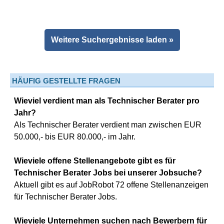
Weitere Suchergebnisse laden »
HÄUFIG GESTELLTE FRAGEN
Wieviel verdient man als Technischer Berater pro
Jahr?
Als Technischer Berater verdient man zwischen EUR
50.000,- bis EUR 80.000,- im Jahr.
Wieviele offene Stellenangebote gibt es für
Technischer Berater Jobs bei unserer Jobsuche?
Aktuell gibt es auf JobRobot 72 offene Stellenanzeigen
für Technischer Berater Jobs.
Wieviele Unternehmen suchen nach Bewerbern für