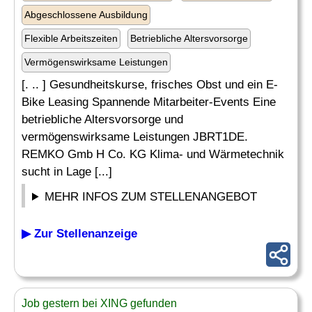
Abgeschlossene Ausbildung
Flexible Arbeitszeiten
Betriebliche Altersvorsorge
Vermögenswirksame Leistungen
[. .. ] Gesundheitskurse, frisches Obst und ein E-
Bike Leasing Spannende Mitarbeiter-Events Eine
betriebliche Altersvorsorge und
vermögenswirksame Leistungen JBRT1DE.
REMKO Gmb H Co. KG Klima- und Wärmetechnik
sucht in Lage [...]
MEHR INFOS ZUM STELLENANGEBOT
▶ Zur Stellenanzeige
Job gestern bei XING gefunden