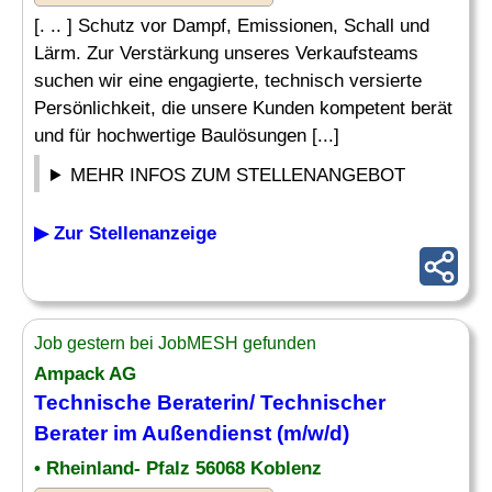
[. .. ] Schutz vor Dampf, Emissionen, Schall und
Lärm. Zur Verstärkung unseres Verkaufsteams
suchen wir eine engagierte, technisch versierte
Persönlichkeit, die unsere Kunden kompetent berät
und für hochwertige Baulösungen [...]
MEHR INFOS ZUM STELLENANGEBOT
▶ Zur Stellenanzeige
Job gestern bei JobMESH gefunden
Ampack AG
Technische Beraterin/
Technischer
Berater
im Außendienst (m/w/d)
• Rheinland- Pfalz 56068 Koblenz