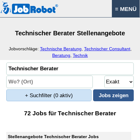
≡ MENÜ
Technischer Berater Stellenangebote
Jobvorschläge:
Technische Beratung
,
Technischer Consultant
,
Beratung
,
Technik
+ Suchfilter
(0 aktiv)
72 Jobs für Technischer Berater
Stellenangebote Technischer Berater Jobs