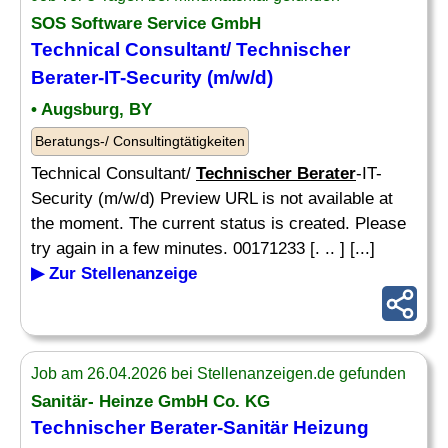
SOS Software Service GmbH
Technical Consultant/
Technischer
Berater
-IT-Security (m/w/d)
• Augsburg, BY
Beratungs-/ Consultingtätigkeiten
Technical Consultant/
Technischer Berater
-IT-
Security (m/w/d) Preview URL is not available at
the moment. The current status is created. Please
try again in a few minutes. 00171233 [. .. ] [...]
▶ Zur Stellenanzeige
Job am 26.04.2026 bei Stellenanzeigen.de gefunden
Sanitär- Heinze GmbH Co. KG
Technischer Berater
-Sanitär Heizung