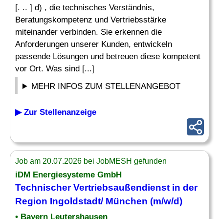
[. .. ] d) , die technisches Verständnis,
Beratungskompetenz und Vertriebsstärke
miteinander verbinden. Sie erkennen die
Anforderungen unserer Kunden, entwickeln
passende Lösungen und betreuen diese kompetent
vor Ort. Was sind [...]
MEHR INFOS ZUM STELLENANGEBOT
▶ Zur Stellenanzeige
Job am 20.07.2026 bei JobMESH gefunden
iDM Energiesysteme GmbH
Technischer
Vertriebsaußendienst in der
Region Ingoldstadt/ München (m/w/d)
• Bayern Leutershausen