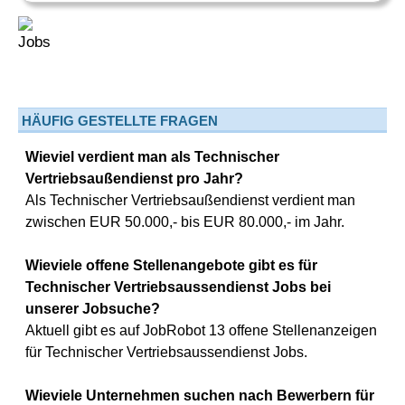
HÄUFIG GESTELLTE FRAGEN
Wieviel verdient man als Technischer
Vertriebsaußendienst pro Jahr?
Als Technischer Vertriebsaußendienst verdient man
zwischen EUR 50.000,- bis EUR 80.000,- im Jahr.
Wieviele offene Stellenangebote gibt es für
Technischer Vertriebsaussendienst Jobs bei
unserer Jobsuche?
Aktuell gibt es auf JobRobot 13 offene Stellenanzeigen
für Technischer Vertriebsaussendienst Jobs.
Wieviele Unternehmen suchen nach Bewerbern für