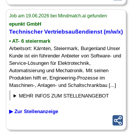
Job am 19.06.2026 bei Mindmatch.ai gefunden
epunkt GmbH
Technischer
Vertriebsaußendienst (m/w/x)
• AT- 6 steiermark
Arbeitsort: Kärnten, Steiermark, Burgenland Unser
Kunde ist ein führender Anbieter von Software- und
Service-Lösungen für Elektrotechnik,
Automatisierung und Mechatronik. Mit seinen
Produkten hilft er, Engineering-Prozesse im
Maschinen-, Anlagen- und Schaltschrankbau [...]
MEHR INFOS ZUM STELLENANGEBOT
▶ Zur Stellenanzeige