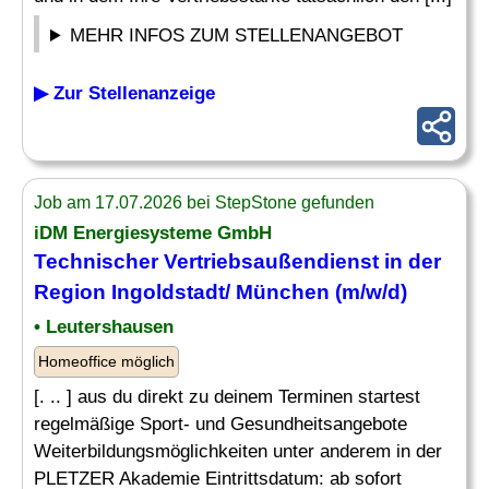
MEHR INFOS ZUM STELLENANGEBOT
▶ Zur Stellenanzeige
Job am 17.07.2026 bei StepStone gefunden
iDM Energiesysteme GmbH
Technischer
Vertriebsaußendienst in der
Region Ingoldstadt/ München (m/w/d)
• Leutershausen
Homeoffice möglich
[. .. ] aus du direkt zu deinem Terminen startest
regelmäßige Sport- und Gesundheitsangebote
Weiterbildungsmöglichkeiten unter anderem in der
PLETZER Akademie Eintrittsdatum: ab sofort