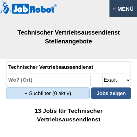
≡ MENÜ
Technischer Vertriebsaussendienst
Stellenangebote
+ Suchfilter
(0 aktiv)
13 Jobs für Technischer
Vertriebsaussendienst