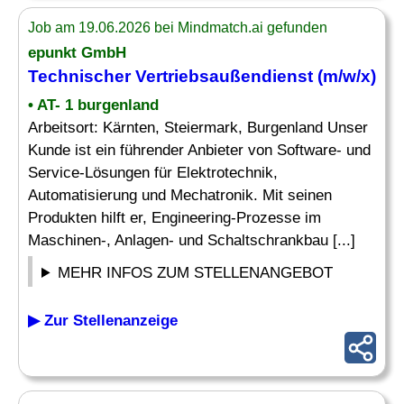
Job am 19.06.2026 bei Mindmatch.ai gefunden
epunkt GmbH
Technischer
Vertriebsaußendienst (m/w/x)
• AT- 1 burgenland
Arbeitsort: Kärnten, Steiermark, Burgenland Unser
Kunde ist ein führender Anbieter von Software- und
Service-Lösungen für Elektrotechnik,
Automatisierung und Mechatronik. Mit seinen
Produkten hilft er, Engineering-Prozesse im
Maschinen-, Anlagen- und Schaltschrankbau [...]
MEHR INFOS ZUM STELLENANGEBOT
▶ Zur Stellenanzeige