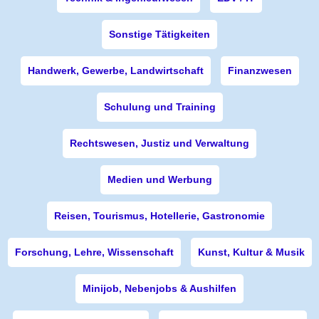
Sonstige Tätigkeiten
Handwerk, Gewerbe, Landwirtschaft
Finanzwesen
Schulung und Training
Rechtswesen, Justiz und Verwaltung
Medien und Werbung
Reisen, Tourismus, Hotellerie, Gastronomie
Forschung, Lehre, Wissenschaft
Kunst, Kultur & Musik
Minijob, Nebenjobs & Aushilfen