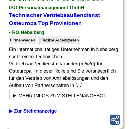
ISG Personalmanagement GmbH
Technischer
Vertriebsaußendienst
Osteuropa Top Provisionen
• RO Nebelberg
Firmenwagen
Flexible Arbeitszeiten
Ein international tätiges Unternehmen in Nebelberg
sucht einen Technischen
Vertriebsaußendienstmitarbeiter (m/w/d) für
Osteuropa. In dieser Rolle sind Sie verantwortlich
für den Vertrieb von Antriebslösungen und den
Aufbau von Partnerschaften in [...]
MEHR INFOS ZUM STELLENANGEBOT
▶ Zur Stellenanzeige