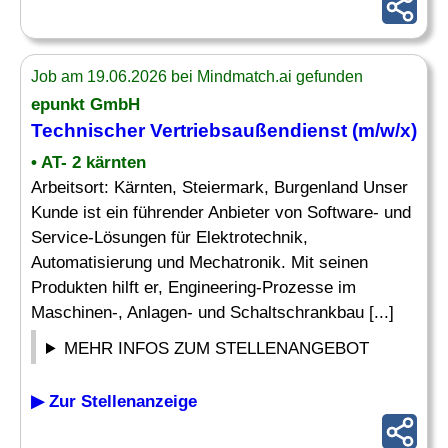
Job am 19.06.2026 bei Mindmatch.ai gefunden
epunkt GmbH
Technischer
Vertriebsaußendienst (m/w/x)
• AT- 2 kärnten
Arbeitsort: Kärnten, Steiermark, Burgenland Unser
Kunde ist ein führender Anbieter von Software- und
Service-Lösungen für Elektrotechnik,
Automatisierung und Mechatronik. Mit seinen
Produkten hilft er, Engineering-Prozesse im
Maschinen-, Anlagen- und Schaltschrankbau [...]
MEHR INFOS ZUM STELLENANGEBOT
▶ Zur Stellenanzeige