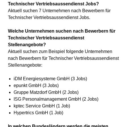
Technischer Vertriebsaussendienst Jobs?
Aktuell suchen 7 Unternehmen nach Bewerbern für
Technischer Vertriebsaussendienst Jobs.
Welche Unternehmen suchen nach Bewerbern für
Technischer Vertriebsaussendienst
Stellenangebote?
Aktuell suchen zum Beispiel folgende Unternehmen
nach Bewerbern für Technischer Vertriebsaussendienst
Stellenangebote:
iDM Energiesysteme GmbH (3 Jobs)
epunkt GmbH (3 Jobs)
Gruppe Matzdorf GmbH (2 Jobs)
ISG Personalmanagement GmbH (2 Jobs)
kptec Service GmbH (1 Job)
Hypertrics GmbH (1 Job)
In welchen Bundesländern werden die meisten