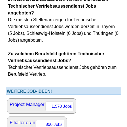
Technischer Vertriebsaussendienst Jobs
angeboten?
Die meisten Stellenanzeigen für Technischer
Vertriebsaussendienst Jobs werden derzeit in Bayern
(5 Jobs), Schleswig-Holstein (0 Jobs) und Thüringen (0
Jobs) angeboten.
Zu welchem Berufsfeld gehören Technischer
Vertriebsaussendienst Jobs?
Technischer Vertriebsaussendienst Jobs gehören zum
Berufsfeld Vertrieb.
WEITERE JOB-IDEEN!
Project Manager
1.970 Jobs
Filialleiter/in
996 Jobs