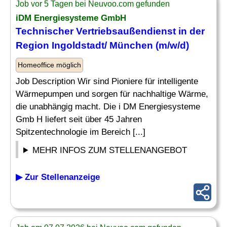
Job vor 5 Tagen bei Neuvoo.com gefunden
iDM Energiesysteme GmbH
Technischer
Vertriebsaußendienst in der
Region Ingoldstadt/ München (m/w/d)
Homeoffice möglich
Job Description Wir sind Pioniere für intelligente
Wärmepumpen und sorgen für nachhaltige Wärme,
die unabhängig macht. Die i DM Energiesysteme
Gmb H liefert seit über 45 Jahren
Spitzentechnologie im Bereich [...]
MEHR INFOS ZUM STELLENANGEBOT
▶ Zur Stellenanzeige