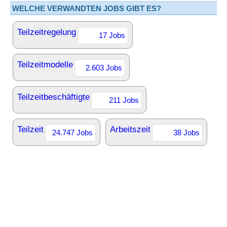
WELCHE VERWANDTEN JOBS GIBT ES?
Teilzeitregelung
17 Jobs
Teilzeitmodelle
2.603 Jobs
Teilzeitbeschäftigte
211 Jobs
Teilzeit
Arbeitszeit
24.747 Jobs
38 Jobs