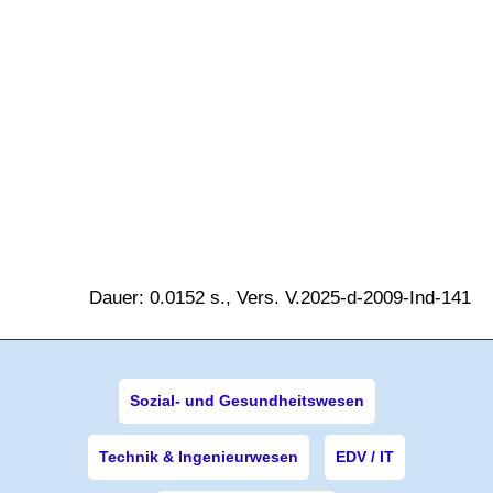
Dauer: 0.0152 s., Vers. V.2025-d-2009-Ind-141
Sozial- und Gesundheitswesen
Technik & Ingenieurwesen
EDV / IT