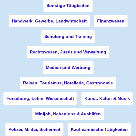
Sonstige Tätigkeiten
Handwerk, Gewerbe, Landwirtschaft
Finanzwesen
Schulung und Training
Rechtswesen, Justiz und Verwaltung
Medien und Werbung
Reisen, Tourismus, Hotellerie, Gastronomie
Forschung, Lehre, Wissenschaft
Kunst, Kultur & Musik
Minijob, Nebenjobs & Aushilfen
Polizei, Militär, Sicherheit
Kaufmännische Tätigkeiten