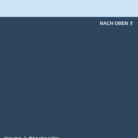
NACH OBEN ⇑