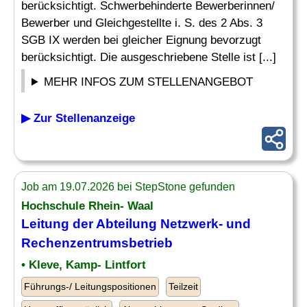
berücksichtigt. Schwerbehinderte Bewerberinnen/
Bewerber und Gleichgestellte i. S. des 2 Abs. 3
SGB IX werden bei gleicher Eignung bevorzugt
berücksichtigt. Die ausgeschriebene Stelle ist [...]
MEHR INFOS ZUM STELLENANGEBOT
▶ Zur Stellenanzeige
Job am 19.07.2026 bei StepStone gefunden
Hochschule Rhein- Waal
Leitung der Abteilung Netzwerk- und
Rechenzentrumsbetrieb
• Kleve, Kamp- Lintfort
Führungs-/ Leitungspositionen
Teilzeit