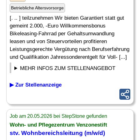
Betriebliche Altersvorsorge
[. .. ] teilzunehmen Wir bieten Garantiert statt gut
gemeint 2.000, -Euro Willkommensbonus
Bikeleasing-Fahrrad per Gehaltsumwandlung
leasen und von Steuervorteilen profitieren
Leistungsgerechte Vergütung nach Berufserfahrung
und Qualifikation Jahressonderentgelt für Voll- [...]
MEHR INFOS ZUM STELLENANGEBOT
▶ Zur Stellenanzeige
Job am 20.05.2026 bei StepStone gefunden
Wohn- und Pflegezentrum Venzonestift
stv. Wohnbereichsleitung (m/w/d)