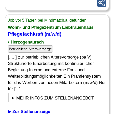
Job vor 5 Tagen bei Mindmatch.ai gefunden
Wohn- und Pflegezentrum Liebfrauenhaus
Pflegefachkraft (m/w/d)
• Herzogenaurach
Betriebliche Altersvorsorge
[. .. ] zur betrieblichen Altersvorsorge (ba V)
Strukturierte Einarbeitung mit kontinuierlicher
Begleitung Interne und externe Fort- und
Weiterbildungsmöglichkeiten Ein Prämiensystem
für das Werben von neuen Mitarbeitern (m/w/d) Nur
für [...]
MEHR INFOS ZUM STELLENANGEBOT
▶ Zur Stellenanzeige