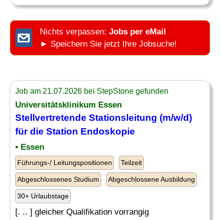
Nichts verpassen:
Jobs per eMail
► Speichern Sie jetzt Ihre Jobsuche!
Job am 21.07.2026 bei StepStone gefunden
Universitätsklinikum Essen
Stellvertretende Stationsleitung (m/w/d)
für die Station Endoskopie
• Essen
Führungs-/ Leitungspositionen
Teilzeit
Abgeschlossenes Studium
Abgeschlossene Ausbildung
30+ Urlaubstage
[. .. ] gleicher Qualifikation vorrangig