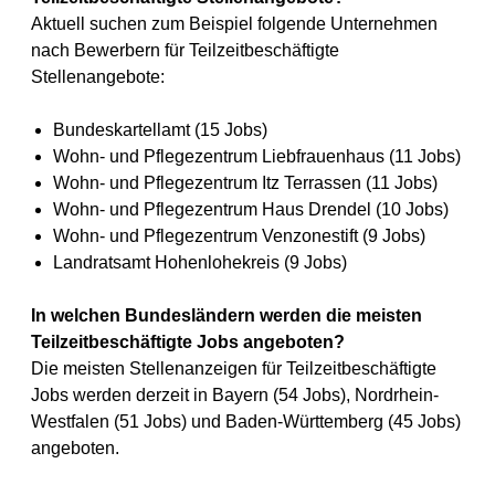
Aktuell suchen zum Beispiel folgende Unternehmen
nach Bewerbern für Teilzeitbeschäftigte
Stellenangebote:
Bundeskartellamt (15 Jobs)
Wohn- und Pflegezentrum Liebfrauenhaus (11 Jobs)
Wohn- und Pflegezentrum Itz Terrassen (11 Jobs)
Wohn- und Pflegezentrum Haus Drendel (10 Jobs)
Wohn- und Pflegezentrum Venzonestift (9 Jobs)
Landratsamt Hohenlohekreis (9 Jobs)
In welchen Bundesländern werden die meisten
Teilzeitbeschäftigte Jobs angeboten?
Die meisten Stellenanzeigen für Teilzeitbeschäftigte
Jobs werden derzeit in Bayern (54 Jobs), Nordrhein-
Westfalen (51 Jobs) und Baden-Württemberg (45 Jobs)
angeboten.