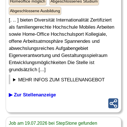
Homeoffice möglich
Abgeschlossenes Studium
Abgeschlossene Ausbildung
[. .. ] bieten Diversität Internationalität Zertifiziert
als familiengerechte Hochschule Mobiles Arbeiten
sowie Home-Office Hochschulsport Kollegiale,
offene Arbeitsatmosphäre Spannendes und
abwechslungsreiches Aufgabengebiet
Eigenverantwortung und Gestaltungsspielraum
Entwicklungsmöglichkeiten Die Stelle ist
grundsätzlich [...]
MEHR INFOS ZUM STELLENANGEBOT
▶ Zur Stellenanzeige
Job am 19.07.2026 bei StepStone gefunden