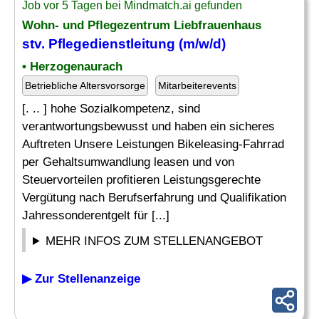
Job vor 5 Tagen bei Mindmatch.ai gefunden
Wohn- und Pflegezentrum Liebfrauenhaus
stv. Pflegedienstleitung (m/w/d)
• Herzogenaurach
Betriebliche Altersvorsorge
Mitarbeiterevents
[. .. ] hohe Sozialkompetenz, sind
verantwortungsbewusst und haben ein sicheres
Auftreten Unsere Leistungen Bikeleasing-Fahrrad
per Gehaltsumwandlung leasen und von
Steuervorteilen profitieren Leistungsgerechte
Vergütung nach Berufserfahrung und Qualifikation
Jahressonderentgelt für [...]
MEHR INFOS ZUM STELLENANGEBOT
▶ Zur Stellenanzeige