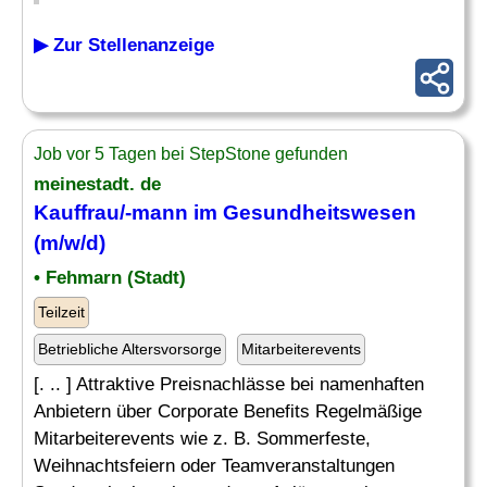
▶ Zur Stellenanzeige
Job vor 5 Tagen bei StepStone gefunden
meinestadt. de
Kauffrau/-mann im Gesundheitswesen
(m/w/d)
• Fehmarn (Stadt)
Teilzeit
Betriebliche Altersvorsorge
Mitarbeiterevents
[. .. ] Attraktive Preisnachlässe bei namenhaften
Anbietern über Corporate Benefits Regelmäßige
Mitarbeiterevents wie z. B. Sommerfeste,
Weihnachtsfeiern oder Teamveranstaltungen