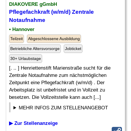
DIAKOVERE gGmbH
Pflegefachkraft (w/m/d) Zentrale
Notaufnahme
• Hannover
Teilzeit
Abgeschlossene Ausbildung
Betriebliche Altersvorsorge
Jobticket
30+ Urlaubstage
[. .. ] Henriettenstift Marienstraße sucht für die
Zentrale Notaufnahme zum nächstmöglichen
Zeitpunkt eine Pflegefachkraft (w/m/d) . Der
Arbeitsplatz ist unbefristet und in Vollzeit zu
besetzen. Die Vollzeitstelle kann auch [...]
MEHR INFOS ZUM STELLENANGEBOT
▶ Zur Stellenanzeige