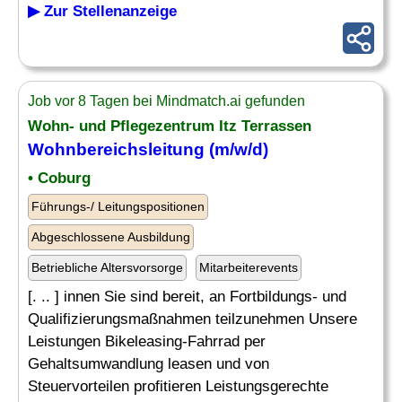
▶ Zur Stellenanzeige
Job vor 8 Tagen bei Mindmatch.ai gefunden
Wohn- und Pflegezentrum Itz Terrassen
Wohnbereichsleitung (m/w/d)
• Coburg
Führungs-/ Leitungspositionen
Abgeschlossene Ausbildung
Betriebliche Altersvorsorge
Mitarbeiterevents
[. .. ] innen Sie sind bereit, an Fortbildungs- und
Qualifizierungsmaßnahmen teilzunehmen Unsere
Leistungen Bikeleasing-Fahrrad per
Gehaltsumwandlung leasen und von
Steuervorteilen profitieren Leistungsgerechte