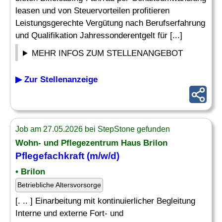
leasen und von Steuervorteilen profitieren
Leistungsgerechte Vergütung nach Berufserfahrung
und Qualifikation Jahressonderentgelt für [...]
MEHR INFOS ZUM STELLENANGEBOT
▶ Zur Stellenanzeige
Job am 27.05.2026 bei StepStone gefunden
Wohn- und Pflegezentrum Haus Brilon
Pflegefachkraft (m/w/d)
• Brilon
Betriebliche Altersvorsorge
[. .. ] Einarbeitung mit kontinuierlicher Begleitung
Interne und externe Fort- und