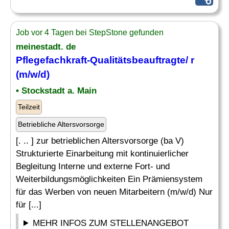
Job vor 4 Tagen bei StepStone gefunden
meinestadt. de
Pflegefachkraft-Qualitätsbeauftragte/ r
(m/w/d)
• Stockstadt a. Main
Teilzeit
Betriebliche Altersvorsorge
[. .. ] zur betrieblichen Altersvorsorge (ba V)
Strukturierte Einarbeitung mit kontinuierlicher
Begleitung Interne und externe Fort- und
Weiterbildungsmöglichkeiten Ein Prämiensystem
für das Werben von neuen Mitarbeitern (m/w/d) Nur
für [...]
MEHR INFOS ZUM STELLENANGEBOT