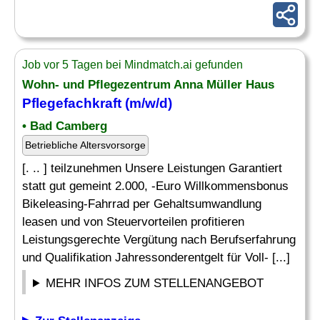
Job vor 5 Tagen bei Mindmatch.ai gefunden
Wohn- und Pflegezentrum Anna Müller Haus
Pflegefachkraft (m/w/d)
• Bad Camberg
Betriebliche Altersvorsorge
[. .. ] teilzunehmen Unsere Leistungen Garantiert
statt gut gemeint 2.000, -Euro Willkommensbonus
Bikeleasing-Fahrrad per Gehaltsumwandlung
leasen und von Steuervorteilen profitieren
Leistungsgerechte Vergütung nach Berufserfahrung
und Qualifikation Jahressonderentgelt für Voll- [...]
MEHR INFOS ZUM STELLENANGEBOT