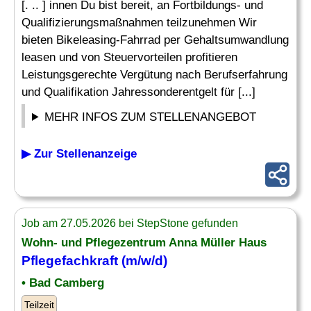
[. .. ] innen Du bist bereit, an Fortbildungs- und
Qualifizierungsmaßnahmen teilzunehmen Wir
bieten Bikeleasing-Fahrrad per Gehaltsumwandlung
leasen und von Steuervorteilen profitieren
Leistungsgerechte Vergütung nach Berufserfahrung
und Qualifikation Jahressonderentgelt für [...]
MEHR INFOS ZUM STELLENANGEBOT
▶ Zur Stellenanzeige
Job am 27.05.2026 bei StepStone gefunden
Wohn- und Pflegezentrum Anna Müller Haus
Pflegefachkraft (m/w/d)
• Bad Camberg
Teilzeit