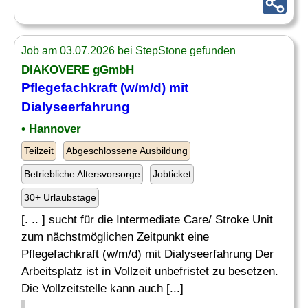
Job am 03.07.2026 bei StepStone gefunden
DIAKOVERE gGmbH
Pflegefachkraft (w/m/d) mit
Dialyseerfahrung
• Hannover
Teilzeit
Abgeschlossene Ausbildung
Betriebliche Altersvorsorge
Jobticket
30+ Urlaubstage
[. .. ] sucht für die Intermediate Care/ Stroke Unit
zum nächstmöglichen Zeitpunkt eine
Pflegefachkraft (w/m/d) mit Dialyseerfahrung Der
Arbeitsplatz ist in Vollzeit unbefristet zu besetzen.
Die Vollzeitstelle kann auch [...]