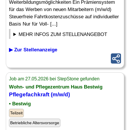
Weiterbildungsmöglichkeiten Ein Prämiensystem
für das Werben von neuen Mitarbeitern (m/w/d)
Steuerfreie Fahrtkostenzuschüsse auf individueller
Basis Nur für Voll- [...]
MEHR INFOS ZUM STELLENANGEBOT
▶ Zur Stellenanzeige
Job am 27.05.2026 bei StepStone gefunden
Wohn- und Pflegezentrum Haus Bestwig
Pflegefachkraft (m/w/d)
• Bestwig
Teilzeit
Betriebliche Altersvorsorge