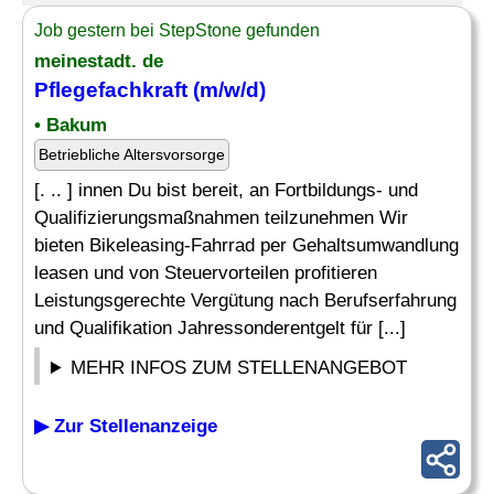
Job gestern bei StepStone gefunden
meinestadt. de
Pflegefachkraft (m/w/d)
• Bakum
Betriebliche Altersvorsorge
[. .. ] innen Du bist bereit, an Fortbildungs- und
Qualifizierungsmaßnahmen teilzunehmen Wir
bieten Bikeleasing-Fahrrad per Gehaltsumwandlung
leasen und von Steuervorteilen profitieren
Leistungsgerechte Vergütung nach Berufserfahrung
und Qualifikation Jahressonderentgelt für [...]
MEHR INFOS ZUM STELLENANGEBOT
▶ Zur Stellenanzeige