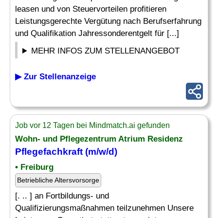
leasen und von Steuervorteilen profitieren
Leistungsgerechte Vergütung nach Berufserfahrung
und Qualifikation Jahressonderentgelt für [...]
MEHR INFOS ZUM STELLENANGEBOT
▶ Zur Stellenanzeige
Job vor 12 Tagen bei Mindmatch.ai gefunden
Wohn- und Pflegezentrum Atrium Residenz
Pflegefachkraft (m/w/d)
• Freiburg
Betriebliche Altersvorsorge
[. .. ] an Fortbildungs- und
Qualifizierungsmaßnahmen teilzunehmen Unsere