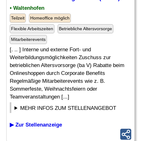
• Waltenhofen
Teilzeit
Homeoffice möglich
Flexible Arbeitszeiten
Betriebliche Altersvorsorge
Mitarbeiterevents
[. .. ] Interne und externe Fort- und
Weiterbildungsmöglichkeiten Zuschuss zur
betrieblichen Altersvorsorge (ba V) Rabatte beim
Onlineshoppen durch Corporate Benefits
Regelmäßige Mitarbeiterevents wie z. B.
Sommerfeste, Weihnachtsfeiern oder
Teamveranstaltungen [...]
MEHR INFOS ZUM STELLENANGEBOT
▶ Zur Stellenanzeige