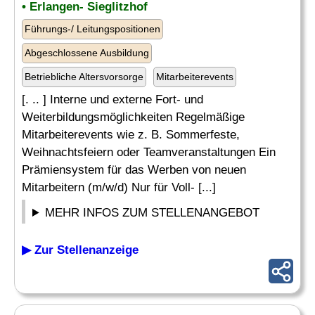
• Erlangen- Sieglitzhof
Führungs-/ Leitungspositionen
Abgeschlossene Ausbildung
Betriebliche Altersvorsorge
Mitarbeiterevents
[. .. ] Interne und externe Fort- und
Weiterbildungsmöglichkeiten Regelmäßige
Mitarbeiterevents wie z. B. Sommerfeste,
Weihnachtsfeiern oder Teamveranstaltungen Ein
Prämiensystem für das Werben von neuen
Mitarbeitern (m/w/d) Nur für Voll- [...]
MEHR INFOS ZUM STELLENANGEBOT
▶ Zur Stellenanzeige