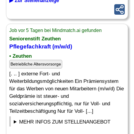
▶ Zur Stellenanzeige
Job vor 5 Tagen bei Mindmatch.ai gefunden
Seniorenstift Zeuthen
Pflegefachkraft (m/w/d)
• Zeuthen
Betriebliche Altersvorsorge
[. .. ] externe Fort- und
Weiterbildungsmöglichkeiten Ein Prämiensystem
für das Werben von neuen Mitarbeitern (m/w/d) Die
Geldprämie ist steuer- und
sozialversicherungspflichtig, nur für Voll- und
Teilzeitbeschäftigung Nur für Voll- [...]
MEHR INFOS ZUM STELLENANGEBOT