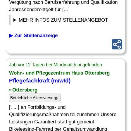
Vergütung nach Berufserfahrung und Qualifikation
Jahressonderentgelt für [...]
MEHR INFOS ZUM STELLENANGEBOT
▶ Zur Stellenanzeige
Job vor 12 Tagen bei Mindmatch.ai gefunden
Wohn- und Pflegezentrum Haus Ottersberg
Pflegefachkraft (m/w/d)
• Ottersberg
Betriebliche Altersvorsorge
[. .. ] an Fortbildungs- und
Qualifizierungsmaßnahmen teilzunehmen Unsere
Leistungen Garantiert statt gut gemeint
Bikeleasing-Fahrrad per Gehaltsumwandlung