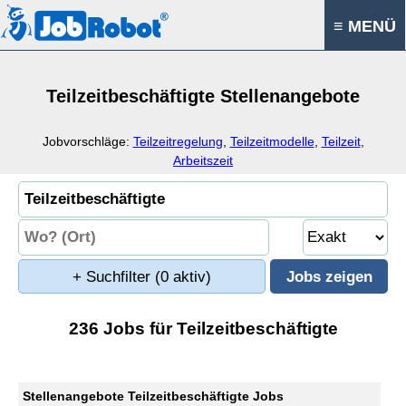
≡ MENÜ
Teilzeitbeschäftigte Stellenangebote
Jobvorschläge:
Teilzeitregelung
,
Teilzeitmodelle
,
Teilzeit
,
Arbeitszeit
+ Suchfilter
(0 aktiv)
236 Jobs für Teilzeitbeschäftigte
Stellenangebote Teilzeitbeschäftigte Jobs