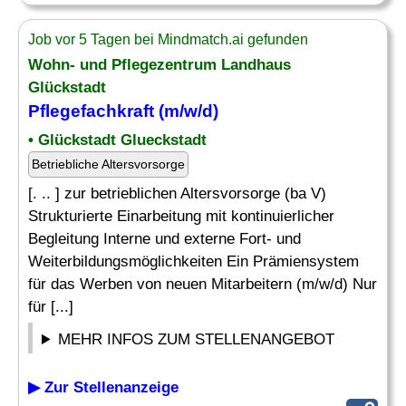
Job vor 5 Tagen bei Mindmatch.ai gefunden
Wohn- und Pflegezentrum Landhaus
Glückstadt
Pflegefachkraft (m/w/d)
• Glückstadt Glueckstadt
Betriebliche Altersvorsorge
[. .. ] zur betrieblichen Altersvorsorge (ba V)
Strukturierte Einarbeitung mit kontinuierlicher
Begleitung Interne und externe Fort- und
Weiterbildungsmöglichkeiten Ein Prämiensystem
für das Werben von neuen Mitarbeitern (m/w/d) Nur
für [...]
MEHR INFOS ZUM STELLENANGEBOT
▶ Zur Stellenanzeige