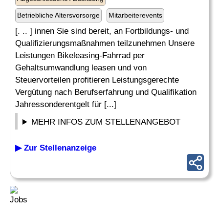
Betriebliche Altersvorsorge
Mitarbeiterevents
[. .. ] innen Sie sind bereit, an Fortbildungs- und
Qualifizierungsmaßnahmen teilzunehmen Unsere
Leistungen Bikeleasing-Fahrrad per
Gehaltsumwandlung leasen und von
Steuervorteilen profitieren Leistungsgerechte
Vergütung nach Berufserfahrung und Qualifikation
Jahressonderentgelt für [...]
MEHR INFOS ZUM STELLENANGEBOT
▶ Zur Stellenanzeige