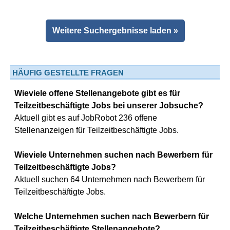
Weitere Suchergebnisse laden »
HÄUFIG GESTELLTE FRAGEN
Wieviele offene Stellenangebote gibt es für
Teilzeitbeschäftigte Jobs bei unserer Jobsuche?
Aktuell gibt es auf JobRobot 236 offene
Stellenanzeigen für Teilzeitbeschäftigte Jobs.
Wieviele Unternehmen suchen nach Bewerbern für
Teilzeitbeschäftigte Jobs?
Aktuell suchen 64 Unternehmen nach Bewerbern für
Teilzeitbeschäftigte Jobs.
Welche Unternehmen suchen nach Bewerbern für
Teilzeitbeschäftigte Stellenangebote?