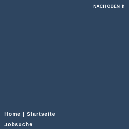
NACH OBEN ⇑
Home | Startseite
Jobsuche