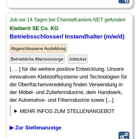
Job vor 14 Tagen bei ChemieKarriere.NET gefunden
Kleiberit SE Co. KG
Betriebsschlosser/ Instandhalter (m/w/d)
Abgeschlossene Ausbildung
Betriebliche Altersvorsorge
Jobticket
[. .. ] für die weitere positive Entwicklung. Unsere
innovativen Klebstoffsysteme und Technologien für
die Oberflächenveredelung finden Verwendung in
der Möbel- und Zulieferindustrie, dem Handwerk,
der Automotive- und Filterindustrie sowie [...]
MEHR INFOS ZUM STELLENANGEBOT
▶ Zur Stellenanzeige