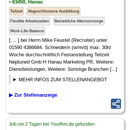
• 63450, Hanau
Teilzeit
Abgeschlossene Ausbildung
Flexible Arbeitszeiten
Betriebliche Altersvorsorge
Work-Life-Balance
[. .. ] bei Herrn Mike Feustel (Recruiter) unter
01590 4386684. Schneiderin (w/m/d) max. 30h/
Woche durchschnittlich Festanstellung Teilzeit
Neptuned Gmb H Hanau Marketing PR, Weitere:
Dienstleistungen, Weitere: Sonstige Branchen [...]
MEHR INFOS ZUM STELLENANGEBOT
▶ Zur Stellenanzeige
Job vor 2 Tagen bei Yourfirm.de gefunden