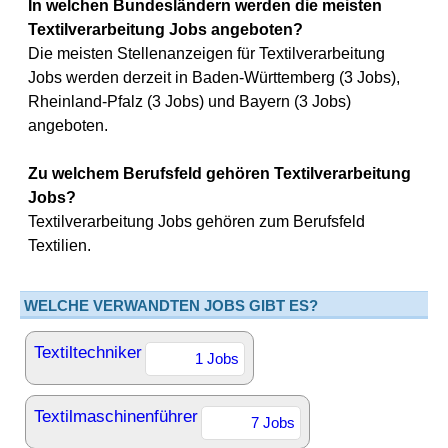
In welchen Bundesländern werden die meisten
Textilverarbeitung Jobs angeboten?
Die meisten Stellenanzeigen für Textilverarbeitung
Jobs werden derzeit in Baden-Württemberg (3 Jobs),
Rheinland-Pfalz (3 Jobs) und Bayern (3 Jobs)
angeboten.
Zu welchem Berufsfeld gehören Textilverarbeitung
Jobs?
Textilverarbeitung Jobs gehören zum Berufsfeld
Textilien.
WELCHE VERWANDTEN JOBS GIBT ES?
Textiltechniker
1 Jobs
Textilmaschinenführer
7 Jobs