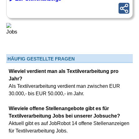
HÄUFIG GESTELLTE FRAGEN
Wieviel verdient man als Textilverarbeitung pro
Jahr?
Als Textilverarbeitung verdient man zwischen EUR
30.000,- bis EUR 50.000,- im Jahr.
Wieviele offene Stellenangebote gibt es für
Textilverarbeitung Jobs bei unserer Jobsuche?
Aktuell gibt es auf JobRobot 14 offene Stellenanzeigen
für Textilverarbeitung Jobs.