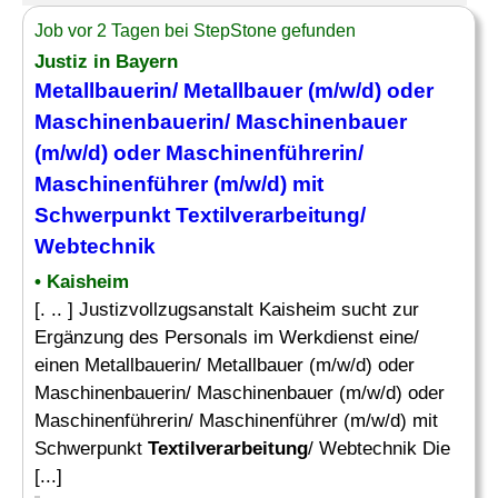
Job vor 2 Tagen bei StepStone gefunden
Justiz in Bayern
Metallbauerin/ Metallbauer (m/w/d) oder
Maschinenbauerin/ Maschinenbauer
(m/w/d) oder Maschinenführerin/
Maschinenführer (m/w/d) mit
Schwerpunkt
Textilverarbeitung
/
Webtechnik
• Kaisheim
[. .. ] Justizvollzugsanstalt Kaisheim sucht zur
Ergänzung des Personals im Werkdienst eine/
einen Metallbauerin/ Metallbauer (m/w/d) oder
Maschinenbauerin/ Maschinenbauer (m/w/d) oder
Maschinenführerin/ Maschinenführer (m/w/d) mit
Schwerpunkt
Textilverarbeitung
/ Webtechnik Die
[...]