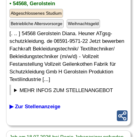
• 54568, Gerolstein
Abgeschlossenes Studium
Betriebliche Altersvorsorge
Weihnachtsgeld
[. .. ] 54568 Gerolstein Diana. Heuner ATgsg-
schutzkleidung. de 06591-9571-22 Jetzt bewerben
Fachkraft Bekleidungstechnik/ Textiltechniker/
Bekleidungstechniker (m/w/d) - Vollzeit
Festanstellung Vollzeit Geilenkothen Fabrik für
Schutzkleidung Gmb H Gerolstein Produktion
Textilindustrie [...]
MEHR INFOS ZUM STELLENANGEBOT
▶ Zur Stellenanzeige