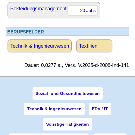
Bekleidungsmanagement
20 Jobs
BERUFSFELDER
Technik & Ingenieurwesen
Textilien
Dauer: 0.0277 s., Vers. V.2025-d-2008-Ind-141
Sozial- und Gesundheitswesen
Technik & Ingenieurwesen
EDV / IT
Sonstige Tätigkeiten