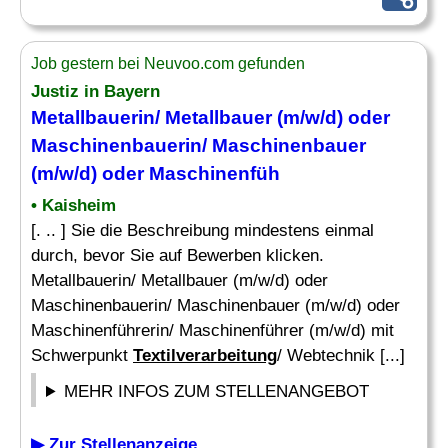
Job gestern bei Neuvoo.com gefunden
Justiz in Bayern
Metallbauerin/ Metallbauer (m/w/d) oder
Maschinenbauerin/ Maschinenbauer
(m/w/d) oder Maschinenfüh
• Kaisheim
[. .. ] Sie die Beschreibung mindestens einmal
durch, bevor Sie auf Bewerben klicken.
Metallbauerin/ Metallbauer (m/w/d) oder
Maschinenbauerin/ Maschinenbauer (m/w/d) oder
Maschinenführerin/ Maschinenführer (m/w/d) mit
Schwerpunkt
Textilverarbeitung
/ Webtechnik [...]
MEHR INFOS ZUM STELLENANGEBOT
▶ Zur Stellenanzeige