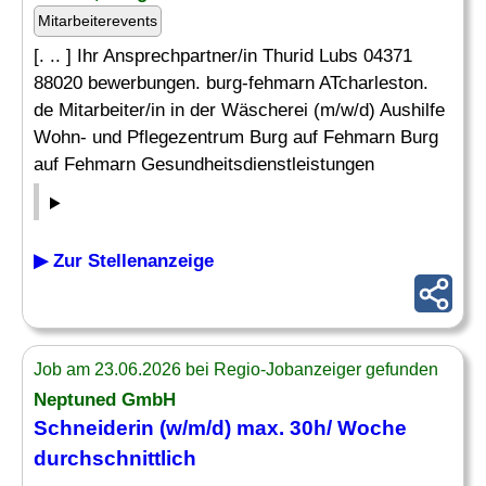
Mitarbeiterevents
[. .. ] Ihr Ansprechpartner/in Thurid Lubs 04371
88020 bewerbungen. burg-fehmarn ATcharleston.
de Mitarbeiter/in in der Wäscherei (m/w/d) Aushilfe
Wohn- und Pflegezentrum Burg auf Fehmarn Burg
auf Fehmarn Gesundheitsdienstleistungen
▶ Zur Stellenanzeige
Job am 23.06.2026 bei Regio-Jobanzeiger gefunden
Neptuned GmbH
Schneiderin (w/m/d) max. 30h/ Woche
durchschnittlich