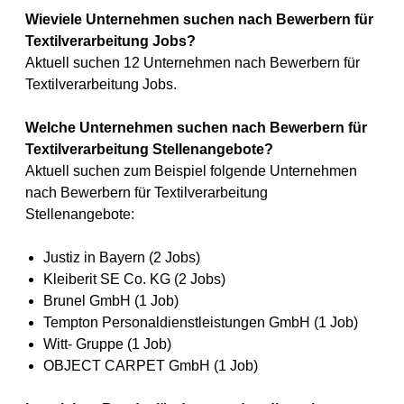
Wieviele Unternehmen suchen nach Bewerbern für
Textilverarbeitung Jobs?
Aktuell suchen 12 Unternehmen nach Bewerbern für
Textilverarbeitung Jobs.
Welche Unternehmen suchen nach Bewerbern für
Textilverarbeitung Stellenangebote?
Aktuell suchen zum Beispiel folgende Unternehmen
nach Bewerbern für Textilverarbeitung
Stellenangebote:
Justiz in Bayern (2 Jobs)
Kleiberit SE Co. KG (2 Jobs)
Brunel GmbH (1 Job)
Tempton Personaldienstleistungen GmbH (1 Job)
Witt- Gruppe (1 Job)
OBJECT CARPET GmbH (1 Job)