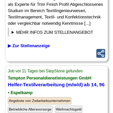
als Experte für Trim Finish Profil Abgeschlossenes
Studium im Bereich Textilingenieurwesen,
Textilmanagement, Textil- und Konfektionstechnik
oder vergleichbar notwendig Kenntnisse [...]
MEHR INFOS ZUM STELLENANGEBOT
▶ Zur Stellenanzeige
Job vor 11 Tagen bei StepStone gefunden
Tempton Personaldienstleistungen GmbH
Helfer-
Textilverarbeitung
(m/w/d) ab 14, 96
• Espelkamp
Angebote von Zeitarbeitsunternehmen
Betriebliche Altersvorsorge
Weihnachtsgeld