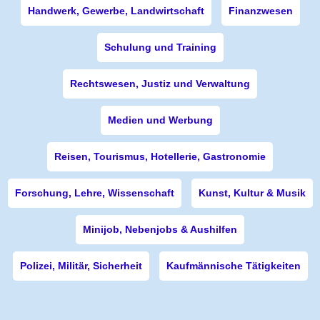
Handwerk, Gewerbe, Landwirtschaft
Finanzwesen
Schulung und Training
Rechtswesen, Justiz und Verwaltung
Medien und Werbung
Reisen, Tourismus, Hotellerie, Gastronomie
Forschung, Lehre, Wissenschaft
Kunst, Kultur & Musik
Minijob, Nebenjobs & Aushilfen
Polizei, Militär, Sicherheit
Kaufmännische Tätigkeiten