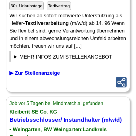
30+ Urlaubstage
Tarifvertrag
Wir suchen ab sofort motivierte Unterstützung als
Helfer-
Textilverarbeitung
(m/w/d) ab 14, 96 Wenn
Sie flexibel sind, gerne Verantwortung übernehmen
und in einem abwechslungsreichen Umfeld arbeiten
möchten, freuen wir uns auf [...]
MEHR INFOS ZUM STELLENANGEBOT
▶ Zur Stellenanzeige
Job vor 5 Tagen bei Mindmatch.ai gefunden
Kleiberit SE Co. KG
Betriebsschlosser/ Instandhalter (m/w/d)
• Weingarten, BW Weingarten;Landkreis