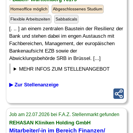
Homeoffice möglich
Abgeschlossenes Studium
Flexible Arbeitszeiten
Sabbaticals
[. .. ] an einem zentralen Baustein der Resilienz der
Bank und stehen dabei im engen Austausch mit
Fachbereichen, Management, der europäischen
Bankenaufsicht EZB sowie der
Abwicklungsbehörde SRB in Brüssel. [...]
MEHR INFOS ZUM STELLENANGEBOT
▶ Zur Stellenanzeige
Job am 22.07.2026 bei F.A.Z. Stellenmarkt gefunden
REHASAN Kliniken Holding GmbH
Mitarbeiter/-in im Bereich Finanzen/