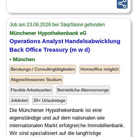
Job am 23.06.2026 bei StepStone gefunden
Münchener Hypothekenbank eG
Operations
Analyst
Handelsabwicklung
Back Office
Treasury
(m w d)
• München
Beratungs-/ Consultingtätigkeiten
Homeoffice möglich
Abgeschlossenes Studium
Flexible Arbeitszeiten
Betriebliche Altersvorsorge
Jobticket
30+ Urlaubstage
Die Münchener Hypothekenbank ist eine
eigenständige und auf dem nationalen wie
internationalen Markt erfolgreiche Immobilienbank.
Wir sind spezialisiert auf die langfristige