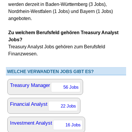
werden derzeit in Baden-Württemberg (3 Jobs),
Nordrhein-Westfalen (1 Jobs) und Bayern (1 Jobs)
angeboten.
Zu welchem Berufsfeld gehören Treasury Analyst
Jobs?
Treasury Analyst Jobs gehören zum Berufsfeld
Finanzwesen.
WELCHE VERWANDTEN JOBS GIBT ES?
Treasury Manager
56 Jobs
Financial Analyst
22 Jobs
Investment Analyst
16 Jobs