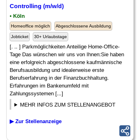
Controlling (m/w/d)
• Köln
Homeoffice möglich
Abgeschlossene Ausbildung
Jobticket
30+ Urlaubstage
[. .. ] Parkmöglichkeiten Anteilige Home-Office-
Tage Das wünschen wir uns von Ihnen:Sie haben
eine erfolgreich abgeschlossene kaufmännische
Berufsausbildung und idealerweise erste
Berufserfahrung in der Finanzbuchhaltung.
Erfahrungen im Bankenumfeld mit
Zahlungssystemen [...]
MEHR INFOS ZUM STELLENANGEBOT
▶ Zur Stellenanzeige