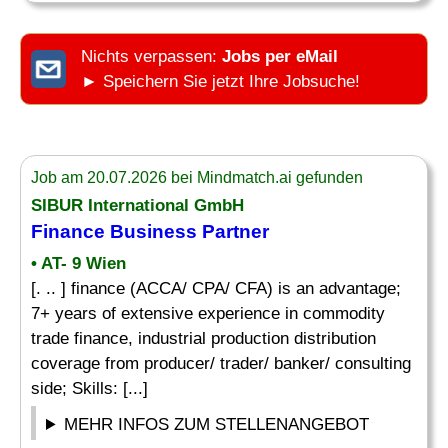
Nichts verpassen:
Jobs per eMail
► Speichern Sie jetzt Ihre Jobsuche!
Job am 20.07.2026 bei Mindmatch.ai gefunden
SIBUR International GmbH
Finance Business Partner
• AT- 9 Wien
[. .. ] finance (ACCA/ CPA/ CFA) is an advantage;
7+ years of extensive experience in commodity
trade finance, industrial production distribution
coverage from producer/ trader/ banker/ consulting
side; Skills: [...]
MEHR INFOS ZUM STELLENANGEBOT