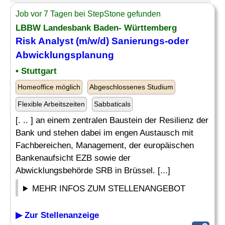
Job vor 7 Tagen bei StepStone gefunden
LBBW Landesbank Baden- Württemberg
Risk
Analyst
(m/w/d) Sanierungs-oder
Abwicklungsplanung
• Stuttgart
Homeoffice möglich
Abgeschlossenes Studium
Flexible Arbeitszeiten
Sabbaticals
[. .. ] an einem zentralen Baustein der Resilienz der
Bank und stehen dabei im engen Austausch mit
Fachbereichen, Management, der europäischen
Bankenaufsicht EZB sowie der
Abwicklungsbehörde SRB in Brüssel. [...]
MEHR INFOS ZUM STELLENANGEBOT
▶ Zur Stellenanzeige