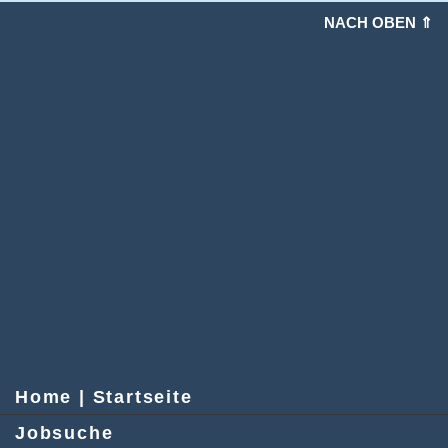
NACH OBEN ⇑
Home | Startseite
Jobsuche