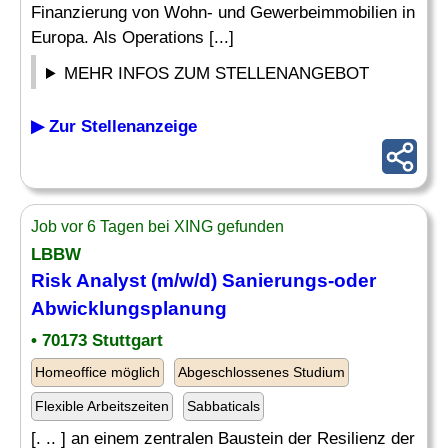
Finanzierung von Wohn- und Gewerbeimmobilien in
Europa. Als Operations [...]
MEHR INFOS ZUM STELLENANGEBOT
▶ Zur Stellenanzeige
Job vor 6 Tagen bei XING gefunden
LBBW
Risk
Analyst
(m/w/d) Sanierungs-oder
Abwicklungsplanung
• 70173 Stuttgart
Homeoffice möglich
Abgeschlossenes Studium
Flexible Arbeitszeiten
Sabbaticals
[. .. ] an einem zentralen Baustein der Resilienz der