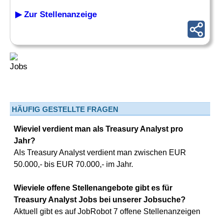
▶ Zur Stellenanzeige
HÄUFIG GESTELLTE FRAGEN
Wieviel verdient man als Treasury Analyst pro
Jahr?
Als Treasury Analyst verdient man zwischen EUR
50.000,- bis EUR 70.000,- im Jahr.
Wieviele offene Stellenangebote gibt es für
Treasury Analyst Jobs bei unserer Jobsuche?
Aktuell gibt es auf JobRobot 7 offene Stellenanzeigen