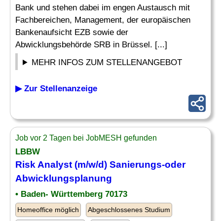
Bank und stehen dabei im engen Austausch mit
Fachbereichen, Management, der europäischen
Bankenaufsicht EZB sowie der
Abwicklungsbehörde SRB in Brüssel. [...]
MEHR INFOS ZUM STELLENANGEBOT
▶ Zur Stellenanzeige
Job vor 2 Tagen bei JobMESH gefunden
LBBW
Risk
Analyst
(m/w/d) Sanierungs-oder
Abwicklungsplanung
• Baden- Württemberg 70173
Homeoffice möglich
Abgeschlossenes Studium