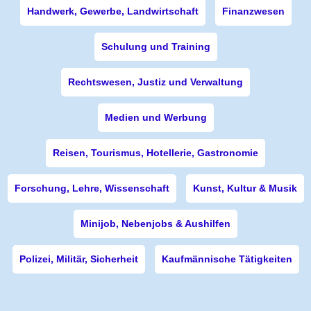
Handwerk, Gewerbe, Landwirtschaft
Finanzwesen
Schulung und Training
Rechtswesen, Justiz und Verwaltung
Medien und Werbung
Reisen, Tourismus, Hotellerie, Gastronomie
Forschung, Lehre, Wissenschaft
Kunst, Kultur & Musik
Minijob, Nebenjobs & Aushilfen
Polizei, Militär, Sicherheit
Kaufmännische Tätigkeiten