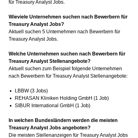
für Treasury Analyst Jobs.
Wieviele Unternehmen suchen nach Bewerbern für
Treasury Analyst Jobs?
Aktuell suchen 5 Unternehmen nach Bewerbern für
Treasury Analyst Jobs.
Welche Unternehmen suchen nach Bewerbern für
Treasury Analyst Stellenangebote?
Aktuell suchen zum Beispiel folgende Unternehmen
nach Bewerbern für Treasury Analyst Stellenangebote:
LBBW (3 Jobs)
REHASAN Kliniken Holding GmbH (1 Job)
SIBUR International GmbH (1 Job)
In welchen Bundesländern werden die meisten
Treasury Analyst Jobs angeboten?
Die meisten Stellenanzeigen für Treasury Analyst Jobs