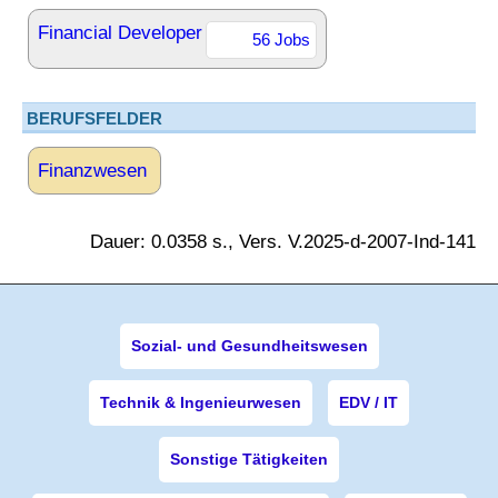
Financial Developer
56 Jobs
BERUFSFELDER
Finanzwesen
Dauer: 0.0358 s., Vers. V.2025-d-2007-Ind-141
Sozial- und Gesundheitswesen
Technik & Ingenieurwesen
EDV / IT
Sonstige Tätigkeiten