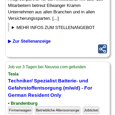
Mitarbeitern betreut Ellwanger Kramm
Unternehmen aus allen Branchen und in allen
Versicherungssparten. [...]
MEHR INFOS ZUM STELLENANGEBOT
▶ Zur Stellenanzeige
Job vor 3 Tagen bei Neuvoo.com gefunden
Tesla
Techniker/ Spezialist Batterie- und
Gefahrstoffentsorgung (m/w/d) - For
German Resident Only
• Brandenburg
Firmenwagen
Betriebliche Altersvorsorge
Jobticket