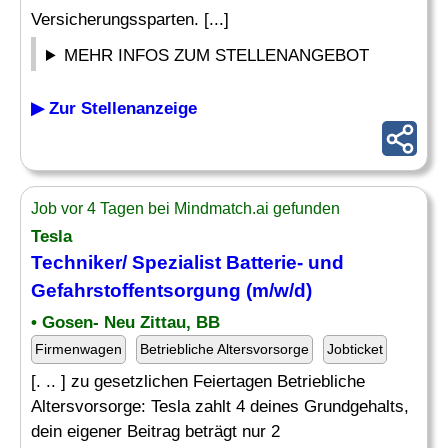
Versicherungssparten. [...]
MEHR INFOS ZUM STELLENANGEBOT
▶ Zur Stellenanzeige
Job vor 4 Tagen bei Mindmatch.ai gefunden
Tesla
Techniker/ Spezialist Batterie- und
Gefahrstoffentsorgung (m/w/d)
• Gosen- Neu Zittau, BB
Firmenwagen
Betriebliche Altersvorsorge
Jobticket
[. .. ] zu gesetzlichen Feiertagen Betriebliche
Altersvorsorge: Tesla zahlt 4 deines Grundgehalts,
dein eigener Beitrag beträgt nur 2