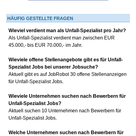
HÄUFIG GESTELLTE FRAGEN
Wieviel verdient man als Unfall-Spezialist pro Jahr?
Als Unfall-Spezialist verdient man zwischen EUR
45.000,- bis EUR 70.000,- im Jahr.
Wieviele offene Stellenangebote gibt es für Unfall-
Spezialist Jobs bei unserer Jobsuche?
Aktuell gibt es auf JobRobot 30 offene Stellenanzeigen
für Unfall-Spezialist Jobs.
Wieviele Unternehmen suchen nach Bewerbern für
Unfall-Spezialist Jobs?
Aktuell suchen 10 Unternehmen nach Bewerbern für
Unfall-Spezialist Jobs.
Welche Unternehmen suchen nach Bewerbern für