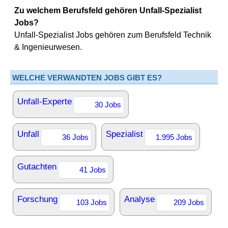
Zu welchem Berufsfeld gehören Unfall-Spezialist
Jobs?
Unfall-Spezialist Jobs gehören zum Berufsfeld Technik
& Ingenieurwesen.
WELCHE VERWANDTEN JOBS GIBT ES?
Unfall-Experte
30 Jobs
Unfall
Spezialist
36 Jobs
1.995 Jobs
Gutachten
41 Jobs
Forschung
Analyse
103 Jobs
209 Jobs