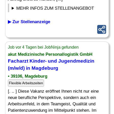
MEHR INFOS ZUM STELLENANGEBOT
▶ Zur Stellenanzeige
Job vor 4 Tagen bei JobNinja gefunden
akut Medizinische Personallogistik GmbH
Facharzt Kinder- und Jugendmedizin
(m/w/d) in Magdeburg
• 39106, Magdeburg
Flexible Arbeitszeiten
[. .. ] Diese Vakanz eröffnet Ihnen nicht nur eine
neue berufliche Perspektive, sondern auch ein
Arbeitsumfeld, in dem Teamgeist, Qualität und
Patientenzuwendung im Mittelpunkt stehen. Im