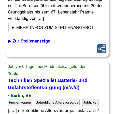
nur 2 n Berufsunfähigkeitsversicherung mit 30 des
Grundgehalts bis zum 67. Lebensjahr Prämie
vollständig von [...]
MEHR INFOS ZUM STELLENANGEBOT
▶ Zur Stellenanzeige
Job vor 6 Tagen bei Mindmatch.ai gefunden
Tesla
Techniker/ Spezialist Batterie- und
Gefahrstoffentsorgung (m/w/d)
• Berlin, BE
Firmenwagen
Betriebliche Altersvorsorge
Jobticket
[. .. ] n Betriebliche Altersvorsorge: Tesla zahlt 4