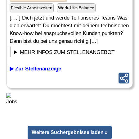
Flexible Arbeitszeiten
Work-Life-Balance
[. .. ] Dich jetzt und werde Teil unseres Teams Was
dich erwartet: Du möchtest mit deinem technischen
Know-how bei anspruchsvollen Kunden punkten?
Dann bist du bei uns genau richtig [...]
MEHR INFOS ZUM STELLENANGEBOT
▶ Zur Stellenanzeige
Weitere Suchergebnisse laden »