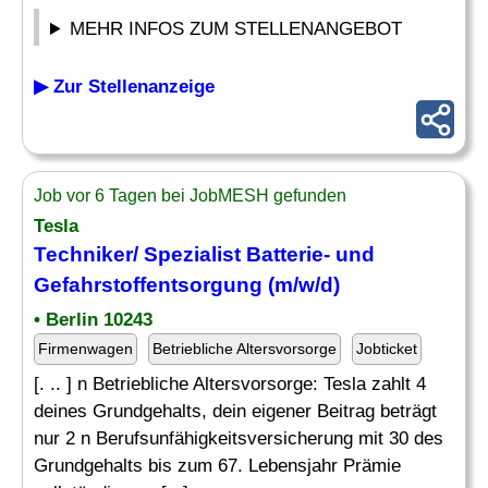
MEHR INFOS ZUM STELLENANGEBOT
▶ Zur Stellenanzeige
Job vor 6 Tagen bei JobMESH gefunden
Tesla
Techniker/ Spezialist Batterie- und
Gefahrstoffentsorgung (m/w/d)
• Berlin 10243
Firmenwagen
Betriebliche Altersvorsorge
Jobticket
[. .. ] n Betriebliche Altersvorsorge: Tesla zahlt 4
deines Grundgehalts, dein eigener Beitrag beträgt
nur 2 n Berufsunfähigkeitsversicherung mit 30 des
Grundgehalts bis zum 67. Lebensjahr Prämie