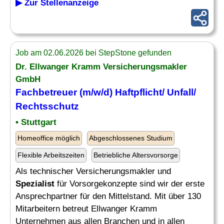
▶ Zur Stellenanzeige
Job am 02.06.2026 bei StepStone gefunden
Dr. Ellwanger Kramm Versicherungsmakler
GmbH
Fachbetreuer (m/w/d) Haftpflicht/ Unfall/
Rechtsschutz
• Stuttgart
Homeoffice möglich
Abgeschlossenes Studium
Flexible Arbeitszeiten
Betriebliche Altersvorsorge
Als technischer Versicherungsmakler und
Spezialist
für Vorsorgekonzepte sind wir der erste
Ansprechpartner für den Mittelstand. Mit über 130
Mitarbeitern betreut Ellwanger Kramm
Unternehmen aus allen Branchen und in allen