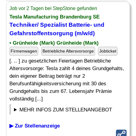
Job vor 2 Tagen bei StepStone gefunden
Tesla Manufacturing Brandenburg SE
Techniker/ Spezialist Batterie- und
Gefahrstoffentsorgung (m/w/d)
• Grünheide (Mark) Grünheide (Mark)
Firmenwagen
Betriebliche Altersvorsorge
Jobticket
[. .. ] zu gesetzlichen Feiertagen Betriebliche
Altersvorsorge: Tesla zahlt 4 deines Grundgehalts,
dein eigener Beitrag beträgt nur 2
Berufsunfähigkeitsversicherung mit 30 des
Grundgehalts bis zum 67. Lebensjahr Prämie
vollständig [...]
MEHR INFOS ZUM STELLENANGEBOT
▶ Zur Stellenanzeige