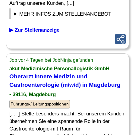
Auftrag unseres Kunden, [...]
MEHR INFOS ZUM STELLENANGEBOT
▶ Zur Stellenanzeige
Job vor 4 Tagen bei JobNinja gefunden
akut Medizinische Personallogistik GmbH
Oberarzt Innere Medizin und
Gastroenterologie (m/w/d) in Magdeburg
• 39116, Magdeburg
Führungs-/ Leitungspositionen
[. .. ] Stelle besonders macht: Bei unserem Kunden
übernehmen Sie eine spannende Rolle in der
Gastroenterologie-mit Raum für