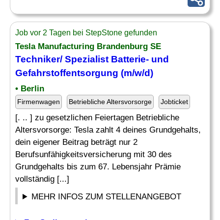
Job vor 2 Tagen bei StepStone gefunden
Tesla Manufacturing Brandenburg SE
Techniker/ Spezialist Batterie- und
Gefahrstoffentsorgung (m/w/d)
• Berlin
Firmenwagen
Betriebliche Altersvorsorge
Jobticket
[. .. ] zu gesetzlichen Feiertagen Betriebliche
Altersvorsorge: Tesla zahlt 4 deines Grundgehalts,
dein eigener Beitrag beträgt nur 2
Berufsunfähigkeitsversicherung mit 30 des
Grundgehalts bis zum 67. Lebensjahr Prämie
vollständig [...]
MEHR INFOS ZUM STELLENANGEBOT