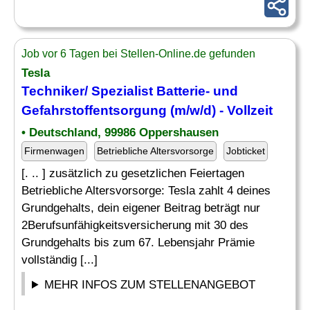
Job vor 6 Tagen bei Stellen-Online.de gefunden
Tesla
Techniker/ Spezialist Batterie- und
Gefahrstoffentsorgung (m/w/d) - Vollzeit
• Deutschland, 99986 Oppershausen
Firmenwagen
Betriebliche Altersvorsorge
Jobticket
[. .. ] zusätzlich zu gesetzlichen Feiertagen
Betriebliche Altersvorsorge: Tesla zahlt 4 deines
Grundgehalts, dein eigener Beitrag beträgt nur
2Berufsunfähigkeitsversicherung mit 30 des
Grundgehalts bis zum 67. Lebensjahr Prämie
vollständig [...]
MEHR INFOS ZUM STELLENANGEBOT