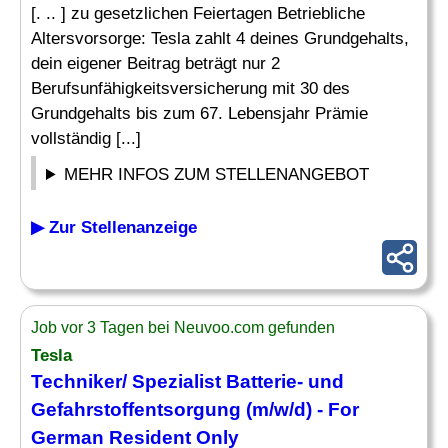
[. .. ] zu gesetzlichen Feiertagen Betriebliche
Altersvorsorge: Tesla zahlt 4 deines Grundgehalts,
dein eigener Beitrag beträgt nur 2
Berufsunfähigkeitsversicherung mit 30 des
Grundgehalts bis zum 67. Lebensjahr Prämie
vollständig [...]
MEHR INFOS ZUM STELLENANGEBOT
▶ Zur Stellenanzeige
Job vor 3 Tagen bei Neuvoo.com gefunden
Tesla
Techniker/ Spezialist Batterie- und
Gefahrstoffentsorgung (m/w/d) - For
German Resident Only