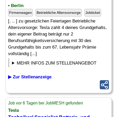
• Berlin
Firmenwagen
Betriebliche Altersvorsorge
Jobticket
[. .. ] zu gesetzlichen Feiertagen Betriebliche
Altersvorsorge: Tesla zahlt 4 deines Grundgehalts,
dein eigener Beitrag beträgt nur 2
Berufsunfähigkeitsversicherung mit 30 des
Grundgehalts bis zum 67. Lebensjahr Prämie
vollständig [...]
MEHR INFOS ZUM STELLENANGEBOT
▶ Zur Stellenanzeige
Job vor 6 Tagen bei JobMESH gefunden
Tesla