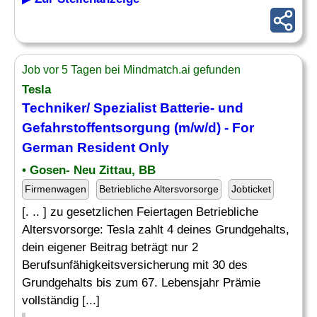
Job vor 5 Tagen bei Mindmatch.ai gefunden
Tesla
Techniker/ Spezialist Batterie- und
Gefahrstoffentsorgung (m/w/d) - For
German Resident Only
• Gosen- Neu Zittau, BB
Firmenwagen
Betriebliche Altersvorsorge
Jobticket
[. .. ] zu gesetzlichen Feiertagen Betriebliche
Altersvorsorge: Tesla zahlt 4 deines Grundgehalts,
dein eigener Beitrag beträgt nur 2
Berufsunfähigkeitsversicherung mit 30 des
Grundgehalts bis zum 67. Lebensjahr Prämie
vollständig [...]