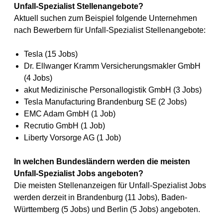
Unfall-Spezialist Stellenangebote?
Aktuell suchen zum Beispiel folgende Unternehmen
nach Bewerbern für Unfall-Spezialist Stellenangebote:
Tesla (15 Jobs)
Dr. Ellwanger Kramm Versicherungsmakler GmbH
(4 Jobs)
akut Medizinische Personallogistik GmbH (3 Jobs)
Tesla Manufacturing Brandenburg SE (2 Jobs)
EMC Adam GmbH (1 Job)
Recrutio GmbH (1 Job)
Liberty Vorsorge AG (1 Job)
In welchen Bundesländern werden die meisten
Unfall-Spezialist Jobs angeboten?
Die meisten Stellenanzeigen für Unfall-Spezialist Jobs
werden derzeit in Brandenburg (11 Jobs), Baden-
Württemberg (5 Jobs) und Berlin (5 Jobs) angeboten.