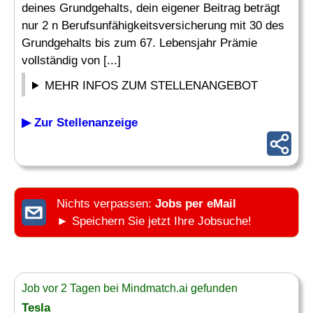
deines Grundgehalts, dein eigener Beitrag beträgt
nur 2 n Berufsunfähigkeitsversicherung mit 30 des
Grundgehalts bis zum 67. Lebensjahr Prämie
vollständig von [...]
MEHR INFOS ZUM STELLENANGEBOT
▶ Zur Stellenanzeige
Nichts verpassen:
Jobs per eMail
► Speichern Sie jetzt Ihre Jobsuche!
Job vor 2 Tagen bei Mindmatch.ai gefunden
Tesla