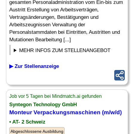
gesamten Personaladministration vom Ein-bis zum
Austritt Erstellung von Arbeitsverträgen,
Vertragsänderungen, Bestätigungen und
Arbeitszeugnissen Verwaltung der
Personalstammdaten bei Eintritten, Austritten und
Mutationen Bearbeitung [...]
MEHR INFOS ZUM STELLENANGEBOT
▶ Zur Stellenanzeige
Job vor 5 Tagen bei Mindmatch.ai gefunden
Syntegon Technology GmbH
Monteur Verpackungsmaschinen (m/w/d)
• AT- 2 Schweiz
Abgeschlossene Ausbildung